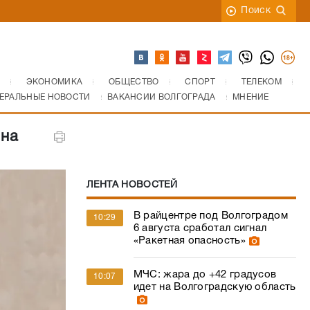
Поиск
ЭКОНОМИКА
ОБЩЕСТВО
СПОРТ
ТЕЛЕКОМ
ЕРАЛЬНЫЕ НОВОСТИ
ВАКАНСИИ ВОЛГОГРАДА
МНЕНИЕ
 на
ЛЕНТА НОВОСТЕЙ
В райцентре под Волгоградом
10:29
6 августа сработал сигнал
«Ракетная опасность»
МЧС: жара до +42 градусов
10:07
идет на Волгоградскую область