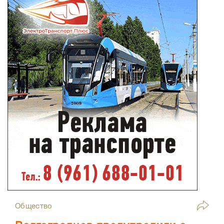
Общество