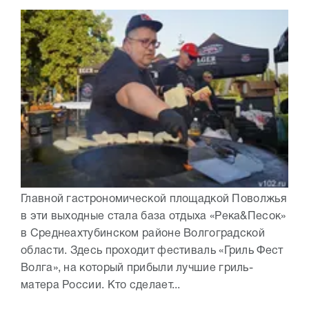
Главной гастрономической площадкой Поволжья
в эти выходные стала база отдыха «Река&Песок»
в Среднеахтубинском районе Волгоградской
области. Здесь проходит фестиваль «Гриль Фест
Волга», на который прибыли лучшие гриль-
матера России. Кто сделает...