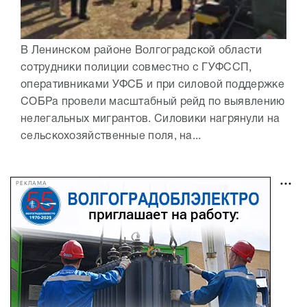
В Ленинском районе Волгоградской области
сотрудники полиции совместно с ГУФССП,
оперативниками УФСБ и при силовой поддержке
СОБРа провели масштабный рейд по выявлению
нелегальных мигрантов. Силовики нагрянули на
сельскохозяйственные поля, на...
РЕКЛАМА