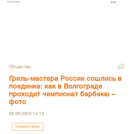
РЕКЛАМА
Общество
Гриль-мастера России сошлись в
поединке: как в Волгограде
проходит чемпионат барбекю –
фото
08.08.2026
14:19
Комментарии