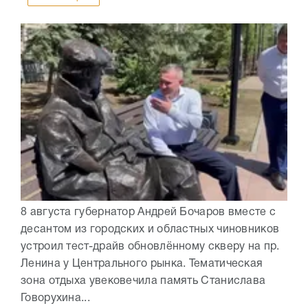
8 августа губернатор Андрей Бочаров вместе с
десантом из городских и областных чиновников
устроил тест-драйв обновлённому скверу на пр.
Ленина у Центрального рынка. Тематическая
зона отдыха увековечила память Станислава
Говорухина...