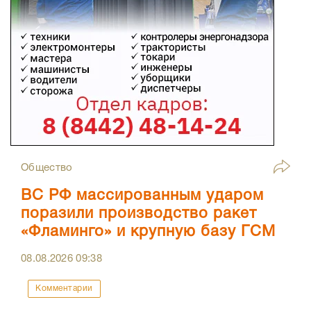
Общество
ВС РФ массированным ударом
поразили производство ракет
«Фламинго» и крупную базу ГСМ
08.08.2026
09:38
Комментарии