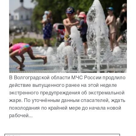
В Волгоградской области МЧС России продлило
действие выпущенного ранее на этой неделе
экстренного предупреждения об экстремальной
жаре. По уточнённым данным спасателей, ждать
похолодания по крайней мере до начала новой
рабочей...