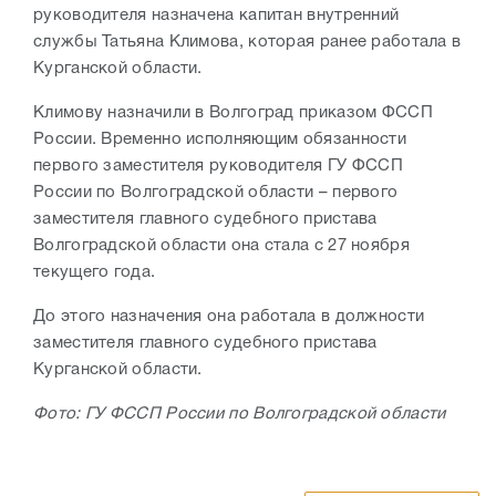
руководителя назначена капитан внутренний
службы Татьяна Климова, которая ранее работала в
Курганской области.
Климову назначили в Волгоград приказом ФССП
России. Временно исполняющим обязанности
первого заместителя руководителя ГУ ФССП
России по Волгоградской области – первого
заместителя главного судебного пристава
Волгоградской области она стала с 27 ноября
текущего года.
До этого назначения она работала в должности
заместителя главного судебного пристава
Курганской области.
Фото: ГУ ФССП России по Волгоградской области