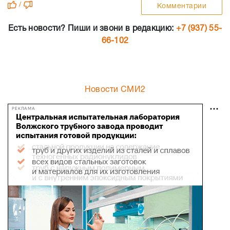
/
Комментарии
Есть новости? Пиши и звони в редакцию:
+7 (937) 55-
66-102
Новости СМИ2
РЕКЛАМА