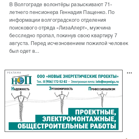
В Волгограде волонтёры разыскивают 71-
летнего пенсионера Геннадия Пащенко. По
информации волгоградского отделения
поискового отряда «ЛизаАлерт», мужчина
бесследно пропал, покинув свою квартиру 7
августа. Перед исчезновением пожилой человек
был одет в...
РЕКЛАМА