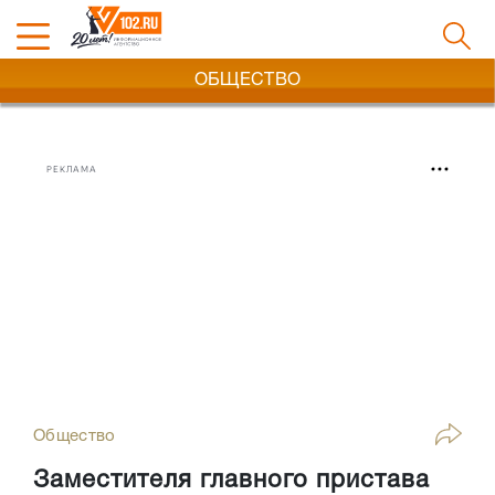
ОБЩЕСТВО
РЕКЛАМА
Общество
Заместителя главного пристава