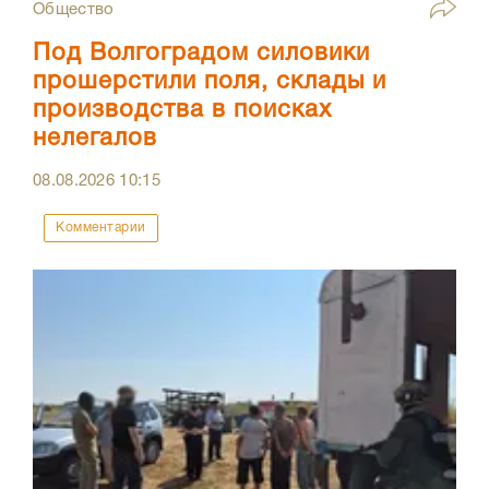
Общество
Под Волгоградом силовики
прошерстили поля, склады и
производства в поисках
нелегалов
08.08.2026
10:15
Комментарии