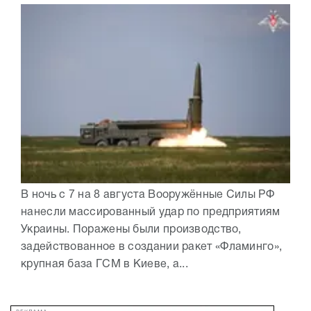
В ночь с 7 на 8 августа Вооружённые Силы РФ
нанесли массированный удар по предприятиям
Украины. Поражены были производство,
задействованное в создании ракет «Фламинго»,
крупная база ГСМ в Киеве, а...