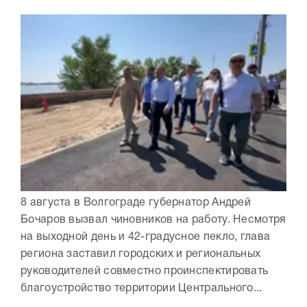
8 августа в Волгограде губернатор Андрей
Бочаров вызвал чиновников на работу. Несмотря
на выходной день и 42-градусное пекло, глава
региона заставил городских и региональных
руководителей совместно проинспектировать
благоустройство территории Центрального...