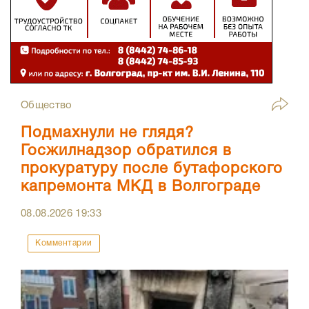
Общество
Подмахнули не глядя?
Госжилнадзор обратился в
прокуратуру после бутафорского
капремонта МКД в Волгограде
08.08.2026
19:33
Комментарии