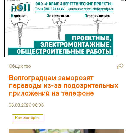
РЕКЛАМА
Общество
Волгоградцам заморозят
переводы из-за подозрительных
приложений на телефоне
08.08.2026
08:33
Комментарии