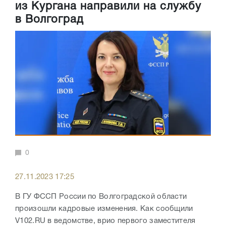
из Кургана направили на службу
в Волгоград
0
27.11.2023 17:25
В ГУ ФССП России по Волгоградской области
произошли кадровые изменения. Как сообщили
V102.RU в ведомстве, врио первого заместителя