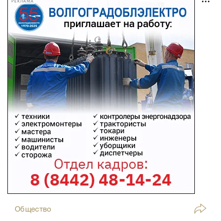
РЕКЛАМА
Общество