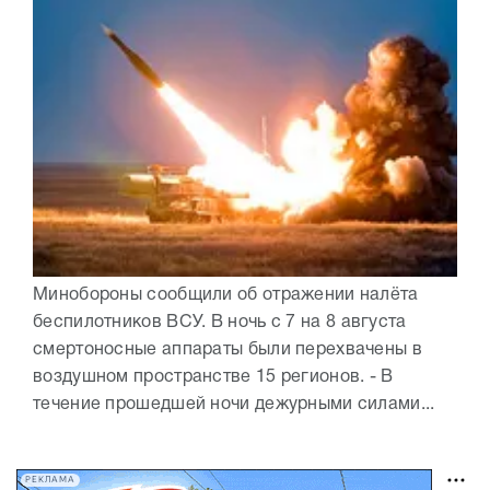
Минобороны сообщили об отражении налёта
беспилотников ВСУ. В ночь с 7 на 8 августа
смертоносные аппараты были перехвачены в
воздушном пространстве 15 регионов. - В
течение прошедшей ночи дежурными силами...
РЕКЛАМА