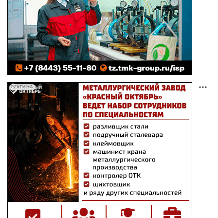
РЕКЛАМА