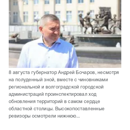
8 августа губернатор Андрей Бочаров, несмотря
на полуденный зной, вместе с чиновниками
региональной и волгоградской городской
администраций проинспектировал ход
обновления территорий в самом сердце
областной столицы. Высокопоставленные
ревизоры осмотрели нижнюю...