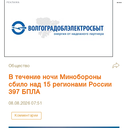
РЕКЛАМА
Общество
В течение ночи Минобороны
сбило над 15 регионами России
397 БПЛА
08.08.2026
07:51
Комментарии