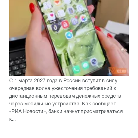
С 1 марта 2027 года в России вступит в силу
очередная волна ужесточения требований к
дистанционным переводам денежных средств
через мобильные устройства. Как сообщает
«РИА Новости», банки начнут присматриваться
к...