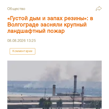
Общество
«Густой дым и запах резины»: в
Волгограде засняли крупный
ландшафтный пожар
08.08.2026
13:25
Комментарии