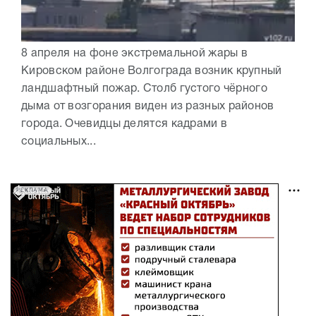
8 апреля на фоне экстремальной жары в
Кировском районе Волгограда возник крупный
ландшафтный пожар. Столб густого чёрного
дыма от возгорания виден из разных районов
города. Очевидцы делятся кадрами в
социальных...
РЕКЛАМА