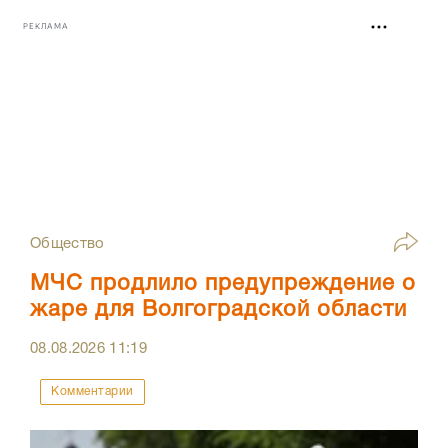
РЕКЛАМА
Общество
МЧС продлило предупреждение о
жаре для Волгоградской области
08.08.2026
11:19
Комментарии