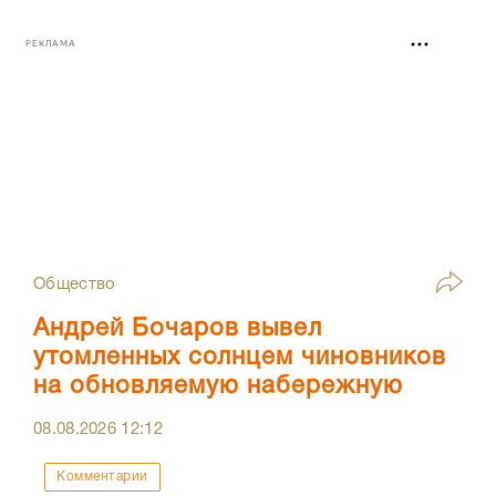
РЕКЛАМА
Общество
Андрей Бочаров вывел
утомленных солнцем чиновников
на обновляемую набережную
08.08.2026
12:12
Комментарии