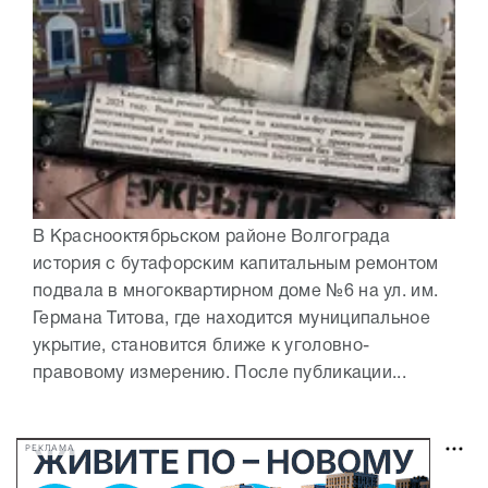
В Краснооктябрьском районе Волгограда
история с бутафорским капитальным ремонтом
подвала в многоквартирном доме №6 на ул. им.
Германа Титова, где находится муниципальное
укрытие, становится ближе к уголовно-
правовому измерению. После публикации...
РЕКЛАМА