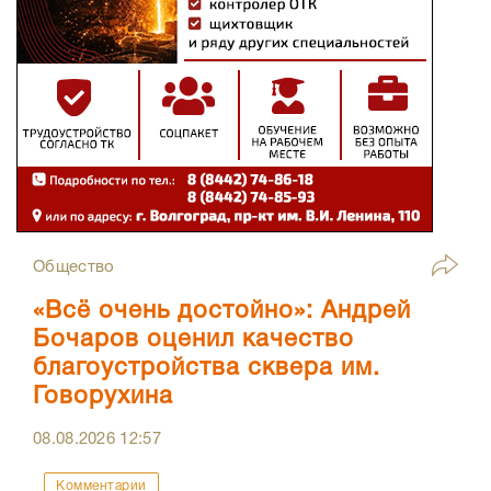
Общество
«Всё очень достойно»: Андрей
Бочаров оценил качество
благоустройства сквера им.
Говорухина
08.08.2026
12:57
Комментарии