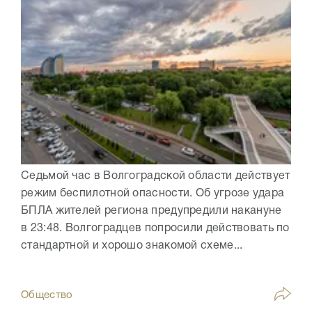
Седьмой час в Волгоградской области действует
режим беспилотной опасности. Об угрозе удара
БПЛА жителей региона предупредили накануне
в 23:48. Волгоградцев попросили действовать по
стандартной и хорошо знакомой схеме...
Общество