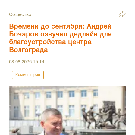
Общество
Времени до сентября: Андрей
Бочаров озвучил дедлайн для
благоустройства центра
Волгограда
08.08.2026
15:14
Комментарии