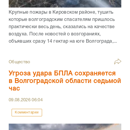
Крупные пожары в Кировском районе, тушить
которые волгоградским спасателям пришлось
практически весь день, сказались на качестве
воздуха. После новостей о возгораниях,
объявших сразу 14 гектар на юге Волгограда,...
Общество
Угроза удара БПЛА сохраняется
в Волгоградской области седьмой
час
09.08.2026
06:04
Комментарии