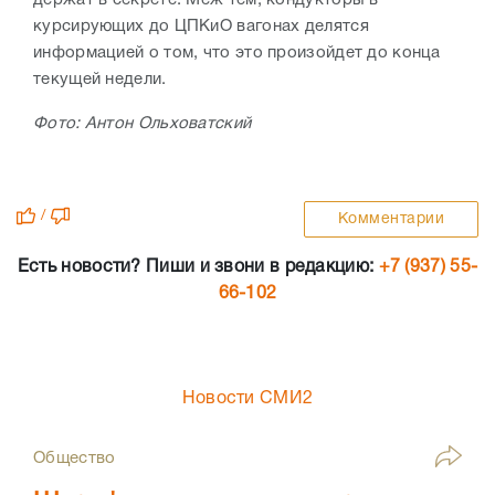
курсирующих до ЦПКиО вагонах делятся
информацией о том, что это произойдет до конца
текущей недели.
Фото: Антон Ольховатский
/
Комментарии
Есть новости? Пиши и звони в редакцию:
+7 (937) 55-
66-102
Новости СМИ2
Общество