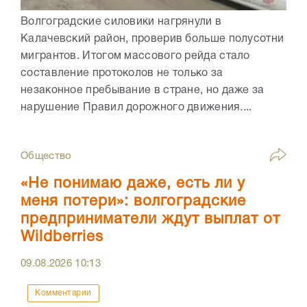
Волгоградские силовики нагрянули в
Калачевский район, проверив больше полусотни
мигрантов. Итогом массового рейда стало
составление протоколов не только за
незаконное пребывание в стране, но даже за
нарушение Правил дорожного движения....
Общество
«Не понимаю даже, есть ли у
меня потери»: волгоградские
предприниматели ждут выплат от
Wildberries
09.08.2026
10:13
Комментарии