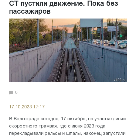
СТ пустили движение. Пока без
пассажиров
0
17.10.2023 17:17
В Волгограде сегодня, 17 октября, на участке линии
скоростного трамвая, где с июня 2023 года
перекладывали рельсы и шпалы, наконец запустили