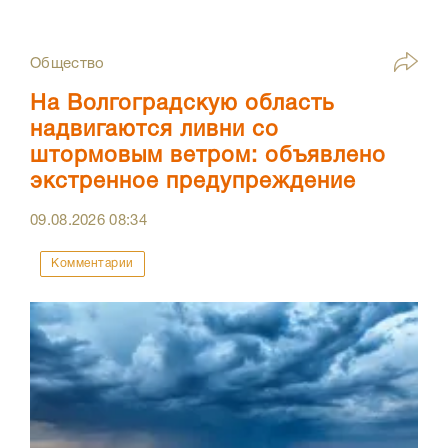
Общество
На Волгоградскую область
надвигаются ливни со
штормовым ветром: объявлено
экстренное предупреждение
09.08.2026
08:34
Комментарии