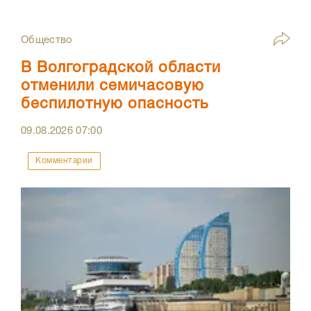
Общество
В Волгоградской области
отменили семичасовую
беспилотную опасность
09.08.2026
07:00
Комментарии