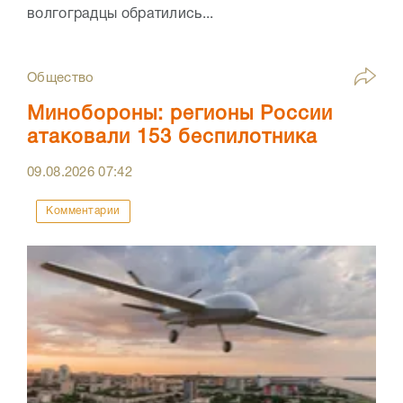
волгоградцы обратились...
Общество
Минобороны: регионы России
атаковали 153 беспилотника
09.08.2026
07:42
Комментарии