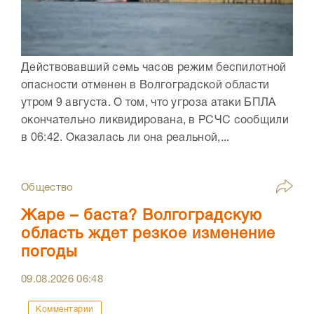
Действовавший семь часов режим беспилотной
опасности отменен в Волгоградской области
утром 9 августа. О том, что угроза атаки БПЛА
окончательно ликвидирована, в РСЧС сообщили
в 06:42. Оказалась ли она реальной,...
Общество
Жаре – баста? Волгоградскую
область ждет резкое изменение
погоды
09.08.2026
06:48
Комментарии