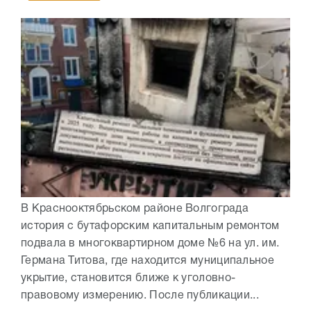
В Краснооктябрьском районе Волгограда
история с бутафорским капитальным ремонтом
подвала в многоквартирном доме №6 на ул. им.
Германа Титова, где находится муниципальное
укрытие, становится ближе к уголовно-
правовому измерению. После публикации...