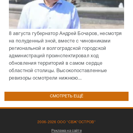
8 августа губернатор Андрей Бочаров, несмотря
на полуденный зной, вместе с чиновниками
региональной и волгоградской городской
администраций проинспектировал ход
обновления территорий в самом сердце
областной столицы. Высокопоставленные
ревизоры осмотрели нижнюю...
СМОТРЕТЬ ЕЩЁ
2006-2026 ООО "СВЖ"ОСТРОВ"
Реклама на сайте