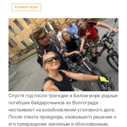
Комментарии
Спустя год после трагедии в Белом море родные
погибших байдарочников из Волгограда
настаивают на возобновлении уголовного дела.
После ответа прокурора, назвавшего решение о
его прекращении законным и обоснованным,