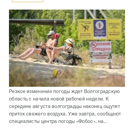
Резкое изменение погоды ждет Волгоградскую
область с начала новой рабочей недели. К
середине августа волгоградцы наконец ощутят
приток свежего воздуха. Уже завтра, сообщают
специалисты центра погоды «Фобос», на...