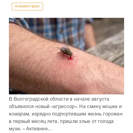
Комментарии
В Волгоградской области в начале августа
объявился новый «агрессор». На смену мошке и
комарам, изрядно подпортившим жизнь горожан
в первый месяц лета, пришли злые от голода
мухи. – Активнее...