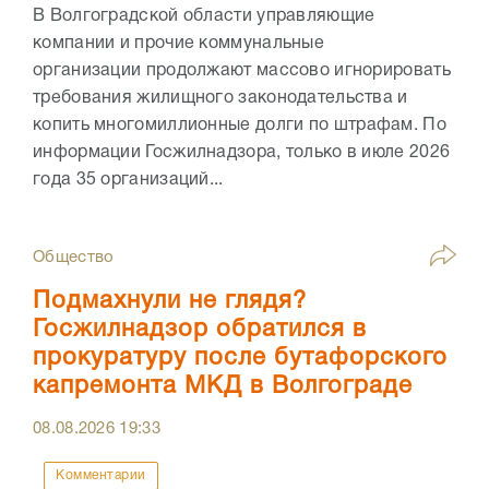
В Волгоградской области управляющие
компании и прочие коммунальные
организации продолжают массово игнорировать
требования жилищного законодательства и
копить многомиллионные долги по штрафам. По
информации Госжилнадзора, только в июле 2026
года 35 организаций...
Общество
Подмахнули не глядя?
Госжилнадзор обратился в
прокуратуру после бутафорского
капремонта МКД в Волгограде
08.08.2026
19:33
Комментарии