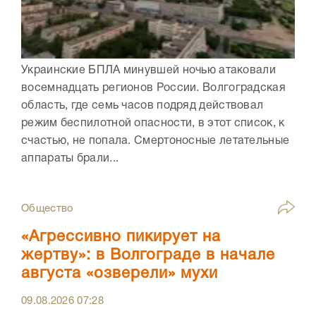
Украинские БПЛА минувшей ночью атаковали
восемнадцать регионов России. Волгоградская
область, где семь часов подряд действовал
режим беспилотной опасности, в этот список, к
счастью, не попала. Смертоносные летательные
аппараты брали...
Общество
«Агрессивно пикирует на
жертву»: в Волгограде в начале
августа «озверели» мухи
09.08.2026
07:28