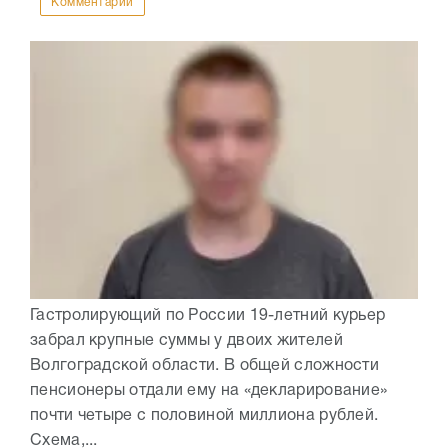
Комментарии
Гастролирующий по России 19-летний курьер
забрал крупные суммы у двоих жителей
Волгоградской области. В общей сложности
пенсионеры отдали ему на «декларирование»
почти четыре с половиной миллиона рублей.
Схема,...