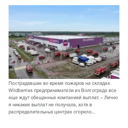
Пострадавшие во время пожаров на складах
Wildberries предприниматели из Волгограда все
еще ждут обещанных компанией выплат. – Лично
я никаких выплат не получала, хотя в
распределительных центрах сгорело...