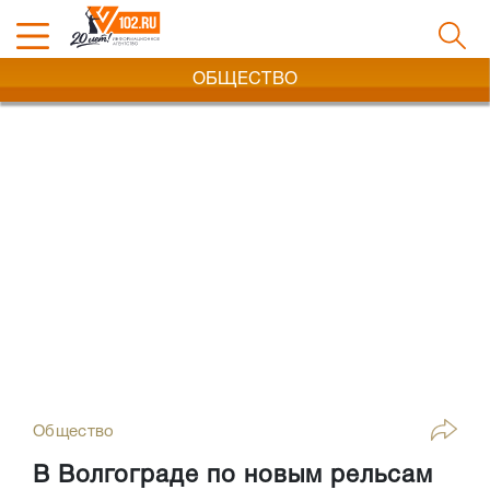
ОБЩЕСТВО
Общество
В Волгограде по новым рельсам