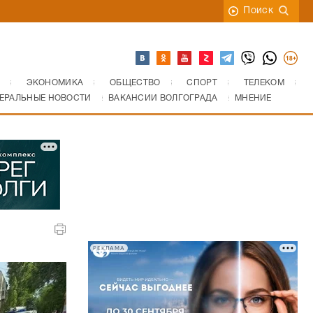
Поиск
ЭКОНОМИКА
ОБЩЕСТВО
СПОРТ
ТЕЛЕКОМ
ЕРАЛЬНЫЕ НОВОСТИ
ВАКАНСИИ ВОЛГОГРАДА
МНЕНИЕ
РЕКЛАМА