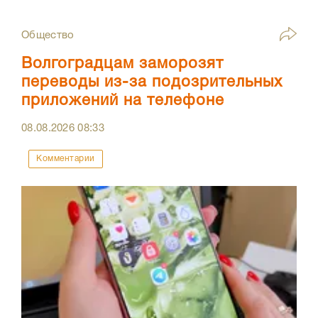
Общество
Волгоградцам заморозят
переводы из-за подозрительных
приложений на телефоне
08.08.2026
08:33
Комментарии