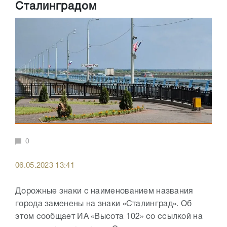
Сталинградом
0
06.05.2023 13:41
Дорожные знаки с наименованием названия
города заменены на знаки «Сталинград». Об
этом сообщает ИА «Высота 102» со ссылкой на