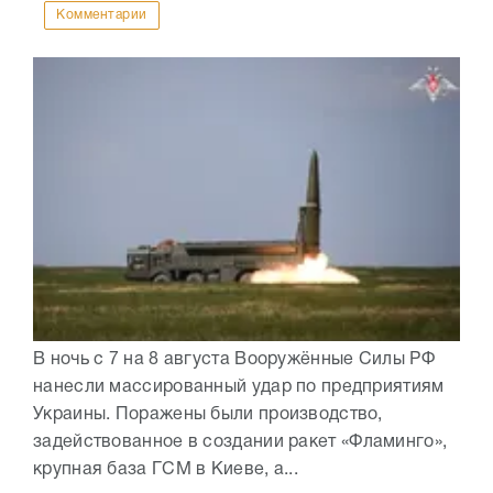
Комментарии
В ночь с 7 на 8 августа Вооружённые Силы РФ
нанесли массированный удар по предприятиям
Украины. Поражены были производство,
задействованное в создании ракет «Фламинго»,
крупная база ГСМ в Киеве, а...