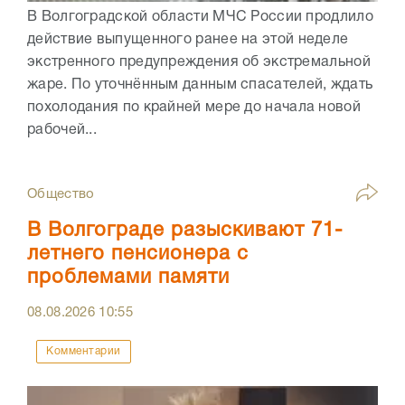
В Волгоградской области МЧС России продлило
действие выпущенного ранее на этой неделе
экстренного предупреждения об экстремальной
жаре. По уточнённым данным спасателей, ждать
похолодания по крайней мере до начала новой
рабочей...
Общество
В Волгограде разыскивают 71-
летнего пенсионера с
проблемами памяти
08.08.2026
10:55
Комментарии