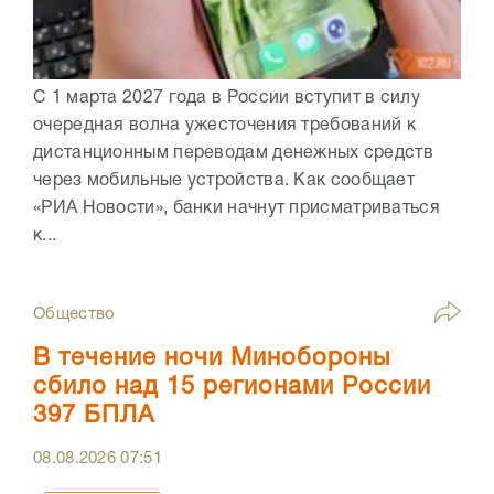
С 1 марта 2027 года в России вступит в силу
очередная волна ужесточения требований к
дистанционным переводам денежных средств
через мобильные устройства. Как сообщает
«РИА Новости», банки начнут присматриваться
к...
Общество
В течение ночи Минобороны
сбило над 15 регионами России
397 БПЛА
08.08.2026
07:51