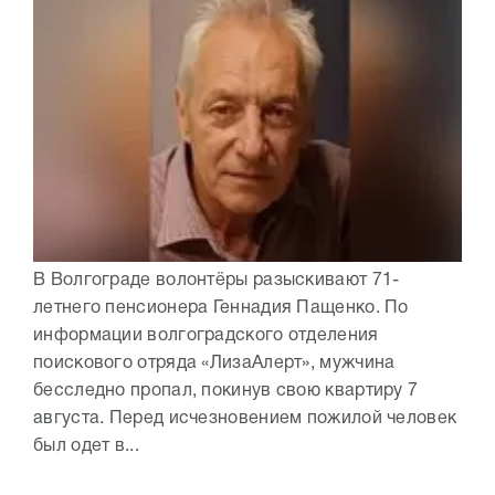
В Волгограде волонтёры разыскивают 71-
летнего пенсионера Геннадия Пащенко. По
информации волгоградского отделения
поискового отряда «ЛизаАлерт», мужчина
бесследно пропал, покинув свою квартиру 7
августа. Перед исчезновением пожилой человек
был одет в...