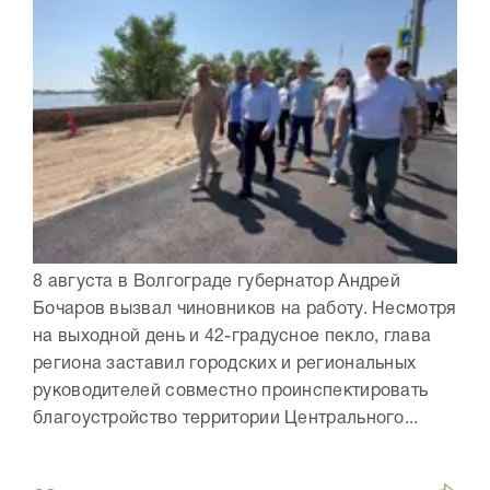
8 августа в Волгограде губернатор Андрей
Бочаров вызвал чиновников на работу. Несмотря
на выходной день и 42-градусное пекло, глава
региона заставил городских и региональных
руководителей совместно проинспектировать
благоустройство территории Центрального...