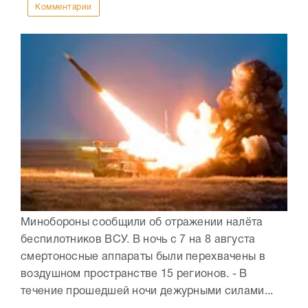
Комментарии
Минобороны сообщили об отражении налёта
беспилотников ВСУ. В ночь с 7 на 8 августа
смертоносные аппараты были перехвачены в
воздушном пространстве 15 регионов. - В
течение прошедшей ночи дежурными силами...