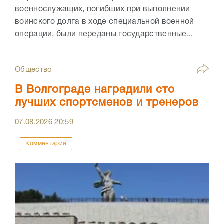
военнослужащих, погибших при выполнении
воинского долга в ходе специальной военной
операции, были переданы государственные...
Общество
В Волгограде наградили сто
лучших спортсменов и тренеров
07.08.2026
20:59
Комментарии