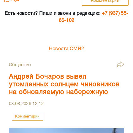
Комментарии
Есть новости? Пиши и звони в редакцию:
+7 (937) 55-
66-102
Новости СМИ2
Общество
Андрей Бочаров вывел
утомленных солнцем чиновников
на обновляемую набережную
08.08.2026
12:12
Комментарии