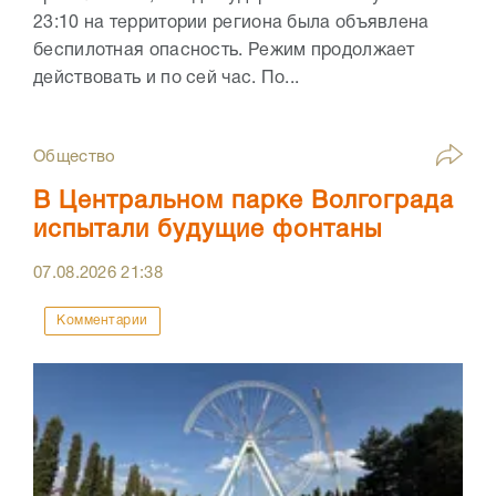
23:10 на территории региона была объявлена
беспилотная опасность. Режим продолжает
действовать и по сей час. По...
Общество
В Центральном парке Волгограда
испытали будущие фонтаны
07.08.2026
21:38
Комментарии