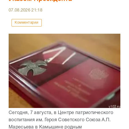
07.08.2026
21:18
Комментарии
Сегодня, 7 августа, в Центре патриотического
воспитания им. Героя Советского Союза А.П.
Маресьева в Камышине родным