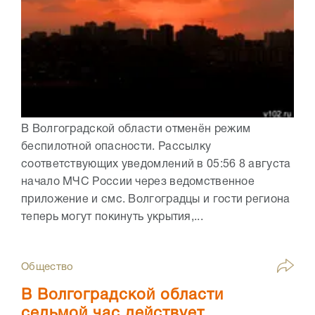
В Волгоградской области отменён режим
беспилотной опасности. Рассылку
соответствующих уведомлений в 05:56 8 августа
начало МЧС России через ведомственное
приложение и смс. Волгоградцы и гости региона
теперь могут покинуть укрытия,...
Общество
В Волгоградской области
седьмой час действует