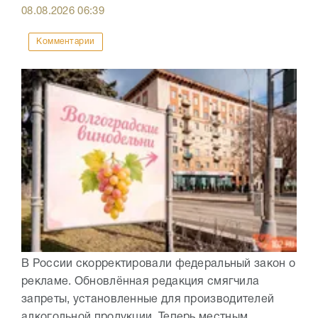
08.08.2026
06:39
Комментарии
В России скорректировали федеральный закон о
рекламе. Обновлённая редакция смягчила
запреты, установленные для производителей
алкогольной продукции. Теперь местным