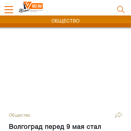
ОБЩЕСТВО
Общество
Волгоград перед 9 мая стал