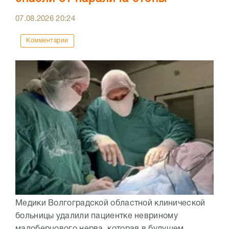
07.08.2026
20:24
Комментарии
Медики Волгоградской областной клинической
больницы удалили пациентке невриному