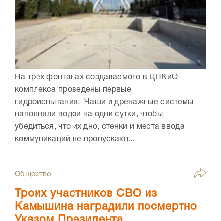
На трех фонтанах создаваемого в ЦПКиО
комплекса проведены первые
гидроиспытания. Чаши и дренажные системы
наполняли водой на одни сутки, чтобы
убедиться, что их дно, стенки и места ввода
коммуникаций не пропускают...
Общество
Троих участников СВО из
Камышина наградили посмертно
Указом Президента