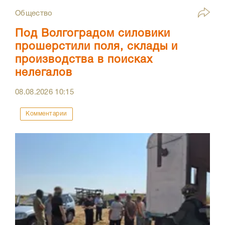
Общество
Под Волгоградом силовики
прошерстили поля, склады и
производства в поисках
нелегалов
08.08.2026
10:15
Комментарии