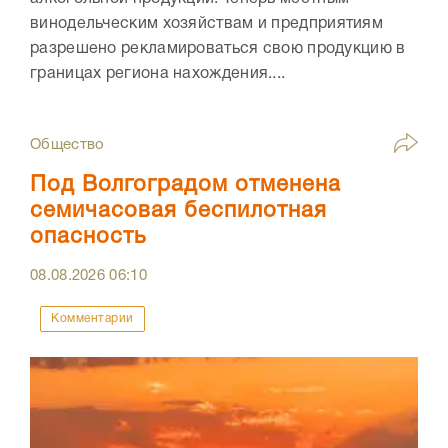
винодельческим хозяйствам и предприятиям
разрешено рекламироваться свою продукцию в
границах региона нахождения....
Общество
Под Волгоградом отменена
семичасовая беспилотная
опасность
08.08.2026
06:10
Комментарии