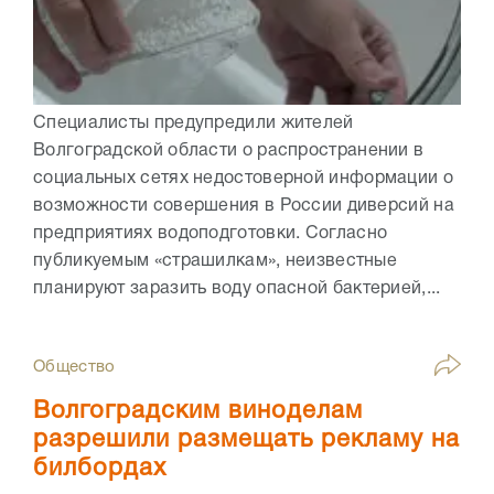
Специалисты предупредили жителей
Волгоградской области о распространении в
социальных сетях недостоверной информации о
возможности совершения в России диверсий на
предприятиях водоподготовки. Согласно
публикуемым «страшилкам», неизвестные
планируют заразить воду опасной бактерией,...
Общество
Волгоградским виноделам
разрешили размещать рекламу на
билбордах