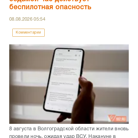
беспилотная опасность
08.08.2026
05:54
Комментарии
8 августа в Волгоградской области жители вновь
провели ночь, ожидая удар ВСУ. Накануне в