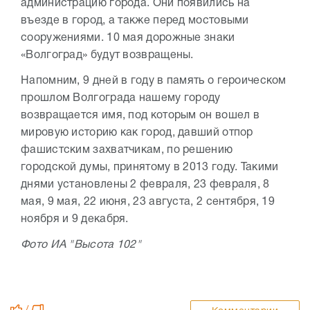
администрацию города. Они появились на
въезде в город, а также перед мостовыми
сооружениями. 10 мая дорожные знаки
«Волгоград» будут возвращены.
Напомним, 9 дней в году в память о героическом
прошлом Волгограда нашему городу
возвращается имя, под которым он вошел в
мировую историю как город, давший отпор
фашистским захватчикам, по решению
городской думы, принятому в 2013 году. Такими
днями установлены 2 февраля, 23 февраля, 8
мая, 9 мая, 22 июня, 23 августа, 2 сентября, 19
ноября и 9 декабря.
Фото ИА "Высота 102"
/