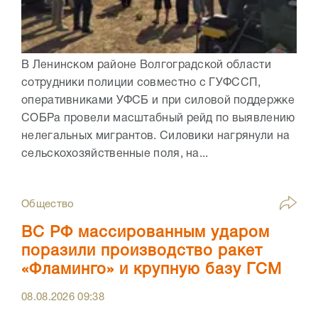
В Ленинском районе Волгоградской области
сотрудники полиции совместно с ГУФССП,
оперативниками УФСБ и при силовой поддержке
СОБРа провели масштабный рейд по выявлению
нелегальных мигрантов. Силовики нагрянули на
сельскохозяйственные поля, на...
Общество
ВС РФ массированным ударом
поразили производство ракет
«Фламинго» и крупную базу ГСМ
08.08.2026
09:38