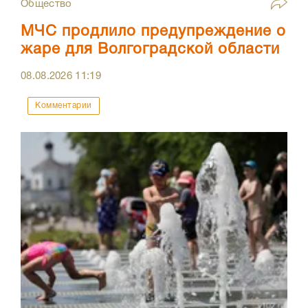
Общество
МЧС продлило предупреждение о
жаре для Волгоградской области
08.08.2026
11:19
Комментарии