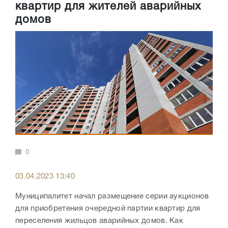
квартир для жителей аварийных
домов
0
03.04.2023 13:40
Муниципалитет начал размещение серии аукционов
для приобретения очередной партии квартир для
переселения жильцов аварийных домов. Как