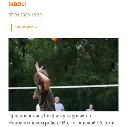
жары
07.08.2026
16:39
Комментарии
Празднование Дня физкультурника в
Новоаннинском районе Волгоградской области