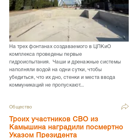
На трех фонтанах создаваемого в ЦПКиО
комплекса проведены первые
гидроиспытания. Чаши и дренажные системы
наполняли водой на одни сутки, чтобы
убедиться, что их дно, стенки и места ввода
коммуникаций не пропускают...
Общество
Троих участников СВО из
Камышина наградили посмертно
Указом Президента