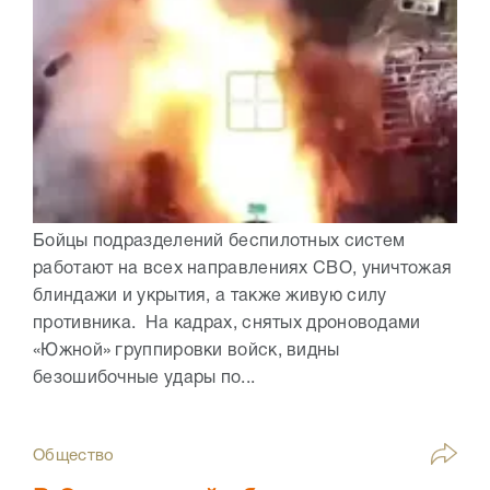
Бойцы подразделений беспилотных систем
работают на всех направлениях СВО, уничтожая
блиндажи и укрытия, а также живую силу
противника. На кадрах, снятых дроноводами
«Южной» группировки войск, видны
безошибочные удары по...
Общество