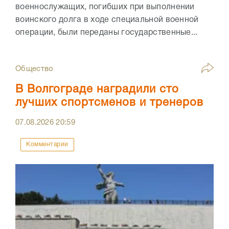
военнослужащих, погибших при выполнении
воинского долга в ходе специальной военной
операции, были переданы государственные...
Общество
В Волгограде наградили сто
лучших спортсменов и тренеров
07.08.2026
20:59
Комментарии