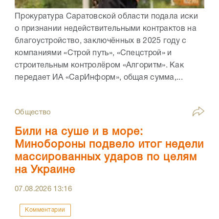
Прокуратура Саратовской области подала иски
о признании недействительными контрактов на
благоустройство, заключённых в 2025 году с
компаниями «Строй путь», «Спецстрой» и
строительным контролёром «Алгоритм». Как
передает ИА «СарИнформ», общая сумма,...
Общество
Били на суше и в море:
Минобороны подвело итог недели
массированных ударов по целям
на Украине
07.08.2026
13:16
Комментарии