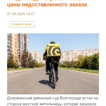
цены недоставленного заказа
07.08.2026
18:47
Комментарии
Дзержинский районный суд Волгограда встал на
сторону местной жительницы, которая заказала