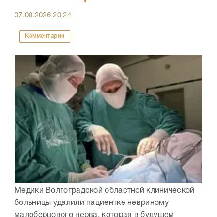
07.08.2026
20:24
Комментарии
Медики Волгоградской областной клинической
больницы удалили пациентке невриному
малоберцового нерва, которая в будущем