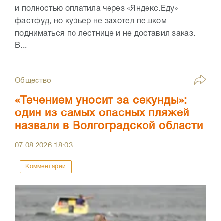
и полностью оплатила через «Яндекс.Еду»
фастфуд, но курьер не захотел пешком
подниматься по лестнице и не доставил заказ.
В...
Общество
«Течением уносит за секунды»:
один из самых опасных пляжей
назвали в Волгоградской области
07.08.2026
18:03
Комментарии