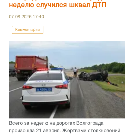
неделю случился шквал ДТП
07.08.2026
17:40
Комментарии
Всего за неделю на дорогах Волгограда
произошла 21 авария. Жертвами столкновений