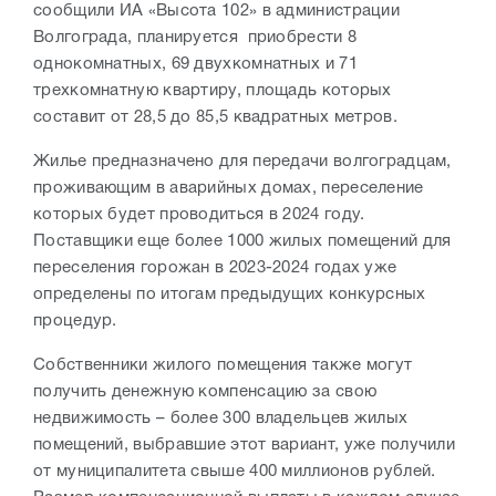
сообщили ИА «Высота 102» в администрации
Волгограда, планируется приобрести 8
однокомнатных, 69 двухкомнатных и 71
трехкомнатную квартиру, площадь которых
составит от 28,5 до 85,5 квадратных метров.
Жилье предназначено для передачи волгоградцам,
проживающим в аварийных домах, переселение
которых будет проводиться в 2024 году.
Поставщики еще более 1000 жилых помещений для
переселения горожан в 2023-2024 годах уже
определены по итогам предыдущих конкурсных
процедур.
Собственники жилого помещения также могут
получить денежную компенсацию за свою
недвижимость – более 300 владельцев жилых
помещений, выбравшие этот вариант, уже получили
от муниципалитета свыше 400 миллионов рублей.