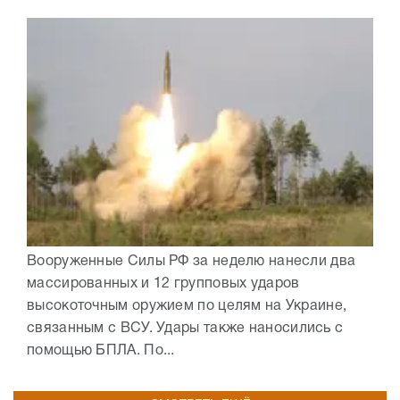
Вооруженные Силы РФ за неделю нанесли два
массированных и 12 групповых ударов
высокоточным оружием по целям на Украине,
связанным с ВСУ. Удары также наносились с
помощью БПЛА. По...