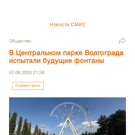
Новости СМИ2
Общество
В Центральном парке Волгограда
испытали будущие фонтаны
07.08.2026
21:38
Комментарии