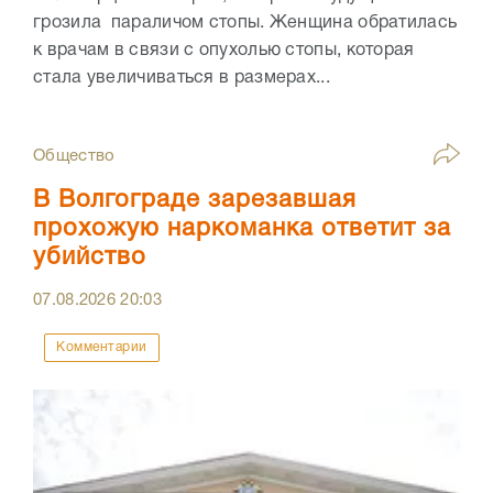
грозила параличом стопы. Женщина обратилась
к врачам в связи с опухолью стопы, которая
стала увеличиваться в размерах...
Общество
В Волгограде зарезавшая
прохожую наркоманка ответит за
убийство
07.08.2026
20:03
Комментарии