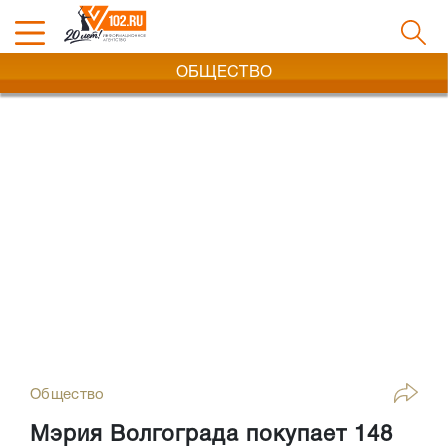
ОБЩЕСТВО
Общество
Мэрия Волгограда покупает 148