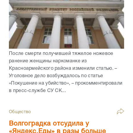
После смерти получившей тяжелое ножевое
ранение женщины наркоманке из
Красноармейского района изменили статью. –
Уголовное дело возбуждалось по статье
«Покушение на убийство», – прокомментировали
в пресс-службе СУ СК...
Общество
Волгоградка отсудила у
«Яндекс.Еды» в разы больше