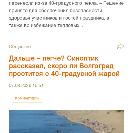
перенесли из-за 40-градусного пекла. – Решение
принято для обеспечения безопасности
здоровья участников и гостей праздника, а
также во избежание тепловых...
Общество
Дальше – легче? Синоптик
рассказал, скоро ли Волгоград
простится с 40-градусной жарой
07.08.2026
15:51
Комментарии