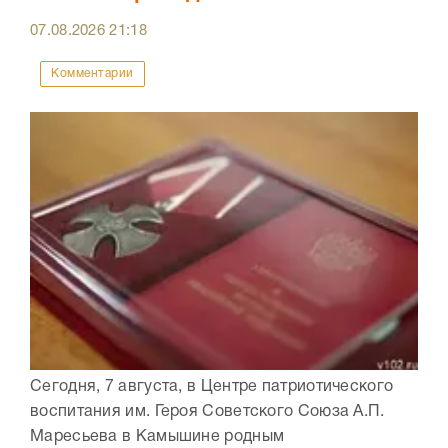
07.08.2026
21:18
Комментарии
Сегодня, 7 августа, в Центре патриотического
воспитания им. Героя Советского Союза А.П.
Маресьева в Камышине родным