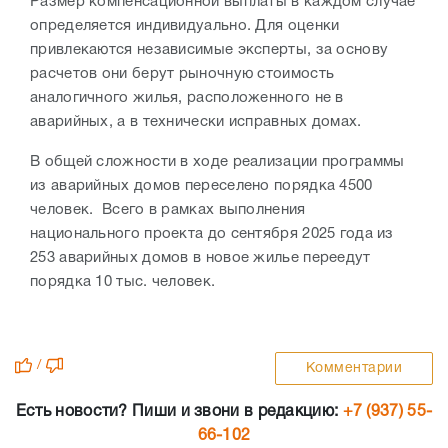
Размер компенсационной выплаты в каждом случае
определяется индивидуально. Для оценки
привлекаются независимые эксперты, за основу
расчетов они берут рыночную стоимость
аналогичного жилья, расположенного не в
аварийных, а в технически исправных домах.
В общей сложности в ходе реализации программы
из аварийных домов переселено порядка 4500
человек. Всего в рамках выполнения
национального проекта до сентября 2025 года из
253 аварийных домов в новое жилье переедут
порядка 10 тыс. человек.
/
Комментарии
Есть новости? Пиши и звони в редакцию:
+7 (937) 55-
66-102