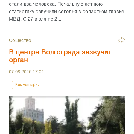
стали два человека. Печальную летнюю
статистику озвучили сегодня в областном главке
МВД. С 27 июля по 2...
Общество
В центре Волгограда зазвучит
орган
07.08.2026
17:01
Комментарии