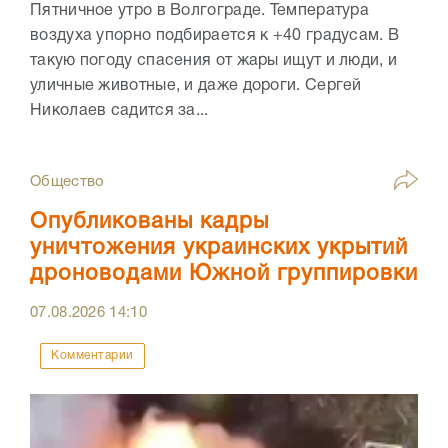
Пятничное утро в Волгограде. Температура
воздуха упорно подбирается к +40 градусам. В
такую погоду спасения от жары ищут и люди, и
уличные животные, и даже дороги. Сергей
Николаев садится за...
Общество
Опубликованы кадры
уничтожения украинских укрытий
дроноводами Южной группировки
07.08.2026
14:10
Комментарии