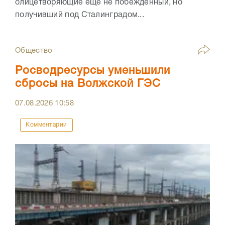
олицетворяющие еще не побежденный, но
получивший под Сталинградом...
Общество
Росводресурсы уменьшили
сбросы на Волжской ГЭС
07.08.2026
10:58
Комментарии