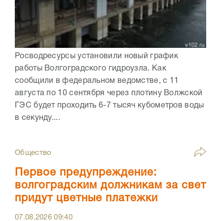
Росводресурсы установили новый график
работы Волгоградского гидроузла. Как
сообщили в федеральном ведомстве, с 11
августа по 10 сентября через плотину Волжской
ГЭС будет проходить 6-7 тысяч кубометров воды
в секунду....
Общество
Первое предупреждение:
волгоградским должникам за свет
придут цветные платежки
07.08.2026
09:40