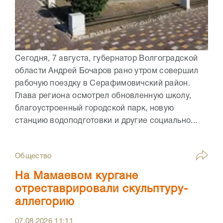
Сегодня, 7 августа, губернатор Волгоградской
области Андрей Бочаров рано утром совершил
рабочую поездку в Серафимовичский район.
Глава региона осмотрел обновленную школу,
благоустроенный городской парк, новую
станцию водоподготовки и другие социально...
Общество
На Мамаевом кургане
отреставрировали скульптуру-
аллегорию
07.08.2026
11:11