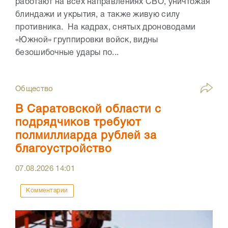
работают на всех направлениях СВО, уничтожая
блиндажи и укрытия, а также живую силу
противника. На кадрах, снятых дроноводами
«Южной» группировки войск, видны
безошибочные удары по...
Общество
В Саратовской области с
подрядчиков требуют
полмиллиарда рублей за
благоустройство
07.08.2026
14:01
Комментарии