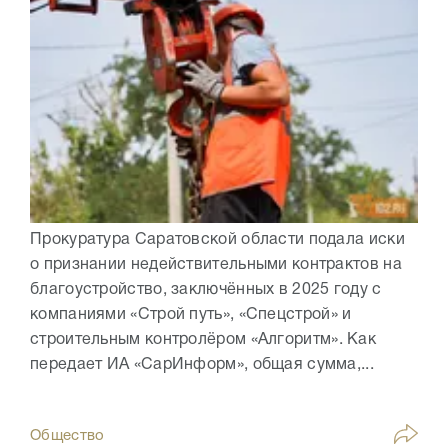
Прокуратура Саратовской области подала иски
о признании недействительными контрактов на
благоустройство, заключённых в 2025 году с
компаниями «Строй путь», «Спецстрой» и
строительным контролёром «Алгоритм». Как
передает ИА «СарИнформ», общая сумма,...
Общество