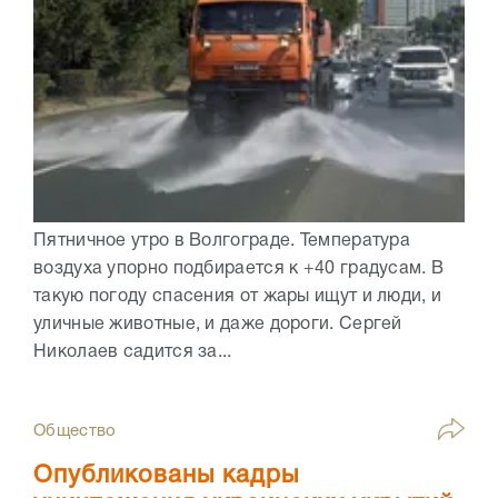
Пятничное утро в Волгограде. Температура
воздуха упорно подбирается к +40 градусам. В
такую погоду спасения от жары ищут и люди, и
уличные животные, и даже дороги. Сергей
Николаев садится за...
Общество
Опубликованы кадры