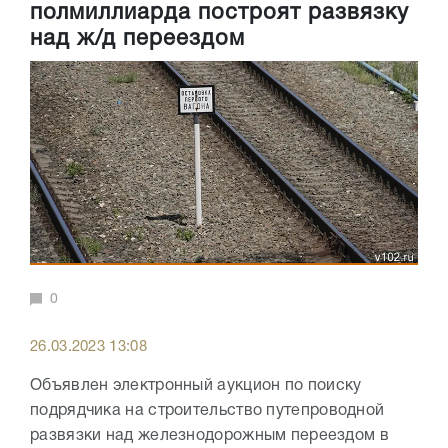
полмиллиарда построят развязку
над ж/д переездом
0
26.03.2023 13:08
Объявлен электронный аукцион по поиску
подрядчика на строительство путепроводной
развязки над железнодорожным переездом в