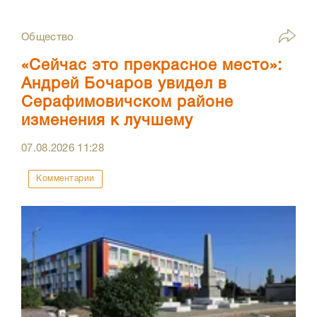
Общество
«Сейчас это прекрасное место»:
Андрей Бочаров увидел в
Серафимовичском районе
изменения к лучшему
07.08.2026
11:28
Комментарии