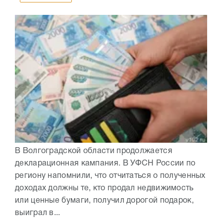
В Волгоградской области продолжается
декларационная кампания. В УФСН России по
региону напомнили, что отчитаться о полученных
доходах должны те, кто продал недвижимость
или ценные бумаги, получил дорогой подарок,
выиграл в...