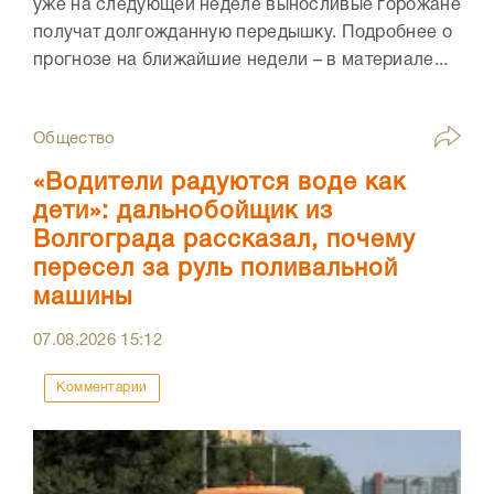
уже на следующей неделе выносливые горожане
получат долгожданную передышку. Подробнее о
прогнозе на ближайшие недели – в материале...
Общество
«Водители радуются воде как
дети»: дальнобойщик из
Волгограда рассказал, почему
пересел за руль поливальной
машины
07.08.2026
15:12
Комментарии