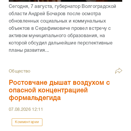
Сегодня, 7 августа, губернатор Волгоградской
области Андрей Бочаров после осмотра
обновленных социальных и коммунальных
объектов в Серафимовиче провел встречу с
активом муниципального образования, на
которой обсудил дальнейшие перспективные
планы развития...
Общество
Ростовчане дышат воздухом с
опасной концентрацией
формальдегида
07.08.2026
12:11
Комментарии