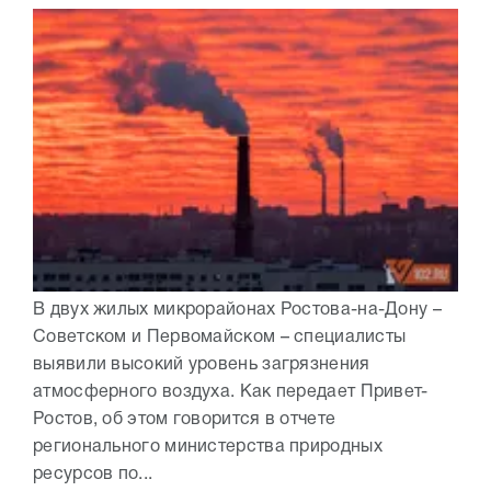
В двух жилых микрорайонах Ростова-на-Дону –
Советском и Первомайском – специалисты
выявили высокий уровень загрязнения
атмосферного воздуха. Как передает Привет-
Ростов, об этом говорится в отчете
регионального министерства природных
ресурсов по...