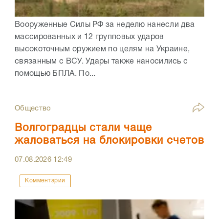
Вооруженные Силы РФ за неделю нанесли два
массированных и 12 групповых ударов
высокоточным оружием по целям на Украине,
связанным с ВСУ. Удары также наносились с
помощью БПЛА. По...
Общество
Волгоградцы стали чаще
жаловаться на блокировки счетов
07.08.2026
12:49
Комментарии