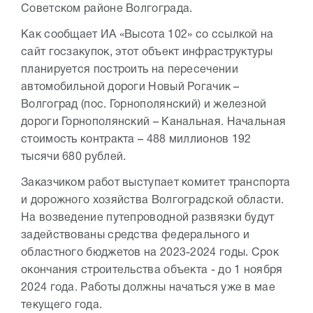
Советском районе Волгограда.
Как сообщает ИА «Высота 102» со ссылкой на
сайт госзакупок, этот объект инфраструктуры
планируется построить на пересечении
автомобильной дороги Новый Рогачик –
Волгоград (пос. Горнополянский) и железной
дороги Горнополянский – Канальная. Начальная
стоимость контракта – 488 миллионов 192
тысячи 680 рублей.
Заказчиком работ выступает комитет транспорта
и дорожного хозяйства Волгоградской области.
На возведение путепроводной развязки будут
задействованы средства федерального и
областного бюджетов на 2023-2024 годы. Срок
окончания строительства объекта - до 1 ноября
2024 года. Работы должны начаться уже в мае
текущего года.