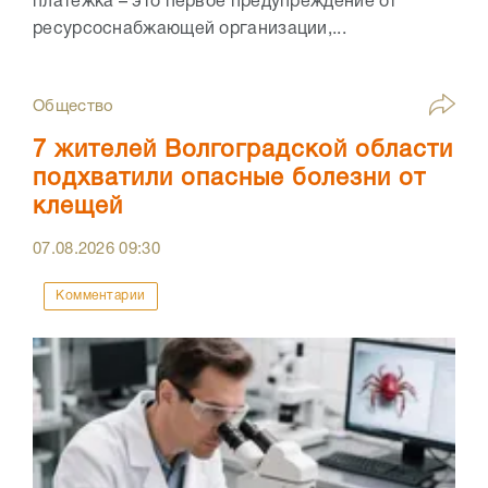
платежка – это первое предупреждение от
ресурсоснабжающей организации,...
Общество
7 жителей Волгоградской области
подхватили опасные болезни от
клещей
07.08.2026
09:30
Комментарии