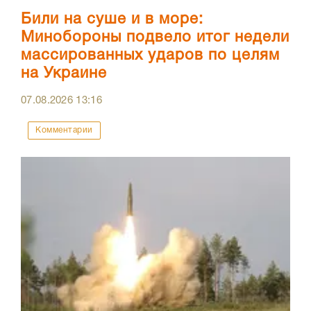
Били на суше и в море:
Минобороны подвело итог недели
массированных ударов по целям
на Украине
07.08.2026
13:16
Комментарии