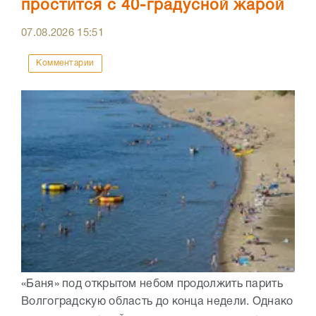
простится с 40-градусной жарой
07.08.2026
15:51
Комментарии
«Баня» под открытом небом продолжить парить
Волгоградскую область до конца недели. Однако