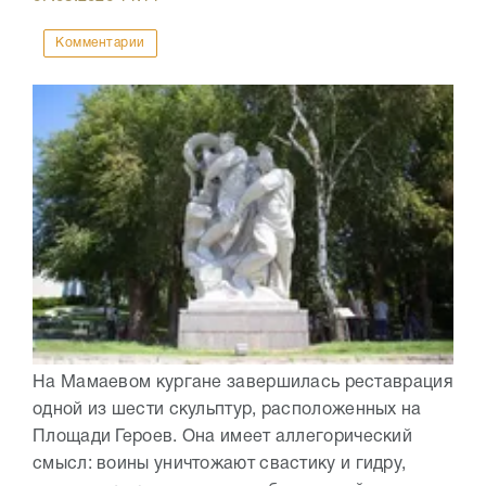
Комментарии
На Мамаевом кургане завершилась реставрация
одной из шести скульптур, расположенных на
Площади Героев. Она имеет аллегорический
смысл: воины уничтожают свастику и гидру,