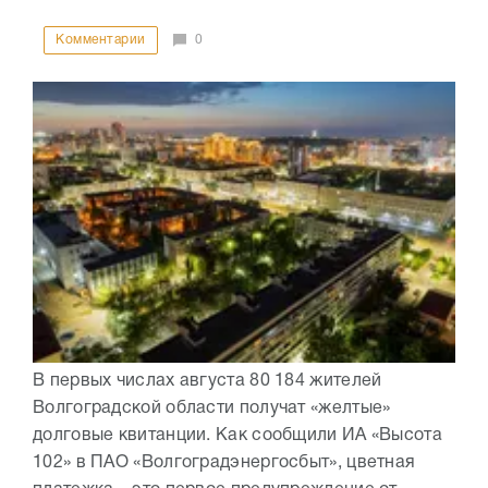
Комментарии
0
В первых числах августа 80 184 жителей
Волгоградской области получат «желтые»
долговые квитанции. Как сообщили ИА «Высота
102» в ПАО «Волгоградэнергосбыт», цветная