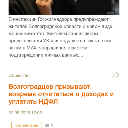
В инспекции Госжилнадзора предупреждают
жителей Волгоградской области о новом виде
мошенничества. Жителям звонят якобы
представители УК или подключают их к неким
чатам в МАХ, запрашивая при этом
подтверждение личных данных....
Общество
Волгоградцев призывают
вовремя отчитаться о доходах и
уплатить НДФЛ
07.08.2026
12:02
Комментарии
0