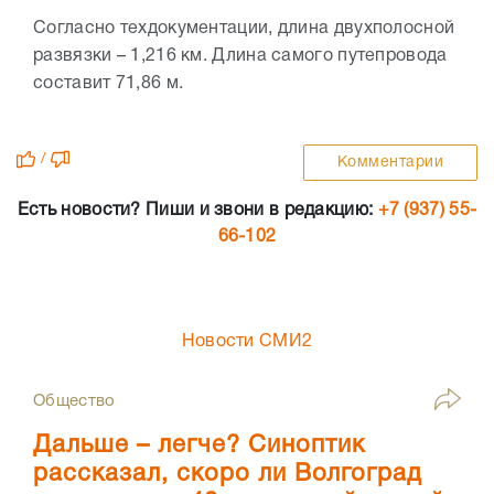
Согласно техдокументации, длина двухполосной
развязки – 1,216 км. Длина самого путепровода
составит 71,86 м.
/
Комментарии
Есть новости? Пиши и звони в редакцию:
+7 (937) 55-
66-102
Новости СМИ2
Общество
Дальше – легче? Синоптик
рассказал, скоро ли Волгоград