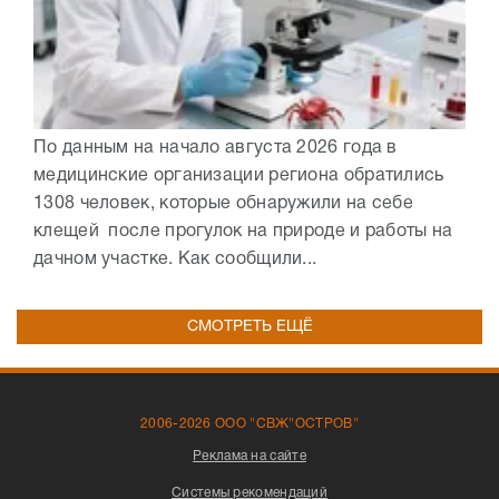
По данным на начало августа 2026 года в
медицинские организации региона обратились
1308 человек, которые обнаружили на себе
клещей после прогулок на природе и работы на
дачном участке. Как сообщили...
СМОТРЕТЬ ЕЩЁ
2006-2026 ООО "СВЖ"ОСТРОВ"
Реклама на сайте
Системы рекомендаций