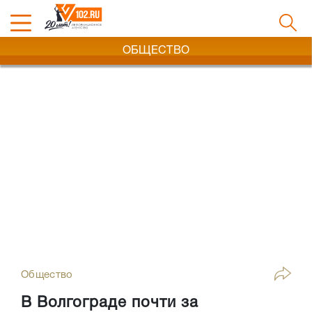
ОБЩЕСТВО
Общество
В Волгограде почти за