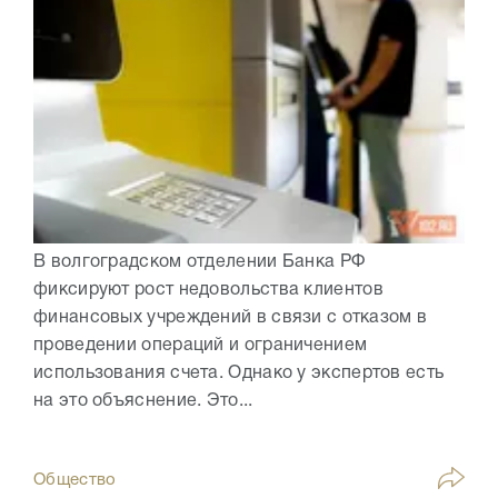
В волгоградском отделении Банка РФ
фиксируют рост недовольства клиентов
финансовых учреждений в связи с отказом в
проведении операций и ограничением
использования счета. Однако у экспертов есть
на это объяснение. Это...
Общество