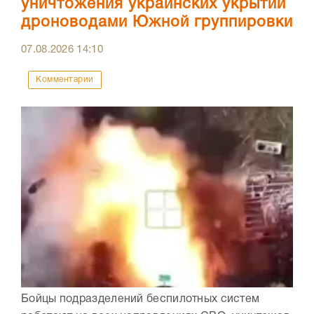
уничтожения украинских укрытий
дроноводами Южной группировки
07.08.2026
14:10
Комментарии
Бойцы подразделений беспилотных систем