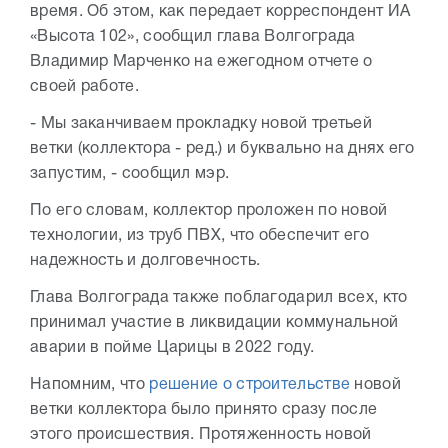
время. Об этом, как передает корреспондент ИА
«Высота 102», сообщил глава Волгограда
Владимир Марченко на ежегодном отчете о
своей работе.
- Мы заканчиваем прокладку новой третьей
ветки (коллектора - ред.) и буквально на днях его
запустим, - сообщил мэр.
По его словам, коллектор проложен по новой
технологии, из труб ПВХ, что обеспечит его
надежность и долговечность.
Глава Волгограда также поблагодарил всех, кто
принимал участие в ликвидации коммунальной
аварии в пойме Царицы в 2022 году.
Напомним, что
решение о строительстве
новой
ветки коллектора было принято сразу после
этого происшествия. Протяженность новой