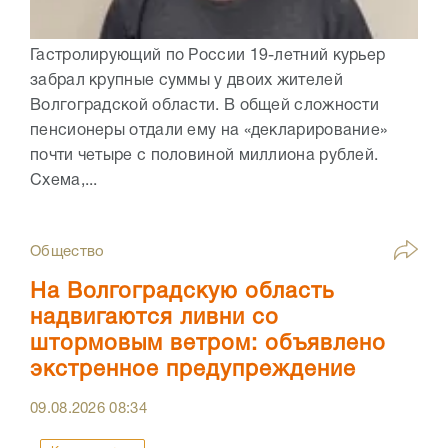
Гастролирующий по России 19-летний курьер
забрал крупные суммы у двоих жителей
Волгоградской области. В общей сложности
пенсионеры отдали ему на «декларирование»
почти четыре с половиной миллиона рублей.
Схема,...
Общество
На Волгоградскую область
надвигаются ливни со
штормовым ветром: объявлено
экстренное предупреждение
09.08.2026
08:34