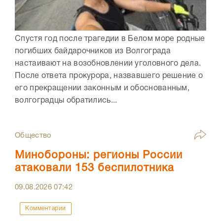
Спустя год после трагедии в Белом море родные
погибших байдарочников из Волгограда
настаивают на возобновлении уголовного дела.
После ответа прокурора, назвавшего решение о
его прекращении законным и обоснованным,
волгоградцы обратились...
Общество
Минобороны: регионы России
атаковали 153 беспилотника
09.08.2026
07:42
Комментарии