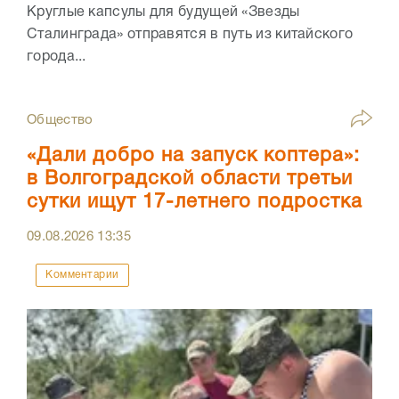
Круглые капсулы для будущей «Звезды
Сталинграда» отправятся в путь из китайского
города...
Общество
«Дали добро на запуск коптера»:
в Волгоградской области третьи
сутки ищут 17-летнего подростка
09.08.2026
13:35
Комментарии