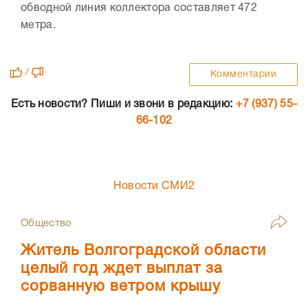
обводной линия коллектора составляет 472
метра.
/
Комментарии
Есть новости? Пиши и звони в редакцию:
+7 (937) 55-
66-102
Новости СМИ2
Общество
Житель Волгоградской области
целый год ждет выплат за
сорванную ветром крышу