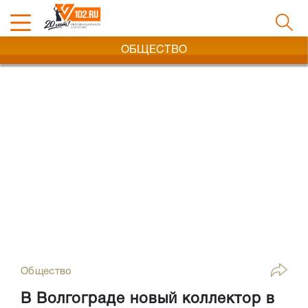
ОБЩЕСТВО
Общество
В Волгограде новый коллектор в