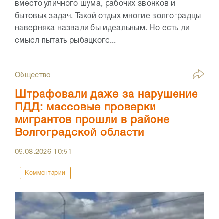
вместо уличного шума, рабочих звонков и
бытовых задач. Такой отдых многие волгоградцы
наверняка назвали бы идеальным. Но есть ли
смысл пытать рыбацкого...
Общество
Штрафовали даже за нарушение
ПДД: массовые проверки
мигрантов прошли в районе
Волгоградской области
09.08.2026
10:51
Комментарии