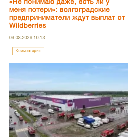
«Не понимаю даже, есть ли у
меня потери»: волгоградские
предприниматели ждут выплат от
Wildberries
09.08.2026
10:13
Комментарии