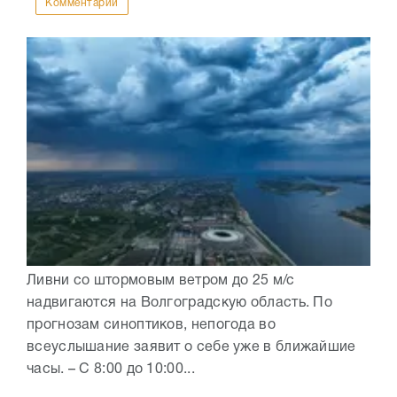
Комментарии
Ливни со штормовым ветром до 25 м/с
надвигаются на Волгоградскую область. По
прогнозам синоптиков, непогода во
всеуслышание заявит о себе уже в ближайшие
часы. – С 8:00 до 10:00...