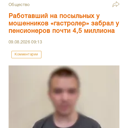
Общество
Работавший на посыльных у
мошенников «гастролер» забрал у
пенсионеров почти 4,5 миллиона
09.08.2026
09:13
Комментарии