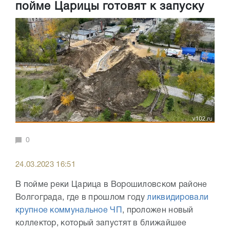
пойме Царицы готовят к запуску
0
24.03.2023 16:51
В пойме реки Царица в Ворошиловском районе
Волгограда, где в прошлом году
ликвидировали
крупное коммунальное ЧП
, проложен новый
коллектор, который запустят в ближайшее