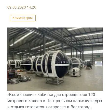
09.08.2026
14:26
Комментарии
«Космические» кабинки для строящегося 120-
метрового колеса в Центральном парке культуры
и отдыха готовятся к отправке в Волгоград.