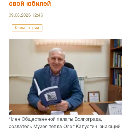
свой юбилей
09.08.2026
12:46
Комментарии
Член Общественной палаты Волгограда,
создатель Музея тепла Олег Капустин, знающий