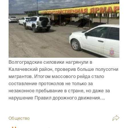
Волгоградские силовики нагрянули в
Калачевский район, проверив больше полусотни
мигрантов. Итогом массового рейда стало
составление протоколов не только за
незаконное пребывание в стране, но даже за
нарушение Правил дорожного движения....
Общество