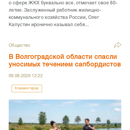
о сфере ЖКХ буквально все, отмечает свое 80-
летие. Заслуженный работник жилищно-
коммунального хозяйства России, Олег
Капустин иронично называл себя...
Общество
В Волгоградской области спасли
уносимых течением сапбордистов
09.08.2026
12:22
Комментарии