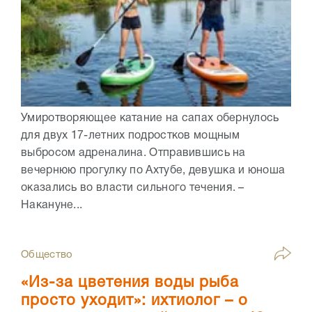
Умиротворяющее катание на сапах обернулось
для двух 17-летних подростков мощным
выбросом адреналина. Отправившись на
вечернюю прогулку по Ахтубе, девушка и юноша
оказались во власти сильного течения. –
Накануне...
Общество
«Из-за цветения воды рыба
просто уходит»: ихтиолог – о