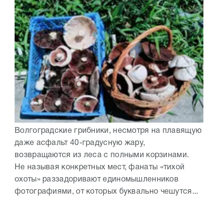
Волгоградские грибники, несмотря на плавящую
даже асфальт 40-градусную жару,
возвращаются из леса с полными корзинами.
Не называя конкретных мест, фанаты «тихой
охоты» раззадоривают единомышленников
фотографиями, от которых буквально чешутся...