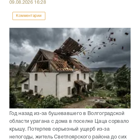
09.08.2026
16:28
Комментарии
Год назад из-за бушевавшего в Волгоградской
области урагана с дома в поселке Цаца сорвало
крышу. Потерпев серьезный ущерб из-за
непогоды, житель Светлоярского района до сих