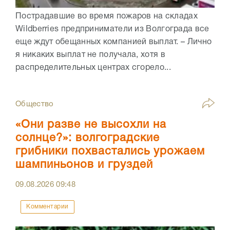
Пострадавшие во время пожаров на складах
Wildberries предприниматели из Волгограда все
еще ждут обещанных компанией выплат. – Лично
я никаких выплат не получала, хотя в
распределительных центрах сгорело...
Общество
«Они разве не высохли на
солнце?»: волгоградские
грибники похвастались урожаем
шампиньонов и груздей
09.08.2026
09:48
Комментарии