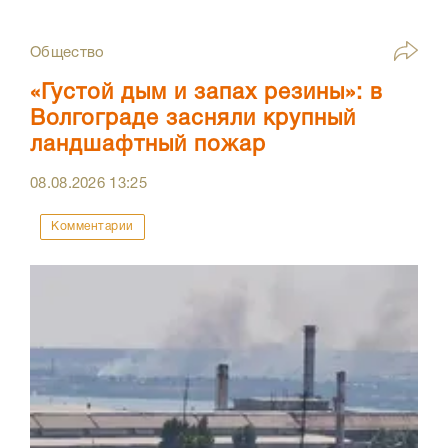
Общество
«Густой дым и запах резины»: в
Волгограде засняли крупный
ландшафтный пожар
08.08.2026
13:25
Комментарии