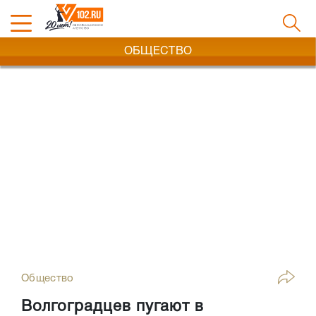
ОБЩЕСТВО
Общество
Волгоградцев пугают в