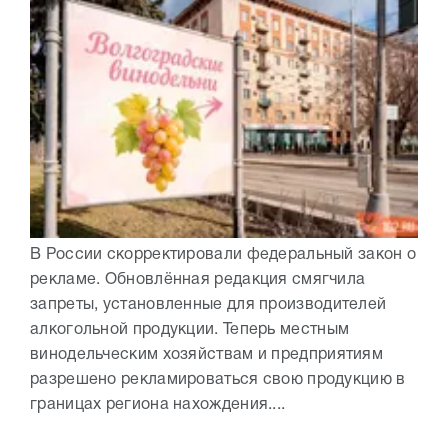
В России скорректировали федеральный закон о
рекламе. Обновлённая редакция смягчила
запреты, установленные для производителей
алкогольной продукции. Теперь местным
винодельческим хозяйствам и предприятиям
разрешено рекламироваться свою продукцию в
границах региона нахождения....