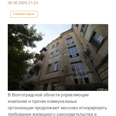
08.08.2026
21:24
Комментарии
В Волгоградской области управляющие
компании и прочие коммунальные
организации продолжают массово игнорировать
требования жилищного законодательства и