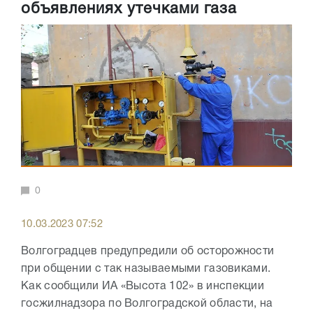
объявлениях утечками газа
0
10.03.2023 07:52
Волгоградцев предупредили об осторожности
при общении с так называемыми газовиками.
Как сообщили ИА «Высота 102» в инспекции
госжилнадзора по Волгоградской области, на