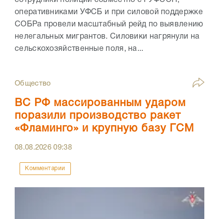
оперативниками УФСБ и при силовой поддержке
СОБРа провели масштабный рейд по выявлению
нелегальных мигрантов. Силовики нагрянули на
сельскохозяйственные поля, на...
Общество
ВС РФ массированным ударом
поразили производство ракет
«Фламинго» и крупную базу ГСМ
08.08.2026
09:38
Комментарии