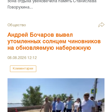
зона отдыха увековечила память Станислава
Говорухина...
Общество
Андрей Бочаров вывел
утомленных солнцем чиновников
на обновляемую набережную
08.08.2026
12:12
Комментарии