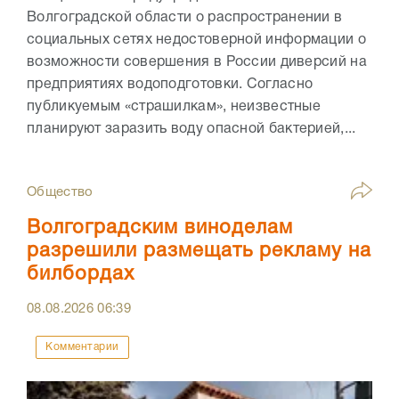
Волгоградской области о распространении в
социальных сетях недостоверной информации о
возможности совершения в России диверсий на
предприятиях водоподготовки. Согласно
публикуемым «страшилкам», неизвестные
планируют заразить воду опасной бактерией,...
Общество
Волгоградским виноделам
разрешили размещать рекламу на
билбордах
08.08.2026
06:39
Комментарии