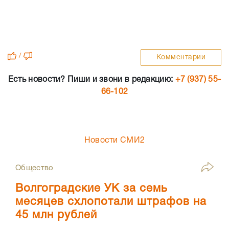
/
Комментарии
Есть новости? Пиши и звони в редакцию:
+7 (937) 55-
66-102
Новости СМИ2
Общество
Волгоградские УК за семь
месяцев схлопотали штрафов на
45 млн рублей