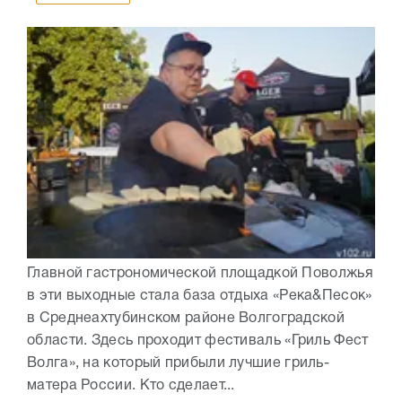
Главной гастрономической площадкой Поволжья
в эти выходные стала база отдыха «Река&Песок»
в Среднеахтубинском районе Волгоградской
области. Здесь проходит фестиваль «Гриль Фест
Волга», на который прибыли лучшие гриль-
матера России. Кто сделает...