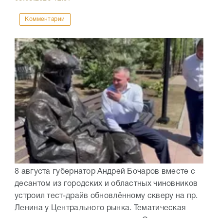
Комментарии
8 августа губернатор Андрей Бочаров вместе с
десантом из городских и областных чиновников
устроил тест-драйв обновлённому скверу на пр.
Ленина у Центрального рынка. Тематическая