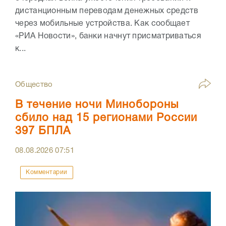
дистанционным переводам денежных средств
через мобильные устройства. Как сообщает
«РИА Новости», банки начнут присматриваться
к...
Общество
В течение ночи Минобороны
сбило над 15 регионами России
397 БПЛА
08.08.2026
07:51
Комментарии