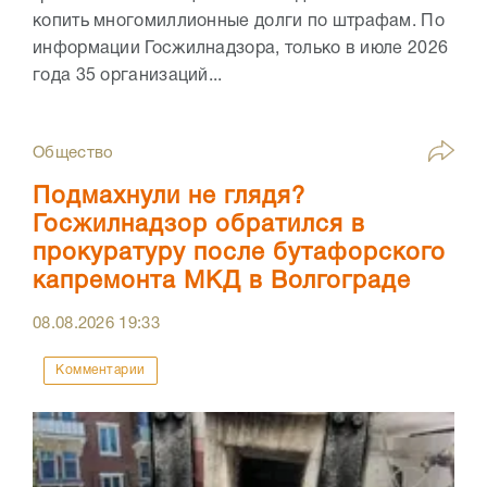
копить многомиллионные долги по штрафам. По
информации Госжилнадзора, только в июле 2026
года 35 организаций...
Общество
Подмахнули не глядя?
Госжилнадзор обратился в
прокуратуру после бутафорского
капремонта МКД в Волгограде
08.08.2026
19:33
Комментарии