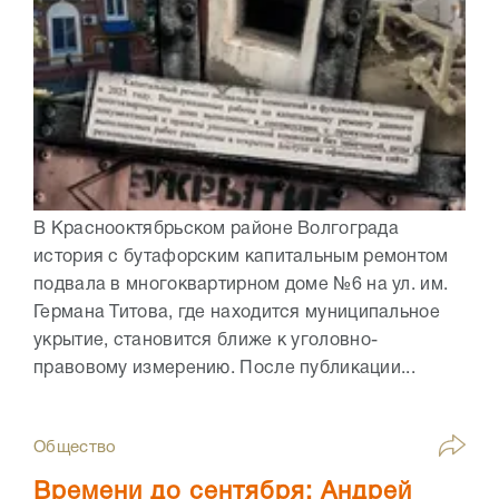
В Краснооктябрьском районе Волгограда
история с бутафорским капитальным ремонтом
подвала в многоквартирном доме №6 на ул. им.
Германа Титова, где находится муниципальное
укрытие, становится ближе к уголовно-
правовому измерению. После публикации...
Общество
Времени до сентября: Андрей