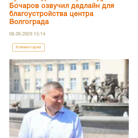
Бочаров озвучил дедлайн для
благоустройства центра
Волгограда
08.08.2026
15:14
Комментарии