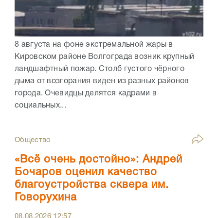
8 августа на фоне экстремальной жары в
Кировском районе Волгограда возник крупный
ландшафтный пожар. Столб густого чёрного
дыма от возгорания виден из разных районов
города. Очевидцы делятся кадрами в
социальных...
Общество
«Всё очень достойно»: Андрей
Бочаров оценил качество
благоустройства сквера им.
Говорухина
08.08.2026
12:57