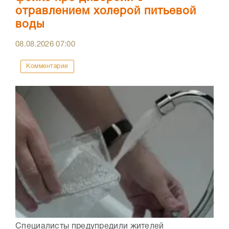
отравлением холерой питьевой
воды
08.08.2026
07:00
Комментарии
Специалисты предупредили жителей