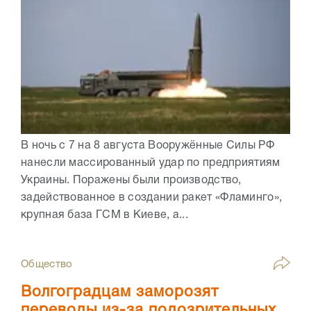
В ночь с 7 на 8 августа Вооружённые Силы РФ
нанесли массированный удар по предприятиям
Украины. Поражены были производство,
задействованное в создании ракет «Фламинго»,
крупная база ГСМ в Киеве, а...
Общество
Волгоградцам заморозят
переводы из-за подозрительных