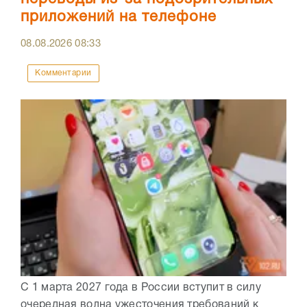
приложений на телефоне
08.08.2026
08:33
Комментарии
С 1 марта 2027 года в России вступит в силу
очередная волна ужесточения требований к