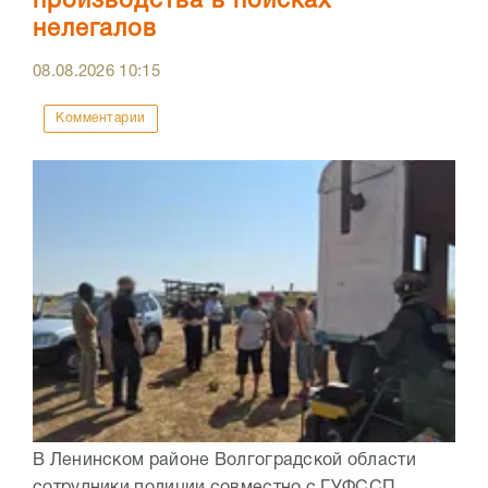
производства в поисках
нелегалов
08.08.2026
10:15
Комментарии
В Ленинском районе Волгоградской области
сотрудники полиции совместно с ГУФССП,