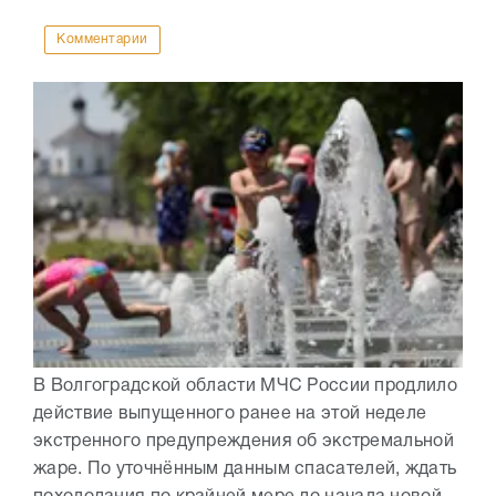
Комментарии
В Волгоградской области МЧС России продлило
действие выпущенного ранее на этой неделе
экстренного предупреждения об экстремальной
жаре. По уточнённым данным спасателей, ждать