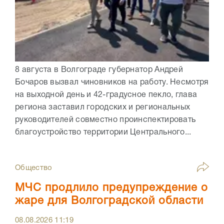
8 августа в Волгограде губернатор Андрей
Бочаров вызвал чиновников на работу. Несмотря
на выходной день и 42-градусное пекло, глава
региона заставил городских и региональных
руководителей совместно проинспектировать
благоустройство территории Центрального...
Общество
МЧС продлило предупреждение о
жаре для Волгоградской области
08.08.2026
11:19