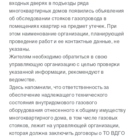
входных дверях в подъезды ряда
многоквартирных домов появились объявления
об обследовании стояков газопровода в
помещениях квартир на предмет утечек. При
этом наименование организации, планирующей
проведение работ и ее контактные данные, не
указаны.
Жителям необходимо обратиться в свою
управляющую организацию с целью проверки
указанной информации, рекомендуют в
ведомстве.
Здесь напомнили, что ответственность за
обеспечение надлежащего технического
состояния внутридомового газового
оборудования отнесенного к общему имуществу
многоквартирного дома, в том числе газовых
стояков, лежит на управляющей организации,
которая должна заключить договоры о ТО ВДГО