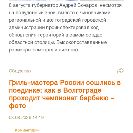
8 августа губернатор Андрей Бочаров, несмотря
на полуденный зной, вместе с чиновниками
региональной и волгоградской городской
администраций проинспектировал ход
обновления территорий в самом сердце
областной столицы. Высокопоставленные
ревизоры осмотрели нижнюю...
Общество
Гриль-мастера России сошлись в
поединке: как в Волгограде
проходит чемпионат барбекю –
фото
08.08.2026
14:19
Комментарии