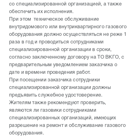
со специализированной организацией, а также
обеспечить их исполнения.
При этом техническое обслуживание
внутридомового или внутриквартирного газового
оборудования должно осуществляться не реже 1
раза в год и проводиться сотрудниками
специализированной организации в сроки,
согласно заключенному договору на ТО ВКГО, с
предварительным уведомлением заказчика о
дате и времени проведения работ.
При посещении заказчика сотрудники
специализированной организации должны
предъявить служебное удостоверение.
Жителям также рекомендуют проверить,
являются ли газовики сотрудниками
специализированных организаций, имеющих
разрешение на ремонт и обслуживание газового
оборудования.