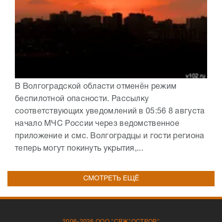
В Волгоградской области отменён режим
беспилотной опасности. Рассылку
соответствующих уведомлений в 05:56 8 августа
начало МЧС России через ведомственное
приложение и смс. Волгоградцы и гости региона
теперь могут покинуть укрытия,...
СМОТРЕТЬ ЕЩЁ
2006-2026 ООО "СВЖ"ОСТРОВ"