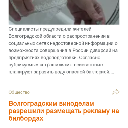
Специалисты предупредили жителей
Волгоградской области о распространении в
социальных сетях недостоверной информации о
возможности совершения в России диверсий на
предприятиях водоподготовки. Согласно
публикуемым «страшилкам», неизвестные
планируют заразить воду опасной бактерией,...
Общество
Волгоградским виноделам
разрешили размещать рекламу на
билбордах