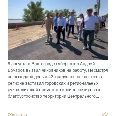
8 августа в Волгограде губернатор Андрей
Бочаров вызвал чиновников на работу. Несмотря
на выходной день и 42-градусное пекло, глава
региона заставил городских и региональных
руководителей совместно проинспектировать
благоустройство территории Центрального...
Общество