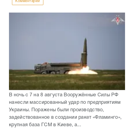
Комментарии
В ночь с 7 на 8 августа Вооружённые Силы РФ
нанесли массированный удар по предприятиям
Украины. Поражены были производство,
задействованное в создании ракет «Фламинго»,
крупная база ГСМ в Киеве, а...