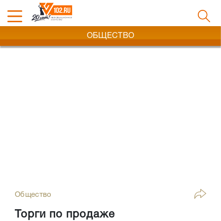
ОБЩЕСТВО
Общество
Торги по продаже