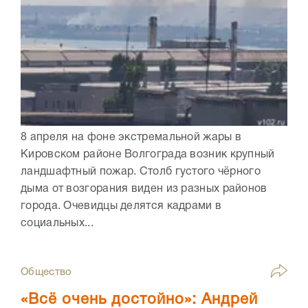
8 апреля на фоне экстремальной жары в
Кировском районе Волгограда возник крупный
ландшафтный пожар. Столб густого чёрного
дыма от возгорания виден из разных районов
города. Очевидцы делятся кадрами в
социальных...
Общество
«Всё очень достойно»: Андрей