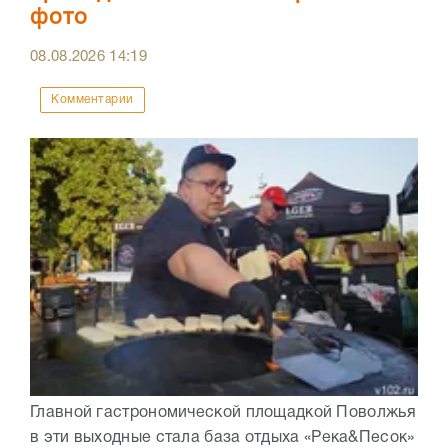
фото
08.08.2026
14:19
Комментарии
Главной гастрономической площадкой Поволжья
в эти выходные стала база отдыха «Река&Песок»