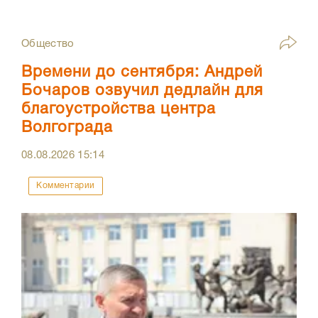
Общество
Времени до сентября: Андрей
Бочаров озвучил дедлайн для
благоустройства центра
Волгограда
08.08.2026
15:14
Комментарии