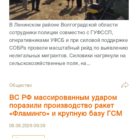
В Ленинском районе Волгоградской области
сотрудники полиции совместно с ГУФССП,
оперативниками УФСБ и при силовой поддержке
СОБРа провели масштабный рейд по выявлению
нелегальных мигрантов. Силовики нагрянули на
сельскохозяйственные поля, на...
Общество
ВС РФ массированным ударом
поразили производство ракет
«Фламинго» и крупную базу ГСМ
08.08.2026
09:38