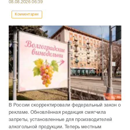
08.08.2026
06:39
Комментарии
В России скорректировали федеральный закон о
рекламе. Обновлённая редакция смягчила
запреты, установленные для производителей
алкогольной продукции. Теперь местным