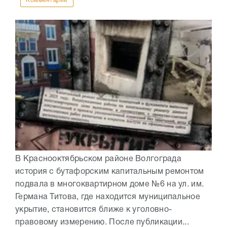
Комментарии
В Краснооктябрьском районе Волгограда
история с бутафорским капитальным ремонтом
подвала в многоквартирном доме №6 на ул. им.
Германа Титова, где находится муниципальное
укрытие, становится ближе к уголовно-
правовому измерению. После публикации...