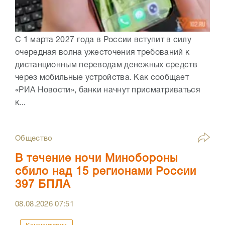
С 1 марта 2027 года в России вступит в силу
очередная волна ужесточения требований к
дистанционным переводам денежных средств
через мобильные устройства. Как сообщает
«РИА Новости», банки начнут присматриваться
к...
Общество
В течение ночи Минобороны
сбило над 15 регионами России
397 БПЛА
08.08.2026
07:51