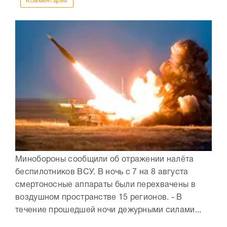
Комментарии
Минобороны сообщили об отражении налёта
беспилотников ВСУ. В ночь с 7 на 8 августа
смертоносные аппараты были перехвачены в
воздушном пространстве 15 регионов. - В
течение прошедшей ночи дежурными силами...