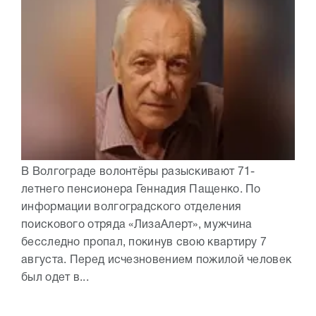
В Волгограде волонтёры разыскивают 71-
летнего пенсионера Геннадия Пащенко. По
информации волгоградского отделения
поискового отряда «ЛизаАлерт», мужчина
бесследно пропал, покинув свою квартиру 7
августа. Перед исчезновением пожилой человек
был одет в...