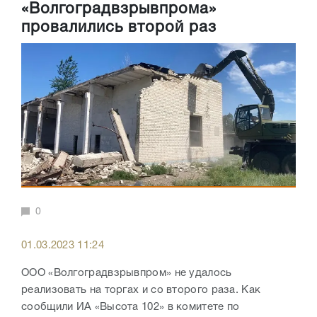
«Волгоградвзрывпрома»
провалились второй раз
0
01.03.2023 11:24
ООО «Волгоградвзрывпром» не удалось
реализовать на торгах и со второго раза. Как
сообщили ИА «Высота 102» в комитете по