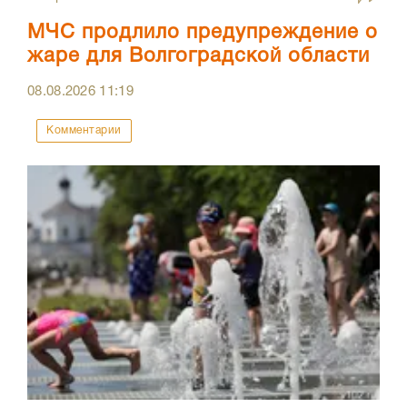
МЧС продлило предупреждение о
жаре для Волгоградской области
08.08.2026
11:19
Комментарии