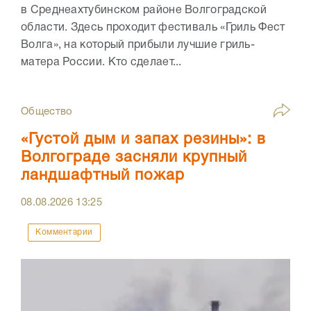
в Среднеахтубинском районе Волгоградской
области. Здесь проходит фестиваль «Гриль Фест
Волга», на который прибыли лучшие гриль-
матера России. Кто сделает...
Общество
«Густой дым и запах резины»: в
Волгограде засняли крупный
ландшафтный пожар
08.08.2026
13:25
Комментарии