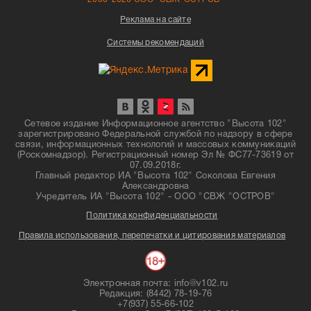
Реклама на сайте
Системы рекомендаций
Сетевое издание Информационное агентство "Высота 102"
зарегистрировано Федеральной службой по надзору в сфере
связи, информационных технологий и массовых коммуникаций
(Роскомнадзор). Регистрационный номер Эл № ФС77-73619 от
07.09.2018г.
Главный редактор ИА "Высота 102" Соколова Евгения
Александровна
Учредитель ИА "Высота 102" - ООО "СВЖ "ОСТРОВ"
Политика конфиденциальности
Правила использования, перепечатки и цитирования материалов
Электронная почта: info@v102.ru
Редакция: (8442) 78-19-76
+7(937) 55-66-102