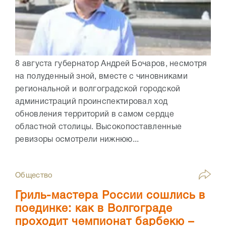
8 августа губернатор Андрей Бочаров, несмотря
на полуденный зной, вместе с чиновниками
региональной и волгоградской городской
администраций проинспектировал ход
обновления территорий в самом сердце
областной столицы. Высокопоставленные
ревизоры осмотрели нижнюю...
Общество
Гриль-мастера России сошлись в
поединке: как в Волгограде
проходит чемпионат барбекю –