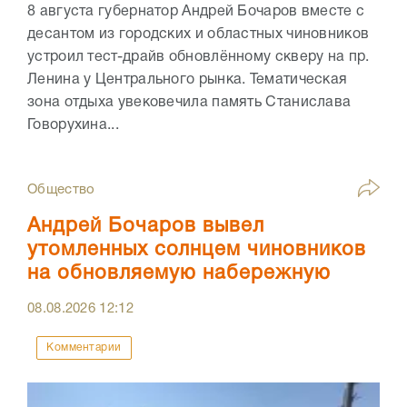
8 августа губернатор Андрей Бочаров вместе с
десантом из городских и областных чиновников
устроил тест-драйв обновлённому скверу на пр.
Ленина у Центрального рынка. Тематическая
зона отдыха увековечила память Станислава
Говорухина...
Общество
Андрей Бочаров вывел
утомленных солнцем чиновников
на обновляемую набережную
08.08.2026
12:12
Комментарии