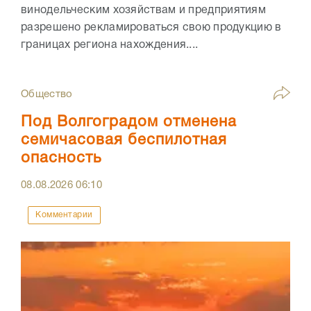
винодельческим хозяйствам и предприятиям
разрешено рекламироваться свою продукцию в
границах региона нахождения....
Общество
Под Волгоградом отменена
семичасовая беспилотная
опасность
08.08.2026
06:10
Комментарии