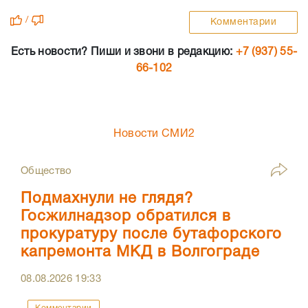
/
Комментарии
Есть новости? Пиши и звони в редакцию:
+7 (937) 55-
66-102
Новости СМИ2
Общество
Подмахнули не глядя?
Госжилнадзор обратился в
прокуратуру после бутафорского
капремонта МКД в Волгограде
08.08.2026
19:33