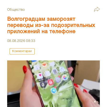
Общество
Волгоградцам заморозят
переводы из-за подозрительных
приложений на телефоне
08.08.2026
08:33
Комментарии