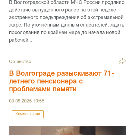
В Волгоградской области МЧС России продлило
действие выпущенного ранее на этой неделе
экстренного предупреждения об экстремальной
жаре. По уточнённым данным спасателей, ждать
похолодания по крайней мере до начала новой
рабочей...
Общество
В Волгограде разыскивают 71-
летнего пенсионера с
проблемами памяти
08.08.2026
10:55
Комментарии