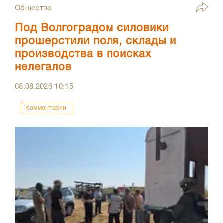
Общество
Под Волгоградом силовики
прошерстили поля, склады и
производства в поисках
нелегалов
08.08.2026
10:15
Комментарии