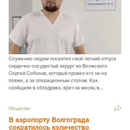
Служению людям посвятил свой летний отпуск
сердечно-сосудистый хирург из Волжского
Сергей Соболев, который провел его не на
пляже, а за операционным столом. Как
сообщили в облздраве, врач за месяц в...
Общество
В аэропорту Волгограда
сократилось количество