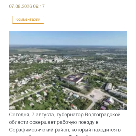
07.08.2026
09:17
Комментарии
Сегодня, 7 августа, губернатор Волгоградской
области совершает рабочую поезду в
Серафимовичский район, который находится в