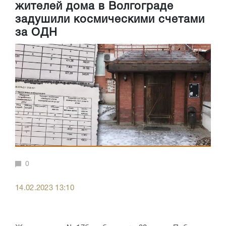
жителей дома в Волгограде
задушили космическими счетами
за ОДН
0
14.02.2023 13:10