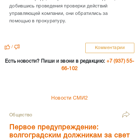
добившись проведения проверки действий
управляющей компании, они обратились за
помощью в прокуратуру.
/
Комментарии
Есть новости? Пиши и звони в редакцию:
+7 (937) 55-
66-102
Новости СМИ2
Общество
Первое предупреждение:
волгоградским должникам за свет