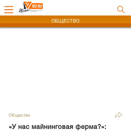
ОБЩЕСТВО
Общество
«У нас майнинговая ферма?»: