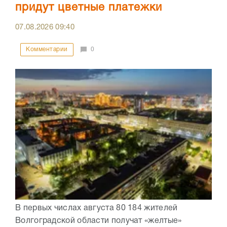
придут цветные платежки
07.08.2026
09:40
Комментарии
0
В первых числах августа 80 184 жителей
Волгоградской области получат «желтые»