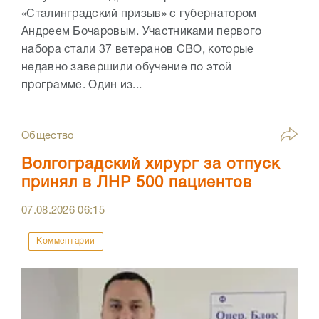
«Сталинградский призыв» с губернатором
Андреем Бочаровым. Участниками первого
набора стали 37 ветеранов СВО, которые
недавно завершили обучение по этой
программе. Один из...
Общество
Волгоградский хирург за отпуск
принял в ЛНР 500 пациентов
07.08.2026
06:15
Комментарии