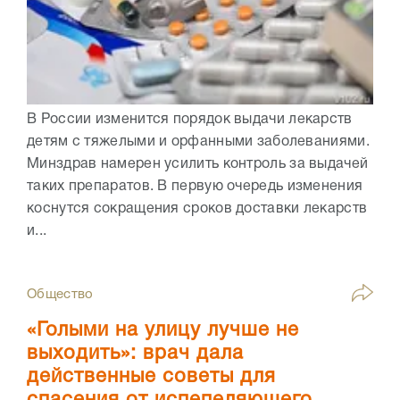
В России изменится порядок выдачи лекарств
детям с тяжелыми и орфанными заболеваниями.
Минздрав намерен усилить контроль за выдачей
таких препаратов. В первую очередь изменения
коснутся сокращения сроков доставки лекарств
и...
Общество
«Голыми на улицу лучше не
выходить»: врач дала
действенные советы для
спасения от испепеляющего