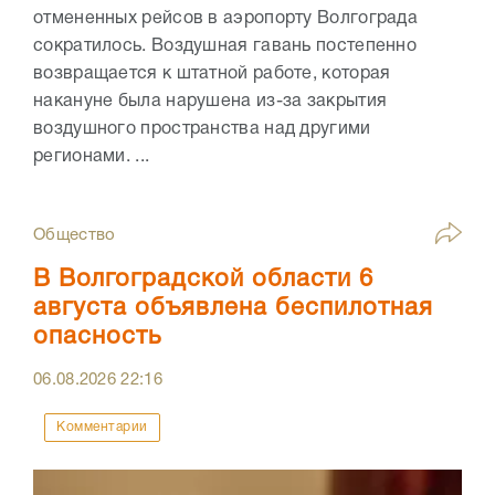
отмененных рейсов в аэропорту Волгограда
сократилось. Воздушная гавань постепенно
возвращается к штатной работе, которая
накануне была нарушена из-за закрытия
воздушного пространства над другими
регионами. ...
Общество
В Волгоградской области 6
августа объявлена беспилотная
опасность
06.08.2026
22:16
Комментарии