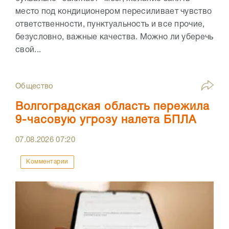
место под кондиционером пересиливает чувство
ответственности, пунктуальность и все прочие,
безусловно, важные качества. Можно ли уберечь
свой...
Общество
Волгоградская область пережила
9-часовую угрозу налета БПЛА
07.08.2026
07:20
Комментарии