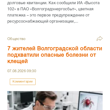
долговые квитанции. Как сообщили ИА «Высота
102» в ПАО «Волгоградэнергосбыт», цветная
платежка – это первое предупреждение от
ресурсоснабжающей организации,...
Общество
7 жителей Волгоградской области
подхватили опасные болезни от
клещей
07.08.2026
09:30
Комментарии