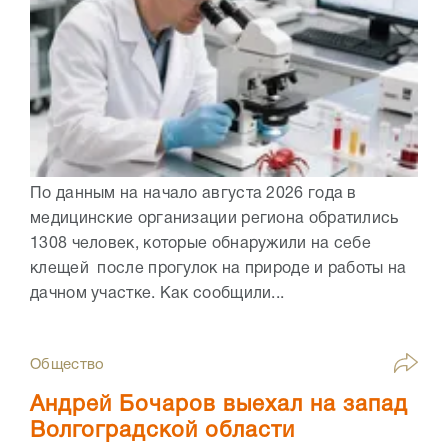
По данным на начало августа 2026 года в
медицинские организации региона обратились
1308 человек, которые обнаружили на себе
клещей после прогулок на природе и работы на
дачном участке. Как сообщили...
Общество
Андрей Бочаров выехал на запад
Волгоградской области