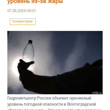
уровень из-за жары
07.08.2026
09:01
Комментарии
Гидрометцентр России объявил оранжевый
уровень погодной опасности в Волгоградской