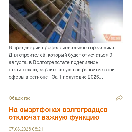
В преддверии профессионального праздника –
Дня строителей, который будет отмечаться 9
августа, в Волгоградстате поделились
статистикой, характеризующей развитие этой
сферы в регионе. За 1 полугодие 2026...
Общество
На смартфонах волгоградцев
отключат важную функцию
07.08.2026
08:21