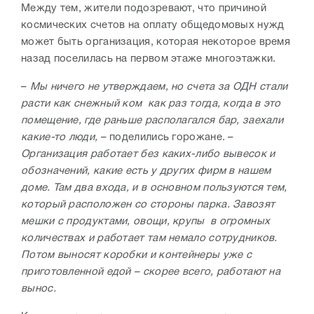
Между тем, жители подозревают, что причиной
космических счетов на оплату общедомовых нужд
может быть организация, которая некоторое время
назад поселилась на первом этаже многоэтажки.
–
Мы ничего не утверждаем, но счета за ОДН стали
расти как снежный ком как раз тогда, когда в это
помещение, где раньше располагался бар, заехали
какие-то люди,
– поделились горожане. –
Организация работает без каких-либо вывесок и
обозначений, какие есть у других фирм в нашем
доме. Там два входа, и в основном пользуются тем,
который расположен со стороны парка. Завозят
мешки с продуктами, овощи, крупы в огромных
количествах и работает там немало сотрудников.
Потом выносят коробки и контейнеры уже с
приготовленной едой – скорее всего, работают на
вынос.