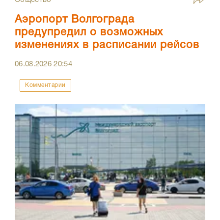
Аэропорт Волгограда
предупредил о возможных
изменениях в расписании рейсов
06.08.2026
20:54
Комментарии