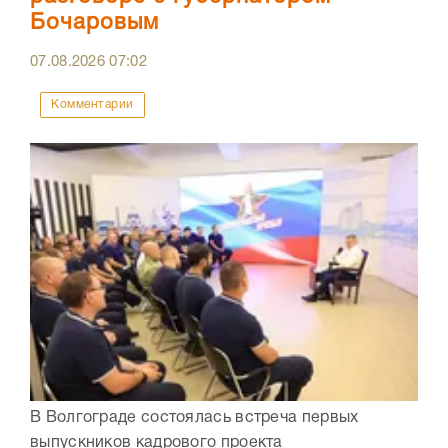
Бочаровым
07.08.2026
07:02
Комментарии
В Волгограде состоялась встреча первых
выпускников кадрового проекта