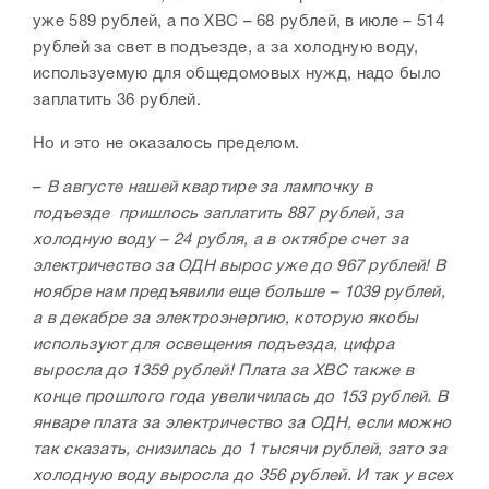
уже 589 рублей, а по ХВС – 68 рублей, в июле – 514
рублей за свет в подъезде, а за холодную воду,
используемую для общедомовых нужд, надо было
заплатить 36 рублей.
Но и это не оказалось пределом.
–
В августе нашей квартире за лампочку в
подъезде пришлось заплатить 887 рублей, за
холодную воду – 24 рубля, а в октябре счет за
электричество за ОДН вырос уже до 967 рублей! В
ноябре нам предъявили еще больше – 1039 рублей,
а в декабре за электроэнергию, которую якобы
используют для освещения подъезда, цифра
выросла до 1359 рублей! Плата за ХВС также в
конце прошлого года увеличилась до 153 рублей. В
январе плата за электричество за ОДН, если можно
так сказать, снизилась до 1 тысячи рублей, зато за
холодную воду выросла до 356 рублей. И так у всех