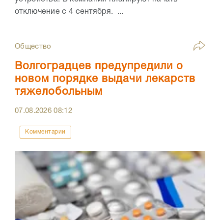
отключение с 4 сентября. ...
Общество
Волгоградцев предупредили о
новом порядке выдачи лекарств
тяжелобольным
07.08.2026
08:12
Комментарии