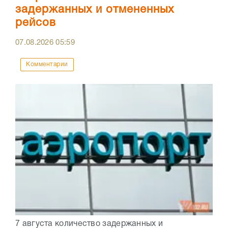
задержанных и отмененных
рейсов
07.08.2026
05:59
Комментарии
7 августа количество задержанных и