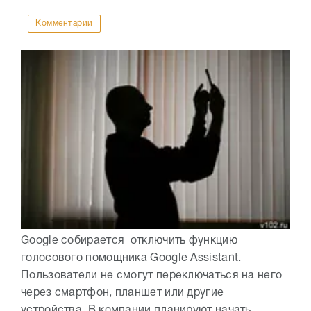
Комментарии
Google собирается отключить функцию
голосового помощника Google Assistant.
Пользователи не смогут переключаться на него
через смартфон, планшет или другие
устройства. В компании планируют начать