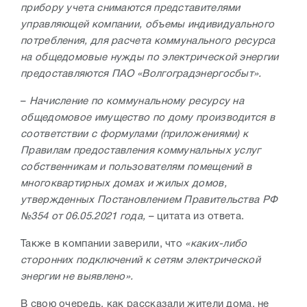
прибору учета снимаются представителями
управляющей компании, объемы индивидуального
потребления, для расчета коммунального ресурса
на общедомовые нужды по электрической энергии
предоставляются ПАО «Волгоградэнергосбыт».
–
Начисление по коммунальному ресурсу на
общедомовое имущество по дому производится в
соответствии с формулами (приложениями) к
Правилам предоставления коммунальных услуг
собственникам и пользователям помещений в
многоквартирных домах и жилых домов,
утвержденных Постановлением Правительства РФ
№354 от 06.05.2021 года,
– цитата из ответа.
Также в компании заверили, что
«каких-либо
сторонних подключений к сетям электрической
энергии не выявлено».
В свою очередь, как рассказали жители дома, не