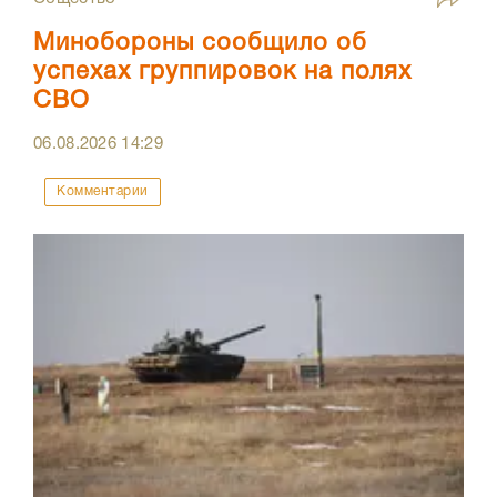
Минобороны сообщило об
успехах группировок на полях
СВО
06.08.2026
14:29
Комментарии