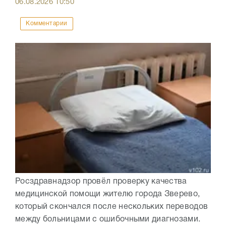
06.08.2026
10:50
Комментарии
Росздравнадзор провёл проверку качества
медицинской помощи жителю города Зверево,
который скончался после нескольких переводов
между больницами с ошибочными диагнозами.