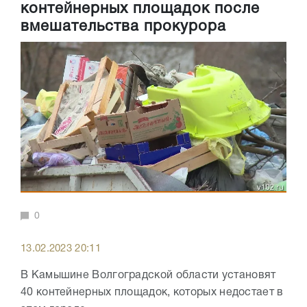
контейнерных площадок после
вмешательства прокурора
0
13.02.2023 20:11
В Камышине Волгоградской области установят
40 контейнерных площадок, которых недостает в