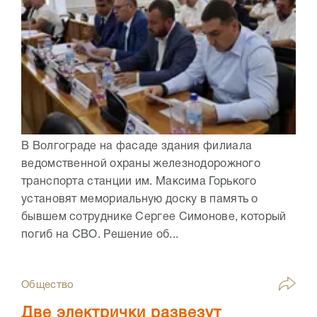
В Волгограде на фасаде здания филиала
ведомственной охраны железнодорожного
транспорта станции им. Максима Горького
установят мемориальную доску в память о
бывшем сотруднике Сергее Симонове, который
погиб на СВО. Решение об...
Общество
Две электрички развезут