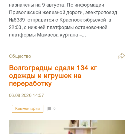
назначены на 9 августа. По информации
Приволжской железной дороги, электропоезд
№6339 отправится с Краснооктябрьской в
22:03, с нижней платформы остановочной
платформы Мамаева кургана –...
Общество
Волгоградцы сдали 134 кг
одежды и игрушек на
переработку
06.08.2026
14:57
Комментарии
0