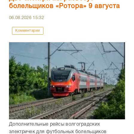
болельщиков «Ротора» 9 августа
06.08.2026
15:32
Комментарии
Дополнительные рейсы волгоградских
электричек для футбольных болельщиков