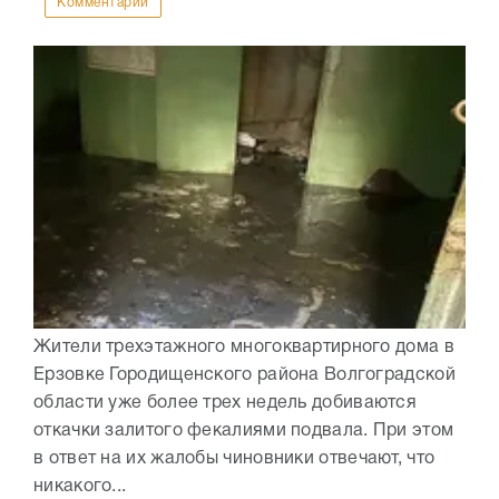
Комментарии
Жители трехэтажного многоквартирного дома в
Ерзовке Городищенского района Волгоградской
области уже более трех недель добиваются
откачки залитого фекалиями подвала. При этом
в ответ на их жалобы чиновники отвечают, что
никакого...