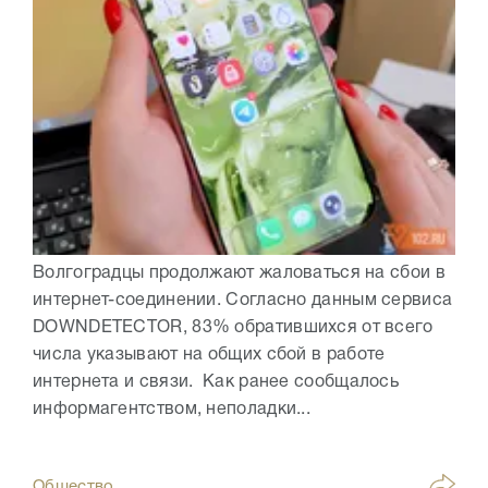
Волгоградцы продолжают жаловаться на сбои в
интернет-соединении. Согласно данным сервиса
DOWNDETECTOR, 83% обратившихся от всего
числа указывают на общих сбой в работе
интернета и связи. Как ранее сообщалось
информагентством, неполадки...
Общество