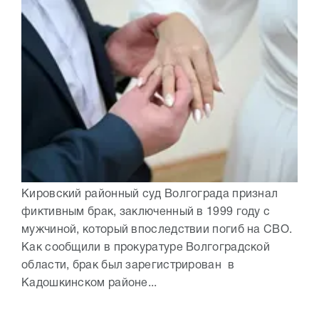
Кировский районный суд Волгограда признал
фиктивным брак, заключенный в 1999 году с
мужчиной, который впоследствии погиб на СВО.
Как сообщили в прокуратуре Волгоградской
области, брак был зарегистрирован в
Кадошкинском районе...