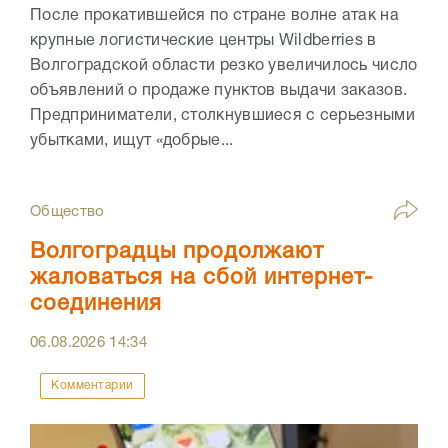
После прокатившейся по стране волне атак на
крупные логистические центры Wildberries в
Волгоградской области резко увеличилось число
объявлений о продаже пунктов выдачи заказов.
Предприниматели, столкнувшиеся с серьезными
убытками, ищут «добрые...
Общество
Волгоградцы продолжают
жаловаться на сбой интернет-
соединения
06.08.2026
14:34
Комментарии