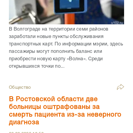
В Волгограде на территории семи районов
заработали новые пункты обслуживания
транспортных карт. По информации мэрии, здесь
пассажиры могут пополнить баланс или
приобрести новую карту «Волна». Среди
открывшихся точки по...
Общество
В Ростовской области две
больницы оштрафованы за
смерть пациента из-за неверного
диагноза