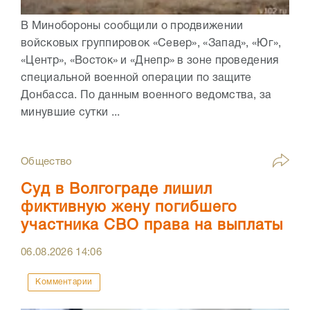
В Минобороны сообщили о продвижении
войсковых группировок «Север», «Запад», «Юг»,
«Центр», «Восток» и «Днепр» в зоне проведения
специальной военной операции по защите
Донбасса. По данным военного ведомства, за
минувшие сутки ...
Общество
Суд в Волгограде лишил
фиктивную жену погибшего
участника СВО права на выплаты
06.08.2026
14:06
Комментарии