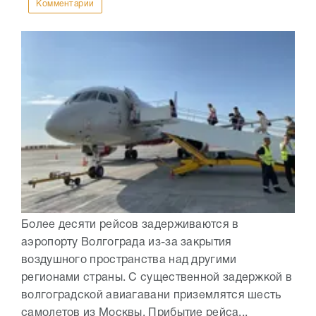
Комментарии
Более десяти рейсов задерживаются в
аэропорту Волгограда из-за закрытия
воздушного пространства над другими
регионами страны. С существенной задержкой в
волгоградской авиагавани приземлятся шесть
самолетов из Москвы. Прибытие рейса...