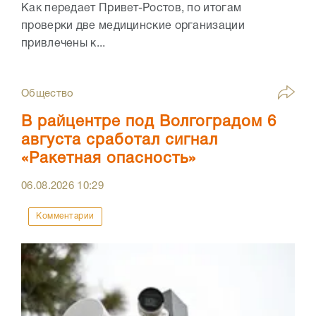
Как передает Привет-Ростов, по итогам
проверки две медицинские организации
привлечены к...
Общество
В райцентре под Волгоградом 6
августа сработал сигнал
«Ракетная опасность»
06.08.2026
10:29
Комментарии