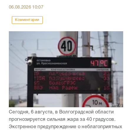
06.08.2026
10:07
Комментарии
Сегодня, 6 августа, в Волгоградской области
прогнозируется сильная жара за 40 градусов.
Экстренное предупреждение о неблагоприятных