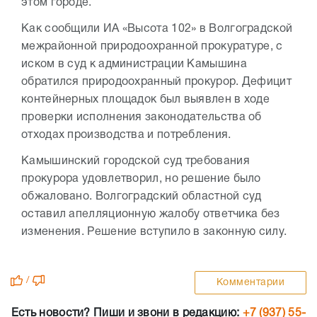
этом городе.
Как сообщили ИА «Высота 102» в Волгоградской
межрайонной природоохранной прокуратуре, с
иском в суд к администрации Камышина
обратился природоохранный прокурор. Дефицит
контейнерных площадок был выявлен в ходе
проверки исполнения законодательства об
отходах производства и потребления.
Камышинский городской суд требования
прокурора удовлетворил, но решение было
обжаловано. Волгоградский областной суд
оставил апелляционную жалобу ответчика без
изменения. Решение вступило в законную силу.
/
Комментарии
Есть новости? Пиши и звони в редакцию:
+7 (937) 55-