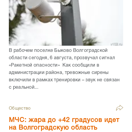
В рабочем поселке Быково Волгоградской
области сегодня, 6 августа, прозвучал сигнал
«Ракетной опасности» Как сообщили в
администрации района, тревожные сирены
включили в рамках тренировки – звук не связан
с реальной...
Общество
МЧС: жара до +42 градусов идет
на Волгоградскую область