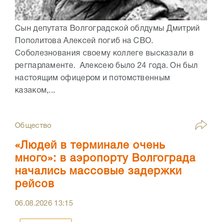
Сын депутата Волгоградской облдумы Дмитрий
Пополитова Алексей погиб на СВО.
Соболезнования своему коллеге высказали в
регпарламенте. Алексею было 24 года. Он был
настоящим офицером и потомственным
казаком,...
Общество
«Людей в терминале очень
много»: в аэропорту Волгограда
начались массовые задержки
рейсов
06.08.2026
13:15