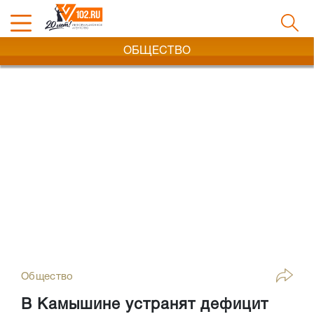
ОБЩЕСТВО
Общество
В Камышине устранят дефицит