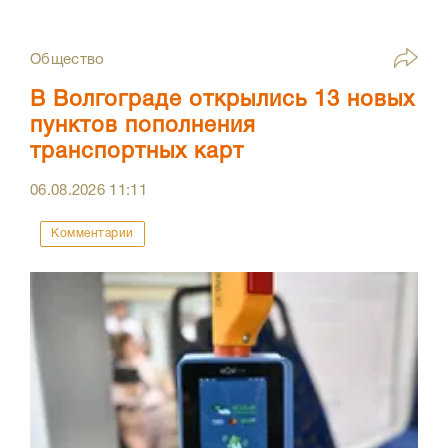
Общество
В Волгограде открылись 13 новых
пунктов пополнения
транспортных карт
06.08.2026
11:11
Комментарии