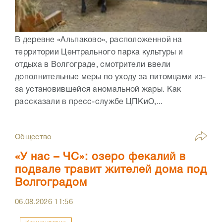
В деревне «Альпаково», расположенной на
территории Центрального парка культуры и
отдыха в Волгограде, смотрители ввели
дополнительные меры по уходу за питомцами из-
за установившейся аномальной жары. Как
рассказали в пресс-службе ЦПКиО,...
Общество
«У нас – ЧС»: озеро фекалий в
подвале травит жителей дома под
Волгоградом
06.08.2026
11:56