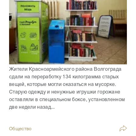
Жители Красноармейского района Волгограда
сдали на переработку 134 килограмма старых
вещей, которые могли оказаться на мусорке.
Старую одежду и ненужные игрушки горожане
оставляли в специальном боксе, установленном
две недели назад...
Общество