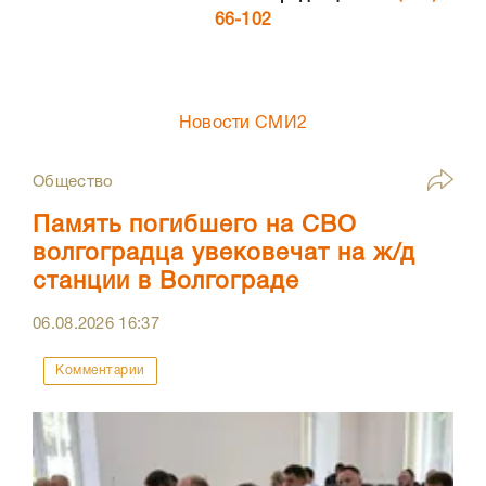
66-102
Новости СМИ2
Общество
Память погибшего на СВО
волгоградца увековечат на ж/д
станции в Волгограде
06.08.2026
16:37
Комментарии