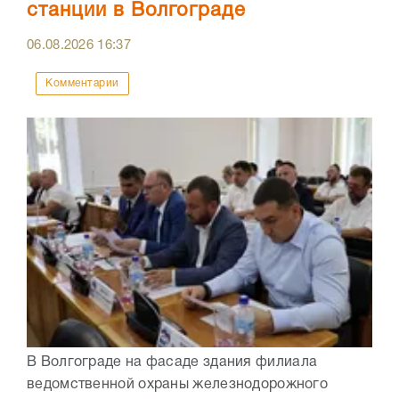
станции в Волгограде
06.08.2026
16:37
Комментарии
В Волгограде на фасаде здания филиала
ведомственной охраны железнодорожного