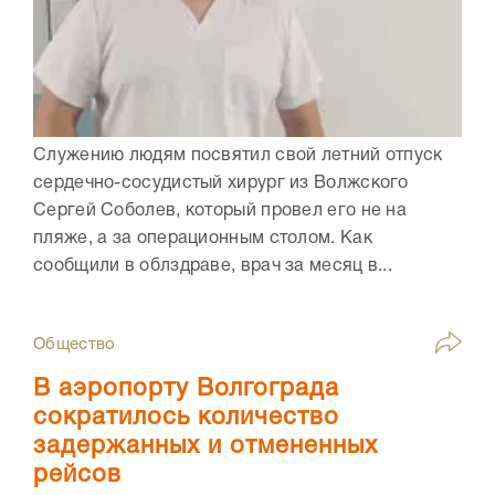
Служению людям посвятил свой летний отпуск
сердечно-сосудистый хирург из Волжского
Сергей Соболев, который провел его не на
пляже, а за операционным столом. Как
сообщили в облздраве, врач за месяц в...
Общество
В аэропорту Волгограда
сократилось количество
задержанных и отмененных
рейсов