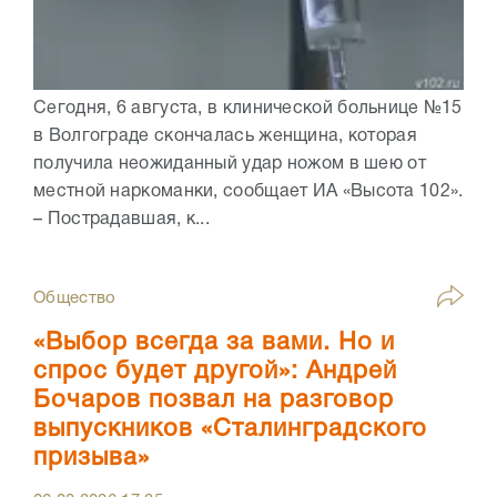
Сегодня, 6 августа, в клинической больнице №15
в Волгограде скончалась женщина, которая
получила неожиданный удар ножом в шею от
местной наркоманки, сообщает ИА «Высота 102».
– Пострадавшая, к...
Общество
«Выбор всегда за вами. Но и
спрос будет другой»: Андрей
Бочаров позвал на разговор
выпускников «Сталинградского
призыва»