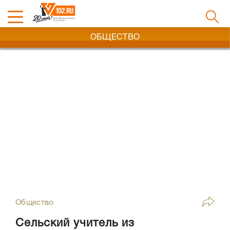
ОБЩЕСТВО
Общество
Сельский учитель из