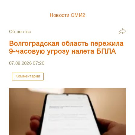
Новости СМИ2
Общество
Волгоградская область пережила
9-часовую угрозу налета БПЛА
07.08.2026
07:20
Комментарии