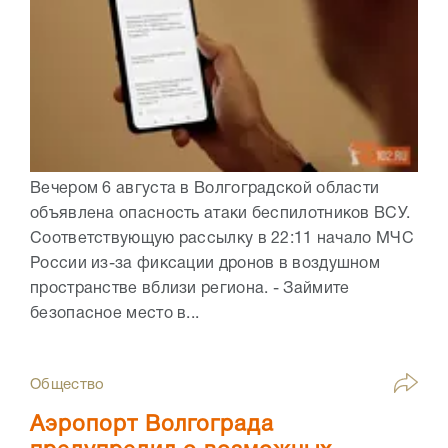
Вечером 6 августа в Волгоградской области
объявлена опасность атаки беспилотников ВСУ.
Соответствующую рассылку в 22:11 начало МЧС
России из-за фиксации дронов в воздушном
пространстве вблизи региона. - Займите
безопасное место в...
Общество
Аэропорт Волгограда