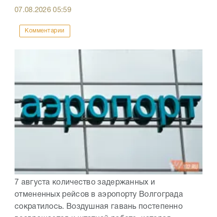
07.08.2026
05:59
Комментарии
7 августа количество задержанных и
отмененных рейсов в аэропорту Волгограда
сократилось. Воздушная гавань постепенно