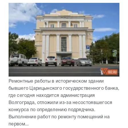
Ремонтные работы в историческом здании
бывшего Царицынского государственного банка,
где сегодня находится администрация
Волгограда, отложили из-за несостоявшегося
конкурса по определению подрядчика.
Выполнение работ по ремонту помещений на
первом...