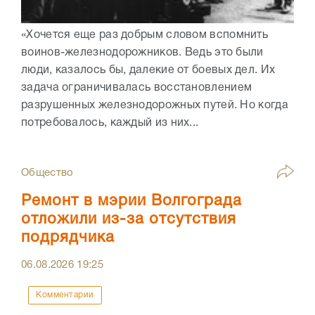
«Хочется еще раз добрым словом вспомнить
воинов-железнодорожников. Ведь это были
люди, казалось бы, далекие от боевых дел. Их
задача ограничивалась восстановлением
разрушенных железнодорожных путей. Но когда
потребовалось, каждый из них...
Общество
Ремонт в мэрии Волгограда
отложили из-за отсутствия
подрядчика
06.08.2026
19:25
Комментарии