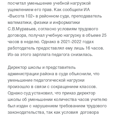
посчитал уменьшение учебной нагрузкой
ущемлением его прав. Как сообщили ИА
«Высота 102» в районном суде, преподаватель
математики, физики и информатики
С.В.Муравьев, согласно условиям трудового
договора, получал учебную нагрузку в объеме 25
часов в неделю. Однако в 2021-2022 годах
работодатель предоставлял ему лишь 16 часов.
Из-за этого зарплата педагога снизилась.
Директор школы и представитель
администрации района в суде объяснили, что
уменьшение педагогической нагрузки
произошло в связи с сокращением классов.
Однако суд установил, что приказ директор
школы об уменьшении количества часов учителю
был издан с нарушением требованием трудового
законодательства, так как условия договора