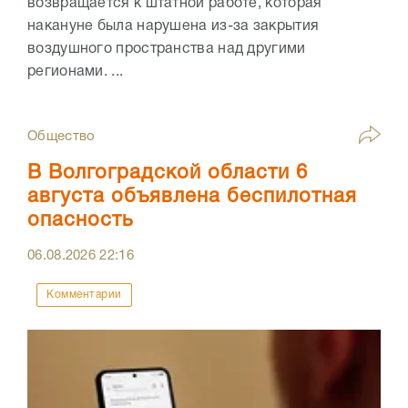
возвращается к штатной работе, которая
накануне была нарушена из-за закрытия
воздушного пространства над другими
регионами. ...
Общество
В Волгоградской области 6
августа объявлена беспилотная
опасность
06.08.2026
22:16
Комментарии