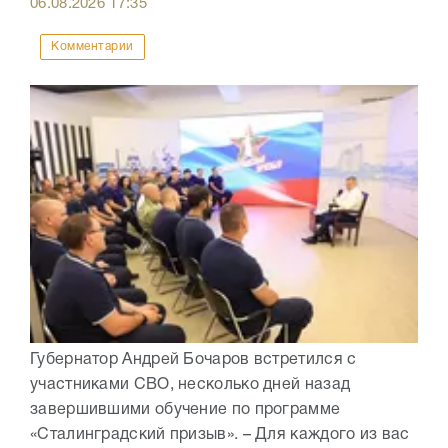
06.08.2026
17:35
Комментарии
Губернатор Андрей Бочаров встретился с
участниками СВО, несколько дней назад
завершившими обучение по программе
«Сталинградский призыв». – Для каждого из вас