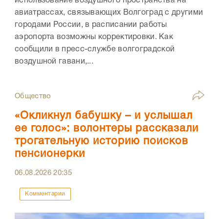
использование воздушного пространства на
авиатрассах, связывающих Волгоград с другими
городами России, в расписании работы
аэропорта возможны корректировки. Как
сообщили в пресс-службе волгоградской
воздушной гавани,...
Общество
«Окликнул бабушку – и услышал
ее голос»: волонтеры рассказали
трогательную историю поисков
пенсионерки
06.08.2026
20:35
Комментарии