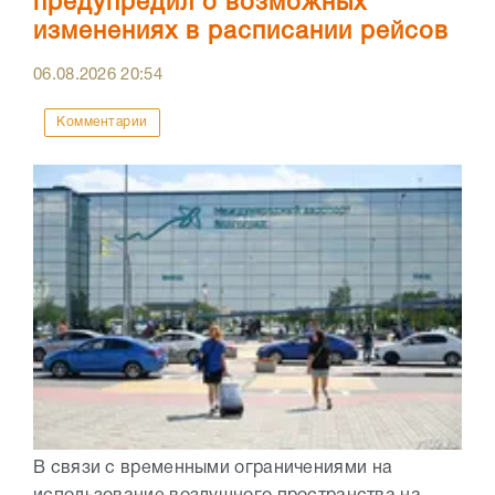
предупредил о возможных
изменениях в расписании рейсов
06.08.2026
20:54
Комментарии
В связи с временными ограничениями на