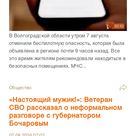
В Волгоградской области утром 7 августа
отменили беспилотную опасность, которая была
объявлена в регионе почти 9 часов назад. Все
это время жителям рекомендовали находиться в
безопасных помещениях. МЧС...
Общество
«Настоящий мужик!»: Ветеран
СВО рассказал о неформальном
разговоре с губернатором
Бочаровым
07.08.2026
07:02