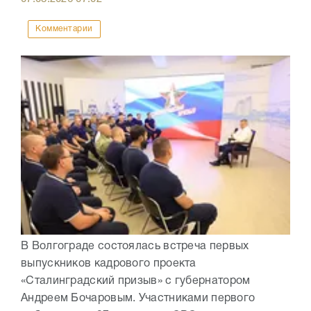
Комментарии
В Волгограде состоялась встреча первых
выпускников кадрового проекта
«Сталинградский призыв» с губернатором
Андреем Бочаровым. Участниками первого