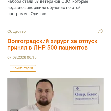
набора стали 37 ветеранов СВО, которые
недавно завершили обучение по этой
программе. Один из...
Общество
Волгоградский хирург за отпуск
принял в ЛНР 500 пациентов
07.08.2026
06:15
Комментарии