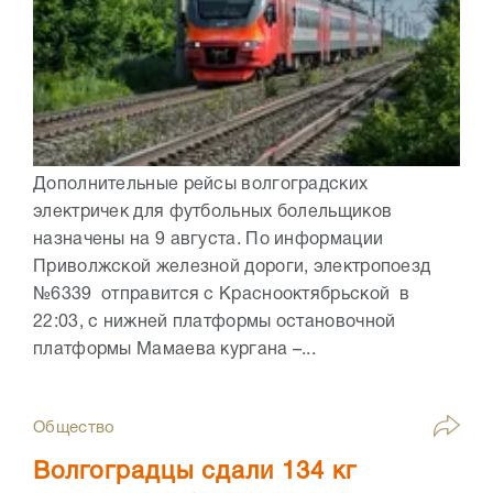
Дополнительные рейсы волгоградских
электричек для футбольных болельщиков
назначены на 9 августа. По информации
Приволжской железной дороги, электропоезд
№6339 отправится с Краснооктябрьской в
22:03, с нижней платформы остановочной
платформы Мамаева кургана –...
Общество
Волгоградцы сдали 134 кг