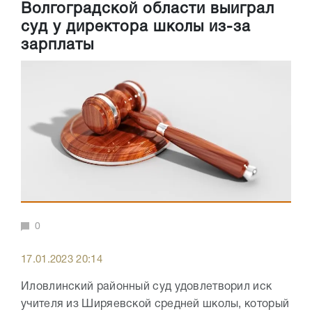
Волгоградской области выиграл
суд у директора школы из-за
зарплаты
0
17.01.2023 20:14
Иловлинский районный суд удовлетворил иск
учителя из Ширяевской средней школы, который