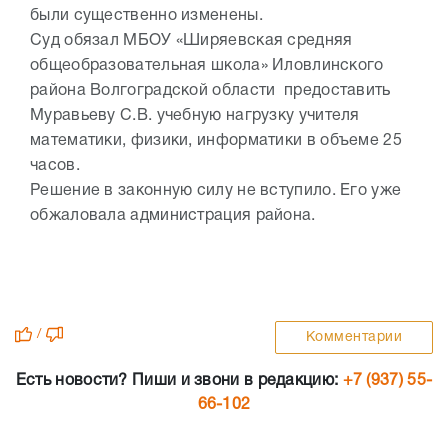
были существенно изменены.
Суд обязал МБОУ «Ширяевская средняя
общеобразовательная школа» Иловлинского
района Волгоградской области предоставить
Муравьеву С.В. учебную нагрузку учителя
математики, физики, информатики в объеме 25
часов.
Решение в законную силу не вступило. Его уже
обжаловала администрация района.
/
Комментарии
Есть новости? Пиши и звони в редакцию:
+7 (937) 55-
66-102