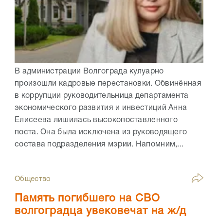
В администрации Волгограда кулуарно
произошли кадровые перестановки. Обвинённая
в коррупции руководительница департамента
экономического развития и инвестиций Анна
Елисеева лишилась высокопоставленного
поста. Она была исключена из руководящего
состава подразделения мэрии. Напомним,...
Общество
Память погибшего на СВО
волгоградца увековечат на ж/д