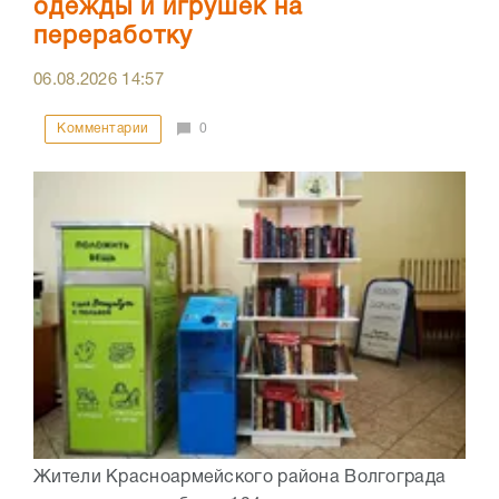
одежды и игрушек на
переработку
06.08.2026
14:57
Комментарии
0
Жители Красноармейского района Волгограда