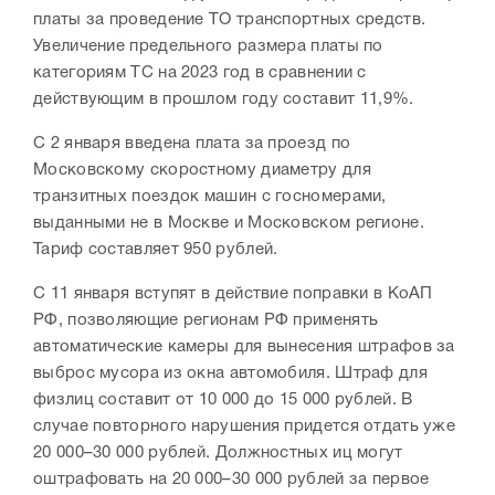
платы за проведение ТО транспортных средств.
Увеличение предельного размера платы по
категориям ТС на 2023 год в сравнении с
действующим в прошлом году составит 11,9%.
С 2 января введена плата за проезд по
Московскому скоростному диаметру для
транзитных поездок машин с госномерами,
выданными не в Москве и Московском регионе.
Тариф составляет 950 рублей.
С 11 января вступят в действие поправки в КоАП
РФ, позволяющие регионам РФ применять
автоматические камеры для вынесения штрафов за
выброс мусора из окна автомобиля. Штраф для
физлиц составит от 10 000 до 15 000 рублей. В
случае повторного нарушения придется отдать уже
20 000–30 000 рублей. Должностных иц могут
оштрафовать на 20 000–30 000 рублей за первое