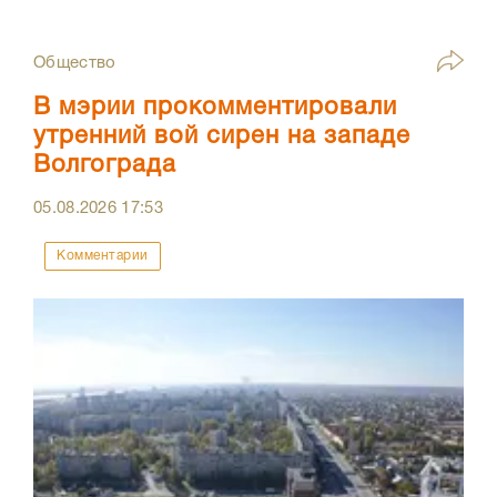
Общество
В мэрии прокомментировали
утренний вой сирен на западе
Волгограда
05.08.2026
17:53
Комментарии