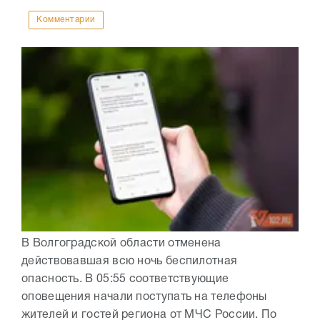
Комментарии
В Волгоградской области отменена
действовавшая всю ночь беспилотная
опасность. В 05:55 соответствующие
оповещения начали поступать на телефоны
жителей и гостей региона от МЧС России. По