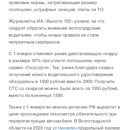
правовые нормы, затрагивающие размер
госпошлин, штрафных санкций, платы за ТО.
Журналисты ИА «Высота 102» узнали, на что
следует обратить внимание волгоградским
водителям, чтобы новые правила не стали
неприятным сюрпризом.
С 1 января отменяют ранее действовавшую скидку
в размере 30% при уплате госпошлины через
сервис «Госуслуги». Так, ранее благодаря скидке
получение нового водительского удостоверения
обходилось в 1400 рублей вместо 2000. Получить
СТС со скидкой можно было всего за 1050 рублей,
вместо положенных 1500.
Также с 1 января во многих регионах РФ вырастет в
цене прохождение техосмотра обязательного при
перерегистрации автомобиля. В Волгоградской
области на 2023 год
установлен
предельный размер