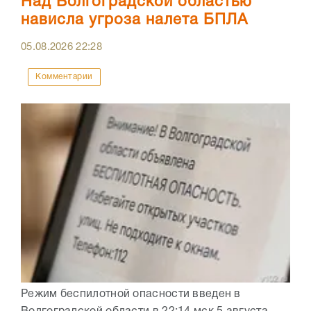
Над Волгоградской областью
нависла угроза налета БПЛА
05.08.2026
22:28
Комментарии
Режим беспилотной опасности введен в