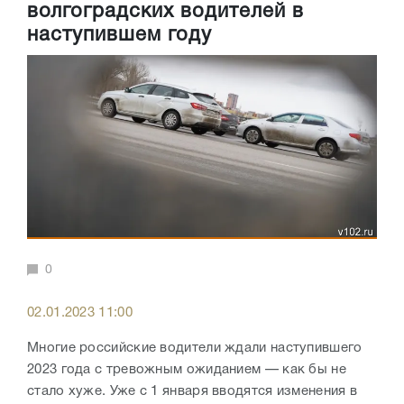
волгоградских водителей в
наступившем году
0
02.01.2023 11:00
Многие российские водители ждали наступившего
2023 года с тревожным ожиданием — как бы не
стало хуже. Уже с 1 января вводятся изменения в