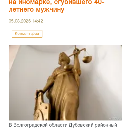
на иномарке, сгубившего 40-
летнего мужчину
05.08.2026
14:42
Комментарии
В Волгоградской области Дубовский районный