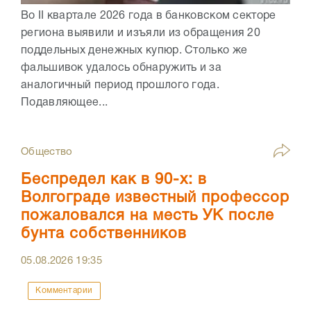
Во II квартале 2026 года в банковском секторе
региона выявили и изъяли из обращения 20
поддельных денежных купюр. Столько же
фальшивок удалось обнаружить и за
аналогичный период прошлого года.
Подавляющее...
Общество
Беспредел как в 90-х: в
Волгограде известный профессор
пожаловался на месть УК после
бунта собственников
05.08.2026
19:35
Комментарии