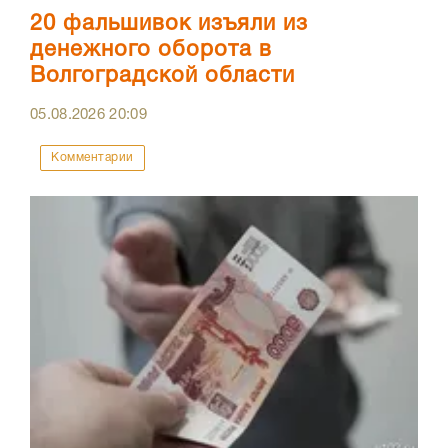
20 фальшивок изъяли из
денежного оборота в
Волгоградской области
05.08.2026
20:09
Комментарии