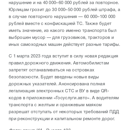
нарушение и на 40 000–60 000 рублей за повторное.
Юрлицам грозит до 30 000–50 000 рублей штрафа, а
в случае повторного нарушения — 60 000–100 000
рублей вместе с конфискацией ТС. Также будет
иметь значение, из какого именно транспорта был
выброшен мусор — для грузовиков, тракторов и
иных самоходных машин действует разные тарифы.
С 1 марта 2023 года вступит в силу новая редакция
правил дорожного движения. Автомобилистам
запретят останавливаться на островках
безопасности. Будет введены новые виды
дорожных указателей. Анонсирована полная
легализация электронных СТС и ВУ в виде QR-
кодов в приложении «Госуслуги.авто». А водителям
транспорта с желтым и оранжевым маяком
разрешат отступать от некоторых требований ПДД
при реконструкции и капитальном ремонте дорог.