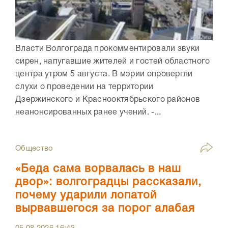
Власти Волгограда прокомментировали звуки
сирен, напугавшие жителей и гостей областного
центра утром 5 августа. В мэрии опровергли
слухи о проведении на территории
Дзержинского и Краснооктябрьского районов
неанонсированных ранее учений. -...
Общество
«Беда сама ворвалась в наш
двор»: волгоградцы рассказали,
почему ударили лопатой
вырвавшегося за порог алабая