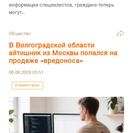
информации специалистов, граждане теперь
могут...
Общество
В Волгоградской области
айтишник из Москвы попался на
продаже «вредоноса»
06.08.2026
05:51
Комментарии