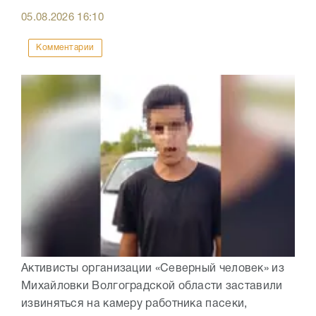
05.08.2026
16:10
Комментарии
Активисты организации «Северный человек» из
Михайловки Волгоградской области заставили
извиняться на камеру работника пасеки,