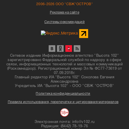
2006-2026 ООО "СВЖ"ОСТРОВ"
Реклама на сайте
Системы рекомендаций
Сетевое издание Информационное агентство "Высота 102"
зарегистрировано Федеральной службой по надзору в сфере
связи, информационных технологий и массовых коммуникаций
(Роскомнадзор). Регистрационный номер Эл № ФС77-73619 от
07.09.2018г.
Главный редактор ИА "Высота 102" Соколова Евгения
Александровна
Учредитель ИА "Высота 102" - ООО "СВЖ "ОСТРОВ"
Политика конфиденциальности
Правила использования, перепечатки и цитирования материалов
Электронная почта: info@v102.ru
Редакция: (8442) 78-19-76