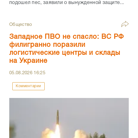
подошел пес, заявили о вынужденной защите...
Общество
Западное ПВО не спасло: ВС РФ
филигранно поразили
логистические центры и склады
на Украине
05.08.2026
16:25
Комментарии