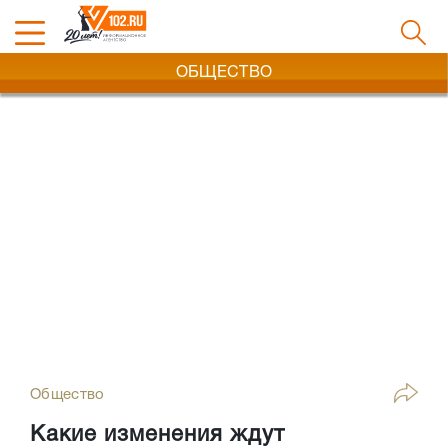
ОБЩЕСТВО
Общество
Какие изменения ждут