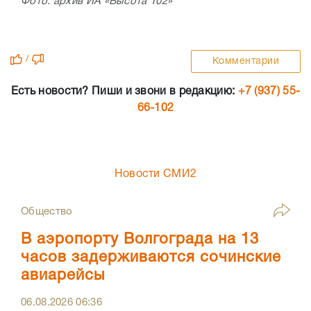
Фото: архив ИА «Высота 102»
/
Комментарии
Есть новости? Пиши и звони в редакцию:
+7 (937) 55-
66-102
Новости СМИ2
Общество
В аэропорту Волгограда на 13
часов задерживаются сочинские
авиарейсы
06.08.2026
06:36