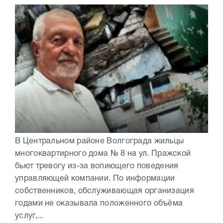
В Центральном районе Волгограда жильцы
многоквартирного дома № 8 на ул. Пражской
бьют тревогу из-за вопиющего поведения
управляющей компании. По информации
собственников, обслуживающая организация
годами не оказывала положенного объёма
услуг,...