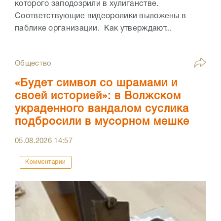
которого заподозрили в хулиганстве.
Соответствующие видеоролики выложены в
паблике организации. Как утверждают...
Общество
«Будет символ со шрамами и
своей историей»: в Волжском
украденного вандалом суслика
подбросили в мусорном мешке
05.08.2026
14:57
Комментарии