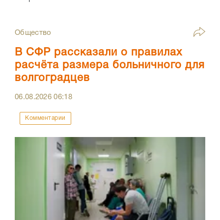
Общество
В СФР рассказали о правилах
расчёта размера больничного для
волгоградцев
06.08.2026
06:18
Комментарии