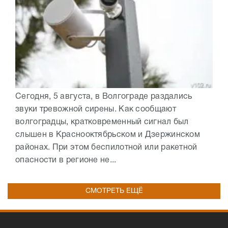
Сегодня, 5 августа, в Волгограде раздались
звуки тревожной сирены. Как сообщают
волгоградцы, кратковременный сигнал был
слышен в Краснооктябрьском и Дзержинском
районах. При этом беспилотной или ракетной
опасности в регионе не...
СМОТРЕТЬ ЕЩЁ