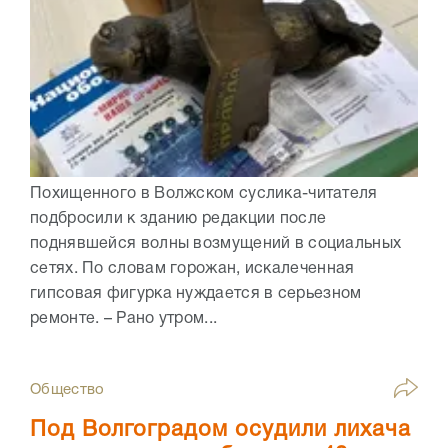
Похищенного в Волжском суслика-читателя
подбросили к зданию редакции после
поднявшейся волны возмущений в социальных
сетях. По словам горожан, искалеченная
гипсовая фигурка нуждается в серьезном
ремонте. – Рано утром...
Общество
Под Волгоградом осудили лихача