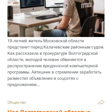
19-летний житель Московской области
предстанет перед Калачевским районным судом.
Как рассказали в прокуратуре Волгоградской
области, молодой человек обвиняется в
распространении вредоносной компьютерной
программы. Айтишник в стремлении заработать
разместил объявление в соцсетях с
предложением...
Общество