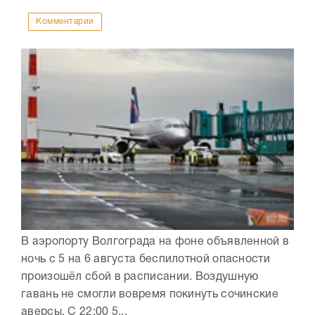
Комментарии
В аэропорту Волгограда на фоне объявленной в
ночь с 5 на 6 августа беспилотной опасности
произошёл сбой в расписании. Воздушную
гавань не смогли вовремя покинуть сочинские
аверсы. С 22:00 5...