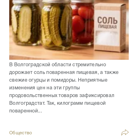
В Волгоградской области стремительно
дорожает соль поваренная пищевая, а также
свежие огурцы и помидоры. Неприятные
изменения цен на эти группы
продовольственных товаров зафиксировал
Волгоградстат. Так, килограмм пищевой
поваренной...
Общество