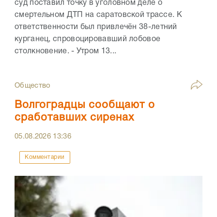
суд поставил точку в уголовном деле о
смертельном ДТП на саратовской трассе. К
ответственности был привлечён 38-летний
курганец, спровоцировавший лобовое
столкновение. - Утром 13...
Общество
Волгоградцы сообщают о
сработавших сиренах
05.08.2026
13:36
Комментарии