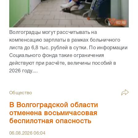
Волгоградцы могут рассчитывать на
компенсацию зарплаты в рамках больничного
листа до 6,8 тыс. рублей в сутки. По информации
Социального фонда такие ограничения
действуют при расчёте, величины пособий в
2026 году....
Общество
В Волгоградской области
отменена восьмичасовая
беспилотная опасность
06.08.2026
06:04