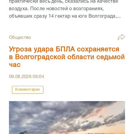
практически весь день, сказались на качестве
воздуха. После новостей о возгораниях,
объявших сразу 14 гектар на юге Волгограда,...
Общество
Угроза удара БПЛА сохраняется
в Волгоградской области седьмой
час
09.08.2026
06:04
Комментарии