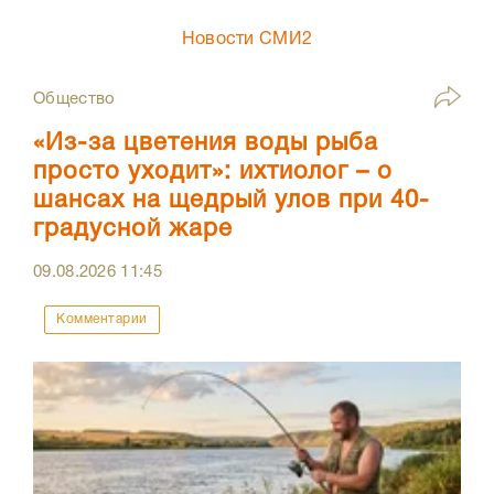
Новости СМИ2
Общество
«Из-за цветения воды рыба
просто уходит»: ихтиолог – о
шансах на щедрый улов при 40-
градусной жаре
09.08.2026
11:45
Комментарии