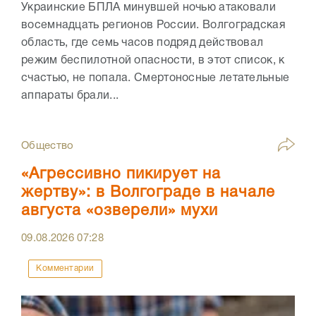
Украинские БПЛА минувшей ночью атаковали
восемнадцать регионов России. Волгоградская
область, где семь часов подряд действовал
режим беспилотной опасности, в этот список, к
счастью, не попала. Смертоносные летательные
аппараты брали...
Общество
«Агрессивно пикирует на
жертву»: в Волгограде в начале
августа «озверели» мухи
09.08.2026
07:28
Комментарии