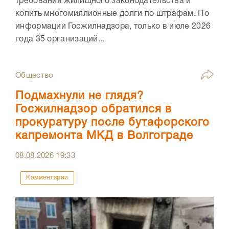
требования жилищного законодательства и
копить многомиллионные долги по штрафам. По
информации Госжилнадзора, только в июле 2026
года 35 организаций...
Общество
Подмахнули не глядя?
Госжилнадзор обратился в
прокуратуру после бутафорского
капремонта МКД в Волгограде
08.08.2026
19:33
Комментарии