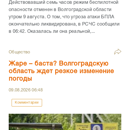
Действовавший семь часов режим беспилотной
опасности отменен в Волгоградской области
утром 9 августа. О том, что угроза атаки БПЛА
окончательно ликвидирована, в РСЧС сообщили
в 06:42. Оказалась ли она реальной,...
Общество
Жаре – баста? Волгоградскую
область ждет резкое изменение
погоды
09.08.2026
06:48
Комментарии