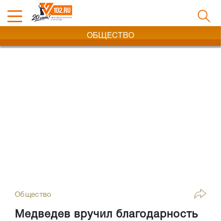
ОБЩЕСТВО
Общество
Медведев вручил благодарность