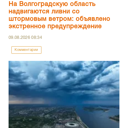
На Волгоградскую область
надвигаются ливни со
штормовым ветром: объявлено
экстренное предупреждение
09.08.2026
08:34
Комментарии