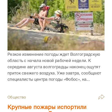
Резкое изменение погоды ждет Волгоградскую
область с начала новой рабочей недели. К
середине августа волгоградцы наконец ощутят
приток свежего воздуха. Уже завтра, сообщают
специалисты центра погоды «Фобос», на...
Общество
Крупные пожары испортили