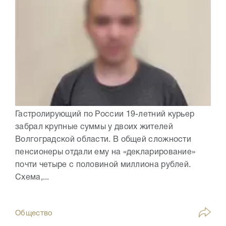
Гастролирующий по России 19-летний курьер
забрал крупные суммы у двоих жителей
Волгоградской области. В общей сложности
пенсионеры отдали ему на «декларирование»
почти четыре с половиной миллиона рублей.
Схема,...
Общество