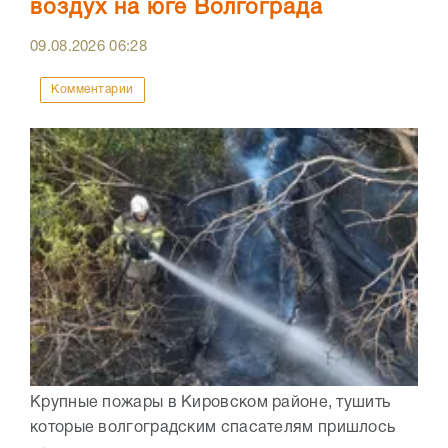
воздух на юге Волгограда
09.08.2026
06:28
Комментарии
Крупные пожары в Кировском районе, тушить
которые волгоградским спасателям пришлось