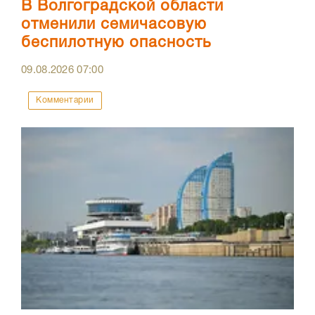
В Волгоградской области
отменили семичасовую
беспилотную опасность
09.08.2026
07:00
Комментарии