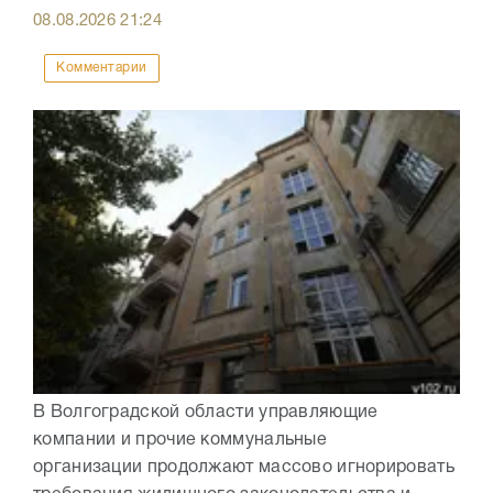
08.08.2026
21:24
Комментарии
В Волгоградской области управляющие
компании и прочие коммунальные
организации продолжают массово игнорировать