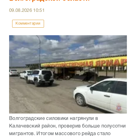
09.08.2026
10:51
Комментарии
Волгоградские силовики нагрянули в
Калачевский район, проверив больше полусотни
мигрантов. Итогом массового рейда стало