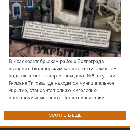
В Краснооктябрьском районе Волгограда
история с бутафорским капитальным ремонтом
подвала в многоквартирном доме №6 на ул. им.
Германа Титова, где находится муниципальное
укрытие, становится ближе к уголовно-
правовому измерению. После публикации...
СМОТРЕТЬ ЕЩЁ