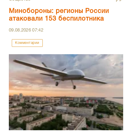
Минобороны: регионы России
атаковали 153 беспилотника
09.08.2026
07:42
Комментарии