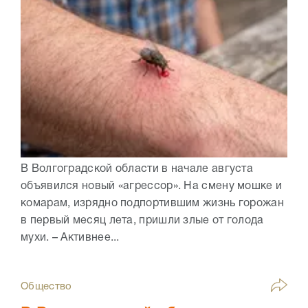
В Волгоградской области в начале августа
объявился новый «агрессор». На смену мошке и
комарам, изрядно подпортившим жизнь горожан
в первый месяц лета, пришли злые от голода
мухи. – Активнее...
Общество