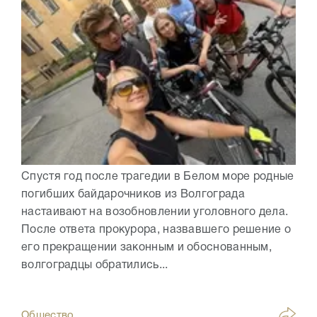
Спустя год после трагедии в Белом море родные
погибших байдарочников из Волгограда
настаивают на возобновлении уголовного дела.
После ответа прокурора, назвавшего решение о
его прекращении законным и обоснованным,
волгоградцы обратились...
Общество