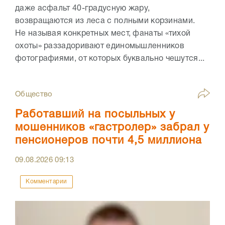
даже асфальт 40-градусную жару,
возвращаются из леса с полными корзинами.
Не называя конкретных мест, фанаты «тихой
охоты» раззадоривают единомышленников
фотографиями, от которых буквально чешутся...
Общество
Работавший на посыльных у
мошенников «гастролер» забрал у
пенсионеров почти 4,5 миллиона
09.08.2026
09:13
Комментарии