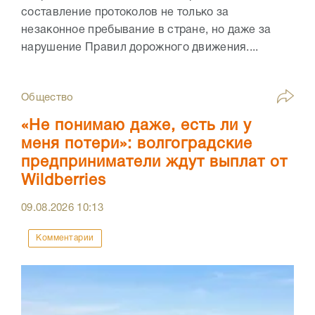
составление протоколов не только за
незаконное пребывание в стране, но даже за
нарушение Правил дорожного движения....
Общество
«Не понимаю даже, есть ли у
меня потери»: волгоградские
предприниматели ждут выплат от
Wildberries
09.08.2026
10:13
Комментарии