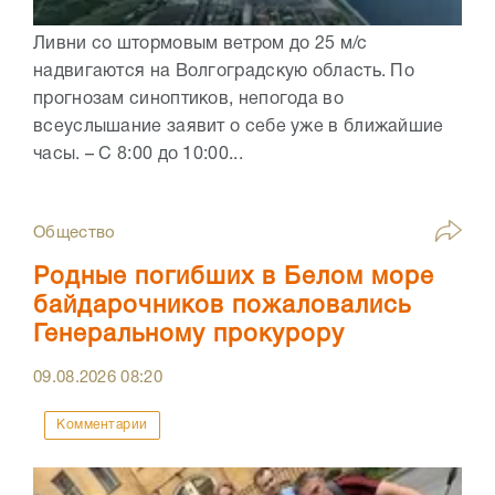
Ливни со штормовым ветром до 25 м/с
надвигаются на Волгоградскую область. По
прогнозам синоптиков, непогода во
всеуслышание заявит о себе уже в ближайшие
часы. – С 8:00 до 10:00...
Общество
Родные погибших в Белом море
байдарочников пожаловались
Генеральному прокурору
09.08.2026
08:20
Комментарии