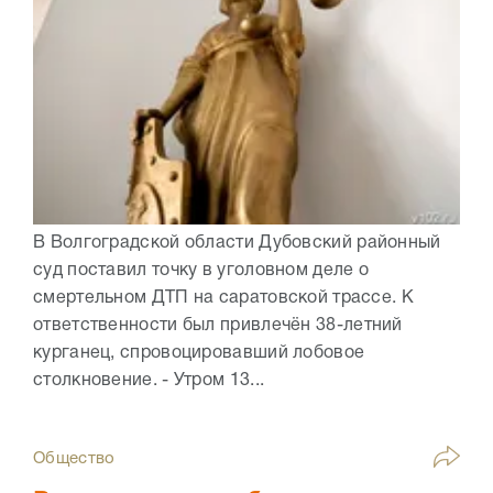
В Волгоградской области Дубовский районный
суд поставил точку в уголовном деле о
смертельном ДТП на саратовской трассе. К
ответственности был привлечён 38-летний
курганец, спровоцировавший лобовое
столкновение. - Утром 13...
Общество