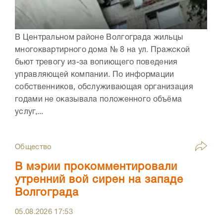
В Центральном районе Волгограда жильцы
многоквартирного дома № 8 на ул. Пражской
бьют тревогу из-за вопиющего поведения
управляющей компании. По информации
собственников, обслуживающая организация
годами не оказывала положенного объёма
услуг,...
Общество
В мэрии прокомментировали
утренний вой сирен на западе
Волгограда
05.08.2026
17:53