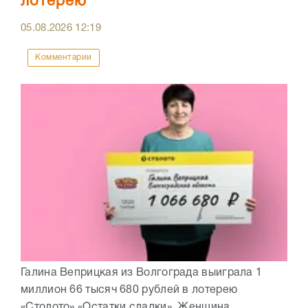
лотерею
05.08.2026
12:19
Комментарии
Галина Веприцкая из Волгограда выиграла 1
миллион 66 тысяч 680 рублей в лотерею
«Столото» «Остатки сладки». Женщина