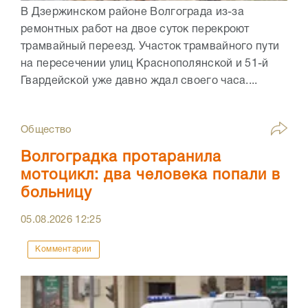
В Дзержинском районе Волгограда из-за
ремонтных работ на двое суток перекроют
трамвайный переезд. Участок трамвайного пути
на пересечении улиц Краснополянской и 51-й
Гвардейской уже давно ждал своего часа....
Общество
Волгоградка протаранила
мотоцикл: два человека попали в
больницу
05.08.2026
12:25
Комментарии