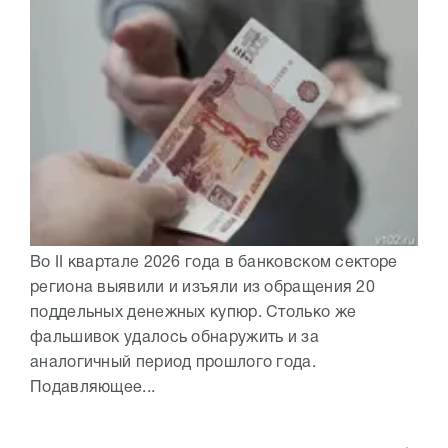
Во II квартале 2026 года в банковском секторе
региона выявили и изъяли из обращения 20
поддельных денежных купюр. Столько же
фальшивок удалось обнаружить и за
аналогичный период прошлого года.
Подавляющее...