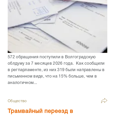
572 обращения поступили в Волгоградскую
облдуму за 7 месяцев 2026 года. Как сообщили
в регпарламенте, из них 319 были направлены в
письменном виде, что на 15% больше, чем в
аналогичном...
Общество
Трамвайный переезд в