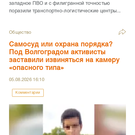
западное ПВО и с филигранной точностью
поразили транспортно-логистические центры...
Общество
Самосуд или охрана порядка?
Под Волгоградом активисты
заставили извиняться на камеру
«опасного типа»
05.08.2026
16:10
Комментарии