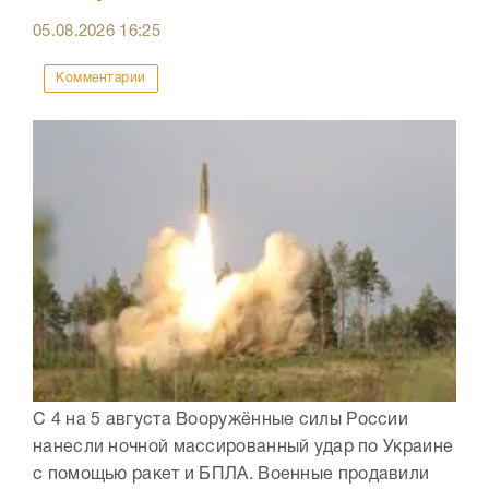
05.08.2026
16:25
Комментарии
С 4 на 5 августа Вооружённые силы России
нанесли ночной массированный удар по Украине
с помощью ракет и БПЛА. Военные продавили