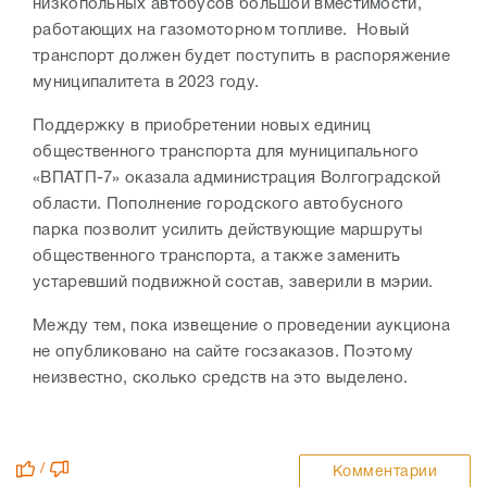
низкопольных автобусов большой вместимости,
работающих на газомоторном топливе. Новый
транспорт должен будет поступить в распоряжение
муниципалитета в 2023 году.
Поддержку в приобретении новых единиц
общественного транспорта для муниципального
«ВПАТП-7» оказала администрация Волгоградской
области. Пополнение городского автобусного
парка позволит усилить действующие маршруты
общественного транспорта, а также заменить
устаревший подвижной состав, заверили в мэрии.
Между тем, пока извещение о проведении аукциона
не опубликовано на сайте госзаказов. Поэтому
неизвестно, сколько средств на это выделено.
/
Комментарии