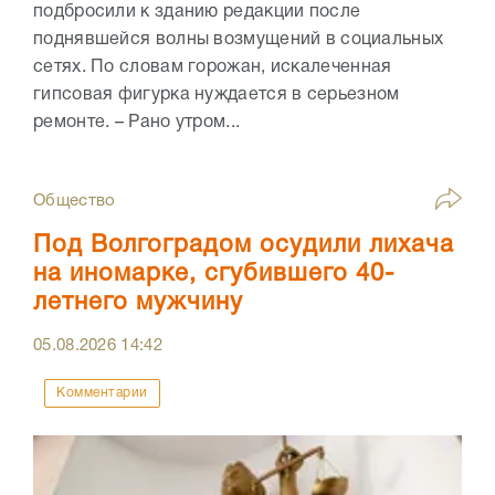
подбросили к зданию редакции после
поднявшейся волны возмущений в социальных
сетях. По словам горожан, искалеченная
гипсовая фигурка нуждается в серьезном
ремонте. – Рано утром...
Общество
Под Волгоградом осудили лихача
на иномарке, сгубившего 40-
летнего мужчину
05.08.2026
14:42
Комментарии