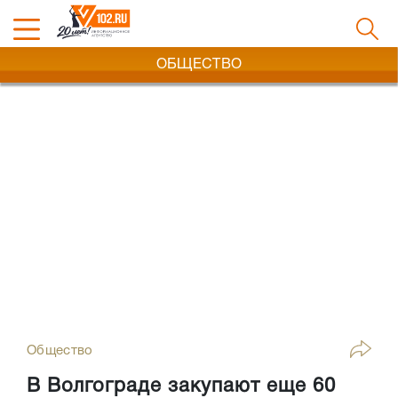
ОБЩЕСТВО
Общество
В Волгограде закупают еще 60