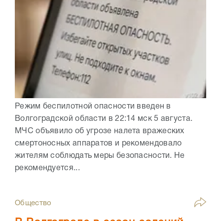
Режим беспилотной опасности введен в
Волгоградской области в 22:14 мск 5 августа.
МЧС объявило об угрозе налета вражеских
смертоносных аппаратов и рекомендовало
жителям соблюдать меры безопасности. Не
рекомендуется...
Общество