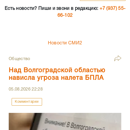
Есть новости? Пиши и звони в редакцию:
+7 (937) 55-
66-102
Новости СМИ2
Общество
Над Волгоградской областью
нависла угроза налета БПЛА
05.08.2026
22:28
Комментарии