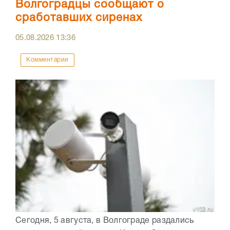
Волгоградцы сообщают о
сработавших сиренах
05.08.2026
13:36
Комментарии
Сегодня, 5 августа, в Волгограде раздались