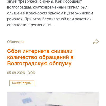
звуки тревожной сирены. Как сообщают
волгоградцы, кратковременный сигнал был
слышен в Краснооктябрьском и Дзержинском
районах. При этом беспилотной или ракетной
опасности в регионе не...
Общество
Сбои интернета снизили
количество обращений в
Волгоградскую облдуму
05.08.2026
13:06
Комментарии