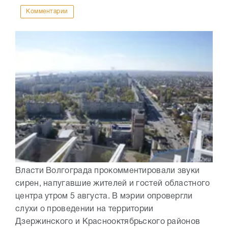
Комментарии
Власти Волгограда прокомментировали звуки
сирен, напугавшие жителей и гостей областного
центра утром 5 августа. В мэрии опровергли
слухи о проведении на территории
Дзержинского и Краснооктябрьского районов