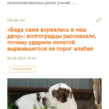
неанонсированных ранее учений. -...
Общество
«Беда сама ворвалась в наш
двор»: волгоградцы рассказали,
почему ударили лопатой
вырвавшегося за порог алабая
05.08.2026
16:43
Комментарии