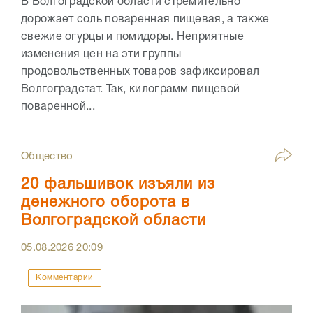
В Волгоградской области стремительно
дорожает соль поваренная пищевая, а также
свежие огурцы и помидоры. Неприятные
изменения цен на эти группы
продовольственных товаров зафиксировал
Волгоградстат. Так, килограмм пищевой
поваренной...
Общество
20 фальшивок изъяли из
денежного оборота в
Волгоградской области
05.08.2026
20:09
Комментарии