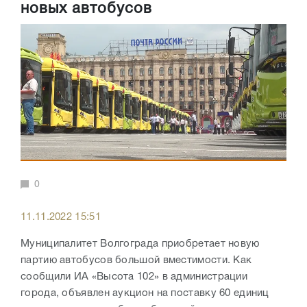
новых автобусов
0
11.11.2022 15:51
Муниципалитет Волгограда приобретает новую
партию автобусов большой вместимости. Как
сообщили ИА «Высота 102» в администрации
города, объявлен аукцион на поставку 60 единиц