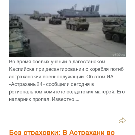
Во время боевых учений в дагестанском
Каспийске при десантировании с корабля погиб
астраханский военнослужащий. Об этом ИА
«Астрахань 24» сообщили сегодня в
региональном комитете солдатских матерей. Его
напарник пропал. Известно,...
Без страховки: В Астрахани во