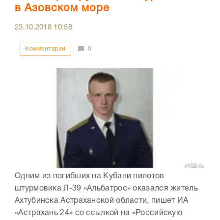
в Азовском море
23.10.2018
10:58
Комментарии
0
Одним из погибших на Кубани пилотов
штурмовика Л-39 «Альбатрос» оказался житель
Ахтубинска Астраханской области, пишет ИА
«Астрахань 24» со ссылкой на «Российскую