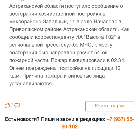
Астраханской области поступило сообщение о
возгорании хозяйственной постройки в
микрорайоне Западный, 11 в селе Началово в
Приволжском районе Астраханской области. Как
сообщили корреспонденту ИА "Высота 102" в
региональной пресс-службе МЧС, к месту
возгорания был направлен расчет 54-ой
пожарной части. Пожар ликвидировали в 02.34.
Огнем повреждена постройка на площади 10
кв.м. Причина пожара и виновные лица
устанавливаются.
/
Комментарии
Есть новости? Пиши и звони в редакцию:
+7 (937) 55-
66-102