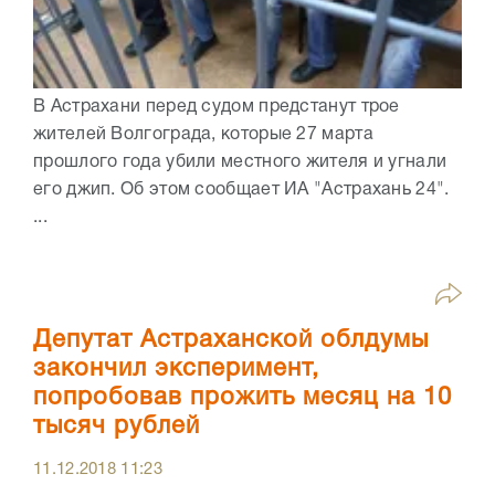
В Астрахани перед судом предстанут трое
жителей Волгограда, которые 27 марта
прошлого года убили местного жителя и угнали
его джип. Об этом сообщает ИА "Астрахань 24".
...
Депутат Астраханской облдумы
закончил эксперимент,
попробовав прожить месяц на 10
тысяч рублей
11.12.2018
11:23