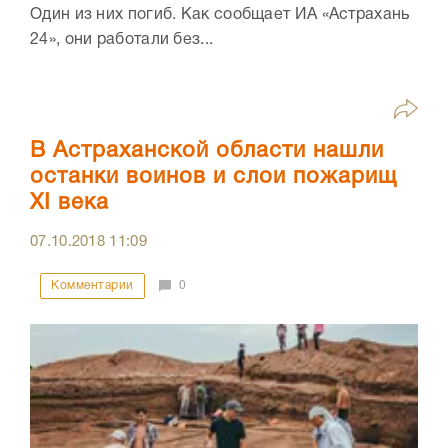
Один из них погиб. Как сообщает ИА «Астрахань
24», они работали без...
В Астраханской области нашли
останки воинов и слои пожарищ
XI века
07.10.2018
11:09
Комментарии
0