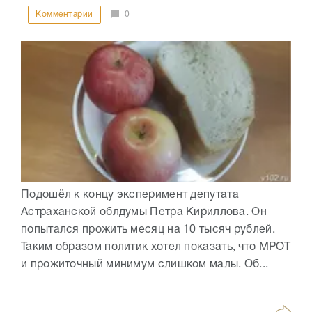
Комментарии
0
Подошёл к концу эксперимент депутата
Астраханской облдумы Петра Кириллова. Он
попытался прожить месяц на 10 тысяч рублей.
Таким образом политик хотел показать, что МРОТ
и прожиточный минимум слишком малы. Об...