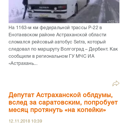
На 1163-м км федеральной трассы Р-22 в
Енотаевском районе Астраханской области
сломался рейсовый автобус Setra, который
следовал по маршруту Волгоград – Дербент. Как
сообщили в региональном ГУ МЧС ИА
«Астрахань...
Депутат Астраханской облдумы,
вслед за саратовским, попробует
месяц протянуть «на копейки»
12.11.2018
10:39