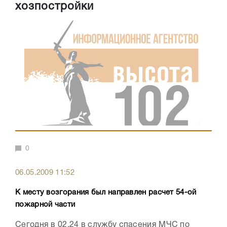
хозпостройки
0
06.05.2009 11:52
К месту возгорания был направлен расчет 54-ой
пожарной части
Сегодня в 02.24 в службу спасения МЧС по