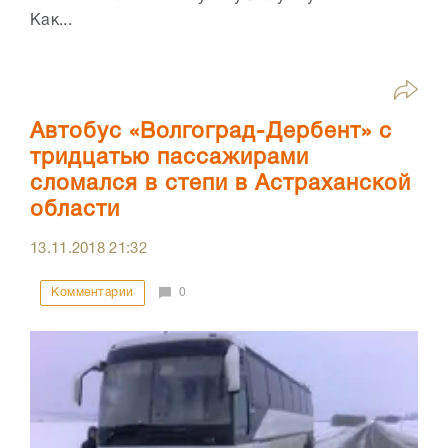
Как...
Автобус «Волгоград-Дербент» с
тридцатью пассажирами
сломался в степи в Астраханской
области
13.11.2018
21:32
Комментарии
0