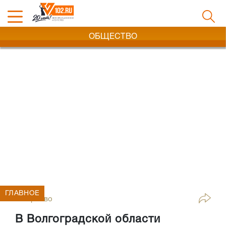
ОБЩЕСТВО
ГЛАВНОЕ
Общество
В Волгоградской области