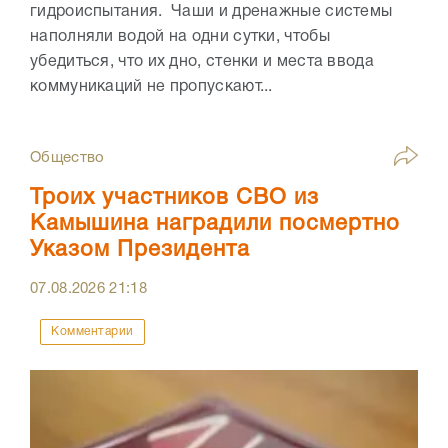
гидроиспытания. Чаши и дренажные системы
наполняли водой на одни сутки, чтобы
убедиться, что их дно, стенки и места ввода
коммуникаций не пропускают...
Общество
Троих участников СВО из
Камышина наградили посмертно
Указом Президента
07.08.2026
21:18
Комментарии