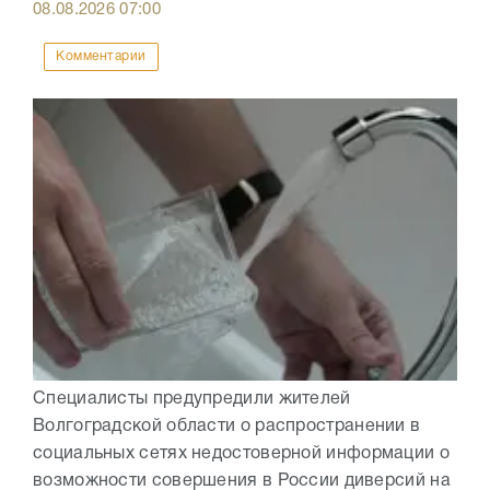
08.08.2026
07:00
Комментарии
Специалисты предупредили жителей
Волгоградской области о распространении в
социальных сетях недостоверной информации о
возможности совершения в России диверсий на