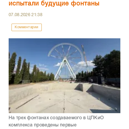
испытали будущие фонтаны
07.08.2026
21:38
Комментарии
На трех фонтанах создаваемого в ЦПКиО
комплекса проведены первые