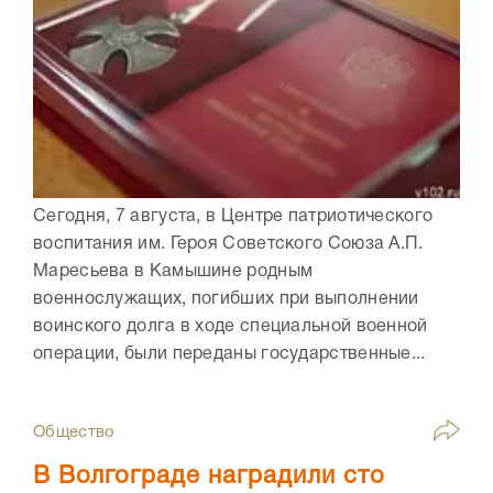
Сегодня, 7 августа, в Центре патриотического
воспитания им. Героя Советского Союза А.П.
Маресьева в Камышине родным
военнослужащих, погибших при выполнении
воинского долга в ходе специальной военной
операции, были переданы государственные...
Общество
В Волгограде наградили сто