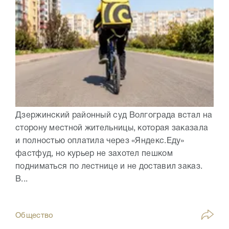
Дзержинский районный суд Волгограда встал на
сторону местной жительницы, которая заказала
и полностью оплатила через «Яндекс.Еду»
фастфуд, но курьер не захотел пешком
подниматься по лестнице и не доставил заказ.
В...
Общество