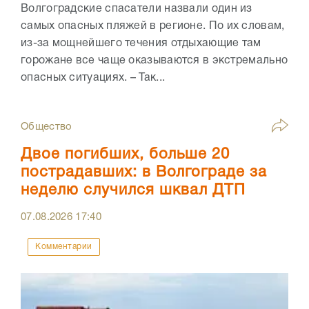
Волгоградские спасатели назвали один из
самых опасных пляжей в регионе. По их словам,
из-за мощнейшего течения отдыхающие там
горожане все чаще оказываются в экстремально
опасных ситуациях. – Так...
Общество
Двое погибших, больше 20
пострадавших: в Волгограде за
неделю случился шквал ДТП
07.08.2026
17:40
Комментарии