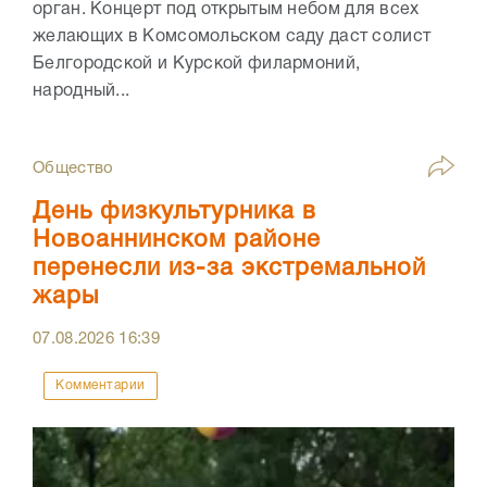
орган. Концерт под открытым небом для всех
желающих в Комсомольском саду даст солист
Белгородской и Курской филармоний,
народный...
Общество
День физкультурника в
Новоаннинском районе
перенесли из-за экстремальной
жары
07.08.2026
16:39
Комментарии