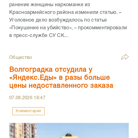
ранение женщины наркоманке из
Красноармейского района изменили статью. –
Уголовное дело возбуждалось по статье
«Покушение на убийство», – прокомментировали
в пресс-службе СУ СК...
Общество
Волгоградка отсудила у
«Яндекс.Еды» в разы больше
цены недоставленного заказа
07.08.2026
18:47
Комментарии