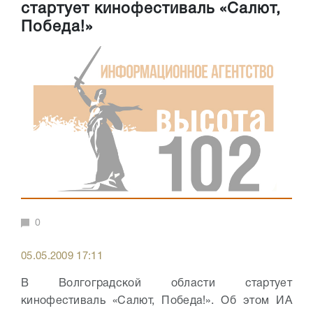
стартует кинофестиваль «Салют,
Победа!»
0
05.05.2009 17:11
В Волгоградской области стартует
кинофестиваль «Салют, Победа!». Об этом ИА