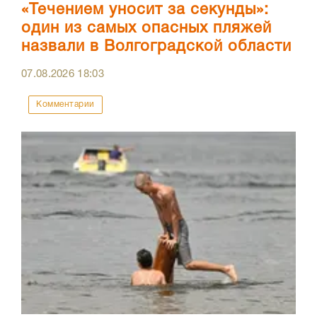
«Течением уносит за секунды»:
один из самых опасных пляжей
назвали в Волгоградской области
07.08.2026
18:03
Комментарии