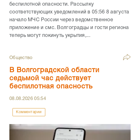
беспилотной опасности. Рассылку
соответствующих уведомлений в 05:56 8 августа
начало МЧС России через ведомственное
приложение и смс. Волгоградцы и гости региона
теперь могут покинуть укрытия,...
Общество
В Волгоградской области
седьмой час действует
беспилотная опасность
08.08.2026
05:54
Комментарии