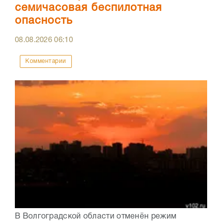
семичасовая беспилотная
опасность
08.08.2026
06:10
Комментарии
В Волгоградской области отменён режим