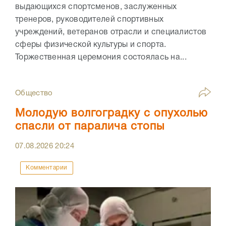
выдающихся спортсменов, заслуженных
тренеров, руководителей спортивных
учреждений, ветеранов отрасли и специалистов
сферы физической культуры и спорта.
Торжественная церемония состоялась на...
Общество
Молодую волгоградку с опухолью
спасли от паралича стопы
07.08.2026
20:24
Комментарии