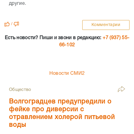
другие.
/
Комментарии
Есть новости? Пиши и звони в редакцию:
+7 (937) 55-
66-102
Новости СМИ2
Общество
Волгоградцев предупредили о
фейке про диверсии с
отравлением холерой питьевой
воды