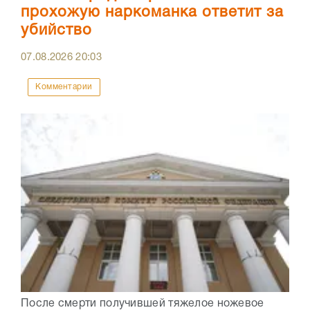
прохожую наркоманка ответит за
убийство
07.08.2026
20:03
Комментарии
После смерти получившей тяжелое ножевое