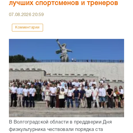
лучших спортсменов и тренеров
07.08.2026
20:59
Комментарии
В Волгоградской области в преддверии Дня
физкультурника чествовали порядка ста