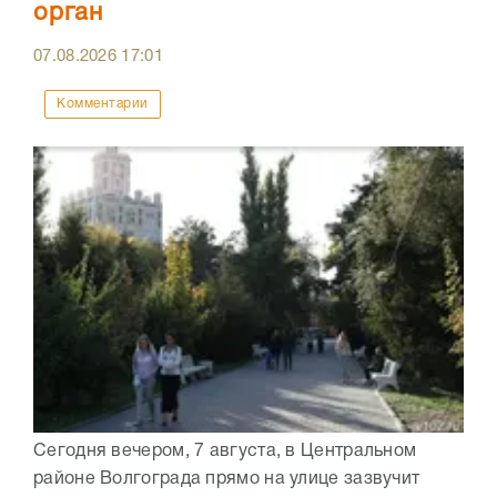
орган
07.08.2026
17:01
Комментарии
Сегодня вечером, 7 августа, в Центральном
районе Волгограда прямо на улице зазвучит