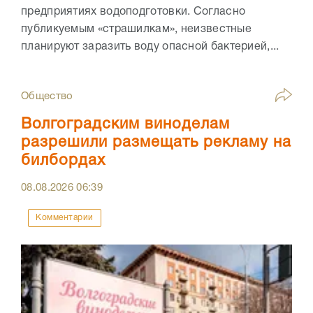
предприятиях водоподготовки. Согласно
публикуемым «страшилкам», неизвестные
планируют заразить воду опасной бактерией,...
Общество
Волгоградским виноделам
разрешили размещать рекламу на
билбордах
08.08.2026
06:39
Комментарии