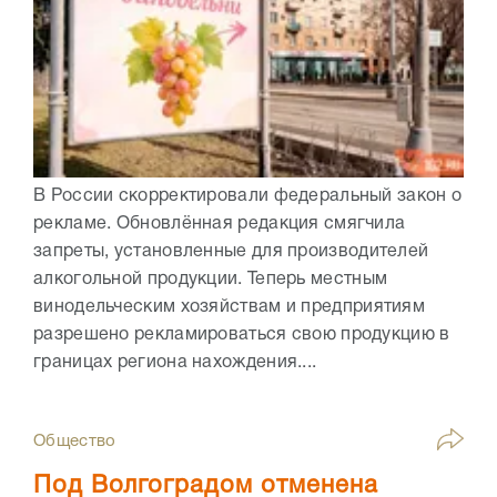
В России скорректировали федеральный закон о
рекламе. Обновлённая редакция смягчила
запреты, установленные для производителей
алкогольной продукции. Теперь местным
винодельческим хозяйствам и предприятиям
разрешено рекламироваться свою продукцию в
границах региона нахождения....
Общество
Под Волгоградом отменена