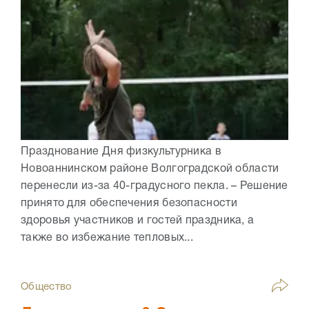
Празднование Дня физкультурника в
Новоаннинском районе Волгоградской области
перенесли из-за 40-градусного пекла. – Решение
принято для обеспечения безопасности
здоровья участников и гостей праздника, а
также во избежание тепловых...
Общество