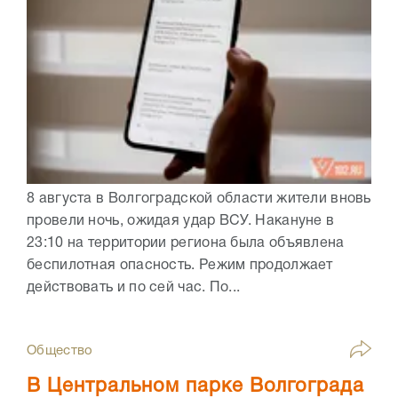
8 августа в Волгоградской области жители вновь
провели ночь, ожидая удар ВСУ. Накануне в
23:10 на территории региона была объявлена
беспилотная опасность. Режим продолжает
действовать и по сей час. По...
Общество
В Центральном парке Волгограда