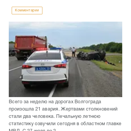
Комментарии
Всего за неделю на дорогах Волгограда
произошла 21 авария. Жертвами столкновений
стали два человека. Печальную летнюю
статистику озвучили сегодня в областном главке