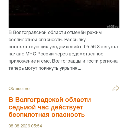
В Волгоградской области отменён режим
беспилотной опасности. Рассылку
соответствующих уведомлений в 05:56 8 августа
начало МЧС России через ведомственное
приложение и смс. Волгоградцы и гости региона
теперь могут покинуть укрытия,...
Общество
В Волгоградской области
седьмой час действует
беспилотная опасность
08.08.2026
05:54