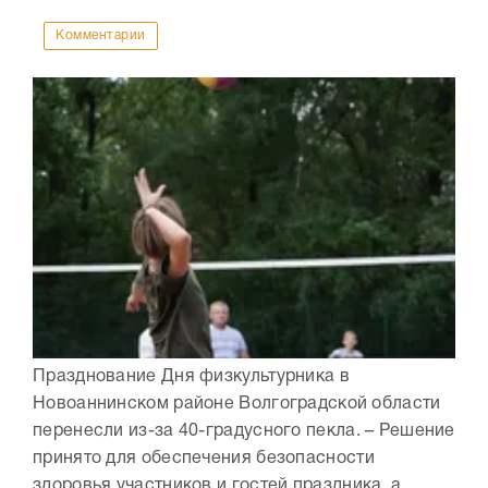
Комментарии
Празднование Дня физкультурника в
Новоаннинском районе Волгоградской области
перенесли из-за 40-градусного пекла. – Решение
принято для обеспечения безопасности
здоровья участников и гостей праздника, а