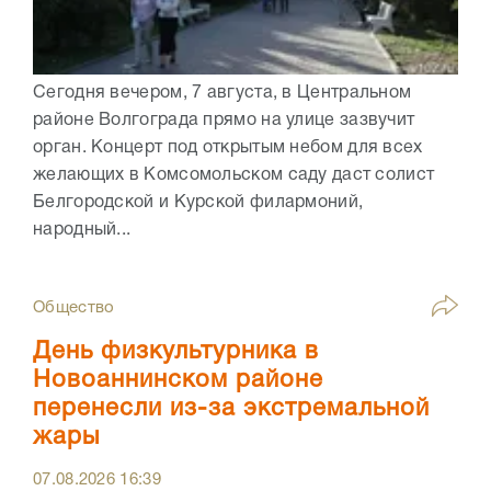
Сегодня вечером, 7 августа, в Центральном
районе Волгограда прямо на улице зазвучит
орган. Концерт под открытым небом для всех
желающих в Комсомольском саду даст солист
Белгородской и Курской филармоний,
народный...
Общество
День физкультурника в
Новоаннинском районе
перенесли из-за экстремальной
жары
07.08.2026
16:39