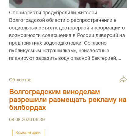
Специалисты предупредили жителей
Волгоградской области о распространении в
социальных сетях недостоверной информации о
возможности совершения в России диверсий на
предприятиях водоподготовки. Согласно
публикуемым «страшилкам», неизвестные
планируют заразить воду опасной бактерией,...
Общество
Волгоградским виноделам
разрешили размещать рекламу на
билбордах
08.08.2026
06:39
Комментарии