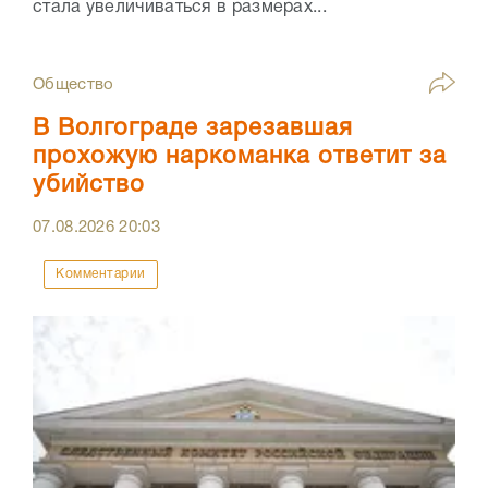
стала увеличиваться в размерах...
Общество
В Волгограде зарезавшая
прохожую наркоманка ответит за
убийство
07.08.2026
20:03
Комментарии