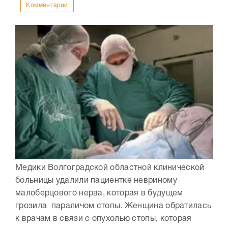
Комментарии
Медики Волгоградской областной клинической
больницы удалили пациентке невриному
малоберцового нерва, которая в будущем
грозила параличом стопы. Женщина обратилась
к врачам в связи с опухолью стопы, которая