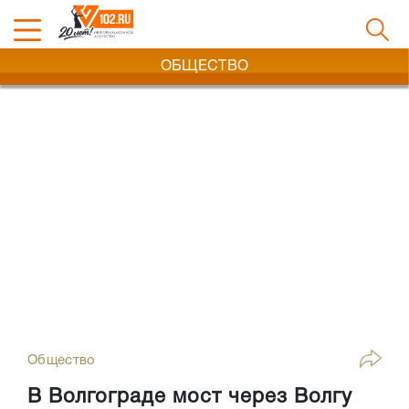
ОБЩЕСТВО
Общество
В Волгограде мост через Волгу