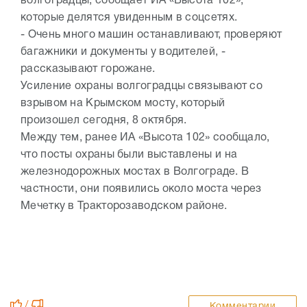
волгоградцы, сообщает ИА «Высота 102»,
которые делятся увиденным в соцсетях.
- Очень много машин останавливают, проверяют
багажники и документы у водителей, -
рассказывают горожане.
Усиление охраны волгоградцы связывают со
взрывом на Крымском мосту, который
произошел сегодня, 8 октября.
Между тем, ранее ИА «Высота 102» сообщало,
что посты охраны были выставлены и на
железнодорожных мостах в Волгограде. В
частности, они появились около моста через
Мечетку в Тракторозаводском районе.
/
Комментарии