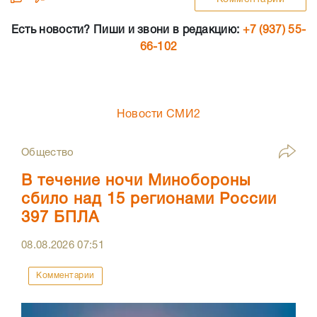
Есть новости? Пиши и звони в редакцию:
+7 (937) 55-
66-102
Новости СМИ2
Общество
В течение ночи Минобороны
сбило над 15 регионами России
397 БПЛА
08.08.2026
07:51
Комментарии