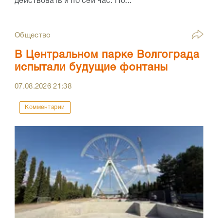
действовать и по сей час. По...
Общество
В Центральном парке Волгограда
испытали будущие фонтаны
07.08.2026
21:38
Комментарии