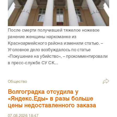
После смерти получившей тяжелое ножевое
ранение женщины наркоманке из
Красноармейского района изменили статью. –
Уголовное дело возбуждалось по статье
«Покушение на убийство», – прокомментировали
в пресс-службе СУ СК...
Общество
Волгоградка отсудила у
«Яндекс.Еды» в разы больше
цены недоставленного заказа
07.08.2026
18:47