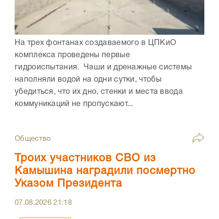
На трех фонтанах создаваемого в ЦПКиО
комплекса проведены первые
гидроиспытания. Чаши и дренажные системы
наполняли водой на одни сутки, чтобы
убедиться, что их дно, стенки и места ввода
коммуникаций не пропускают...
Общество
Троих участников СВО из
Камышина наградили посмертно
Указом Президента
07.08.2026
21:18