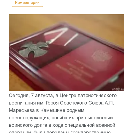
Комментарии
Сегодня, 7 августа, в Центре патриотического
воспитания им. Героя Советского Союза А.П.
Маресьева в Камышине родным
военнослужащих, погибших при выполнении
воинского долга в ходе специальной военной