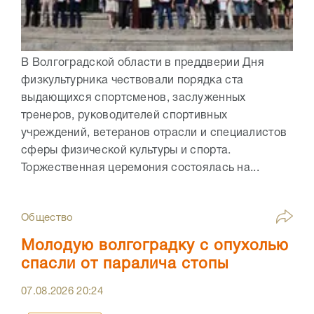
В Волгоградской области в преддверии Дня
физкультурника чествовали порядка ста
выдающихся спортсменов, заслуженных
тренеров, руководителей спортивных
учреждений, ветеранов отрасли и специалистов
сферы физической культуры и спорта.
Торжественная церемония состоялась на...
Общество
Молодую волгоградку с опухолью
спасли от паралича стопы
07.08.2026
20:24