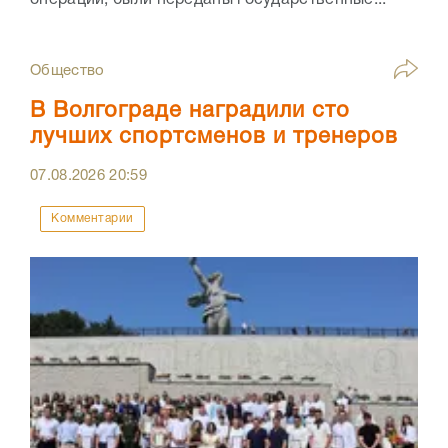
операции, были переданы государственные...
Общество
В Волгограде наградили сто
лучших спортсменов и тренеров
07.08.2026
20:59
Комментарии