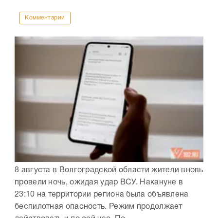
Комментарии
8 августа в Волгоградской области жители вновь
провели ночь, ожидая удар ВСУ. Накануне в
23:10 на территории региона была объявлена
беспилотная опасность. Режим продолжает