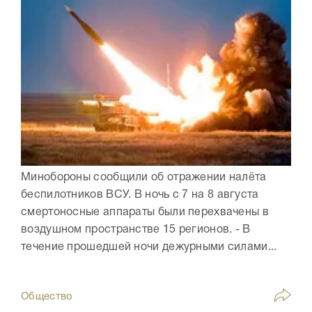
Минобороны сообщили об отражении налёта
беспилотников ВСУ. В ночь с 7 на 8 августа
смертоносные аппараты были перехвачены в
воздушном пространстве 15 регионов. - В
течение прошедшей ночи дежурными силами...
Общество