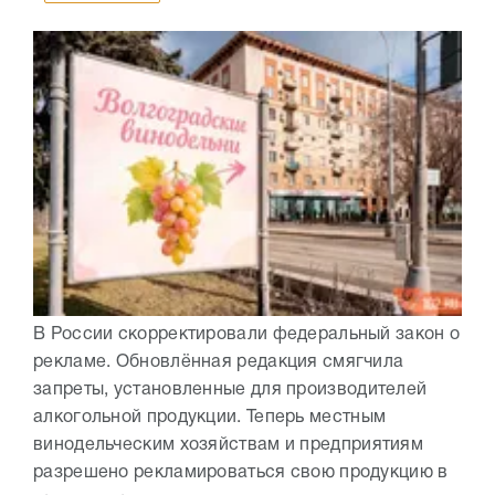
В России скорректировали федеральный закон о
рекламе. Обновлённая редакция смягчила
запреты, установленные для производителей
алкогольной продукции. Теперь местным
винодельческим хозяйствам и предприятиям
разрешено рекламироваться свою продукцию в