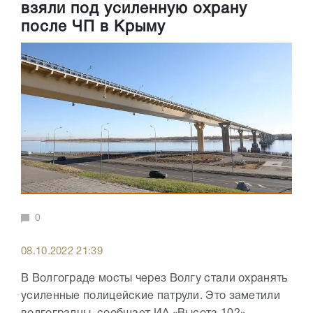
взяли под усиленную охрану
после ЧП в Крыму
0
08.10.2022 21:39
В Волгограде мосты через Волгу стали охранять
усиленные полицейские патрули. Это заметили