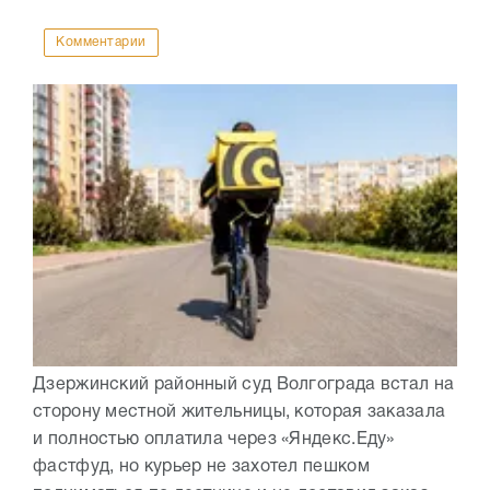
Комментарии
Дзержинский районный суд Волгограда встал на
сторону местной жительницы, которая заказала
и полностью оплатила через «Яндекс.Еду»
фастфуд, но курьер не захотел пешком