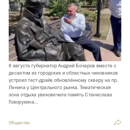
8 августа губернатор Андрей Бочаров вместе с
десантом из городских и областных чиновников
устроил тест-драйв обновлённому скверу на пр.
Ленина у Центрального рынка. Тематическая
зона отдыха увековечила память Станислава
Говорухина...
Общество