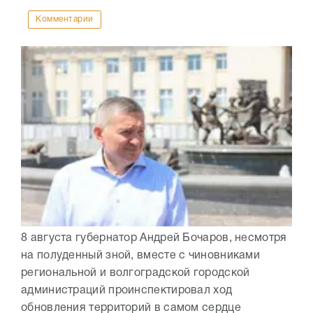
Комментарии
8 августа губернатор Андрей Бочаров, несмотря
на полуденный зной, вместе с чиновниками
региональной и волгоградской городской
администраций проинспектировал ход
обновления территорий в самом сердце