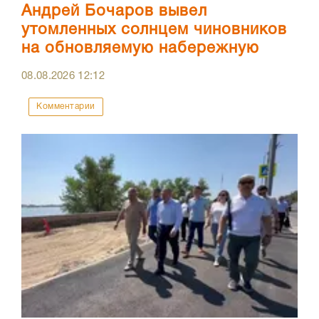
Андрей Бочаров вывел
утомленных солнцем чиновников
на обновляемую набережную
08.08.2026
12:12
Комментарии