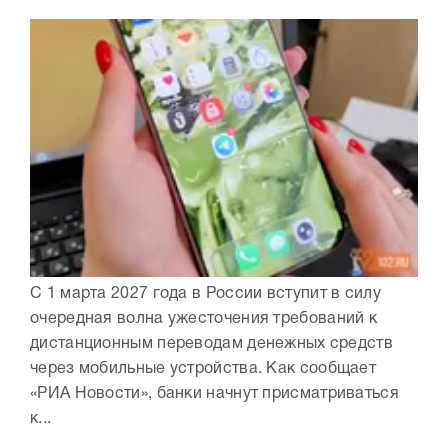
С 1 марта 2027 года в России вступит в силу
очередная волна ужесточения требований к
дистанционным переводам денежных средств
через мобильные устройства. Как сообщает
«РИА Новости», банки начнут присматриваться
к...