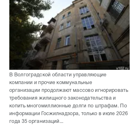
В Волгоградской области управляющие
компании и прочие коммунальные
организации продолжают массово игнорировать
требования жилищного законодательства и
копить многомиллионные долги по штрафам. По
информации Госжилнадзора, только в июле 2026
года 35 организаций...