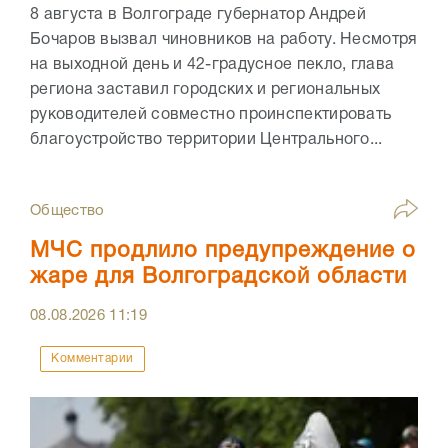
8 августа в Волгограде губернатор Андрей
Бочаров вызвал чиновников на работу. Несмотря
на выходной день и 42-градусное пекло, глава
региона заставил городских и региональных
руководителей совместно проинспектировать
благоустройство территории Центрального...
Общество
МЧС продлило предупреждение о
жаре для Волгоградской области
08.08.2026
11:19
Комментарии