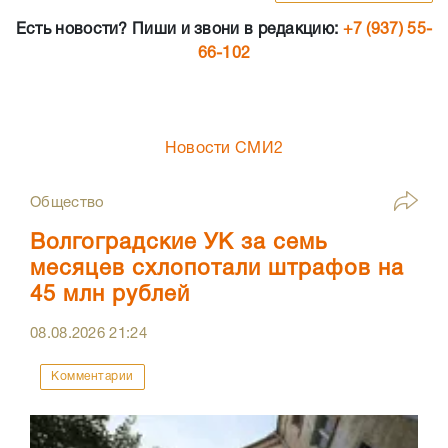
Есть новости? Пиши и звони в редакцию:
+7 (937) 55-
66-102
Новости СМИ2
Общество
Волгоградские УК за семь
месяцев схлопотали штрафов на
45 млн рублей
08.08.2026
21:24
Комментарии