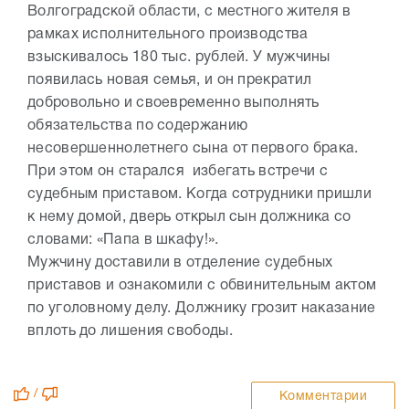
Волгоградской области, с местного жителя в
рамках исполнительного производства
взыскивалось 180 тыс. рублей. У мужчины
появилась новая семья, и он прекратил
добровольно и своевременно выполнять
обязательства по содержанию
несовершеннолетнего сына от первого брака.
При этом он старался избегать встречи с
судебным приставом. Когда сотрудники пришли
к нему домой, дверь открыл сын должника со
словами: «Папа в шкафу!».
Мужчину доставили в отделение судебных
приставов и ознакомили с обвинительным актом
по уголовному делу. Должнику грозит наказание
вплоть до лишения свободы.
/
Комментарии