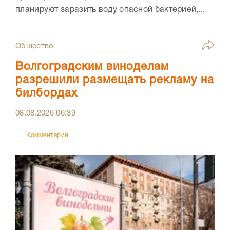
планируют заразить воду опасной бактерией,...
Общество
Волгоградским виноделам
разрешили размещать рекламу на
билбордах
08.08.2026
06:39
Комментарии