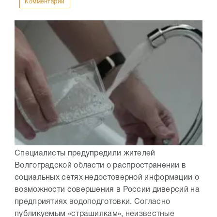
Комментарии
Специалисты предупредили жителей
Волгоградской области о распространении в
социальных сетях недостоверной информации о
возможности совершения в России диверсий на
предприятиях водоподготовки. Согласно
публикуемым «страшилкам», неизвестные