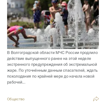
В Волгоградской области МЧС России продлило
действие выпущенного ранее на этой неделе
экстренного предупреждения об экстремальной
жаре. По уточнённым данным спасателей, ждать
похолодания по крайней мере до начала новой
рабочей...
Общество