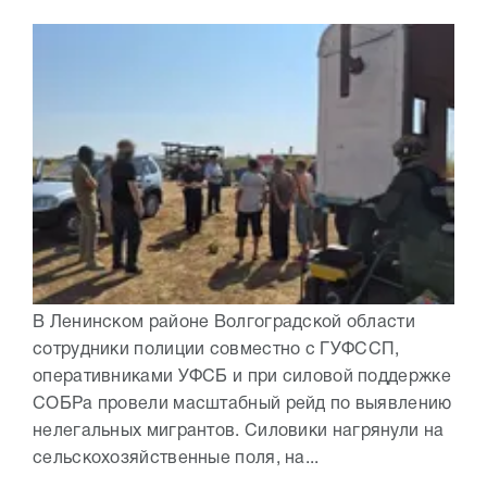
В Ленинском районе Волгоградской области
сотрудники полиции совместно с ГУФССП,
оперативниками УФСБ и при силовой поддержке
СОБРа провели масштабный рейд по выявлению
нелегальных мигрантов. Силовики нагрянули на
сельскохозяйственные поля, на...