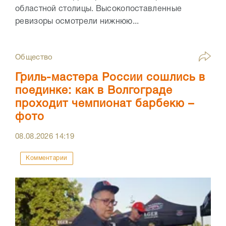
областной столицы. Высокопоставленные
ревизоры осмотрели нижнюю...
Общество
Гриль-мастера России сошлись в
поединке: как в Волгограде
проходит чемпионат барбекю –
фото
08.08.2026
14:19
Комментарии