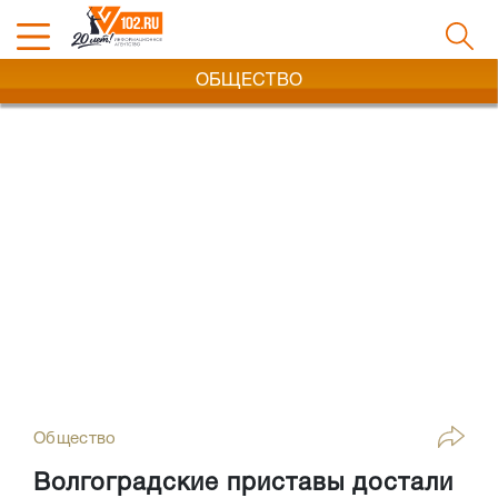
ОБЩЕСТВО
Общество
Волгоградские приставы достали