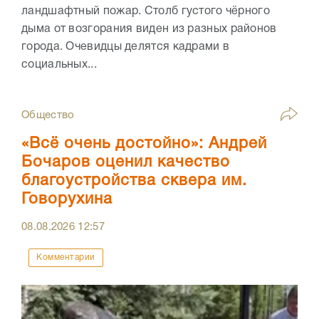
ландшафтный пожар. Столб густого чёрного
дыма от возгорания виден из разных районов
города. Очевидцы делятся кадрами в
социальных...
Общество
«Всё очень достойно»: Андрей
Бочаров оценил качество
благоустройства сквера им.
Говорухина
08.08.2026
12:57
Комментарии