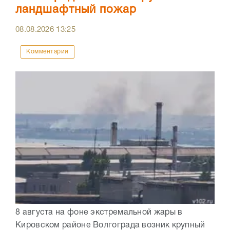
ландшафтный пожар
08.08.2026
13:25
Комментарии
8 августа на фоне экстремальной жары в
Кировском районе Волгограда возник крупный