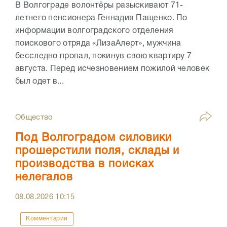
В Волгограде волонтёры разыскивают 71-
летнего пенсионера Геннадия Пащенко. По
информации волгоградского отделения
поискового отряда «ЛизаАлерт», мужчина
бесследно пропал, покинув свою квартиру 7
августа. Перед исчезновением пожилой человек
был одет в...
Общество
Под Волгоградом силовики
прошерстили поля, склады и
производства в поисках
нелегалов
08.08.2026
10:15
Комментарии