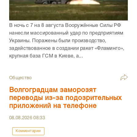
В ночь с 7 на 8 августа Вооружённые Силы РФ
нанесли массированный удар по предприятиям
Украины. Поражены были производство,
задействованное в создании ракет «Фламинго»,
крупная база ГСМ в Киеве, а...
Общество
Волгоградцам заморозят
переводы из-за подозрительных
приложений на телефоне
08.08.2026
08:33
Комментарии