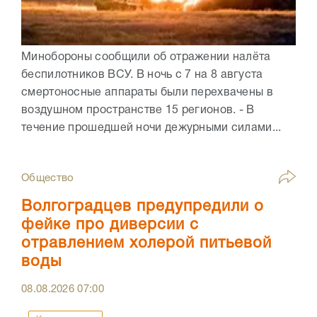
Минобороны сообщили об отражении налёта
беспилотников ВСУ. В ночь с 7 на 8 августа
смертоносные аппараты были перехвачены в
воздушном пространстве 15 регионов. - В
течение прошедшей ночи дежурными силами...
Общество
Волгоградцев предупредили о
фейке про диверсии с
отравлением холерой питьевой
воды
08.08.2026
07:00