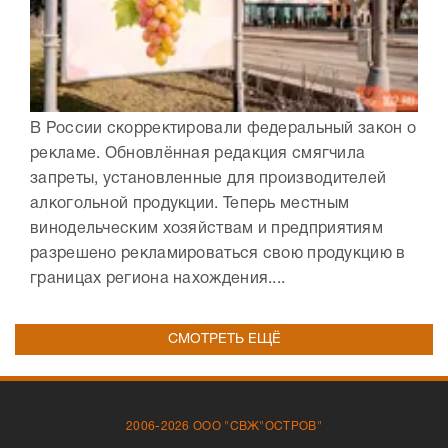
В России скорректировали федеральный закон о
рекламе. Обновлённая редакция смягчила
запреты, установленные для производителей
алкогольной продукции. Теперь местным
винодельческим хозяйствам и предприятиям
разрешено рекламироваться свою продукцию в
границах региона нахождения....
СМОТРЕТЬ ЕЩЁ
2006-2026 ООО "СВЖ"ОСТРОВ"