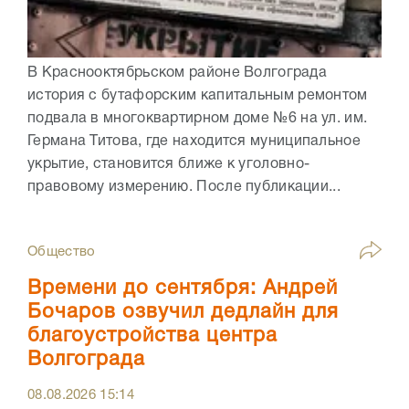
В Краснооктябрьском районе Волгограда
история с бутафорским капитальным ремонтом
подвала в многоквартирном доме №6 на ул. им.
Германа Титова, где находится муниципальное
укрытие, становится ближе к уголовно-
правовому измерению. После публикации...
Общество
Времени до сентября: Андрей
Бочаров озвучил дедлайн для
благоустройства центра
Волгограда
08.08.2026
15:14