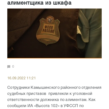
алиментщика из шкафа
0
16.09.2022 11:21
Сотрудники Камышинского районного отделения
судебных приставов привлекли к уголовной
ответственности должника по алиментам. Как
сообщили ИА «Высота 102» в УФССП по