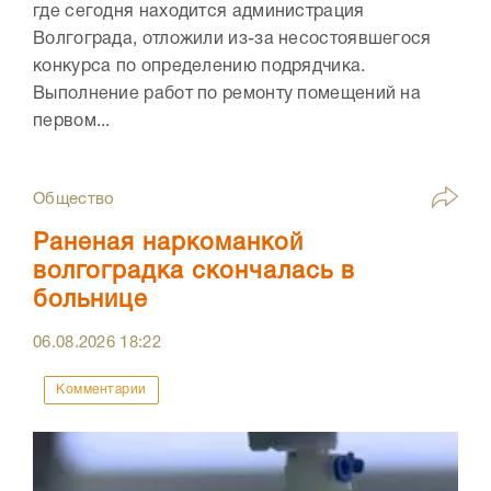
где сегодня находится администрация
Волгограда, отложили из-за несостоявшегося
конкурса по определению подрядчика.
Выполнение работ по ремонту помещений на
первом...
Общество
Раненая наркоманкой
волгоградка скончалась в
больнице
06.08.2026
18:22
Комментарии