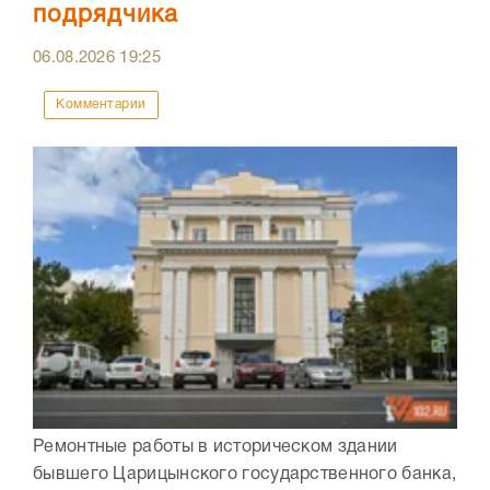
подрядчика
06.08.2026
19:25
Комментарии
Ремонтные работы в историческом здании
бывшего Царицынского государственного банка,