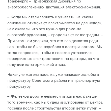
Транэнерго – Приволжская дирекция по
энергообеспечению, дистанция электроснабжения.
– Когда мы стали звонить и узнавать, на каком
основании отключают электричество на две недели,
нам сказали, что это нужно для ремонта
энергооборудования, – продолжают волгоградцы. –
При этом нам уверяли, что это все делается ради
нас, чтобы не было перебоев с электричеством. Мы
тогда попросили, чтобы в поселке установили
передвижные электростанции, генераторы, на что
получили категорический отказ.
Накануне жители поселка уже написали жалобы в
прокуратуру Советского района и в транспортную
прокуратуру.
– Железной дороге неймется изжить нас раньше
того времени, как мы будем изолированы от центра
поселка после строительства второй ветки путей, –