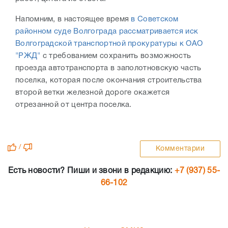
Напомним, в настоящее время
в Советском
районном суде Волгограда рассматривается иск
Волгоградской транспортной прокуратуры к ОАО
"РЖД"
с требованием сохранить возможность
проезда автотранспорта в заполотновскую часть
поселка, которая после окончания строительства
второй ветки железной дороге окажется
отрезанной от центра поселка.
/
Комментарии
Есть новости? Пиши и звони в редакцию:
+7 (937) 55-
66-102