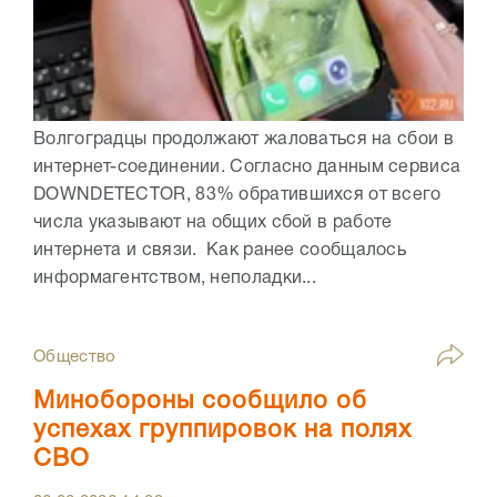
Волгоградцы продолжают жаловаться на сбои в
интернет-соединении. Согласно данным сервиса
DOWNDETECTOR, 83% обратившихся от всего
числа указывают на общих сбой в работе
интернета и связи. Как ранее сообщалось
информагентством, неполадки...
Общество
Минобороны сообщило об
успехах группировок на полях
СВО