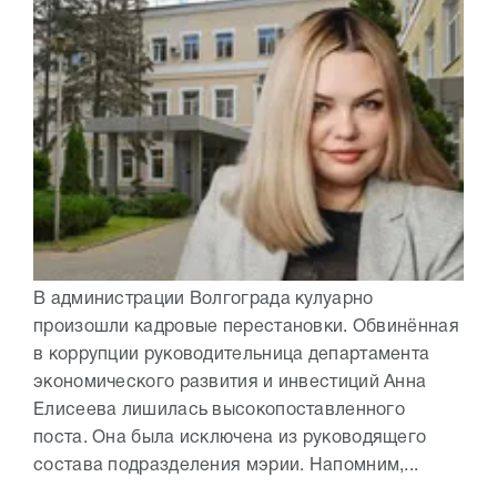
В администрации Волгограда кулуарно
произошли кадровые перестановки. Обвинённая
в коррупции руководительница департамента
экономического развития и инвестиций Анна
Елисеева лишилась высокопоставленного
поста. Она была исключена из руководящего
состава подразделения мэрии. Напомним,...