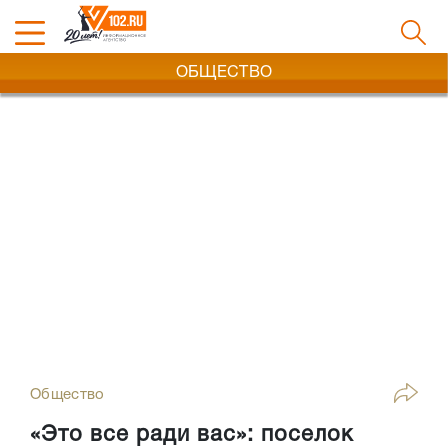
ОБЩЕСТВО
Общество
«Это все ради вас»: поселок