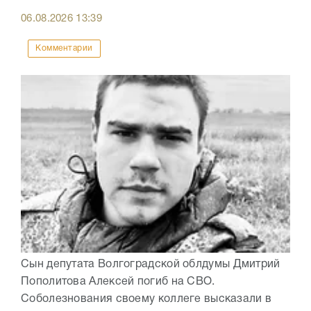
06.08.2026
13:39
Комментарии
Сын депутата Волгоградской облдумы Дмитрий
Пополитова Алексей погиб на СВО.
Соболезнования своему коллеге высказали в