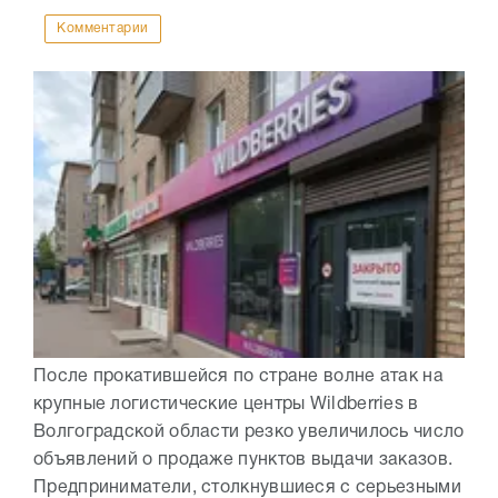
Комментарии
После прокатившейся по стране волне атак на
крупные логистические центры Wildberries в
Волгоградской области резко увеличилось число
объявлений о продаже пунктов выдачи заказов.
Предприниматели, столкнувшиеся с серьезными