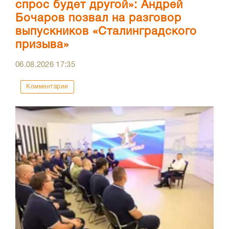
спрос будет другой»: Андрей
Бочаров позвал на разговор
выпускников «Сталинградского
призыва»
06.08.2026
17:35
Комментарии