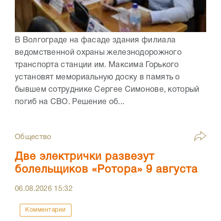
В Волгограде на фасаде здания филиала
ведомственной охраны железнодорожного
транспорта станции им. Максима Горького
установят мемориальную доску в память о
бывшем сотруднике Сергее Симонове, который
погиб на СВО. Решение об...
Общество
Две электрички развезут
болельщиков «Ротора» 9 августа
06.08.2026
15:32
Комментарии