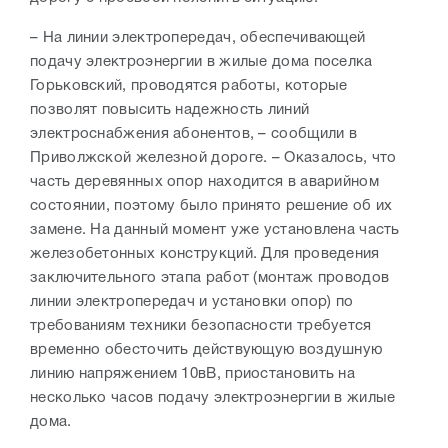
– На линии электропередач, обеспечивающей
подачу электроэнергии в жилые дома поселка
Горьковский, проводятся работы, которые
позволят повысить надежность линий
электроснабжения абонентов, – сообщили в
Приволжской железной дороге. – Оказалось, что
часть деревянных опор находится в аварийном
состоянии, поэтому было принято решение об их
замене. На данный момент уже установлена часть
железобетонных конструкций. Для проведения
заключительного этапа работ (монтаж проводов
линии электропередач и установки опор) по
требованиям техники безопасности требуется
временно обесточить действующую воздушную
линию напряжением 10вВ, приостановить на
несколько часов подачу электроэнергии в жилые
дома.