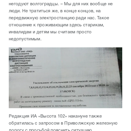
негодуют волгоградцы. – Мы для них вообще не
люди. Не тратиться же, в конце концов, на
передвижную электростанцию ради нас. Такое
отношение к проживающим здесь старикам,
инвалидам и детям мы считаем просто
недопустимым.
Редакция ИА «Высота 102» накануне также
обратилась с запросом в Приволжскую железную
дорогу с просьбой пояснить ситуацию.