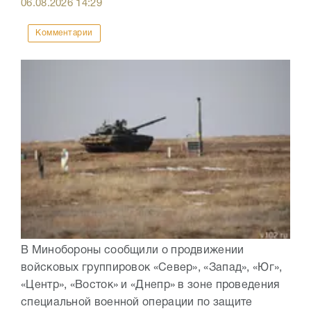
06.08.2026
14:29
Комментарии
В Минобороны сообщили о продвижении
войсковых группировок «Север», «Запад», «Юг»,
«Центр», «Восток» и «Днепр» в зоне проведения
специальной военной операции по защите