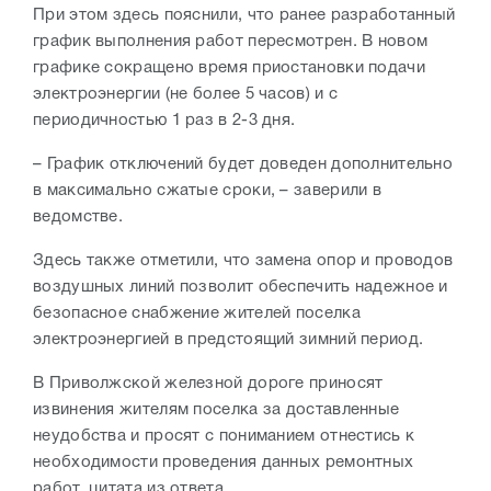
При этом здесь пояснили, что ранее разработанный
график выполнения работ пересмотрен. В новом
графике сокращено время приостановки подачи
электроэнергии (не более 5 часов) и с
периодичностью 1 раз в 2-3 дня.
– График отключений будет доведен дополнительно
в максимально сжатые сроки, – заверили в
ведомстве.
Здесь также отметили, что замена опор и проводов
воздушных линий позволит обеспечить надежное и
безопасное снабжение жителей поселка
электроэнергией в предстоящий зимний период.
В Приволжской железной дороге приносят
извинения жителям поселка за доставленные
неудобства и просят с пониманием отнестись к
необходимости проведения данных ремонтных
работ, цитата из ответа.