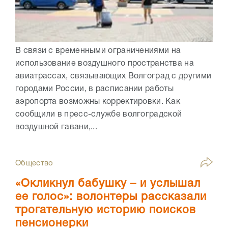
В связи с временными ограничениями на
использование воздушного пространства на
авиатрассах, связывающих Волгоград с другими
городами России, в расписании работы
аэропорта возможны корректировки. Как
сообщили в пресс-службе волгоградской
воздушной гавани,...
Общество
«Окликнул бабушку – и услышал
ее голос»: волонтеры рассказали
трогательную историю поисков
пенсионерки