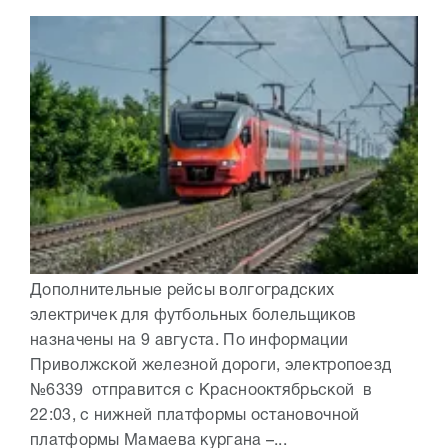
Дополнительные рейсы волгоградских
электричек для футбольных болельщиков
назначены на 9 августа. По информации
Приволжской железной дороги, электропоезд
№6339 отправится с Краснооктябрьской в
22:03, с нижней платформы остановочной
платформы Мамаева кургана –...