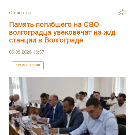
Общество
Память погибшего на СВО
волгоградца увековечат на ж/д
станции в Волгограде
06.08.2026
16:37
Комментарии