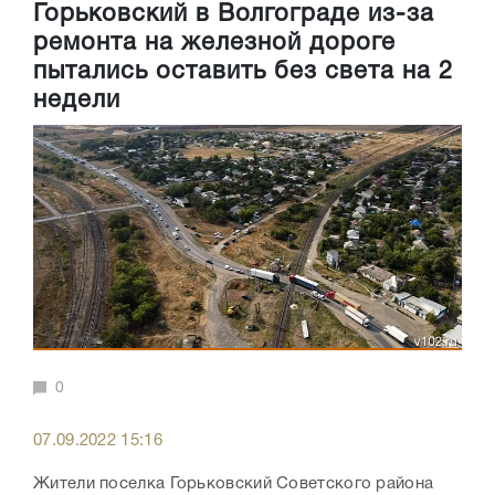
Горьковский в Волгограде из-за
ремонта на железной дороге
пытались оставить без света на 2
недели
0
07.09.2022 15:16
Жители поселка Горьковский Советского района