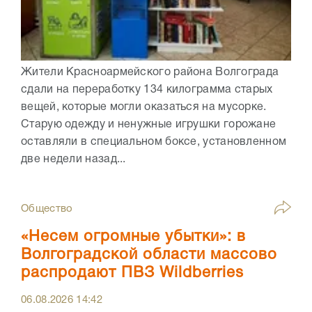
Жители Красноармейского района Волгограда
сдали на переработку 134 килограмма старых
вещей, которые могли оказаться на мусорке.
Старую одежду и ненужные игрушки горожане
оставляли в специальном боксе, установленном
две недели назад...
Общество
«Несем огромные убытки»: в
Волгоградской области массово
распродают ПВЗ Wildberries
06.08.2026
14:42