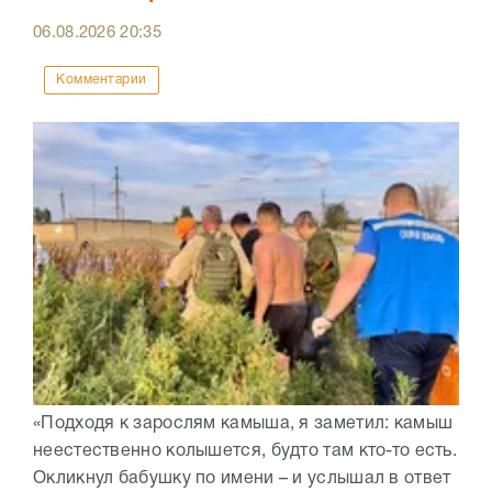
06.08.2026
20:35
Комментарии
«Подходя к зарослям камыша, я заметил: камыш
неестественно колышется, будто там кто-то есть.
Окликнул бабушку по имени – и услышал в ответ