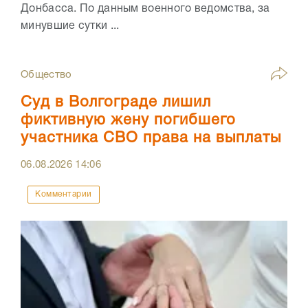
Донбасса. По данным военного ведомства, за
минувшие сутки ...
Общество
Суд в Волгограде лишил
фиктивную жену погибшего
участника СВО права на выплаты
06.08.2026
14:06
Комментарии