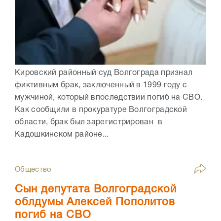
Кировский районный суд Волгограда признал
фиктивным брак, заключенный в 1999 году с
мужчиной, который впоследствии погиб на СВО.
Как сообщили в прокуратуре Волгоградской
области, брак был зарегистрирован в
Кадошкинском районе...
Общество
Сын депутата Волгоградской
облдумы Алексей Пополитов
погиб на СВО