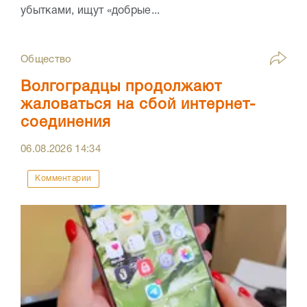
убытками, ищут «добрые...
Общество
Волгоградцы продолжают
жаловаться на сбой интернет-
соединения
06.08.2026
14:34
Комментарии