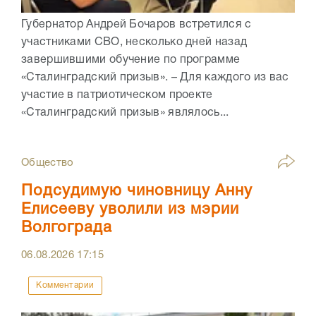
Губернатор Андрей Бочаров встретился с
участниками СВО, несколько дней назад
завершившими обучение по программе
«Сталинградский призыв». – Для каждого из вас
участие в патриотическом проекте
«Сталинградский призыв» являлось...
Общество
Подсудимую чиновницу Анну
Елисееву уволили из мэрии
Волгограда
06.08.2026
17:15
Комментарии