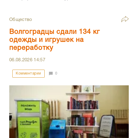
Общество
Волгоградцы сдали 134 кг
одежды и игрушек на
переработку
06.08.2026
14:57
Комментарии
0