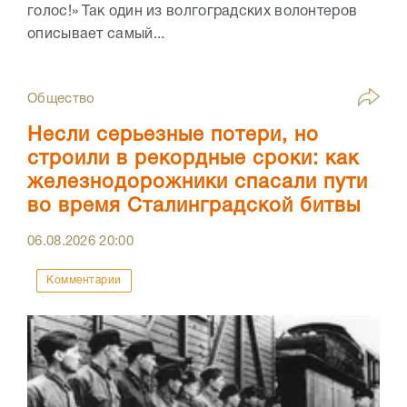
голос!» Так один из волгоградских волонтеров
описывает самый...
Общество
Несли серьезные потери, но
строили в рекордные сроки: как
железнодорожники спасали пути
во время Сталинградской битвы
06.08.2026
20:00
Комментарии