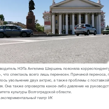
водитель НЭТа Ангелина Шершень поясняла корреспондент
, что спектакль всего лишь перенесен. Причиной переноса, 
лось увольнение двух актрис, а также проблемы с поставкой
я. Она также опровергла какое-либо давление на руководст
итета культуры Волгоградской области.
экспериментальный театр VK