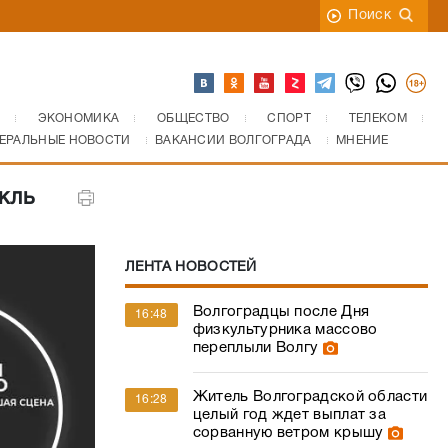
Поиск
ЭКОНОМИКА
ОБЩЕСТВО
СПОРТ
ТЕЛЕКОМ
ЕРАЛЬНЫЕ НОВОСТИ
ВАКАНСИИ ВОЛГОГРАДА
МНЕНИЕ
кль
ЛЕНТА НОВОСТЕЙ
Волгоградцы после Дня
16:48
физкультурника массово
переплыли Волгу
Житель Волгоградской области
16:28
целый год ждет выплат за
сорванную ветром крышу