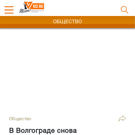
ОБЩЕСТВО
Общество
В Волгограде снова