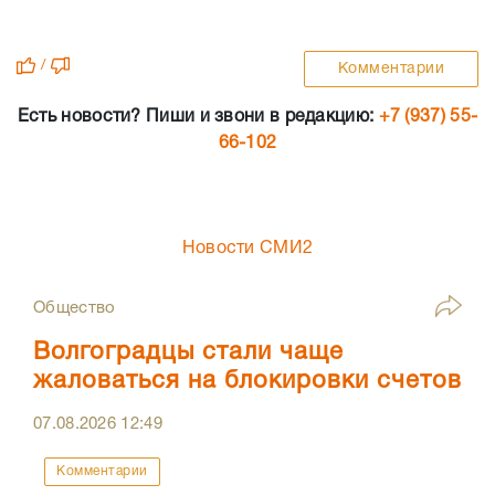
/
Комментарии
Есть новости? Пиши и звони в редакцию:
+7 (937) 55-
66-102
Новости СМИ2
Общество
Волгоградцы стали чаще
жаловаться на блокировки счетов
07.08.2026
12:49
Комментарии