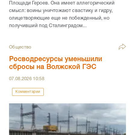
Площади Героев. Она имеет аллегорический
смысл: воины уничтожают свастику и гидру,
олицетворяющие еще не побежденный, но
получивший под Сталинградом...
Общество
Росводресурсы уменьшили
сбросы на Волжской ГЭС
07.08.2026
10:58
Комментарии