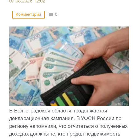
07.08.2026
12:02
Комментарии
0
В Волгоградской области продолжается
декларационная кампания. В УФСН России по
региону напомнили, что отчитаться о полученных
доходах должны те, кто продал недвижимость