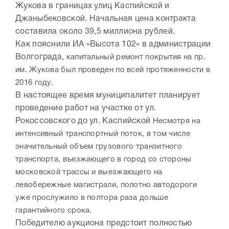
Жукова в границах улиц Каспийской и
Джаныбековской. Начальная цена контракта
составила около 39,5 миллиона рублей.
Как пояснили ИА «Высота 102» в администрации
Волгограда,
капитальный ремонт покрытия на пр.
им. Жукова был проведен по всей протяженности в
2016 году.
В настоящее время муниципалитет планирует
проведение работ на участке от ул.
Рокоссовского до ул. Каспийской
Несмотря на
интенсивный транспортный поток, в том числе
значительный объем грузового транзитного
транспорта, въезжающего в город со стороны
московской трассы и выезжающего на
левобережные магистрали, полотно автодороги
уже прослужило в полтора раза дольше
гарантийного срока.
Победителю аукциона предстоит полностью