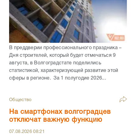
В преддверии профессионального праздника –
Дня строителей, который будет отмечаться 9
августа, в Волгоградстате поделились
статистикой, характеризующей развитие этой
сферы в регионе. За 1 полугодие 2026...
Общество
На смартфонах волгоградцев
отключат важную функцию
07.08.2026
08:21