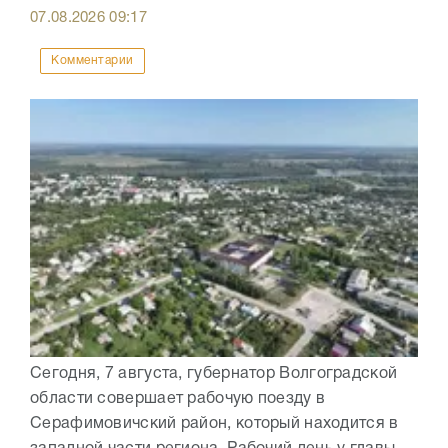
07.08.2026
09:17
Комментарии
Сегодня, 7 августа, губернатор Волгоградской
области совершает рабочую поезду в
Серафимовичский район, который находится в