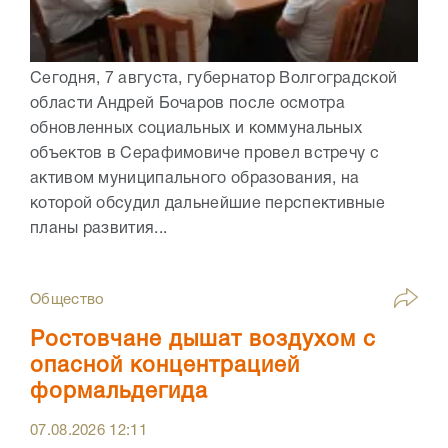
Сегодня, 7 августа, губернатор Волгоградской
области Андрей Бочаров после осмотра
обновленных социальных и коммунальных
объектов в Серафимовиче провел встречу с
активом муниципального образования, на
которой обсудил дальнейшие перспективные
планы развития...
Общество
Ростовчане дышат воздухом с
опасной концентрацией
формальдегида
07.08.2026
12:11