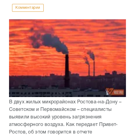
Комментарии
В двух жилых микрорайонах Ростова-на-Дону –
Советском и Первомайском – специалисты
выявили высокий уровень загрязнения
атмосферного воздуха. Как передает Привет-
Ростов, об этом говорится в отчете