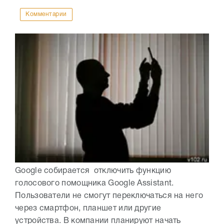
Комментарии
Google собирается отключить функцию
голосового помощника Google Assistant.
Пользователи не смогут переключаться на него
через смартфон, планшет или другие
устройства. В компании планируют начать