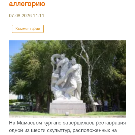
аллегорию
07.08.2026
11:11
Комментарии
На Мамаевом кургане завершилась реставрация
одной из шести скульптур, расположенных на