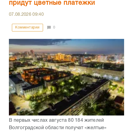
придут цветные платежки
07.08.2026
09:40
Комментарии
0
В первых числах августа 80 184 жителей
Волгоградской области получат «желтые»