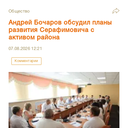
Общество
Андрей Бочаров обсудил планы
развития Серафимовича с
активом района
07.08.2026
12:21
Комментарии