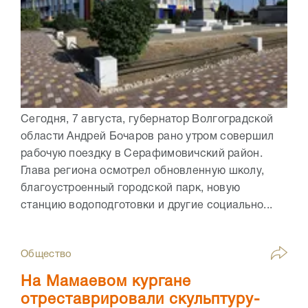
Сегодня, 7 августа, губернатор Волгоградской
области Андрей Бочаров рано утром совершил
рабочую поездку в Серафимовичский район.
Глава региона осмотрел обновленную школу,
благоустроенный городской парк, новую
станцию водоподготовки и другие социально...
Общество
На Мамаевом кургане
отреставрировали скульптуру-