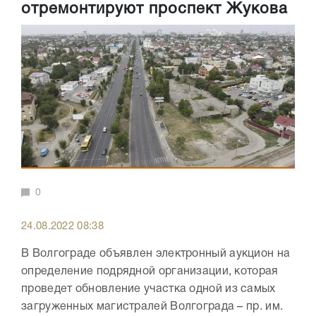
отремонтируют проспект Жукова
0
24.08.2022 08:38
В Волгограде объявлен электронный аукцион на
определение подрядной организации, которая
проведет обновление участка одной из самых
загруженных магистралей Волгограда – пр. им.