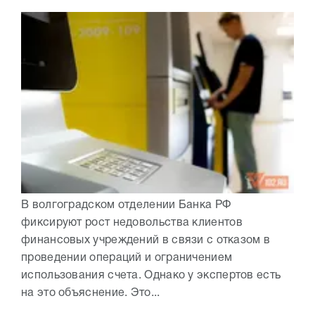
В волгоградском отделении Банка РФ
фиксируют рост недовольства клиентов
финансовых учреждений в связи с отказом в
проведении операций и ограничением
использования счета. Однако у экспертов есть
на это объяснение. Это...