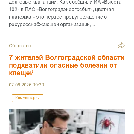
долговые квитанции. Как сообщили ИА «Высота
102» в ПАО «Волгоградэнергосбыт», цветная
платежка – это первое предупреждение от
ресурсоснабжающей организации,...
Общество
7 жителей Волгоградской области
подхватили опасные болезни от
клещей
07.08.2026
09:30
Комментарии