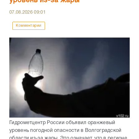
уровень из-за жары
07.08.2026
09:01
Комментарии
Гидрометцентр России объявил оранжевый
уровень погодной опасности в Волгоградской
области из-за жары. Это означает, что в регионе