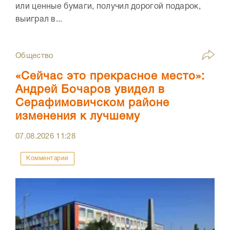
или ценные бумаги, получил дорогой подарок,
выиграл в...
Общество
«Сейчас это прекрасное место»:
Андрей Бочаров увидел в
Серафимовичском районе
изменения к лучшему
07.08.2026
11:28
Комментарии