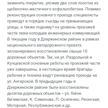
заменить покрытие, уложив два слоя полотна из
щебеночно-мастичного асфальтобетона. Помимо
реконструкции основного проезда специалисты
приведут в порядок съезды на примыкающие
улицы, а также поднимут на уровень проезжей
части люки колодцев инженерных коммуникаций.
В текущем году в Дзержинском районе в рамках
национального автодорожного проекта
запланировано восстановление свыше 10
дорожных объектов. Так, на ул. Раздольной и
Кунцевской основные работы на проезжей части
уже завершены, в настоящее время бригады
рабочих и техника ведут реновацию проезда на
ул. Ангарской. В предыдущие годы в
Дзержинском районе были восстановлены
десятки дорожных объектов – ул. Гейне.
Витимская, К. Симонова, П. Осипенко, Рионская,
Моторная, Республиканская и др.