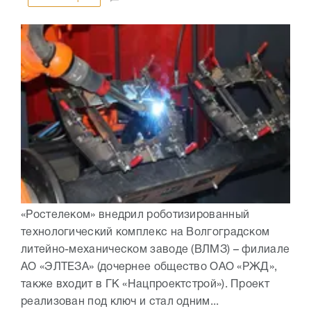
«Ростелеком» внедрил роботизированный
технологический комплекс на Волгоградском
литейно-механическом заводе (ВЛМЗ) – филиале
АО «ЭЛТЕЗА» (дочернее общество ОАО «РЖД»,
также входит в ГК «Нацпроектстрой»). Проект
реализован под ключ и стал одним...