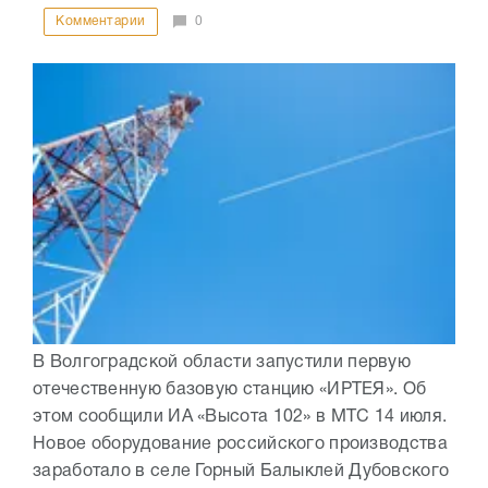
Комментарии
0
В Волгоградской области запустили первую
отечественную базовую станцию «ИРТЕЯ». Об
этом сообщили ИА «Высота 102» в МТС 14 июля.
Новое оборудование российского производства
заработало в селе Горный Балыклей Дубовского