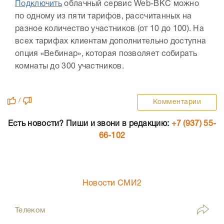
Подключить
облачный сервис Web-ВКС можно
по одному из пяти тарифов, рассчитанных на
разное количество участников (от 10 до 100). На
всех тарифах клиентам дополнительно доступна
опция «Вебинар», которая позволяет собирать
комнаты до 300 участников.
/
Комментарии
Есть новости? Пиши и звони в редакцию:
+7 (937) 55-
66-102
Новости СМИ2
Телеком