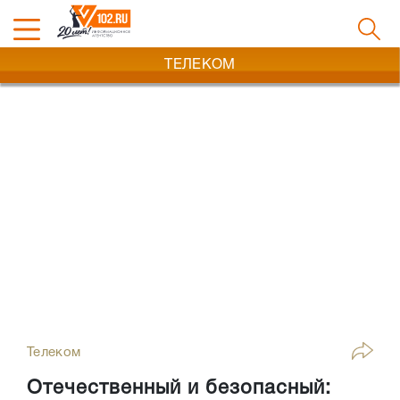
ТЕЛЕКОМ
Телеком
Отечественный и безопасный: