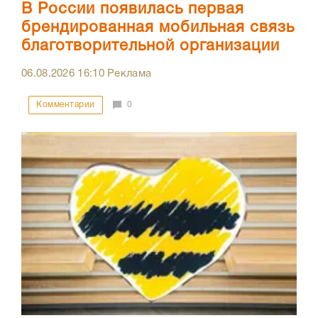
В России появилась первая
брендированная мобильная связь
благотворительной организации
06.08.2026
16:10
Реклама
Комментарии
0