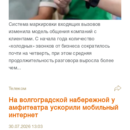
Система маркировки входящих вызовов
изменила модель общения компаний с
клиентами. С начала года количество
«холодных» звонков от бизнеса сократилось
почти на четверть, при этом средняя
продолжительность разговора выросла более
чем...
Телеком
На волгоградской набережной у
амфитеатра ускорили мобильный
интернет
30.07.2026
13:03