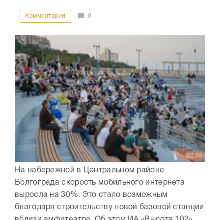
Комментарии
0
На набережной в Центральном районе
Волгограда скорость мобильного интернета
выросла на 30%. Это стало возможным
благодаря строительству новой базовой станции
вблизи амфитеатра. Об этом ИА «Высота 102»