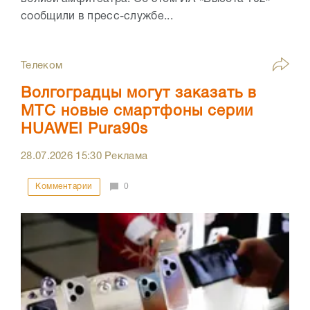
сообщили в пресс-службе...
Телеком
Волгоградцы могут заказать в
МТС новые смартфоны серии
HUAWEI Pura90s
28.07.2026
15:30
Реклама
Комментарии
0