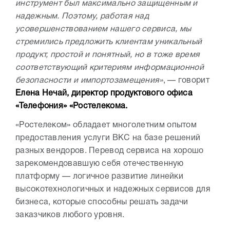
инструмент был максимально защищенным и
надежным. Поэтому, работая над
усовершенствованием нашего сервиса, мы
стремились предложить клиентам уникальный
продукт, простой и понятный, но в тоже время
соответствующий критериям информационной
безопасности и импортозамещения»
, — говорит
Елена Нечай, директор продуктового офиса
«Телефония» «Ростелекома.
«Ростелеком» обладает многолетним опытом
предоставления услуги ВКС на базе решений
разных вендоров. Перевод сервиса на хорошо
зарекомендовавшую себя отечественную
платформу — логичное развитие линейки
высокотехнологичных и надежных сервисов для
бизнеса, которые способны решать задачи
заказчиков любого уровня.