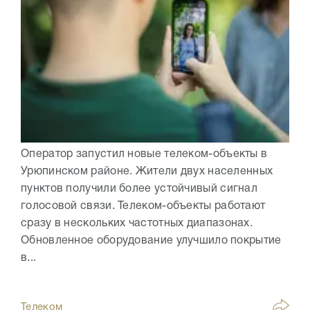
Оператор запустил новые телеком-объекты в
Урюпинском районе. Жители двух населенных
пунктов получили более устойчивый сигнал
голосовой связи. Телеком-объекты работают
сразу в нескольких частотных диапазонах.
Обновленное оборудование улучшило покрытие
в...
Телеком