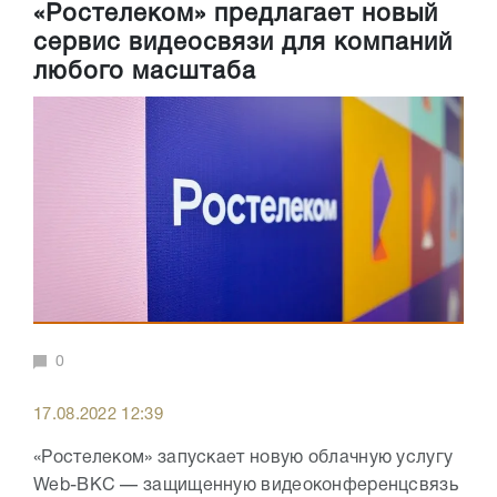
«Ростелеком» предлагает новый
сервис видеосвязи для компаний
любого масштаба
0
17.08.2022 12:39
«Ростелеком» запускает новую облачную услугу
Web-ВКС — защищенную видеоконференцсвязь