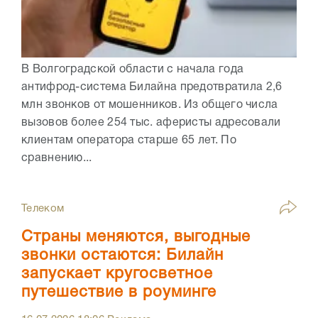
В Волгоградской области с начала года
антифрод-система Билайна предотвратила 2,6
млн звонков от мошенников. Из общего числа
вызовов более 254 тыс. аферисты адресовали
клиентам оператора старше 65 лет. По
сравнению...
Телеком
Страны меняются, выгодные
звонки остаются: Билайн
запускает кругосветное
путешествие в роуминге