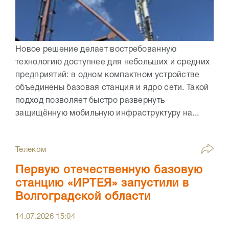
Новое решение делает востребованную
технологию доступнее для небольших и средних
предприятий: в одном компактном устройстве
объединены базовая станция и ядро сети. Такой
подход позволяет быстро развернуть
защищённую мобильную инфраструктуру на...
Телеком
Первую отечественную базовую
станцию «ИРТЕЯ» запустили в
Волгоградской области
14.07.2026
15:04