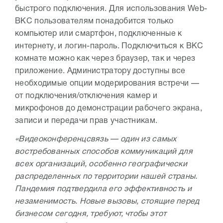
быстрого подключения. Для использования Web-
ВКС пользователям понадобится только
компьютер или смартфон, подключенные к
интернету, и логин-пароль. Подключиться к ВКС
комнате можно как через браузер, так и через
приложение. Администратору доступны все
необходимые опции модерирования встречи —
от подключения/отключения камер и
микрофонов до демонстрации рабочего экрана,
записи и передачи прав участникам.
«Видеоконференцсвязь — один из самых
востребованных способов коммуникаций для
всех организаций, особенно географически
распределенных по территории нашей страны.
Пандемия подтвердила его эффективность и
незаменимость. Новые вызовы, стоящие перед
бизнесом сегодня, требуют, чтобы этот