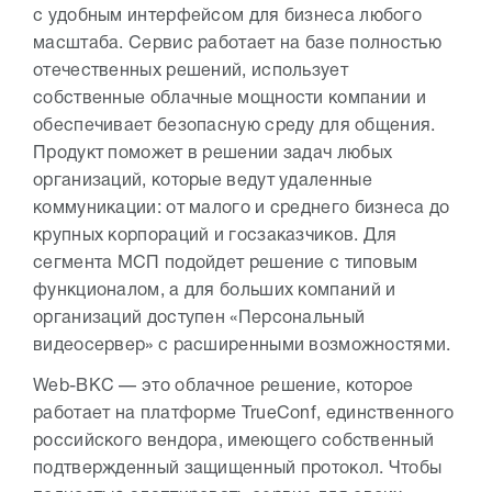
с удобным интерфейсом для бизнеса любого
масштаба. Сервис работает на базе полностью
отечественных решений, использует
собственные облачные мощности компании и
обеспечивает безопасную среду для общения.
Продукт поможет в решении задач любых
организаций, которые ведут удаленные
коммуникации: от малого и среднего бизнеса до
крупных корпораций и госзаказчиков. Для
сегмента МСП подойдет решение с типовым
функционалом, а для больших компаний и
организаций доступен «Персональный
видеосервер» с расширенными возможностями.
Web-ВКС — это облачное решение, которое
работает на платформе TrueConf, единственного
российского вендора, имеющего собственный
подтвержденный защищенный протокол. Чтобы