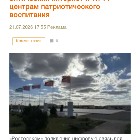
центрам патриотического
воспитания
21.07.2026
17:55
Реклама
Комментарии
0
«Ростелеком» подключил цифровую связь для