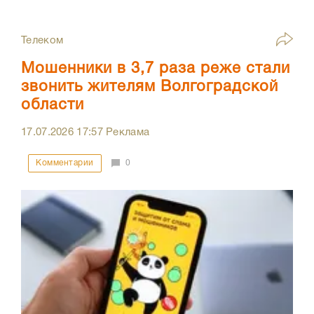
Телеком
Мошенники в 3,7 раза реже стали
звонить жителям Волгоградской
области
17.07.2026
17:57
Реклама
Комментарии
0