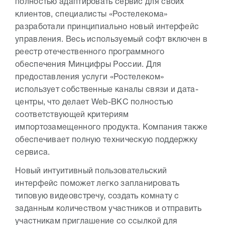
полностью адаптировать сервис для своих
клиентов, специалисты «Ростелекома»
разработали принципиально новый интерфейс
управления. Весь используемый софт включен в
реестр отечественного программного
обеспечения Минцифры России. Для
предоставления услуги «Ростелеком»
использует собственные каналы связи и дата-
центры, что делает Web-ВКС полностью
соответствующей критериям
импортозамещенного продукта. Компания также
обеспечивает полную техническую поддержку
сервиса.
Новый интуитивный пользовательский
интерфейс поможет легко запланировать
типовую видеовстречу, создать комнату с
заданным количеством участников и отправить
участникам приглашение со ссылкой для