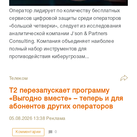
Оператор лидирует по количеству бесплатных
сервисов цифровой защиты среди операторов
«большой четверки», следует из исследования
аналитической компании J'son & Partners
Consulting. Компания объединяет наиболее
полный набор инструментов для
противодействия киберугрозам...
Телеком
Т2 перезапускает программу
«Выгодно вместе» – теперь и для
абонентов других операторов
05.08.2026
13:38
Реклама
Комментарии
0