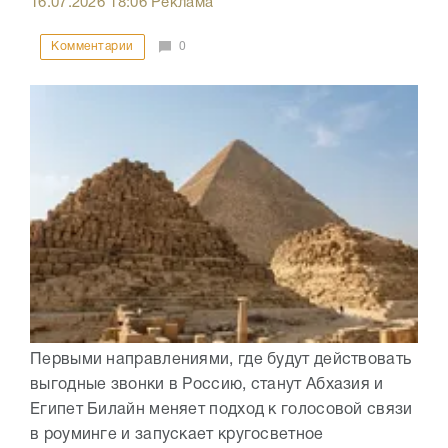
16.07.2026
18:06
Реклама
Комментарии
0
Первыми направлениями, где будут действовать
выгодные звонки в Россию, станут Абхазия и
Египет Билайн меняет подход к голосовой связи
в роуминге и запускает кругосветное