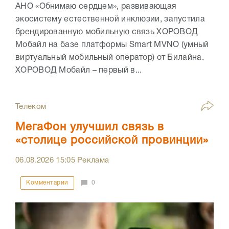
АНО «Обнимаю сердцем», развивающая
экосистему естественной инклюзии, запустила
брендированную мобильную связь ХОРОВОД
Мобайл на базе платформы Smart MVNO (умный
виртуальный мобильный оператор) от Билайна.
ХОРОВОД Мобайл – первый в...
Телеком
МегаФон улучшил связь в
«столице российской провинции»
06.08.2026
15:05
Реклама
Комментарии
0