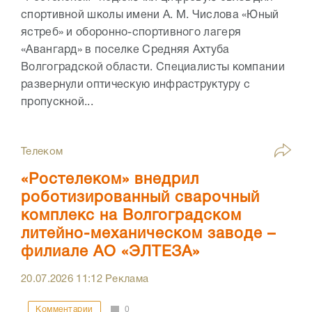
спортивной школы имени А. М. Числова «Юный
ястреб» и оборонно-спортивного лагеря
«Авангард» в поселке Средняя Ахтуба
Волгоградской области. Специалисты компании
развернули оптическую инфраструктуру с
пропускной...
Телеком
«Ростелеком» внедрил
роботизированный сварочный
комплекс на Волгоградском
литейно-механическом заводе –
филиале АО «ЭЛТЕЗА»
20.07.2026
11:12
Реклама
Комментарии
0