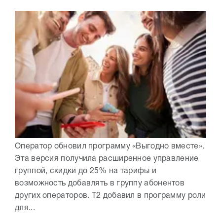
Оператор обновил программу «Выгодно вместе».
Эта версия получила расширенное управление
группой, скидки до 25% на тарифы и
возможность добавлять в группу абонентов
других операторов. Т2 добавил в программу роли
для...