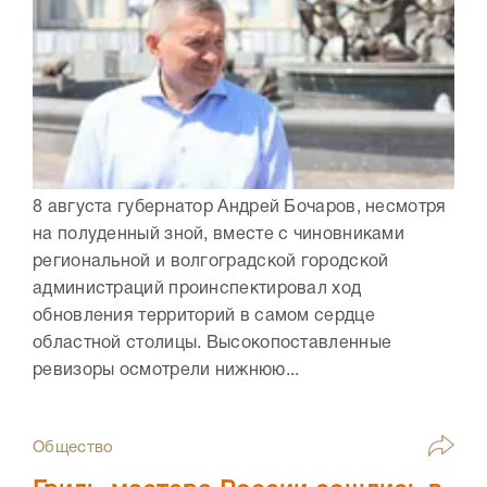
8 августа губернатор Андрей Бочаров, несмотря
на полуденный зной, вместе с чиновниками
региональной и волгоградской городской
администраций проинспектировал ход
обновления территорий в самом сердце
областной столицы. Высокопоставленные
ревизоры осмотрели нижнюю...
Общество