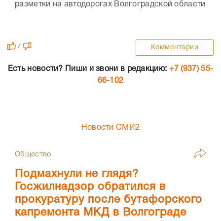
разметки на автодорогах Волгоградской области
/
Комментарии
Есть новости? Пиши и звони в редакцию:
+7 (937) 55-
66-102
Новости СМИ2
Общество
Подмахнули не глядя?
Госжилнадзор обратился в
прокуратуру после бутафорского
капремонта МКД в Волгограде