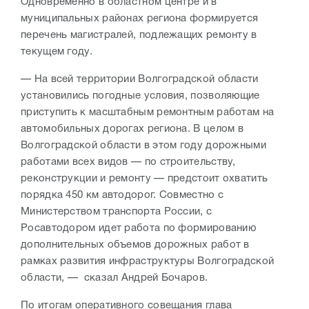
Одновременно в областном центре и в
муниципальных районах региона формируется
перечень магистралей, подлежащих ремонту в
текущем году.
— На всей территории Волгоградской области
установились погодные условия, позволяющие
приступить к масштабным ремонтным работам на
автомобильных дорогах региона. В целом в
Волгоградской области в этом году дорожными
работами всех видов — по строительству,
реконструкции и ремонту — предстоит охватить
порядка 450 км автодорог. Совместно с
Министерством транспорта России, с
Росавтодором идет работа по формированию
дополнительных объемов дорожных работ в
рамках развития инфраструктуры Волгоградской
области, — сказал Андрей Бочаров.
По итогам оперативного совещания глава