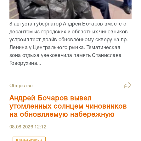
8 августа губернатор Андрей Бочаров вместе с
десантом из городских и областных чиновников
устроил тест-драйв обновлённому скверу на пр.
Ленина у Центрального рынка. Тематическая
зона отдыха увековечила память Станислава
Говорухина...
Общество
Андрей Бочаров вывел
утомленных солнцем чиновников
на обновляемую набережную
08.08.2026
12:12
Комментарии