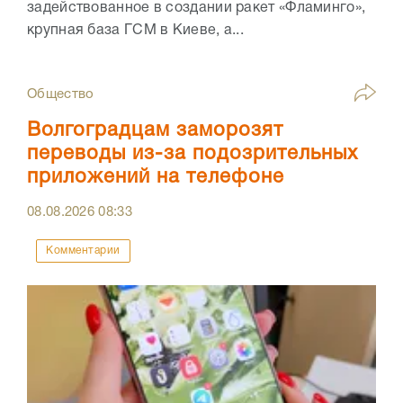
задействованное в создании ракет «Фламинго»,
крупная база ГСМ в Киеве, а...
Общество
Волгоградцам заморозят
переводы из-за подозрительных
приложений на телефоне
08.08.2026
08:33
Комментарии