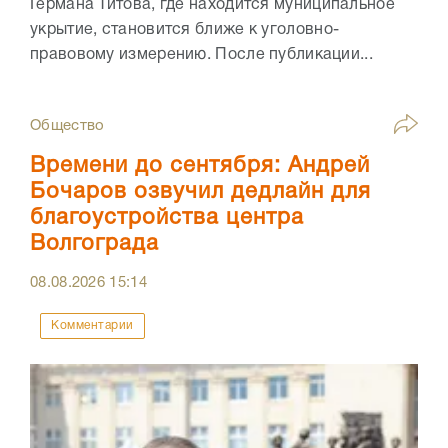
Германа Титова, где находится муниципальное
укрытие, становится ближе к уголовно-
правовому измерению. После публикации...
Общество
Времени до сентября: Андрей
Бочаров озвучил дедлайн для
благоустройства центра
Волгограда
08.08.2026
15:14
Комментарии