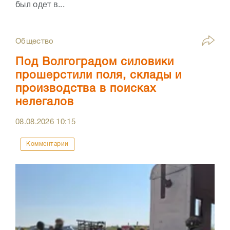
был одет в...
Общество
Под Волгоградом силовики
прошерстили поля, склады и
производства в поисках
нелегалов
08.08.2026
10:15
Комментарии