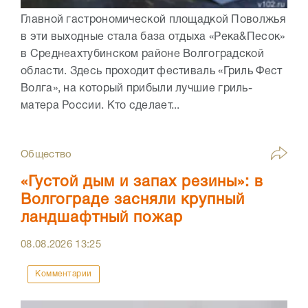
Главной гастрономической площадкой Поволжья
в эти выходные стала база отдыха «Река&Песок»
в Среднеахтубинском районе Волгоградской
области. Здесь проходит фестиваль «Гриль Фест
Волга», на который прибыли лучшие гриль-
матера России. Кто сделает...
Общество
«Густой дым и запах резины»: в
Волгограде засняли крупный
ландшафтный пожар
08.08.2026
13:25
Комментарии