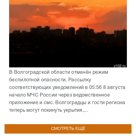
В Волгоградской области отменён режим
беспилотной опасности. Рассылку
соответствующих уведомлений в 05:56 8 августа
начало МЧС России через ведомственное
приложение и смс. Волгоградцы и гости региона
теперь могут покинуть укрытия,...
СМОТРЕТЬ ЕЩЁ