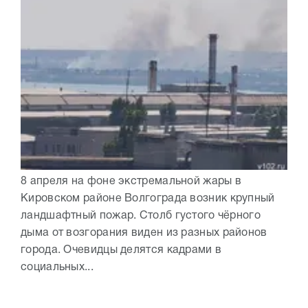
8 апреля на фоне экстремальной жары в
Кировском районе Волгограда возник крупный
ландшафтный пожар. Столб густого чёрного
дыма от возгорания виден из разных районов
города. Очевидцы делятся кадрами в
социальных...