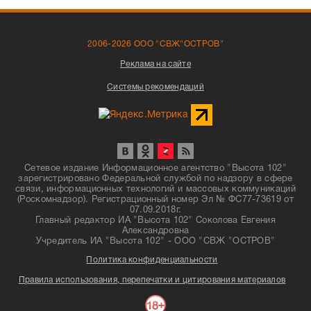
2006-2026 ООО "СВЖ"ОСТРОВ"
Реклама на сайте
Системы рекомендаций
Сетевое издание Информационное агентство "Высота 102"
зарегистрировано Федеральной службой по надзору в сфере
связи, информационных технологий и массовых коммуникаций
(Роскомнадзор). Регистрационный номер Эл № ФС77-73619 от
07.09.2018г.
Главный редактор ИА "Высота 102" Соколова Евгения
Александровна
Учредитель ИА "Высота 102" - ООО "СВЖ "ОСТРОВ"
Политика конфиденциальности
Правила использования, перепечатки и цитирования материалов