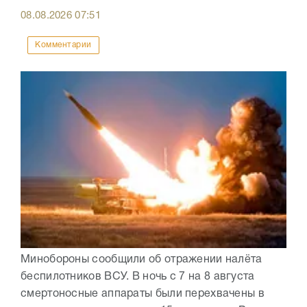
08.08.2026
07:51
Комментарии
Минобороны сообщили об отражении налёта
беспилотников ВСУ. В ночь с 7 на 8 августа
смертоносные аппараты были перехвачены в