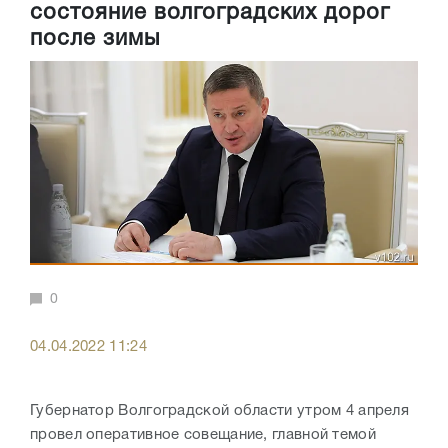
состояние волгоградских дорог
после зимы
0
04.04.2022 11:24
Губернатор Волгоградской области утром 4 апреля
провел оперативное совещание, главной темой