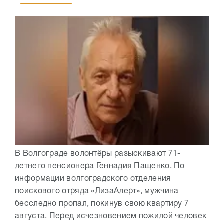
В Волгограде волонтёры разыскивают 71-
летнего пенсионера Геннадия Пащенко. По
информации волгоградского отделения
поискового отряда «ЛизаАлерт», мужчина
бесследно пропал, покинув свою квартиру 7
августа. Перед исчезновением пожилой человек