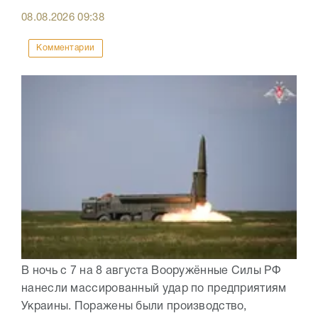
08.08.2026
09:38
Комментарии
В ночь с 7 на 8 августа Вооружённые Силы РФ
нанесли массированный удар по предприятиям
Украины. Поражены были производство,