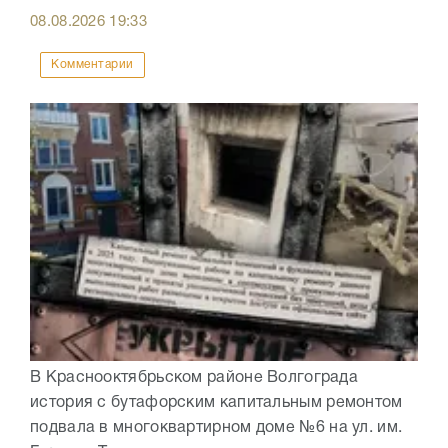
08.08.2026
19:33
Комментарии
В Краснооктябрьском районе Волгограда
история с бутафорским капитальным ремонтом
подвала в многоквартирном доме №6 на ул. им.