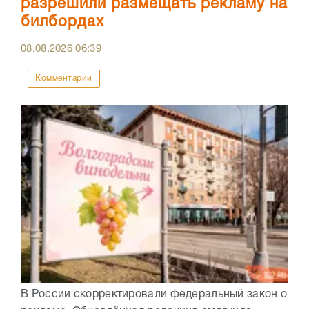
разрешили размещать рекламу на
билбордах
08.08.2026
06:39
Комментарии
В России скорректировали федеральный закон о