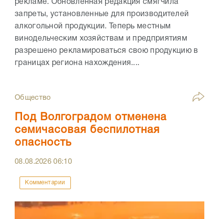
рекламе. Обновлённая редакция смягчила
запреты, установленные для производителей
алкогольной продукции. Теперь местным
винодельческим хозяйствам и предприятиям
разрешено рекламироваться свою продукцию в
границах региона нахождения....
Общество
Под Волгоградом отменена
семичасовая беспилотная
опасность
08.08.2026
06:10
Комментарии