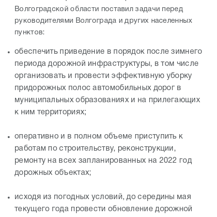
Волгоградской области поставил задачи перед
руководителями Волгограда и других населенных
пунктов:
обеспечить приведение в порядок после зимнего
периода дорожной инфраструктуры, в том числе
организовать и провести эффективную уборку
придорожных полос автомобильных дорог в
муниципальных образованиях и на прилегающих
к ним территориях;
оперативно и в полном объеме приступить к
работам по строительству, реконструкции,
ремонту на всех запланированных на 2022 год
дорожных объектах;
исходя из погодных условий, до середины мая
текущего года провести обновление дорожной