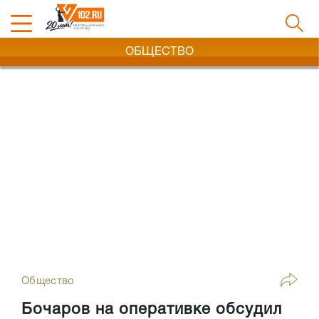
ОБЩЕСТВО
Общество
Бочаров на оперативке обсудил