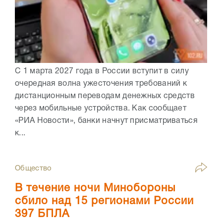
С 1 марта 2027 года в России вступит в силу
очередная волна ужесточения требований к
дистанционным переводам денежных средств
через мобильные устройства. Как сообщает
«РИА Новости», банки начнут присматриваться
к...
Общество
В течение ночи Минобороны
сбило над 15 регионами России
397 БПЛА