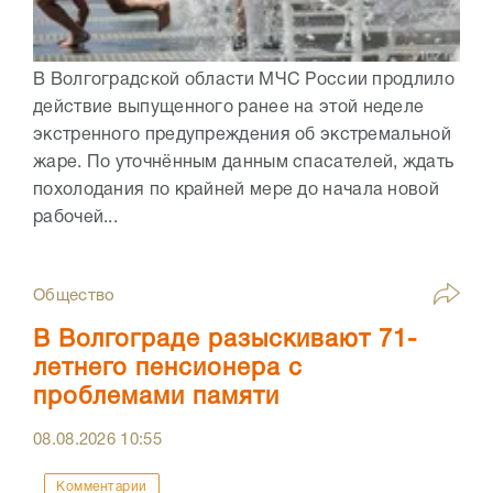
В Волгоградской области МЧС России продлило
действие выпущенного ранее на этой неделе
экстренного предупреждения об экстремальной
жаре. По уточнённым данным спасателей, ждать
похолодания по крайней мере до начала новой
рабочей...
Общество
В Волгограде разыскивают 71-
летнего пенсионера с
проблемами памяти
08.08.2026
10:55
Комментарии