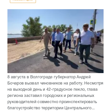
8 августа в Волгограде губернатор Андрей
Бочаров вызвал чиновников на работу. Несмотря
на выходной день и 42-градусное пекло, глава
региона заставил городских и региональных
руководителей совместно проинспектировать
благоустройство территории Центрального...