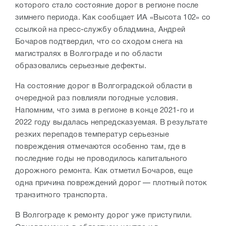
которого стало состояние дорог в регионе после
зимнего периода. Как сообщает ИА
«Высота 102» со
ссылкой на пресс-службу обладмина, Андрей
Бочаров подтвердил, что со сходом снега на
магистралях в Волгограде и по области
образовались серьезные дефекты.
На состояние дорог в Волгоградской области в
очередной раз повлияли погодные условия.
Напомним, что зима в регионе в конце 2021-го и
2022 году выдалась непредсказуемая. В результате
резких перепадов температур серьезные
повреждения отмечаются особенно там, где в
последние годы не проводилось капитального
дорожного ремонта. Как отметил Бочаров, еще
одна причина повреждений дорог — плотный поток
транзитного транспорта.
В Волгограде к ремонту дорог уже приступили.