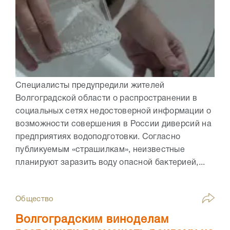
Специалисты предупредили жителей
Волгоградской области о распространении в
социальных сетях недостоверной информации о
возможности совершения в России диверсий на
предприятиях водоподготовки. Согласно
публикуемым «страшилкам», неизвестные
планируют заразить воду опасной бактерией,...
Общество
Волгоградским виноделам