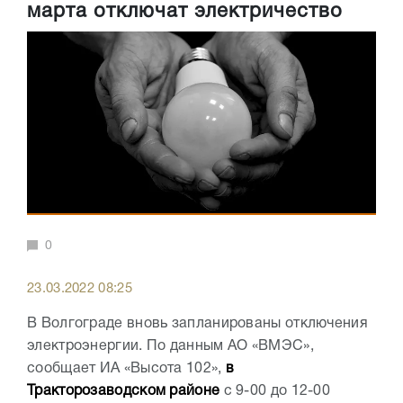
марта отключат электричество
0
23.03.2022 08:25
В Волгограде вновь запланированы отключения
электроэнергии. По данным АО «ВМЭС»,
сообщает ИА «Высота 102»,
в
Тракторозаводском районе
с 9-00 до 12-00