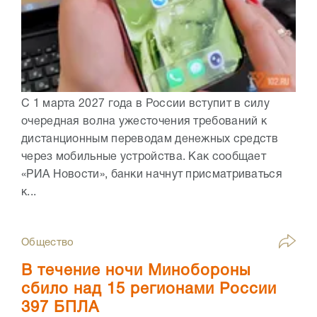
С 1 марта 2027 года в России вступит в силу
очередная волна ужесточения требований к
дистанционным переводам денежных средств
через мобильные устройства. Как сообщает
«РИА Новости», банки начнут присматриваться
к...
Общество
В течение ночи Минобороны
сбило над 15 регионами России
397 БПЛА