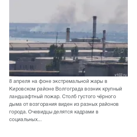
8 апреля на фоне экстремальной жары в
Кировском районе Волгограда возник крупный
ландшафтный пожар. Столб густого чёрного
дыма от возгорания виден из разных районов
города. Очевидцы делятся кадрами в
социальных...