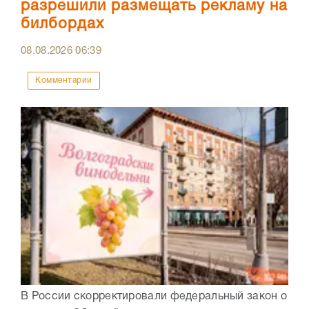
разрешили размещать рекламу на
билбордах
08.08.2026
06:39
Комментарии
В России скорректировали федеральный закон о