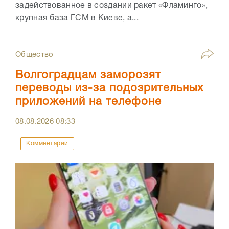
задействованное в создании ракет «Фламинго»,
крупная база ГСМ в Киеве, а...
Общество
Волгоградцам заморозят
переводы из-за подозрительных
приложений на телефоне
08.08.2026
08:33
Комментарии