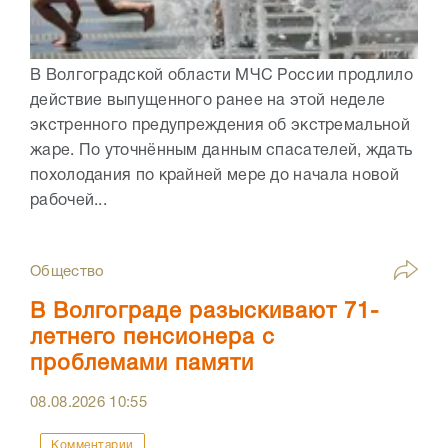
В Волгоградской области МЧС России продлило
действие выпущенного ранее на этой неделе
экстренного предупреждения об экстремальной
жаре. По уточнённым данным спасателей, ждать
похолодания по крайней мере до начала новой
рабочей...
Общество
В Волгограде разыскивают 71-
летнего пенсионера с
проблемами памяти
08.08.2026
10:55
Комментарии