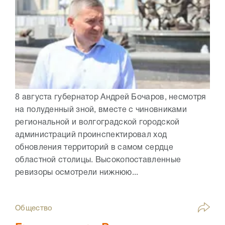
8 августа губернатор Андрей Бочаров, несмотря
на полуденный зной, вместе с чиновниками
региональной и волгоградской городской
администраций проинспектировал ход
обновления территорий в самом сердце
областной столицы. Высокопоставленные
ревизоры осмотрели нижнюю...
Общество