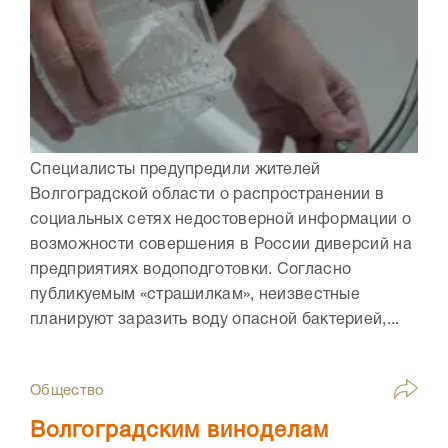
Специалисты предупредили жителей
Волгоградской области о распространении в
социальных сетях недостоверной информации о
возможности совершения в России диверсий на
предприятиях водоподготовки. Согласно
публикуемым «страшилкам», неизвестные
планируют заразить воду опасной бактерией,...
Общество
Волгоградским виноделам