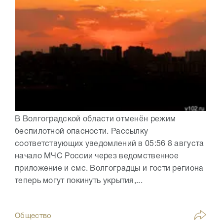
В Волгоградской области отменён режим
беспилотной опасности. Рассылку
соответствующих уведомлений в 05:56 8 августа
начало МЧС России через ведомственное
приложение и смс. Волгоградцы и гости региона
теперь могут покинуть укрытия,...
Общество