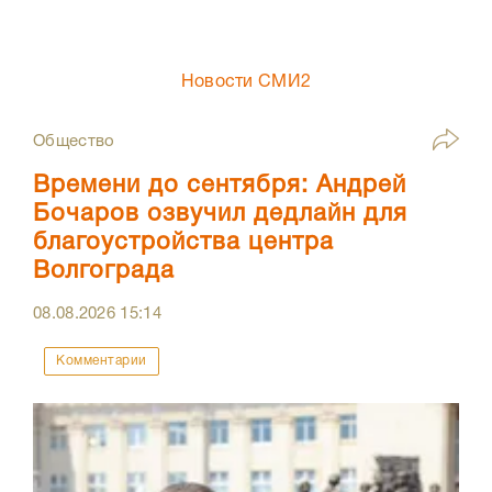
Новости СМИ2
Общество
Времени до сентября: Андрей
Бочаров озвучил дедлайн для
благоустройства центра
Волгограда
08.08.2026
15:14
Комментарии