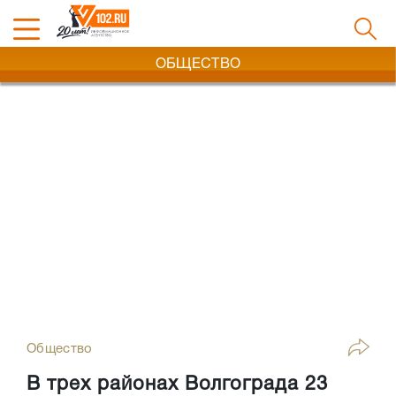
ОБЩЕСТВО
Общество
В трех районах Волгограда 23