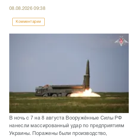
08.08.2026
09:38
Комментарии
В ночь с 7 на 8 августа Вооружённые Силы РФ
нанесли массированный удар по предприятиям
Украины. Поражены были производство,