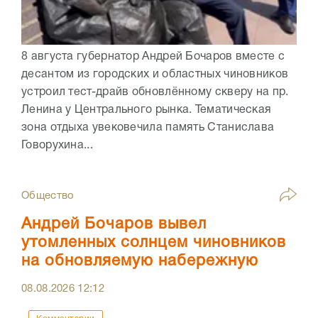
8 августа губернатор Андрей Бочаров вместе с
десантом из городских и областных чиновников
устроил тест-драйв обновлённому скверу на пр.
Ленина у Центрального рынка. Тематическая
зона отдыха увековечила память Станислава
Говорухина...
Общество
Андрей Бочаров вывел
утомленных солнцем чиновников
на обновляемую набережную
08.08.2026
12:12