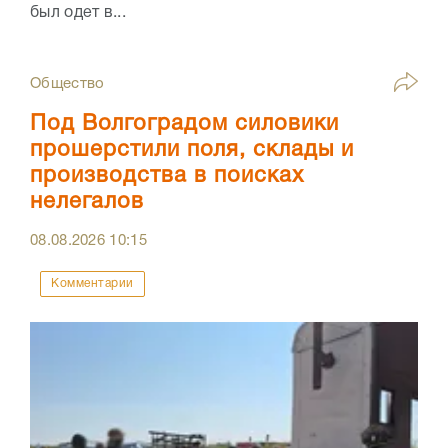
был одет в...
Общество
Под Волгоградом силовики
прошерстили поля, склады и
производства в поисках
нелегалов
08.08.2026
10:15
Комментарии