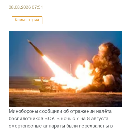
08.08.2026
07:51
Комментарии
Минобороны сообщили об отражении налёта
беспилотников ВСУ. В ночь с 7 на 8 августа
смертоносные аппараты были перехвачены в