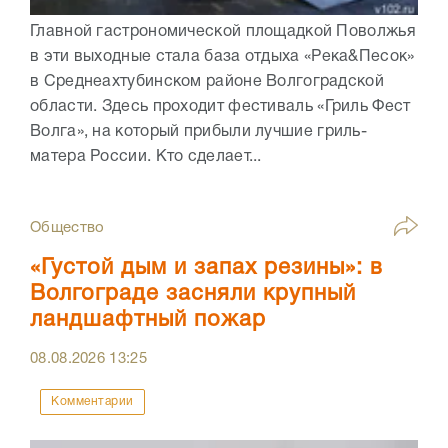
Главной гастрономической площадкой Поволжья
в эти выходные стала база отдыха «Река&Песок»
в Среднеахтубинском районе Волгоградской
области. Здесь проходит фестиваль «Гриль Фест
Волга», на который прибыли лучшие гриль-
матера России. Кто сделает...
Общество
«Густой дым и запах резины»: в
Волгограде засняли крупный
ландшафтный пожар
08.08.2026
13:25
Комментарии