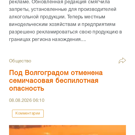
рекламе. Обновлённая редакция смягчила
запреты, установленные для производителей
алкогольной продукции. Теперь местным
винодельческим хозяйствам и предприятиям
разрешено рекламироваться свою продукцию в
границах региона нахождения....
Общество
Под Волгоградом отменена
семичасовая беспилотная
опасность
08.08.2026
06:10
Комментарии