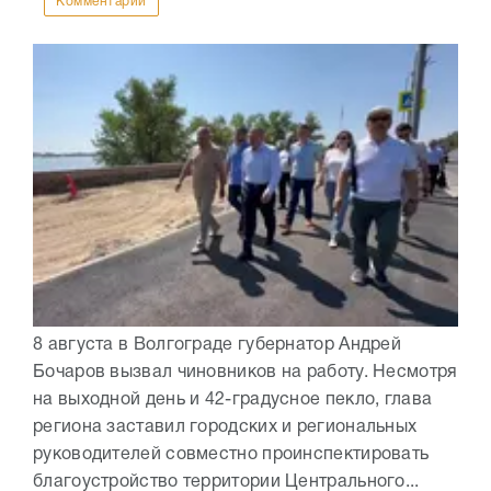
Комментарии
8 августа в Волгограде губернатор Андрей
Бочаров вызвал чиновников на работу. Несмотря
на выходной день и 42-градусное пекло, глава
региона заставил городских и региональных
руководителей совместно проинспектировать
благоустройство территории Центрального...