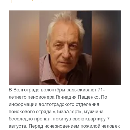
В Волгограде волонтёры разыскивают 71-
летнего пенсионера Геннадия Пащенко. По
информации волгоградского отделения
поискового отряда «ЛизаАлерт», мужчина
бесследно пропал, покинув свою квартиру 7
августа. Перед исчезновением пожилой человек