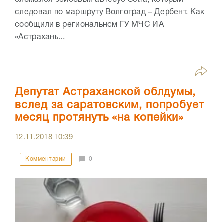
следовал по маршруту Волгоград – Дербент. Как
сообщили в региональном ГУ МЧС ИА
«Астрахань...
Депутат Астраханской облдумы,
вслед за саратовским, попробует
месяц протянуть «на копейки»
12.11.2018
10:39
Комментарии
0