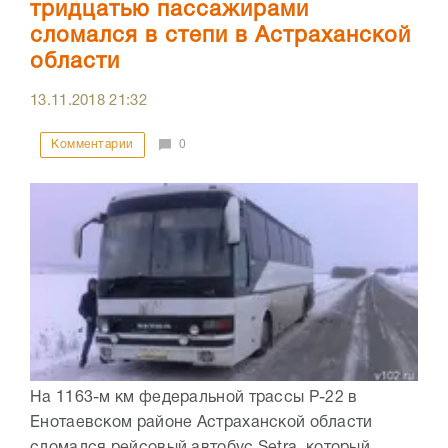
тридцатью пассажирами
сломался в степи в Астраханской
области
13.11.2018
21:32
Комментарии
0
На 1163-м км федеральной трассы Р-22 в
Енотаевском районе Астраханской области
сломался рейсовый автобус Setra, который