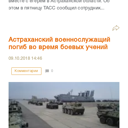
вместе с егерем в Астраханской области. Об
этом в пятницу ТАСС сообщил сотрудник...
Астраханский военнослужащий
погиб во время боевых учений
09.10.2018
14:46
Комментарии
0