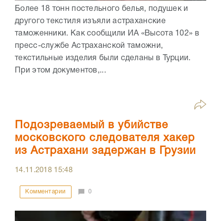
Более 18 тонн постельного белья, подушек и
другого текстиля изъяли астраханские
таможенники. Как сообщили ИА «Высота 102» в
пресс-службе Астраханской таможни,
текстильные изделия были сделаны в Турции.
При этом документов,...
Подозреваемый в убийстве
московского следователя хакер
из Астрахани задержан в Грузии
14.11.2018
15:48
Комментарии
0