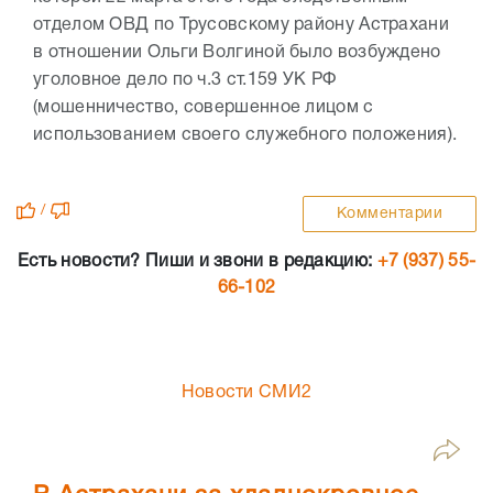
отделом ОВД по Трусовскому району Астрахани
в отношении Ольги Волгиной было возбуждено
уголовное дело по ч.3 ст.159 УК РФ
(мошенничество, совершенное лицом с
использованием своего служебного положения).
/
Комментарии
Есть новости? Пиши и звони в редакцию:
+7 (937) 55-
66-102
Новости СМИ2