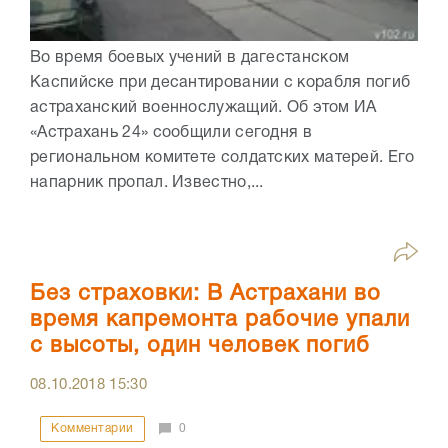
Во время боевых учений в дагестанском
Каспийске при десантировании с корабля погиб
астраханский военнослужащий. Об этом ИА
«Астрахань 24» сообщили сегодня в
региональном комитете солдатских матерей. Его
напарник пропал. Известно,...
Без страховки: В Астрахани во
время капремонта рабочие упали
с высоты, один человек погиб
08.10.2018
15:30
Комментарии
0