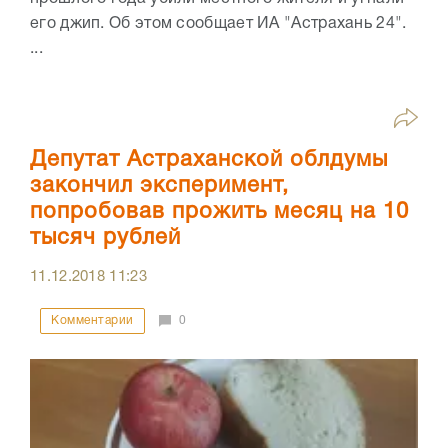
его джип. Об этом сообщает ИА "Астрахань 24".
...
Депутат Астраханской облдумы
закончил эксперимент,
попробовав прожить месяц на 10
тысяч рублей
11.12.2018
11:23
Комментарии
0