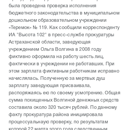
была проведена проверка исполнения
бюджетного законодательства в муниципальном
дошкольном образовательном учреждении
«Теремок» № 119. Как сообщили корреспонденту
ИА "Высота 102" в пресс-службе прокуратуры
Астраханской области, заведующая
учреждением Ольга Волгина в 2008 году
фиктивно оформила на работу шесть лиц,
фактически в учреждении не работавших. При
этом зарплата фиктивным работникам исправно
начислялась. Полученную за мертвых душ
зарплату заведующая присваивала,
распоряжаясь ею по своему усмотрению. Общая
сумма похищенных Волгиной денежных средств
составила около 320 тысяч рублей. По данному
факту прокуратура района инициировала
процессуальнаую проверку, по результатам
которой 22 марта этого года следственным