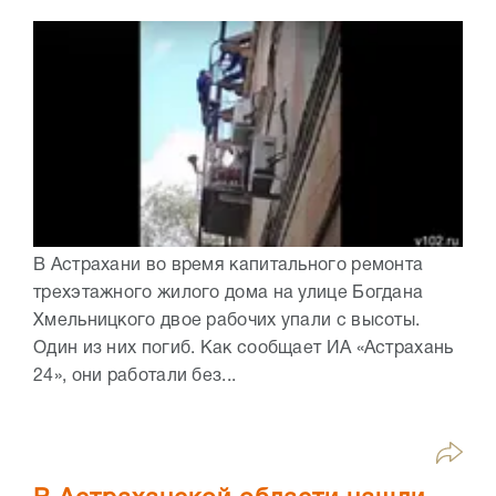
В Астрахани во время капитального ремонта
трехэтажного жилого дома на улице Богдана
Хмельницкого двое рабочих упали с высоты.
Один из них погиб. Как сообщает ИА «Астрахань
24», они работали без...