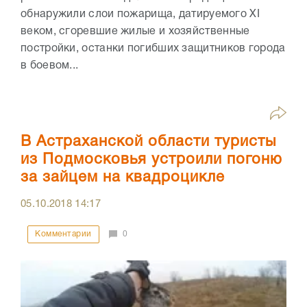
обнаружили слои пожарища, датируемого XI
веком, сгоревшие жилые и хозяйственные
постройки, останки погибших защитников города
в боевом...
В Астраханской области туристы
из Подмосковья устроили погоню
за зайцем на квадроцикле
05.10.2018
14:17
Комментарии
0