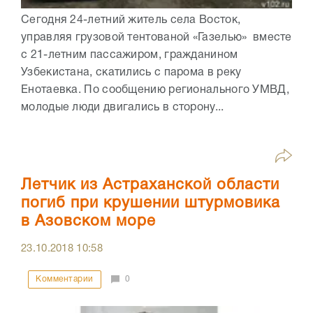
Сегодня 24-летний житель села Восток,
управляя грузовой тентованой «Газелью» вместе
с 21-летним пассажиром, гражданином
Узбекистана, скатились с парома в реку
Енотаевка. По сообщению регионального УМВД,
молодые люди двигались в сторону...
Летчик из Астраханской области
погиб при крушении штурмовика
в Азовском море
23.10.2018
10:58
Комментарии
0