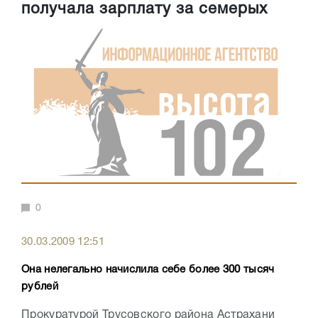
получала зарплату за семерых
0
30.03.2009 12:51
Она нелегально начислила себе более 300 тысяч
рублей
Прокуратурой Трусовского района Астрахани