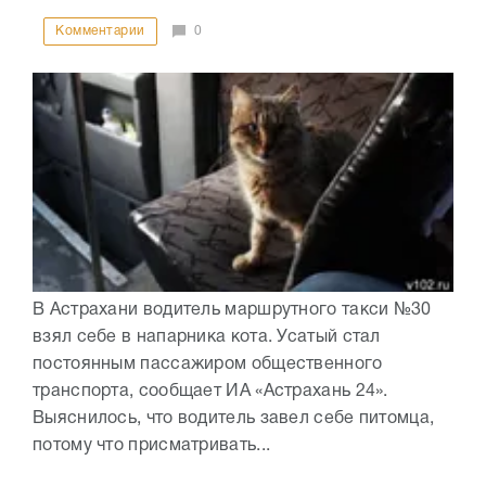
Комментарии
0
В Астрахани водитель маршрутного такси №30
взял себе в напарника кота. Усатый стал
постоянным пассажиром общественного
транспорта, сообщает ИА «Астрахань 24».
Выяснилось, что водитель завел себе питомца,
потому что присматривать...