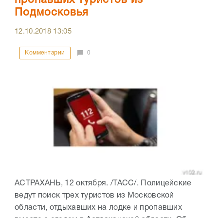
Подмосковья
12.10.2018
13:05
Комментарии
0
АСТРАХАНЬ, 12 октября. /ТАСС/. Полицейские
ведут поиск трех туристов из Московской
области, отдыхавших на лодке и пропавших