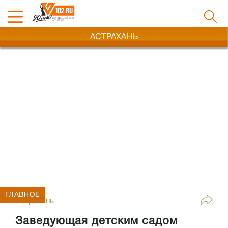
АСТРАХАНЬ
ГЛАВНОЕ
Астрахань
Заведующая детским садом