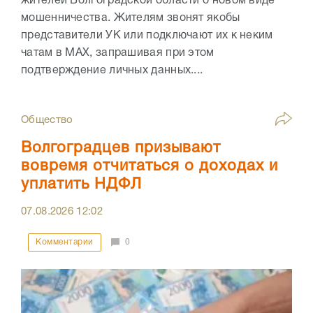
жителей Волгоградской области о новом виде
мошенничества. Жителям звонят якобы
представители УК или подключают их к неким
чатам в МАХ, запрашивая при этом
подтверждение личных данных....
Общество
Волгоградцев призывают
вовремя отчитаться о доходах и
уплатить НДФЛ
07.08.2026
12:02
Комментарии
0