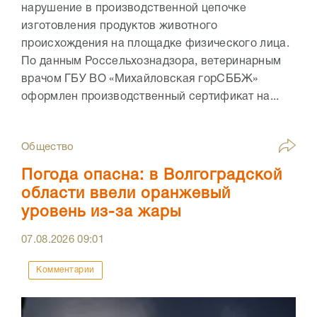
нарушение в производственной цепочке
изготовления продуктов животного
происхождения на площадке физического лица.
По данным Россельхознадзора, ветеринарным
врачом ГБУ ВО «Михайловская горСББЖ»
оформлен производственный сертификат на...
Общество
Погода опасна: в Волгоградской
области ввели оранжевый
уровень из-за жары
07.08.2026
09:01
Комментарии