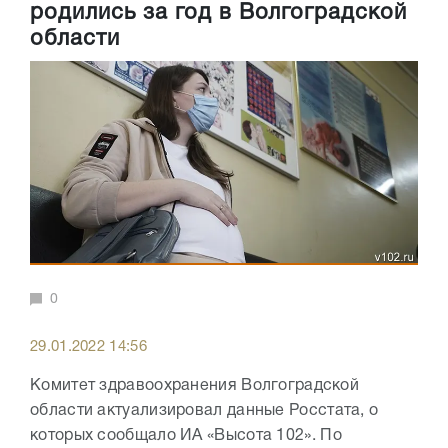
родились за год в Волгоградской
области
0
29.01.2022 14:56
Комитет здравоохранения Волгоградской
области актуализировал данные Росстата, о
которых сообщало ИА «Высота 102». По