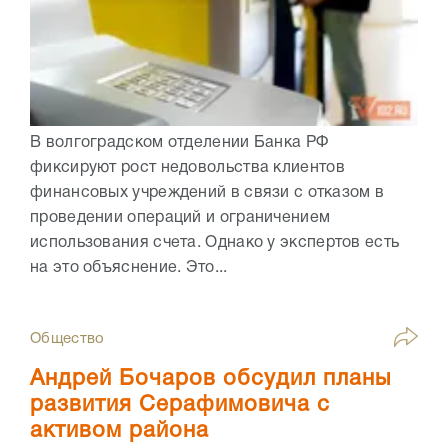
В волгоградском отделении Банка РФ
фиксируют рост недовольства клиентов
финансовых учреждений в связи с отказом в
проведении операций и ограничением
использования счета. Однако у экспертов есть
на это объяснение. Это...
Общество
Андрей Бочаров обсудил планы
развития Серафимовича с
активом района