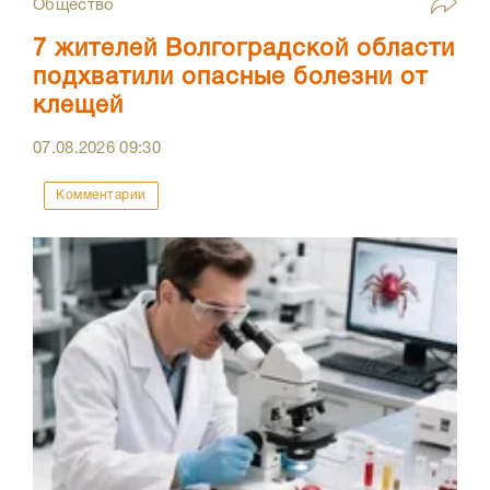
Общество
7 жителей Волгоградской области
подхватили опасные болезни от
клещей
07.08.2026
09:30
Комментарии