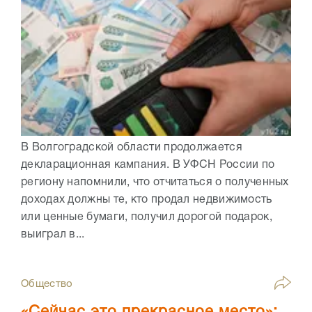
В Волгоградской области продолжается
декларационная кампания. В УФСН России по
региону напомнили, что отчитаться о полученных
доходах должны те, кто продал недвижимость
или ценные бумаги, получил дорогой подарок,
выиграл в...
Общество