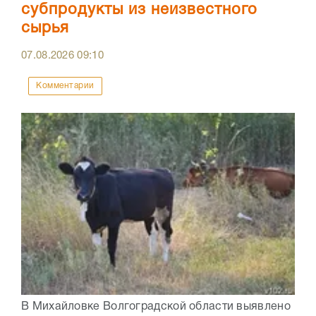
субпродукты из неизвестного
сырья
07.08.2026
09:10
Комментарии
В Михайловке Волгоградской области выявлено