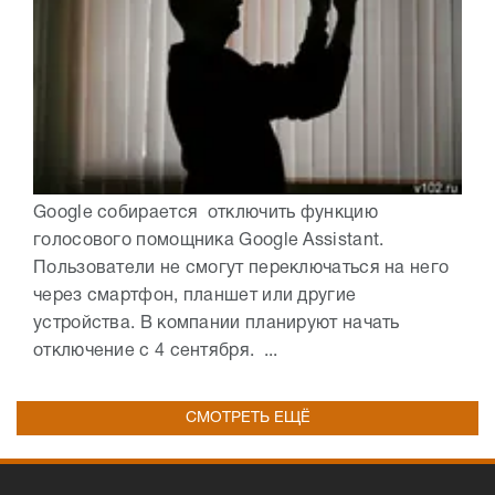
Google собирается отключить функцию
голосового помощника Google Assistant.
Пользователи не смогут переключаться на него
через смартфон, планшет или другие
устройства. В компании планируют начать
отключение с 4 сентября. ...
СМОТРЕТЬ ЕЩЁ