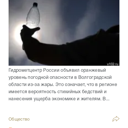
Гидрометцентр России объявил оранжевый
уровень погодной опасности в Волгоградской
области из-за жары. Это означает, что в регионе
имеется вероятность стихийных бедствий и
нанесения ущерба экономике и жителям. В...
Общество