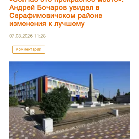
«Сейчас это прекрасное место»:
Андрей Бочаров увидел в
Серафимовичском районе
изменения к лучшему
07.08.2026
11:28
Комментарии