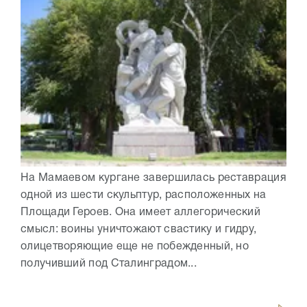
На Мамаевом кургане завершилась реставрация
одной из шести скульптур, расположенных на
Площади Героев. Она имеет аллегорический
смысл: воины уничтожают свастику и гидру,
олицетворяющие еще не побежденный, но
получивший под Сталинградом...