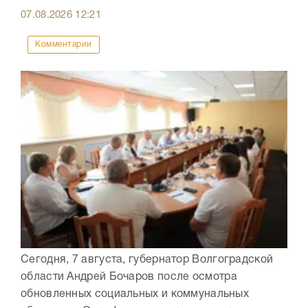
07.08.2026
12:21
Комментарии
Сегодня, 7 августа, губернатор Волгоградской
области Андрей Бочаров после осмотра
обновленных социальных и коммунальных