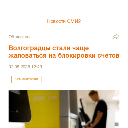
Новости СМИ2
Общество
Волгоградцы стали чаще
жаловаться на блокировки счетов
07.08.2026
12:49
Комментарии