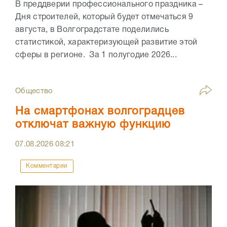
В преддверии профессионального праздника –
Дня строителей, который будет отмечаться 9
августа, в Волгоградстате поделились
статистикой, характеризующей развитие этой
сферы в регионе. За 1 полугодие 2026...
Общество
На смартфонах волгоградцев
отключат важную функцию
07.08.2026
08:21
Комментарии