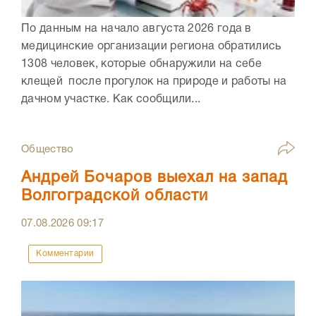
По данным на начало августа 2026 года в
медицинские организации региона обратились
1308 человек, которые обнаружили на себе
клещей после прогулок на природе и работы на
дачном участке. Как сообщили...
Общество
Андрей Бочаров выехал на запад
Волгоградской области
07.08.2026
09:17
Комментарии