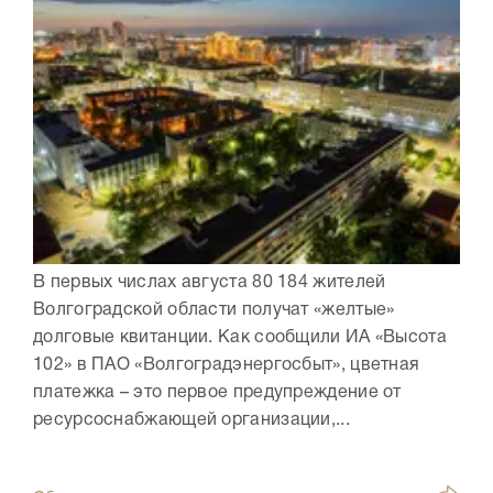
В первых числах августа 80 184 жителей
Волгоградской области получат «желтые»
долговые квитанции. Как сообщили ИА «Высота
102» в ПАО «Волгоградэнергосбыт», цветная
платежка – это первое предупреждение от
ресурсоснабжающей организации,...