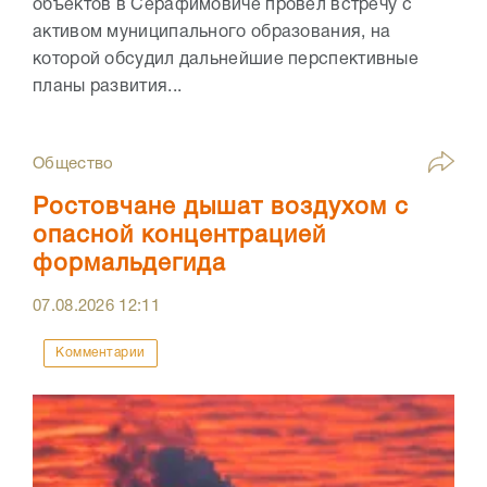
объектов в Серафимовиче провел встречу с
активом муниципального образования, на
которой обсудил дальнейшие перспективные
планы развития...
Общество
Ростовчане дышат воздухом с
опасной концентрацией
формальдегида
07.08.2026
12:11
Комментарии