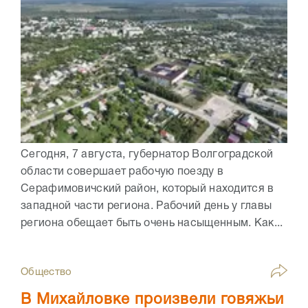
Сегодня, 7 августа, губернатор Волгоградской
области совершает рабочую поезду в
Серафимовичский район, который находится в
западной части региона. Рабочий день у главы
региона обещает быть очень насыщенным. Как...
Общество
В Михайловке произвели говяжьи