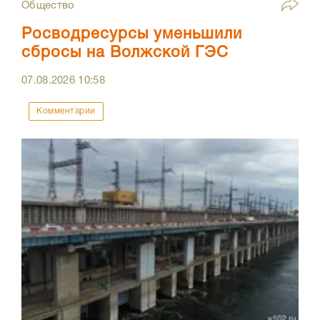
Общество
Росводресурсы уменьшили
сбросы на Волжской ГЭС
07.08.2026
10:58
Комментарии