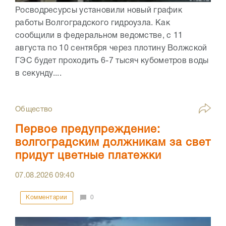
Росводресурсы установили новый график
работы Волгоградского гидроузла. Как
сообщили в федеральном ведомстве, с 11
августа по 10 сентября через плотину Волжской
ГЭС будет проходить 6-7 тысяч кубометров воды
в секунду....
Общество
Первое предупреждение:
волгоградским должникам за свет
придут цветные платежки
07.08.2026
09:40
Комментарии
0