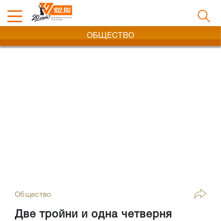
ОБЩЕСТВО
Общество
Две тройни и одна четверня