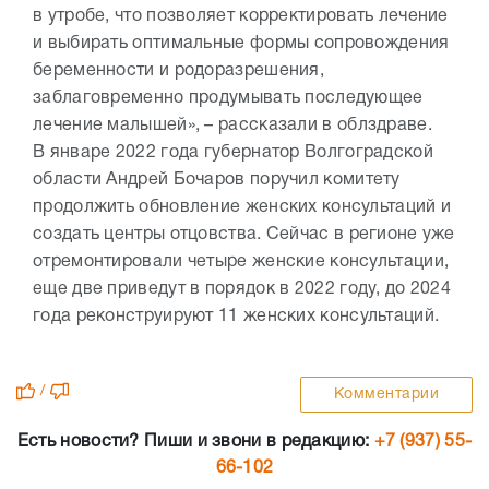
в утробе, что позволяет корректировать лечение
и выбирать оптимальные формы сопровождения
беременности и родоразрешения,
заблаговременно продумывать последующее
лечение малышей», – рассказали в облздраве.
В январе 2022 года губернатор Волгоградской
области Андрей Бочаров поручил комитету
продолжить обновление женских консультаций и
создать центры отцовства. Сейчас в регионе уже
отремонтировали четыре женские консультации,
еще две приведут в порядок в 2022 году, до 2024
года реконструируют 11 женских консультаций.
/
Комментарии
Есть новости? Пиши и звони в редакцию:
+7 (937) 55-
66-102