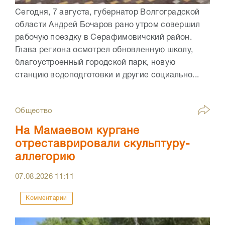
Сегодня, 7 августа, губернатор Волгоградской
области Андрей Бочаров рано утром совершил
рабочую поездку в Серафимовичский район.
Глава региона осмотрел обновленную школу,
благоустроенный городской парк, новую
станцию водоподготовки и другие социально...
Общество
На Мамаевом кургане
отреставрировали скульптуру-
аллегорию
07.08.2026
11:11
Комментарии