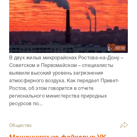
В двух жилых микрорайонах Ростова-на-Дону –
Советском и Первомайском – специалисты
выявили высокий уровень загрязнения
атмосферного воздуха. Как передает Привет-
Ростов, об этом говорится в отчете
регионального министерства природных
ресурсов по...
Общество