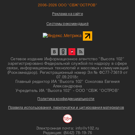
2006-2026 ООО "СВЖ"ОСТРОВ"
Реклама на сайте
Системы рекомендаций
Сетевое издание Информационное агентство "Высота 102"
зарегистрировано Федеральной службой по надзору в сфере
связи, информационных технологий и массовых коммуникаций
(Роскомнадзор). Регистрационный номер Эл № ФС77-73619 от
07.09.2018г.
Главный редактор ИА "Высота 102" Соколова Евгения
Александровна
Учредитель ИА "Высота 102" - ООО "СВЖ "ОСТРОВ"
Политика конфиденциальности
Правила использования, перепечатки и цитирования материалов
Электронная почта: info@v102.ru
Редакция: (8442) 78-19-76