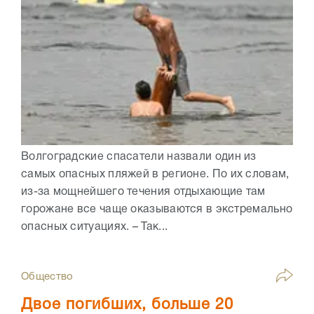
Волгоградские спасатели назвали один из
самых опасных пляжей в регионе. По их словам,
из-за мощнейшего течения отдыхающие там
горожане все чаще оказываются в экстремально
опасных ситуациях. – Так...
Общество
Двое погибших, больше 20