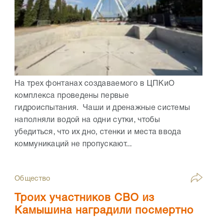
На трех фонтанах создаваемого в ЦПКиО
комплекса проведены первые
гидроиспытания. Чаши и дренажные системы
наполняли водой на одни сутки, чтобы
убедиться, что их дно, стенки и места ввода
коммуникаций не пропускают...
Общество
Троих участников СВО из
Камышина наградили посмертно