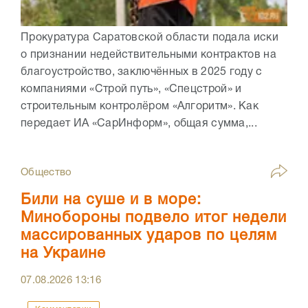
Прокуратура Саратовской области подала иски
о признании недействительными контрактов на
благоустройство, заключённых в 2025 году с
компаниями «Строй путь», «Спецстрой» и
строительным контролёром «Алгоритм». Как
передает ИА «СарИнформ», общая сумма,...
Общество
Били на суше и в море:
Минобороны подвело итог недели
массированных ударов по целям
на Украине
07.08.2026
13:16