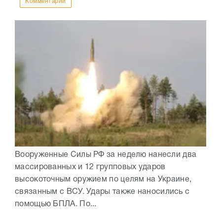
Комментарии
Вооруженные Силы РФ за неделю нанесли два
массированных и 12 групповых ударов
высокоточным оружием по целям на Украине,
связанным с ВСУ. Удары также наносились с
помощью БПЛА. По...