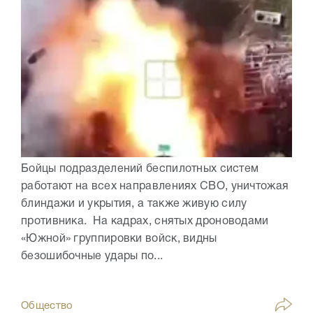
Бойцы подразделений беспилотных систем
работают на всех направлениях СВО, уничтожая
блиндажи и укрытия, а также живую силу
противника. На кадрах, снятых дроноводами
«Южной» группировки войск, видны
безошибочные удары по...
Общество