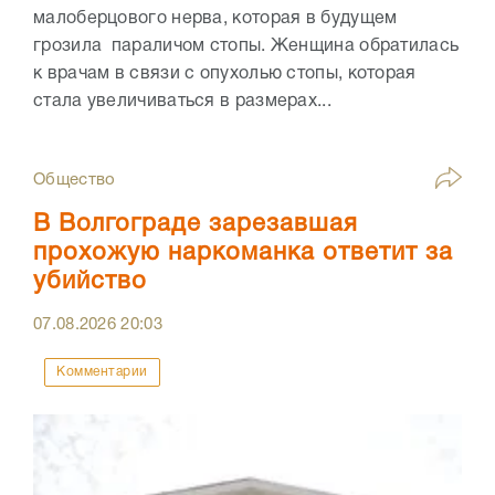
малоберцового нерва, которая в будущем
грозила параличом стопы. Женщина обратилась
к врачам в связи с опухолью стопы, которая
стала увеличиваться в размерах...
Общество
В Волгограде зарезавшая
прохожую наркоманка ответит за
убийство
07.08.2026
20:03
Комментарии