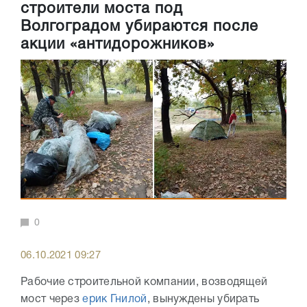
строители моста под
Волгоградом убираются после
акции «антидорожников»
0
06.10.2021 09:27
Рабочие строительной компании, возводящей
мост через
ерик Гнилой
, вынуждены убирать