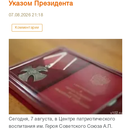
Указом Президента
07.08.2026
21:18
Комментарии
Сегодня, 7 августа, в Центре патриотического
воспитания им. Героя Советского Союза А.П.