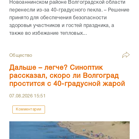
Новоаннинском районе Волгоградской области
перенесли из-за 40-градусного пекла. – Решение
принято для обеспечения безопасности
здоровья участников и гостей праздника, а
также во избежание тепловых...
Общество
Дальше – легче? Синоптик
рассказал, скоро ли Волгоград
простится с 40-градусной жарой
07.08.2026
15:51
Комментарии