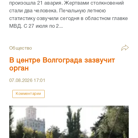
произошла 21 авария. Жертвами столкновений
стали два человека. Печальную летнюю
статистику озвучили сегодня в областном главке
МВД. С 27 июля по 2...
Общество
В центре Волгограда зазвучит
орган
07.08.2026
17:01
Комментарии