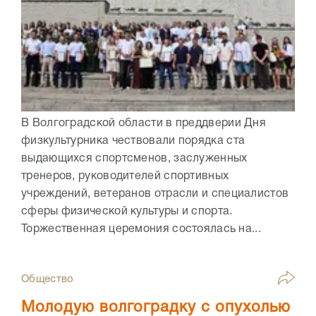
В Волгоградской области в преддверии Дня
физкультурника чествовали порядка ста
выдающихся спортсменов, заслуженных
тренеров, руководителей спортивных
учреждений, ветеранов отрасли и специалистов
сферы физической культуры и спорта.
Торжественная церемония состоялась на...
Общество
Молодую волгоградку с опухолью