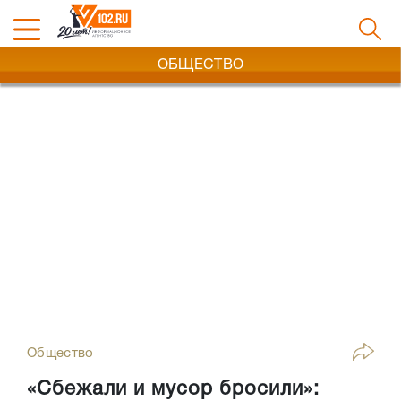
ОБЩЕСТВО
Общество
«Сбежали и мусор бросили»: