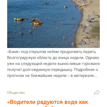
«Баня» под открытом небом продолжить парить
Волгоградскую область до конца недели. Однако
уже на следующей неделе выносливые горожане
получат долгожданную передышку. Подробнее о
прогнозе на ближайшие недели – в материале...
Общество
«Водители радуются воде как