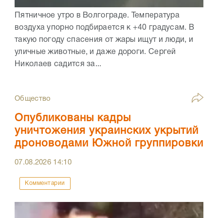
Пятничное утро в Волгограде. Температура
воздуха упорно подбирается к +40 градусам. В
такую погоду спасения от жары ищут и люди, и
уличные животные, и даже дороги. Сергей
Николаев садится за...
Общество
Опубликованы кадры
уничтожения украинских укрытий
дроноводами Южной группировки
07.08.2026
14:10
Комментарии