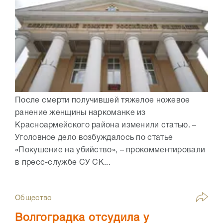
После смерти получившей тяжелое ножевое
ранение женщины наркоманке из
Красноармейского района изменили статью. –
Уголовное дело возбуждалось по статье
«Покушение на убийство», – прокомментировали
в пресс-службе СУ СК...
Общество
Волгоградка отсудила у