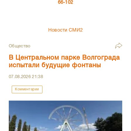
66-102
Новости СМИ2
Общество
В Центральном парке Волгограда
испытали будущие фонтаны
07.08.2026
21:38
Комментарии