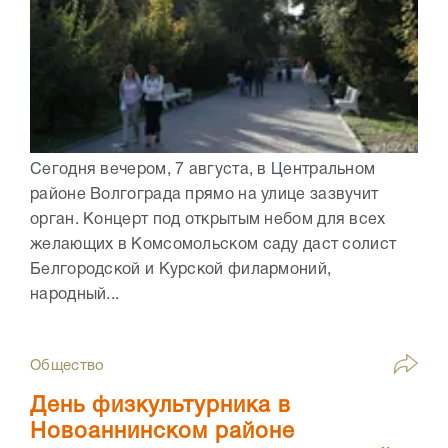
Сегодня вечером, 7 августа, в Центральном
районе Волгограда прямо на улице зазвучит
орган. Концерт под открытым небом для всех
желающих в Комсомольском саду даст солист
Белгородской и Курской филармоний,
народный...
Общество
День физкультурника в
Новоаннинском районе