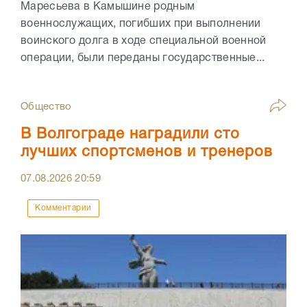
Маресьева в Камышине родным
военнослужащих, погибших при выполнении
воинского долга в ходе специальной военной
операции, были переданы государственные...
Общество
В Волгограде наградили сто
лучших спортсменов и тренеров
07.08.2026
20:59
Комментарии