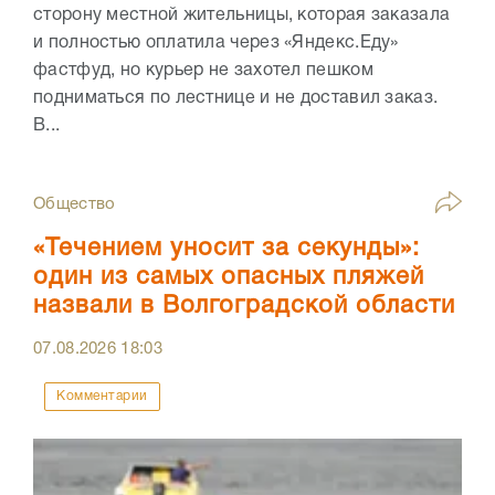
сторону местной жительницы, которая заказала
и полностью оплатила через «Яндекс.Еду»
фастфуд, но курьер не захотел пешком
подниматься по лестнице и не доставил заказ.
В...
Общество
«Течением уносит за секунды»:
один из самых опасных пляжей
назвали в Волгоградской области
07.08.2026
18:03
Комментарии