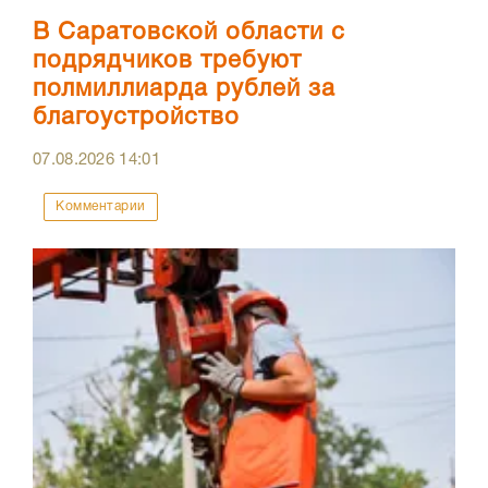
В Саратовской области с
подрядчиков требуют
полмиллиарда рублей за
благоустройство
07.08.2026
14:01
Комментарии