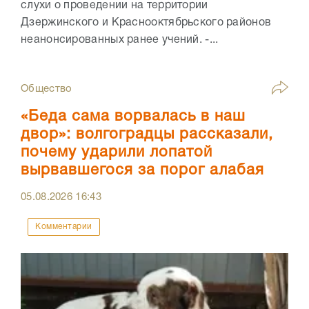
слухи о проведении на территории
Дзержинского и Краснооктябрьского районов
неанонсированных ранее учений. -...
Общество
«Беда сама ворвалась в наш
двор»: волгоградцы рассказали,
почему ударили лопатой
вырвавшегося за порог алабая
05.08.2026
16:43
Комментарии