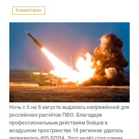
Комментарии
Ночь с 5 на 6 августа выдалась напряжённой для
российских расчётов ПВО. Благодаря
профессиональным действиям бойцов в
воздушном пространстве 19 регионов удалось
перехватить 605 БПЛА. Этот налёт стал одним