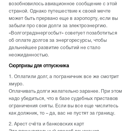
возобновилось авиационное сообщение с этой
страной. Однако путешествие к своей мечте
может быть прервано еще в аэропорту, если вы
забыли про свои долги за электроэнергию.
«Волгоградэнергосбыт» советует позаботиться
об оплате долгов за энергоресурсы, чтобы
дальнейшее развитие событий не стало
неожиданностью.
Сюрпризы для отпускника
1. Оплатили долг, а пограничник все же смотрит
хмуро.
Оплачивать долги желательно заранее. При этом
надо убедиться, что в базе судебных приставов
ограничения сняты. Если вы все еще числитесь
как должник, то – да, вас не пустят за границу.
2. Арест счёта и банковских карт