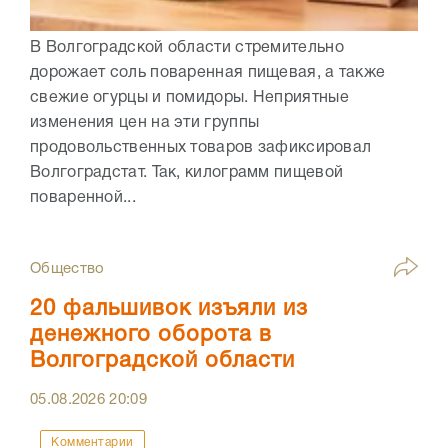
В Волгоградской области стремительно
дорожает соль поваренная пищевая, а также
свежие огурцы и помидоры. Неприятные
изменения цен на эти группы
продовольственных товаров зафиксировал
Волгоградстат. Так, килограмм пищевой
поваренной...
Общество
20 фальшивок изъяли из
денежного оборота в
Волгоградской области
05.08.2026
20:09
Комментарии