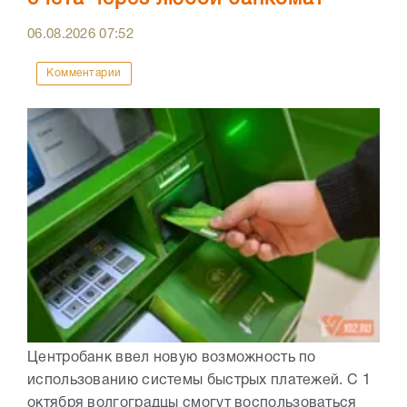
06.08.2026
07:52
Комментарии
Центробанк ввел новую возможность по
использованию системы быстрых платежей. С 1
октября волгоградцы смогут воспользоваться