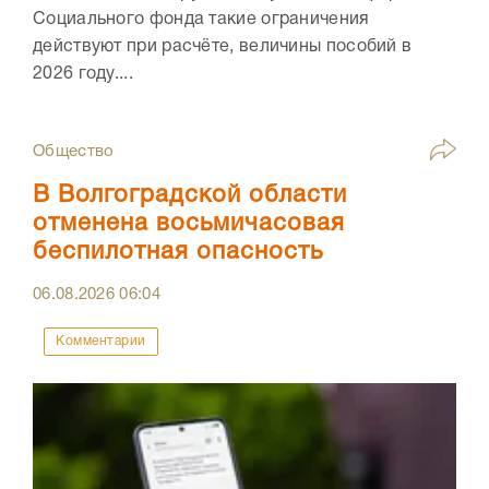
Социального фонда такие ограничения
действуют при расчёте, величины пособий в
2026 году....
Общество
В Волгоградской области
отменена восьмичасовая
беспилотная опасность
06.08.2026
06:04
Комментарии