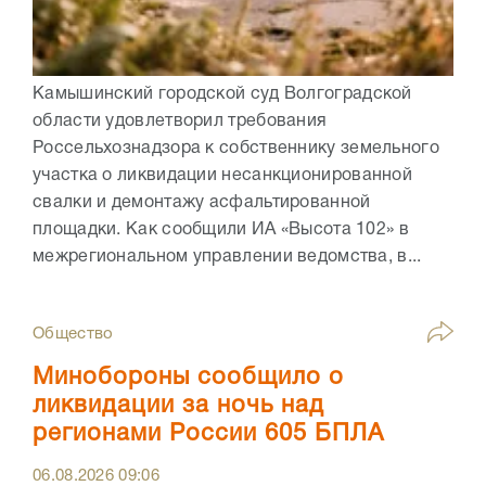
Камышинский городской суд Волгоградской
области удовлетворил требования
Россельхознадзора к собственнику земельного
участка о ликвидации несанкционированной
свалки и демонтажу асфальтированной
площадки. Как сообщили ИА «Высота 102» в
межрегиональном управлении ведомства, в...
Общество
Минобороны сообщило о
ликвидации за ночь над
регионами России 605 БПЛА
06.08.2026
09:06