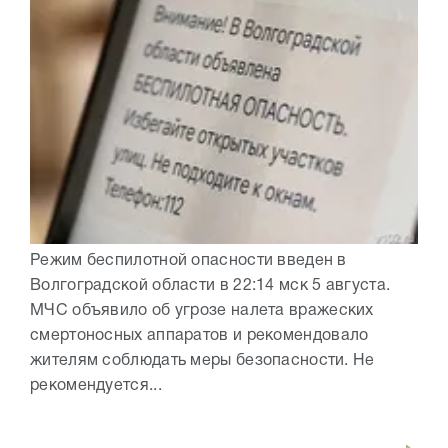
Режим беспилотной опасности введен в
Волгоградской области в 22:14 мск 5 августа.
МЧС объявило об угрозе налета вражеских
смертоносных аппаратов и рекомендовало
жителям соблюдать меры безопасности. Не
рекомендуется...