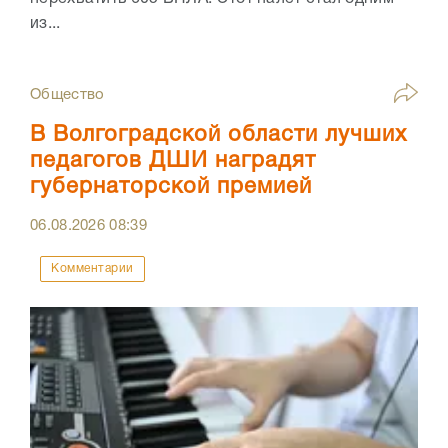
из...
Общество
В Волгоградской области лучших
педагогов ДШИ наградят
губернаторской премией
06.08.2026
08:39
Комментарии