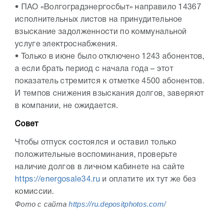
• ПАО «Волгоградэнергосбыт» направило 14367
исполнительных листов на принудительное
взыскание задолженности по коммунальной
услуге электроснабжения.
• Только в июне было отключено 1243 абонентов,
а если брать период с начала года – этот
показатель стремится к отметке 4500 абонентов.
И темпов снижения взыскания долгов, заверяют
в компании, не ожидается.
Совет
Чтобы отпуск состоялся и оставил только
положительные воспоминания, проверьте
наличие долгов в личном кабинете на сайте
https://energosale34.ru
и оплатите их тут же без
комиссии.
Фото с сайта
https://ru.depositphotos.com/