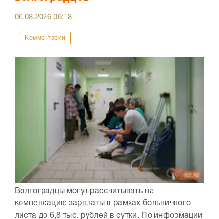
06.08.2026
06:18
Комментарии
Волгоградцы могут рассчитывать на
компенсацию зарплаты в рамках больничного
листа до 6,8 тыс. рублей в сутки. По информации