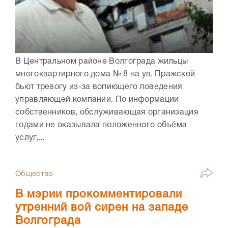
В Центральном районе Волгограда жильцы
многоквартирного дома № 8 на ул. Пражской
бьют тревогу из-за вопиющего поведения
управляющей компании. По информации
собственников, обслуживающая организация
годами не оказывала положенного объёма
услуг,...
Общество
В мэрии прокомментировали
утренний вой сирен на западе
Волгограда