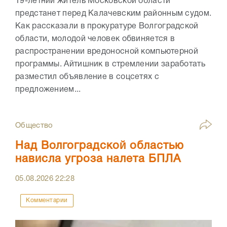
19-летний житель Московской области
предстанет перед Калачевским районным судом.
Как рассказали в прокуратуре Волгоградской
области, молодой человек обвиняется в
распространении вредоносной компьютерной
программы. Айтишник в стремлении заработать
разместил объявление в соцсетях с
предложением...
Общество
Над Волгоградской областью
нависла угроза налета БПЛА
05.08.2026
22:28
Комментарии