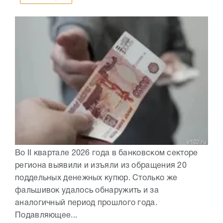
Во II квартале 2026 года в банковском секторе
региона выявили и изъяли из обращения 20
поддельных денежных купюр. Столько же
фальшивок удалось обнаружить и за
аналогичный период прошлого года.
Подавляющее...