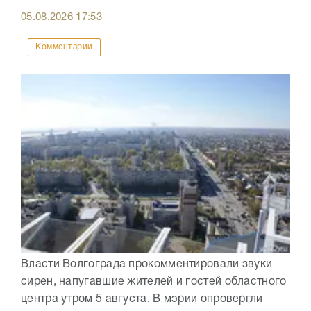
05.08.2026
17:53
Комментарии
Власти Волгограда прокомментировали звуки
сирен, напугавшие жителей и гостей областного
центра утром 5 августа. В мэрии опровергли