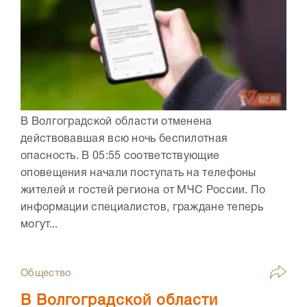
В Волгоградской области отменена
действовавшая всю ночь беспилотная
опасность. В 05:55 соответствующие
оповещения начали поступать на телефоны
жителей и гостей региона от МЧС России. По
информации специалистов, граждане теперь
могут...
Общество
В Волгоградской области