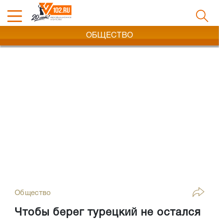
ОБЩЕСТВО
Общество
Чтобы берег турецкий не остался