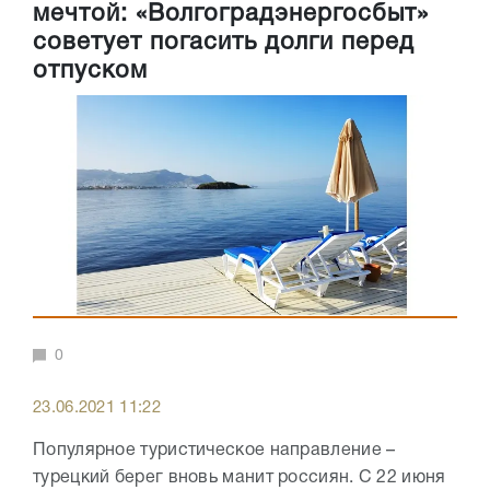
мечтой: «Волгоградэнергосбыт»
советует погасить долги перед
отпуском
0
23.06.2021 11:22
Популярное туристическое направление –
турецкий берег вновь манит россиян. С 22 июня