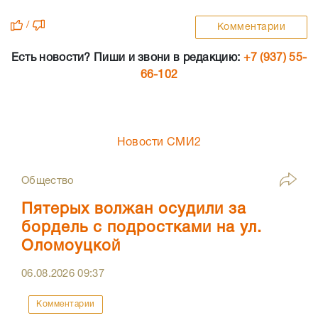
/
Комментарии
Есть новости? Пиши и звони в редакцию:
+7 (937) 55-
66-102
Новости СМИ2
Общество
Пятерых волжан осудили за
бордель с подростками на ул.
Оломоуцкой
06.08.2026
09:37
Комментарии