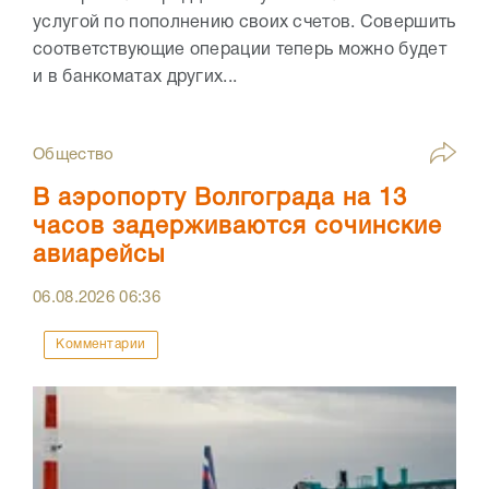
услугой по пополнению своих счетов. Совершить
соответствующие операции теперь можно будет
и в банкоматах других...
Общество
В аэропорту Волгограда на 13
часов задерживаются сочинские
авиарейсы
06.08.2026
06:36
Комментарии