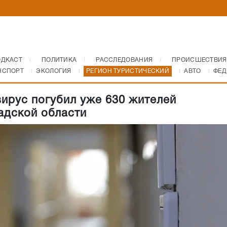
ОДКАСТ
ПОЛИТИКА
РАССЛЕДОВАНИЯ
ПРОИСШЕСТВИЯ
НСПОРТ
ЭКОЛОГИЯ
РЕГИОН ТУРИСТИЧЕСКИЙ
АВТО
ФЕД
ирус погубил уже 630 жителей
адской области