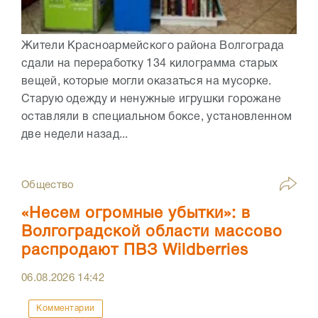
Жители Красноармейского района Волгограда
сдали на переработку 134 килограмма старых
вещей, которые могли оказаться на мусорке.
Старую одежду и ненужные игрушки горожане
оставляли в специальном боксе, установленном
две недели назад...
Общество
«Несем огромные убытки»: в
Волгоградской области массово
распродают ПВЗ Wildberries
06.08.2026
14:42
Комментарии