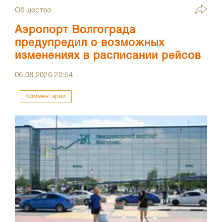
Общество
Аэропорт Волгограда
предупредил о возможных
изменениях в расписании рейсов
06.08.2026
20:54
Комментарии