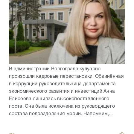
В администрации Волгограда кулуарно
произошли кадровые перестановки. Обвинённая
в коррупции руководительница департамента
экономического развития и инвестиций Анна
Елисеева лишилась высокопоставленного
поста. Она была исключена из руководящего
состава подразделения мэрии. Напомним,...