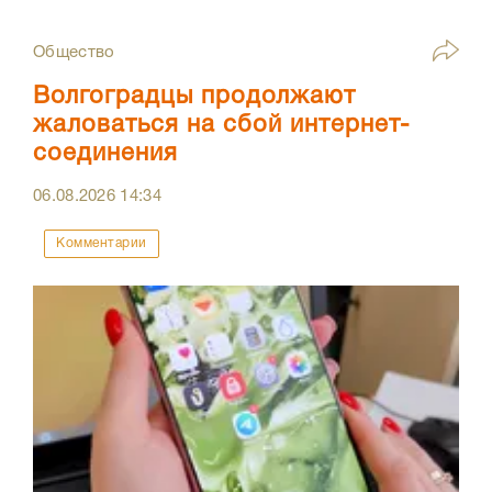
Общество
Волгоградцы продолжают
жаловаться на сбой интернет-
соединения
06.08.2026
14:34
Комментарии