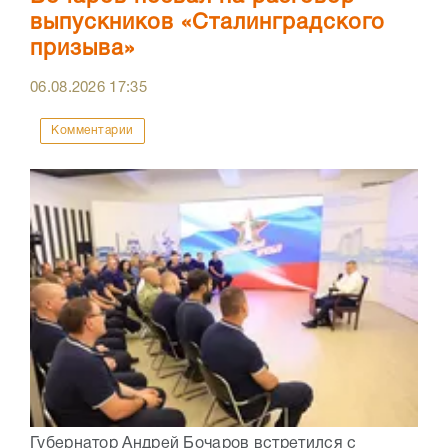
выпускников «Сталинградского
призыва»
06.08.2026
17:35
Комментарии
Губернатор Андрей Бочаров встретился с