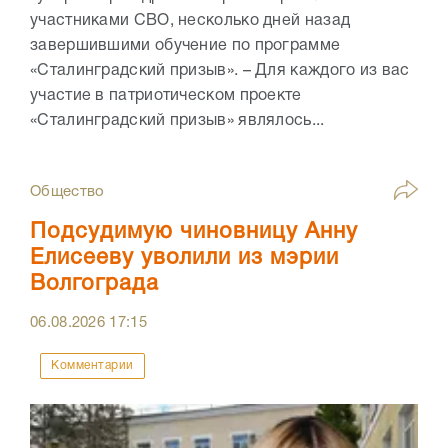
участниками СВО, несколько дней назад
завершившими обучение по программе
«Сталинградский призыв». – Для каждого из вас
участие в патриотическом проекте
«Сталинградский призыв» являлось...
Общество
Подсудимую чиновницу Анну
Елисееву уволили из мэрии
Волгограда
06.08.2026
17:15
Комментарии