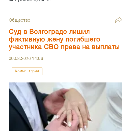
Общество
Суд в Волгограде лишил
фиктивную жену погибшего
участника СВО права на выплаты
06.08.2026
14:06
Комментарии