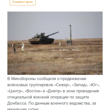
Комментарии
В Минобороны сообщили о продвижении
войсковых группировок «Север», «Запад», «Юг»,
«Центр», «Восток» и «Днепр» в зоне проведения
специальной военной операции по защите
Донбасса. По данным военного ведомства, за
минувшие сутки ...