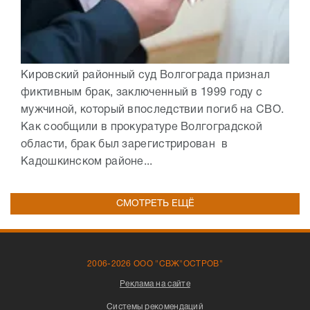
Кировский районный суд Волгограда признал
фиктивным брак, заключенный в 1999 году с
мужчиной, который впоследствии погиб на СВО.
Как сообщили в прокуратуре Волгоградской
области, брак был зарегистрирован в
Кадошкинском районе...
СМОТРЕТЬ ЕЩЁ
2006-2026 ООО "СВЖ"ОСТРОВ"
Реклама на сайте
Системы рекомендаций