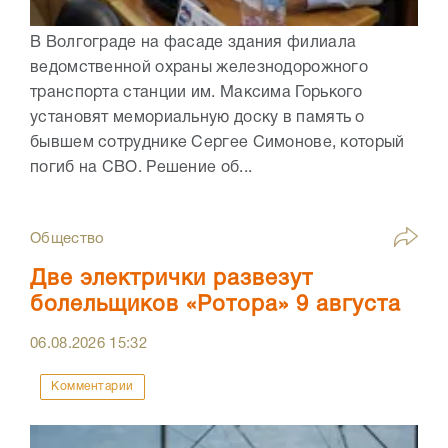
В Волгограде на фасаде здания филиала
ведомственной охраны железнодорожного
транспорта станции им. Максима Горького
установят мемориальную доску в память о
бывшем сотруднике Сергее Симонове, который
погиб на СВО. Решение об...
Общество
Две электрички развезут
болельщиков «Ротора» 9 августа
06.08.2026
15:32
Комментарии