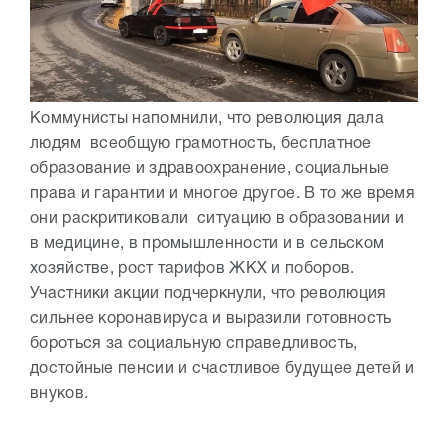
Коммунисты напомнили, что революция дала
людям всеобщую грамотность, бесплатное
образование и здравоохранение, социальные
права и гарантии и многое другое. В то же время
они раскритиковали ситуацию в образовании и
в медицине, в промышленности и в сельском
хозяйстве, рост тарифов ЖКХ и поборов.
Участники акции подчеркнули, что революция
сильнее коронавируса и выразили готовность
бороться за социальную справедливость,
достойные пенсии и счастливое будущее детей и
внуков.