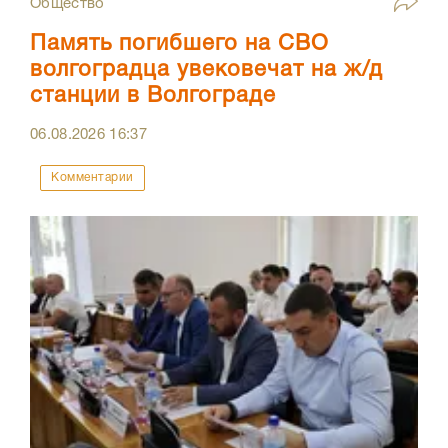
Общество
Память погибшего на СВО
волгоградца увековечат на ж/д
станции в Волгограде
06.08.2026
16:37
Комментарии