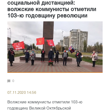
социальной дистанцией:
волжские коммунисты отметили
103-ю годовщину революции
0
07.11.2020 14:56
Волжские коммунисты отметили 103-ю
годовщину Великой Октябрьской