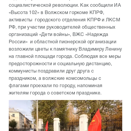
социалистической революции. Как сообщили ИА
«Высота 102» в Волжском горкоме КПРФ,
активисты городского отделения КПРФ и ЛКСМ
РФ, при участии руководителей общественных
организаций «Дети войны», ВЖС «Надежда
России» и областной пионерской организации
возложили цветы к памятнику Владимиру Ленину
на главной площади города. Соблюдая все меры
предосторожности и социальную дистанцию,
коммунисты поздравили друг друга с
праздником, а волжские комсомольцы с
флагами проехали по городу, напоминая
жителям города о советском празднике.