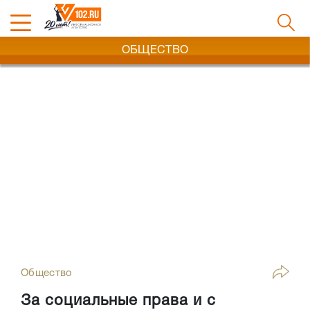
ОБЩЕСТВО
Общество
За социальные права и с