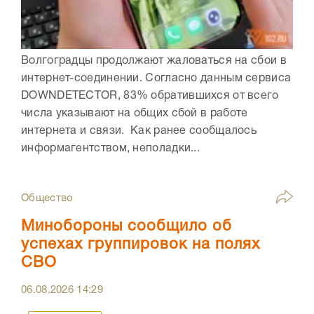
Волгоградцы продолжают жаловаться на сбои в
интернет-соединении. Согласно данным сервиса
DOWNDETECTOR, 83% обратившихся от всего
числа указывают на общих сбой в работе
интернета и связи. Как ранее сообщалось
информагентством, неполадки...
Общество
Минобороны сообщило об
успехах группировок на полях
СВО
06.08.2026
14:29