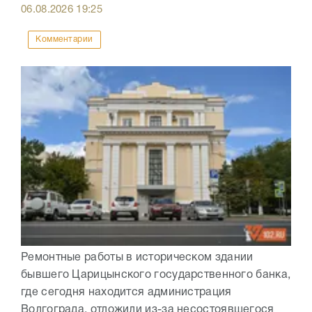
06.08.2026
19:25
Комментарии
Ремонтные работы в историческом здании
бывшего Царицынского государственного банка,
где сегодня находится администрация
Волгограда, отложили из-за несостоявшегося