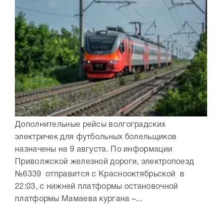
Дополнительные рейсы волгоградских
электричек для футбольных болельщиков
назначены на 9 августа. По информации
Приволжской железной дороги, электропоезд
№6339 отправится с Краснооктябрьской в
22:03, с нижней платформы остановочной
платформы Мамаева кургана –...