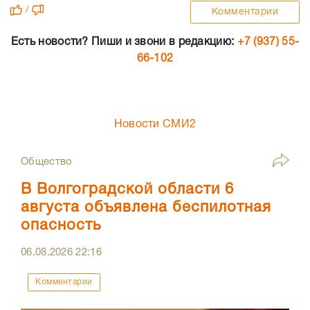
/
Комментарии
Есть новости? Пиши и звони в редакцию:
+7 (937) 55-
66-102
Новости СМИ2
Общество
В Волгоградской области 6
августа объявлена беспилотная
опасность
06.08.2026
22:16
Комментарии