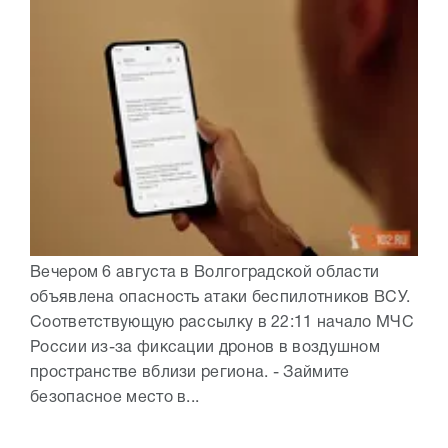
Вечером 6 августа в Волгоградской области
объявлена опасность атаки беспилотников ВСУ.
Соответствующую рассылку в 22:11 начало МЧС
России из-за фиксации дронов в воздушном
пространстве вблизи региона. - Займите
безопасное место в...