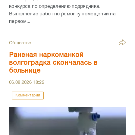
конкурса по определению подрядчика.
Выполнение работ по ремонту помещений на
первом...
Общество
Раненая наркоманкой
волгоградка скончалась в
больнице
06.08.2026
18:22
Комментарии