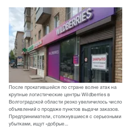
После прокатившейся по стране волне атак на
крупные логистические центры Wildberries в
Волгоградской области резко увеличилось число
объявлений о продаже пунктов выдачи заказов.
Предприниматели, столкнувшиеся с серьезными
убытками, ищут «добрые...