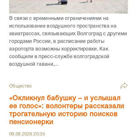
В связи с временными ограничениями на
использование воздушного пространства на
авиатрассах, связывающих Волгоград с другими
городами России, в расписании работы
аэропорта возможны корректировки. Как
сообщили в пресс-службе волгоградской
воздушной гавани,...
Общество
«Окликнул бабушку – и услышал
ее голос»: волонтеры рассказали
трогательную историю поисков
пенсионерки
06.08.2026
20:35