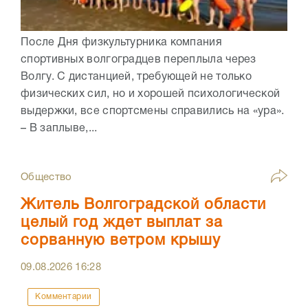
После Дня физкультурника компания
спортивных волгоградцев переплыла через
Волгу. С дистанцией, требующей не только
физических сил, но и хорошей психологической
выдержки, все спортсмены справились на «ура».
– В заплыве,...
Общество
Житель Волгоградской области
целый год ждет выплат за
сорванную ветром крышу
09.08.2026
16:28
Комментарии