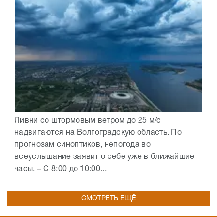
Ливни со штормовым ветром до 25 м/с
надвигаются на Волгоградскую область. По
прогнозам синоптиков, непогода во
всеуслышание заявит о себе уже в ближайшие
часы. – С 8:00 до 10:00...
СМОТРЕТЬ ЕЩЁ