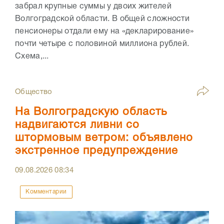
забрал крупные суммы у двоих жителей
Волгоградской области. В общей сложности
пенсионеры отдали ему на «декларирование»
почти четыре с половиной миллиона рублей.
Схема,...
Общество
На Волгоградскую область
надвигаются ливни со
штормовым ветром: объявлено
экстренное предупреждение
09.08.2026
08:34
Комментарии