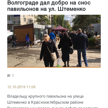
Волгограде дал добро на снос
павильонов на ул. Штеменко
0
12.10.2019 11:56
Владельцу крупного павильона на улице
Штеменко в Краснооктябрьском районе