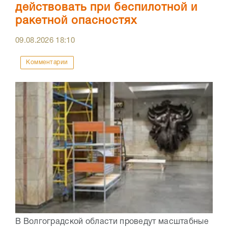
действовать при беспилотной и
ракетной опасностях
09.08.2026
18:10
Комментарии
В Волгоградской области проведут масштабные