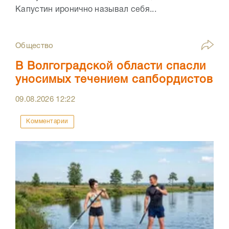
Капустин иронично называл себя...
Общество
В Волгоградской области спасли
уносимых течением сапбордистов
09.08.2026
12:22
Комментарии