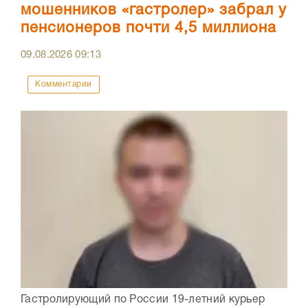
мошенников «гастролер» забрал у
пенсионеров почти 4,5 миллиона
09.08.2026
09:13
Комментарии
Гастролирующий по России 19-летний курьер