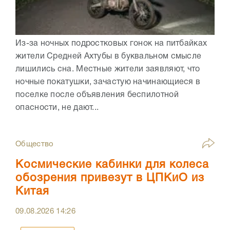
Из-за ночных подростковых гонок на питбайках
жители Средней Ахтубы в буквальном смысле
лишились сна. Местные жители заявляют, что
ночные покатушки, зачастую начинающиеся в
поселке после объявления беспилотной
опасности, не дают...
Общество
Космические кабинки для колеса
обозрения привезут в ЦПКиО из
Китая
09.08.2026
14:26