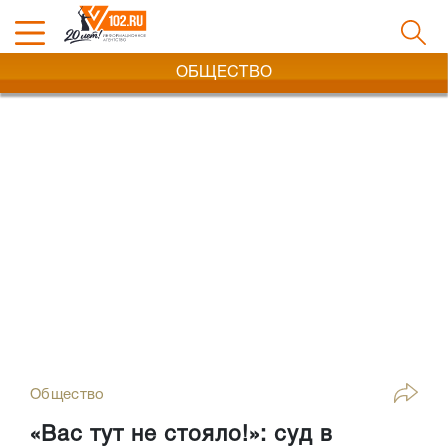
ОБЩЕСТВО
Общество
«Вас тут не стояло!»: суд в