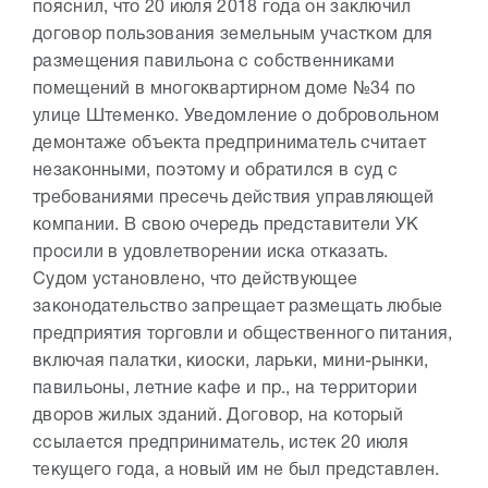
пояснил, что 20 июля 2018 года он заключил
договор пользования земельным участком для
размещения павильона с собственниками
помещений в многоквартирном доме №34 по
улице Штеменко. Уведомление о добровольном
демонтаже объекта предприниматель считает
незаконными, поэтому и обратился в суд с
требованиями пресечь действия управляющей
компании. В свою очередь представители УК
просили в удовлетворении иска отказать.
Судом установлено, что действующее
законодательство запрещает размещать любые
предприятия торговли и общественного питания,
включая палатки, киоски, ларьки, мини-рынки,
павильоны, летние кафе и пр., на территории
дворов жилых зданий. Договор, на который
ссылается предприниматель, истек 20 июля
текущего года, а новый им не был представлен.