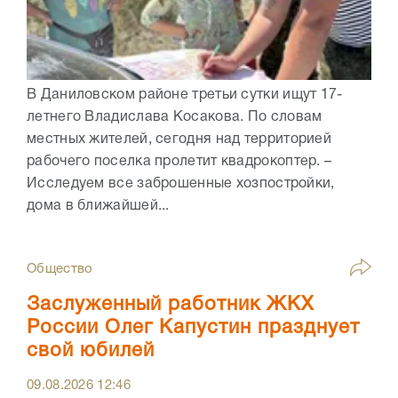
В Даниловском районе третьи сутки ищут 17-
летнего Владислава Косакова. По словам
местных жителей, сегодня над территорией
рабочего поселка пролетит квадрокоптер. –
Исследуем все заброшенные хозпостройки,
дома в ближайшей...
Общество
Заслуженный работник ЖКХ
России Олег Капустин празднует
свой юбилей
09.08.2026
12:46