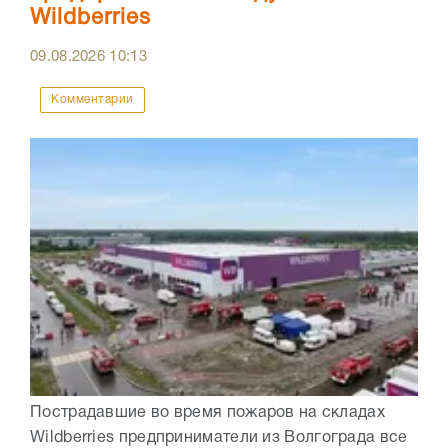
Wildberries
09.08.2026
10:13
Комментарии
Пострадавшие во время пожаров на складах
Wildberries предприниматели из Волгограда все