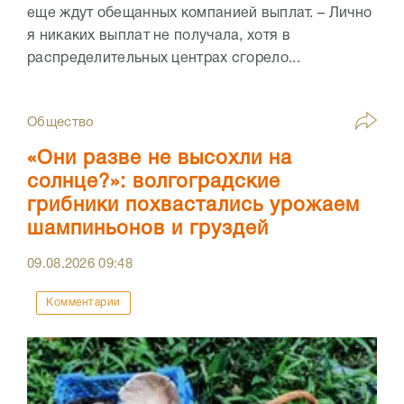
еще ждут обещанных компанией выплат. – Лично
я никаких выплат не получала, хотя в
распределительных центрах сгорело...
Общество
«Они разве не высохли на
солнце?»: волгоградские
грибники похвастались урожаем
шампиньонов и груздей
09.08.2026
09:48
Комментарии