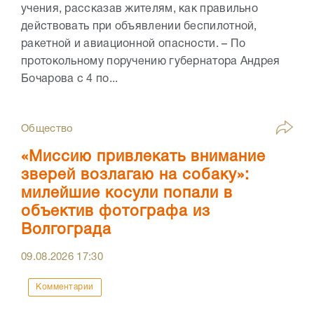
учения, рассказав жителям, как правильно
действовать при объявлении беспилотной,
ракетной и авиационной опасности. – По
протокольному поручению губернатора Андрея
Бочарова с 4 по...
Общество
«Миссию привлекать внимание
зверей возлагаю на собаку»:
милейшие косули попали в
объектив фотографа из
Волгограда
09.08.2026
17:30
Комментарии