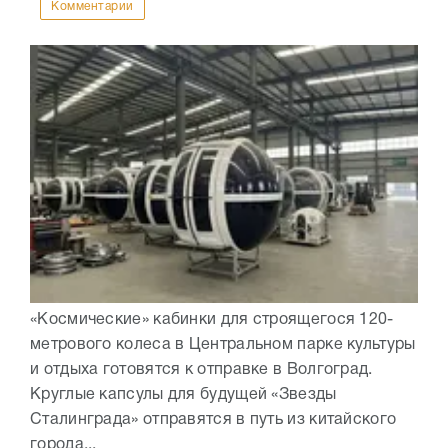
Комментарии
«Космические» кабинки для строящегося 120-
метрового колеса в Центральном парке культуры
и отдыха готовятся к отправке в Волгоград.
Круглые капсулы для будущей «Звезды
Сталинграда» отправятся в путь из китайского
города...