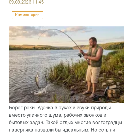
09.08.2026
11:45
Комментарии
Берег реки. Удочка в руках и звуки природы
вместо уличного шума, рабочих звонков и
бытовых задач. Такой отдых многие волгоградцы
наверняка назвали бы идеальным. Но есть ли