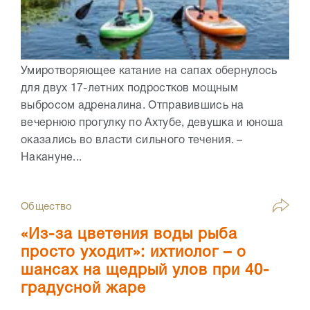
Умиротворяющее катание на сапах обернулось
для двух 17-летних подростков мощным
выбросом адреналина. Отправившись на
вечернюю прогулку по Ахтубе, девушка и юноша
оказались во власти сильного течения. –
Накануне...
Общество
«Из-за цветения воды рыба
просто уходит»: ихтиолог – о
шансах на щедрый улов при 40-
градусной жаре