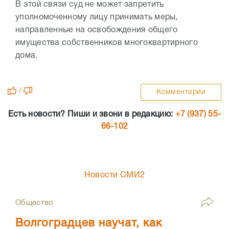
В этой связи суд не может запретить
уполномоченному лицу принимать меры,
направленные на освобождения общего
имущества собственников многоквартирного
дома.
/
Комментарии
Есть новости? Пиши и звони в редакцию:
+7 (937) 55-
66-102
Новости СМИ2
Общество
Волгоградцев научат, как