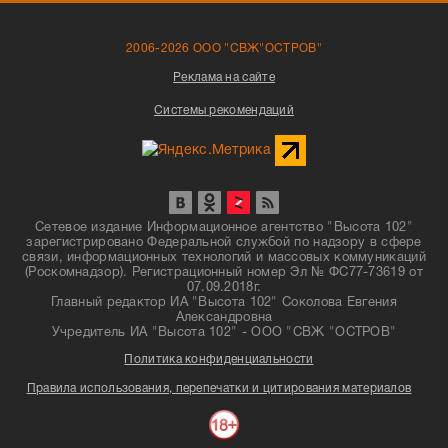
2006-2026 ООО "СВЖ"ОСТРОВ"
Реклама на сайте
Системы рекомендаций
Сетевое издание Информационное агентство "Высота 102"
зарегистрировано Федеральной службой по надзору в сфере
связи, информационных технологий и массовых коммуникаций
(Роскомнадзор). Регистрационный номер Эл № ФС77-73619 от
07.09.2018г.
Главный редактор ИА "Высота 102" Соколова Евгения
Александровна
Учредитель ИА "Высота 102" - ООО "СВЖ "ОСТРОВ"
Политика конфиденциальности
Правила использования, перепечатки и цитирования материалов