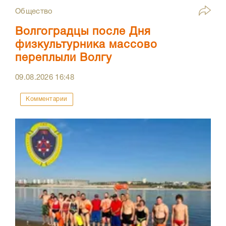
Общество
Волгоградцы после Дня
физкультурника массово
переплыли Волгу
09.08.2026
16:48
Комментарии