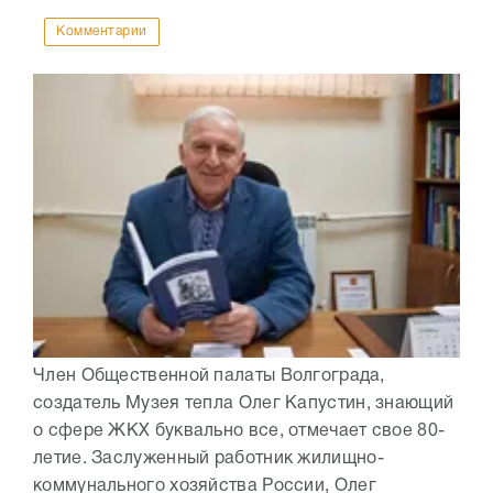
Комментарии
Член Общественной палаты Волгограда,
создатель Музея тепла Олег Капустин, знающий
о сфере ЖКХ буквально все, отмечает свое 80-
летие. Заслуженный работник жилищно-
коммунального хозяйства России, Олег