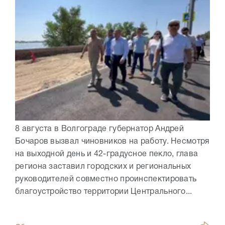
8 августа в Волгограде губернатор Андрей
Бочаров вызвал чиновников на работу. Несмотря
на выходной день и 42-градусное пекло, глава
региона заставил городских и региональных
руководителей совместно проинспектировать
благоустройство территории Центрального...