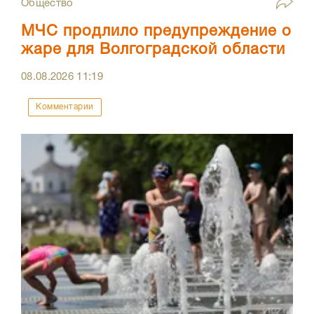
Общество
МЧС продлило предупреждение о
жаре для Волгоградской области
08.08.2026
11:19
Комментарии