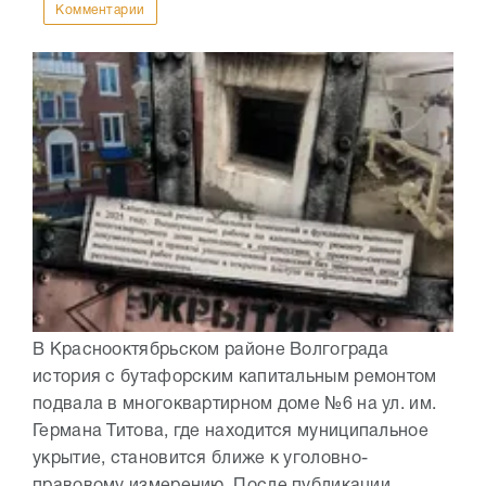
Комментарии
В Краснооктябрьском районе Волгограда
история с бутафорским капитальным ремонтом
подвала в многоквартирном доме №6 на ул. им.
Германа Титова, где находится муниципальное
укрытие, становится ближе к уголовно-