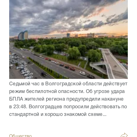
Седьмой час в Волгоградской области действует
режим беспилотной опасности. Об угрозе удара
БПЛА жителей региона предупредили накануне
в 23:48. Волгоградцев попросили действовать по
стандартной и хорошо знакомой схеме...
Общество