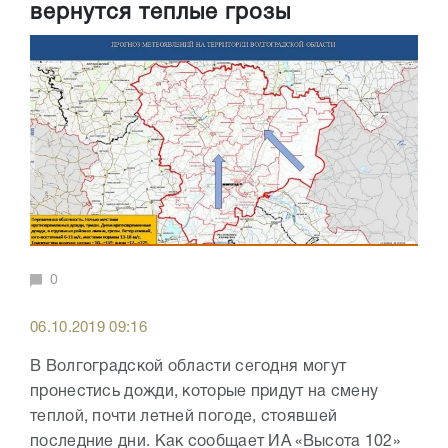
вернутся теплые грозы
0
06.10.2019 09:16
В Волгоградской области сегодня могут
пронестись дожди, которые придут на смену
теплой, почти летней погоде, стоявшей
последние дни. Как сообщает ИА «Высота 102»