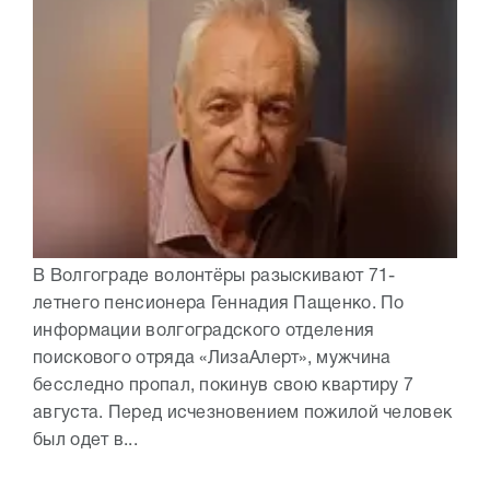
В Волгограде волонтёры разыскивают 71-
летнего пенсионера Геннадия Пащенко. По
информации волгоградского отделения
поискового отряда «ЛизаАлерт», мужчина
бесследно пропал, покинув свою квартиру 7
августа. Перед исчезновением пожилой человек
был одет в...