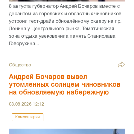
8 августа губернатор Андрей Бочаров вместе с
десантом из городских и областных чиновников
устроил тест-драйв обновлённому скверу на пр.
Ленина у Центрального рынка. Тематическая
зона отдыха увековечила память Станислава
Говорухина...
Общество
Андрей Бочаров вывел
утомленных солнцем чиновников
на обновляемую набережную
08.08.2026
12:12
Комментарии