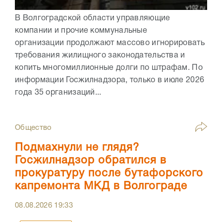
В Волгоградской области управляющие
компании и прочие коммунальные
организации продолжают массово игнорировать
требования жилищного законодательства и
копить многомиллионные долги по штрафам. По
информации Госжилнадзора, только в июле 2026
года 35 организаций...
Общество
Подмахнули не глядя?
Госжилнадзор обратился в
прокуратуру после бутафорского
капремонта МКД в Волгограде
08.08.2026
19:33