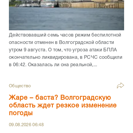
Действовавший семь часов режим беспилотной
опасности отменен в Волгоградской области
утром 9 августа. О том, что угроза атаки БПЛА
окончательно ликвидирована, в РСЧС сообщили
в 06:42. Оказалась ли она реальной,...
Общество
Жаре – баста? Волгоградскую
область ждет резкое изменение
погоды
09.08.2026
06:48