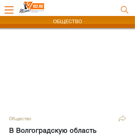
ОБЩЕСТВО
Общество
В Волгоградскую область