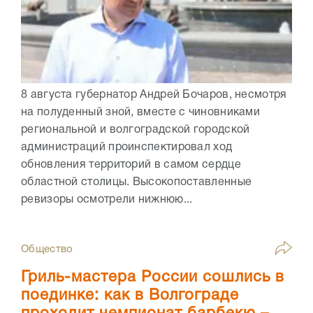
8 августа губернатор Андрей Бочаров, несмотря
на полуденный зной, вместе с чиновниками
региональной и волгоградской городской
администраций проинспектировал ход
обновления территорий в самом сердце
областной столицы. Высокопоставленные
ревизоры осмотрели нижнюю...
Общество
Гриль-мастера России сошлись в
поединке: как в Волгограде