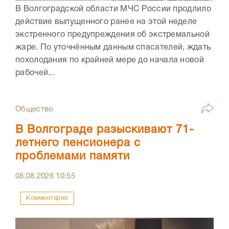
В Волгоградской области МЧС России продлило
действие выпущенного ранее на этой неделе
экстренного предупреждения об экстремальной
жаре. По уточнённым данным спасателей, ждать
похолодания по крайней мере до начала новой
рабочей...
Общество
В Волгограде разыскивают 71-
летнего пенсионера с
проблемами памяти
08.08.2026
10:55
Комментарии