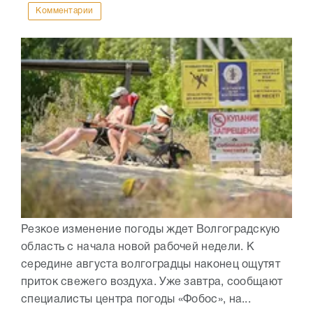
Комментарии
Резкое изменение погоды ждет Волгоградскую
область с начала новой рабочей недели. К
середине августа волгоградцы наконец ощутят
приток свежего воздуха. Уже завтра, сообщают
специалисты центра погоды «Фобос», на...