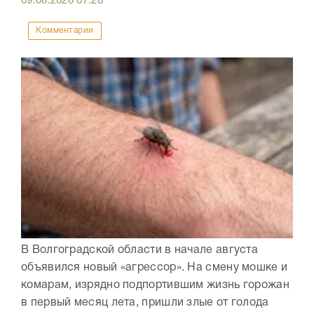
09.08.2026
07:28
Комментарии
В Волгоградской области в начале августа
объявился новый «агрессор». На смену мошке и
комарам, изрядно подпортившим жизнь горожан
в первый месяц лета, пришли злые от голода