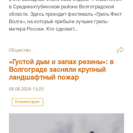
в Среднеахтубинском районе Волгоградской
области. Здесь проходит фестиваль «Гриль Фест
Волга», на который прибыли лучшие гриль-
матера России. Кто сделает...
Общество
«Густой дым и запах резины»: в
Волгограде засняли крупный
ландшафтный пожар
08.08.2026
13:25
Комментарии