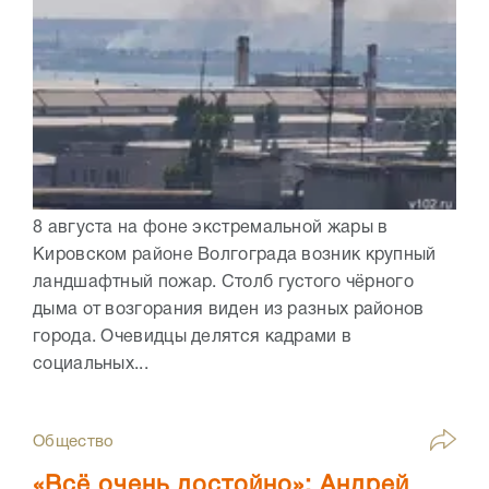
8 августа на фоне экстремальной жары в
Кировском районе Волгограда возник крупный
ландшафтный пожар. Столб густого чёрного
дыма от возгорания виден из разных районов
города. Очевидцы делятся кадрами в
социальных...
Общество
«Всё очень достойно»: Андрей