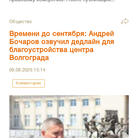
правовому измерению. После публикации...
Общество
Времени до сентября: Андрей
Бочаров озвучил дедлайн для
благоустройства центра
Волгограда
08.08.2026
15:14
Комментарии