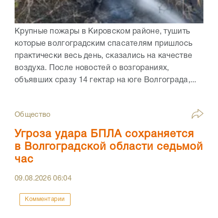
Крупные пожары в Кировском районе, тушить
которые волгоградским спасателям пришлось
практически весь день, сказались на качестве
воздуха. После новостей о возгораниях,
объявших сразу 14 гектар на юге Волгограда,...
Общество
Угроза удара БПЛА сохраняется
в Волгоградской области седьмой
час
09.08.2026
06:04
Комментарии