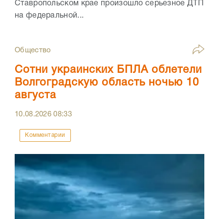
Ставропольском крае произошло серьезное ДТП
на федеральной...
Общество
Сотни украинских БПЛА облетели
Волгоградскую область ночью 10
августа
10.08.2026
08:33
Комментарии