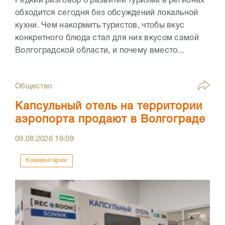
Редкий разговор о развитии туризма в регионах
обходится сегодня без обсуждений локальной
кухни. Чем накормить туристов, чтобы вкус
конкретного блюда стал для них вкусом самой
Волгоградской области, и почему вместо...
Общество
Капсульный отель на территории
аэропорта продают в Волгограде
09.08.2026
19:09
Комментарии