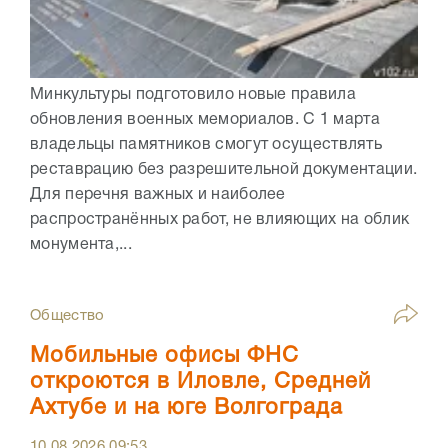
Минкультуры подготовило новые правила
обновления военных мемориалов. С 1 марта
владельцы памятников смогут осуществлять
реставрацию без разрешительной документации.
Для перечня важных и наиболее
распространённых работ, не влияющих на облик
монумента,...
Общество
Мобильные офисы ФНС
откроются в Иловле, Средней
Ахтубе и на юге Волгограда
10.08.2026
09:53