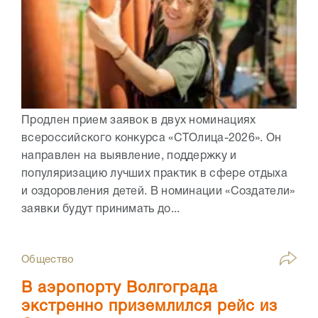
Продлен прием заявок в двух номинациях
всероссийского конкурса «СТОлица-2026». Он
направлен на выявление, поддержку и
популяризацию лучших практик в сфере отдыха
и оздоровления детей. В номинации «Создатели»
заявки будут принимать до...
Общество
В аэропорту Волгограда
экстренно приземлился рейс из