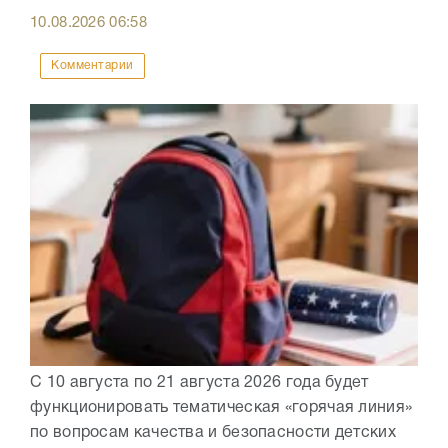
10.08.2026
06:58
Комментарии
С 10 августа по 21 августа 2026 года будет
функционировать тематическая «горячая линия»
по вопросам качества и безопасности детских