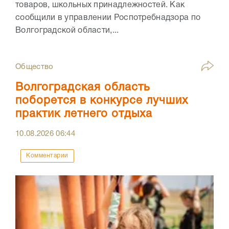
товаров, школьных принадлежностей. Как
сообщили в управлении Роспотребнадзора по
Волгоградской области,...
Общество
Волгоградская область
поборется в конкурсе лучших
практик летнего отдыха
10.08.2026
06:44
Комментарии