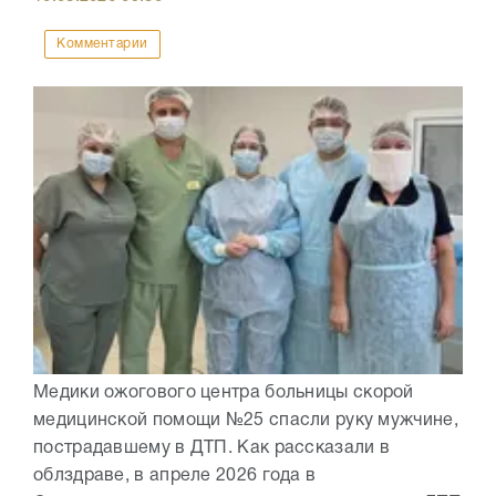
Комментарии
Медики ожогового центра больницы скорой
медицинской помощи №25 спасли руку мужчине,
пострадавшему в ДТП. Как рассказали в
облздраве, в апреле 2026 года в