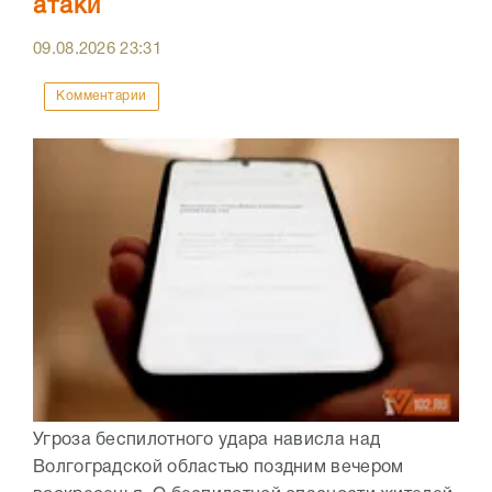
атаки
09.08.2026
23:31
Комментарии
Угроза беспилотного удара нависла над
Волгоградской областью поздним вечером