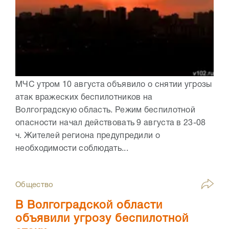
МЧС утром 10 августа объявило о снятии угрозы
атак вражеских беспилотников на
Волгоградскую область. Режим беспилотной
опасности начал действовать 9 августа в 23-08
ч. Жителей региона предупредили о
необходимости соблюдать...
Общество
В Волгоградской области
объявили угрозу беспилотной