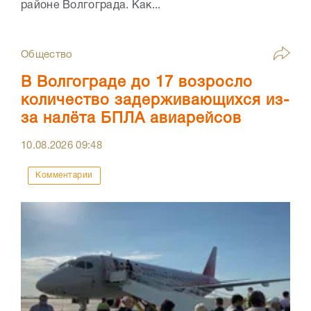
районе Волгограда. Как...
Общество
В Волгограде до 17 возросло
количество задерживающихся из-
за налёта БПЛА авиарейсов
10.08.2026
09:48
Комментарии