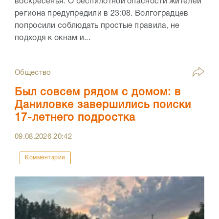
воскресенья. О беспилотной опасности жителей
региона предупредили в 23:08. Волгоградцев
попросили соблюдать простые правила, не
подходя к окнам и...
Общество
Был совсем рядом с домом: в
Даниловке завершились поиски
17-летнего подростка
09.08.2026
20:42
Комментарии