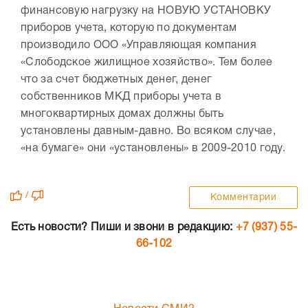
финансовую нагрузку на НОВУЮ УСТАНОВКУ
приборов учета, которую по документам
производило ООО «Управляющая компания
«Слободское жилищное хозяйство». Тем более
что за счет бюджетных денег, денег
собственников МКД приборы учета в
многоквартирных домах должны быть
установлены давным-давно. Во всяком случае,
«на бумаге» они «установлены» в 2009-2010 году.
/
Комментарии
Есть новости? Пиши и звони в редакцию:
+7 (937) 55-
66-102