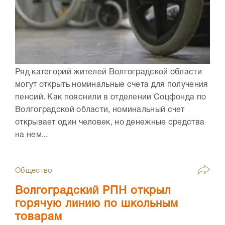
Ряд категорий жителей Волгоградской области
могут открыть номинальные счета для получения
пенсий. Как пояснили в отделении Соцфонда по
Волгоградской области, номинальный счет
открывает один человек, но денежные средства
на нем...
Общество
Волгоградский РПН открыл
горячую линию по школьным
товарам