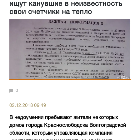
ищут канувшие в неизвестность
свои счетчики на тепло
0
02.12.2018 09:49
В недоумении пребывают жители некоторых
домов города Краснослободска Волгоградской
области, которым управляющая компания