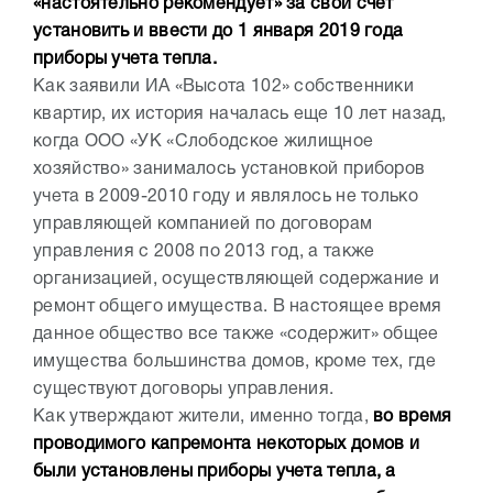
«настоятельно рекомендует» за свой счет
установить и ввести до 1 января 2019 года
приборы учета тепла.
Как заявили ИА «Высота 102» собственники
квартир, их история началась еще 10 лет назад,
когда ООО «УК «Слободское жилищное
хозяйство» занималось установкой приборов
учета в 2009-2010 году и являлось не только
управляющей компанией по договорам
управления с 2008 по 2013 год, а также
организацией, осуществляющей содержание и
ремонт общего имущества. В настоящее время
данное общество все также «содержит» общее
имущества большинства домов, кроме тех, где
существуют договоры управления.
Как утверждают жители, именно тогда,
во время
проводимого капремонта некоторых домов и
были установлены приборы учета тепла, а