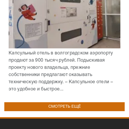
Капсульный отель в волгоградском аэропорту
продают за 900 тысяч рублей. Подыскивая
проекту нового владельца, прежние
собственники предлагают оказывать
техническую поддержку. – Капсульное отели –
это удобное и быстрое...
СМОТРЕТЬ ЕЩЁ