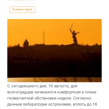
Комментарии
С сегодняшнего дня, 10 августа, для
волгоградцев начинается комфортная в плане
геомагнитной обстановки неделя. Согласно
данным лаборатории астрономии, вплоть до 16