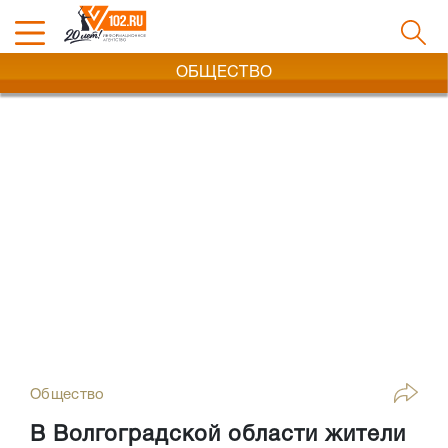
ОБЩЕСТВО
Общество
В Волгоградской области жители