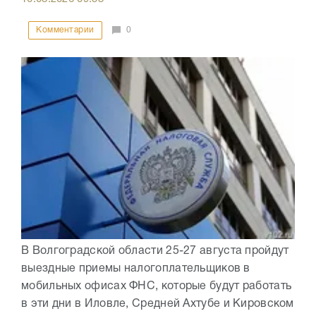
Комментарии
0
В Волгоградской области 25-27 августа пройдут
выездные приемы налогоплательщиков в
мобильных офисах ФНС, которые будут работать
в эти дни в Иловле, Средней Ахтубе и Кировском