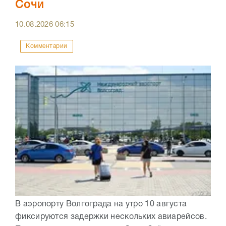
Сочи
10.08.2026
06:15
Комментарии
В аэропорту Волгограда на утро 10 августа
фиксируются задержки нескольких авиарейсов.