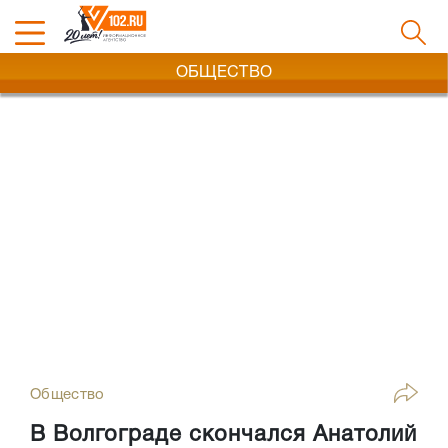
ОБЩЕСТВО
Общество
В Волгограде скончался Анатолий