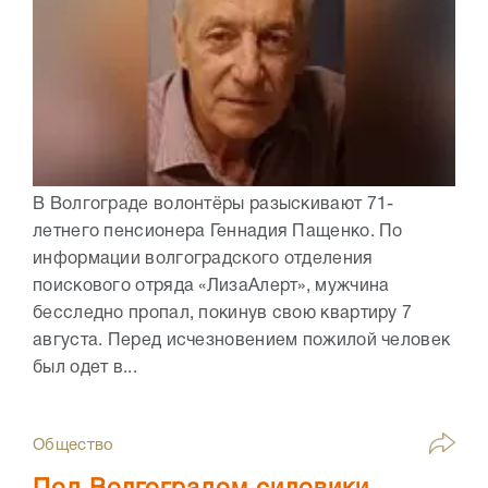
В Волгограде волонтёры разыскивают 71-
летнего пенсионера Геннадия Пащенко. По
информации волгоградского отделения
поискового отряда «ЛизаАлерт», мужчина
бесследно пропал, покинув свою квартиру 7
августа. Перед исчезновением пожилой человек
был одет в...
Общество