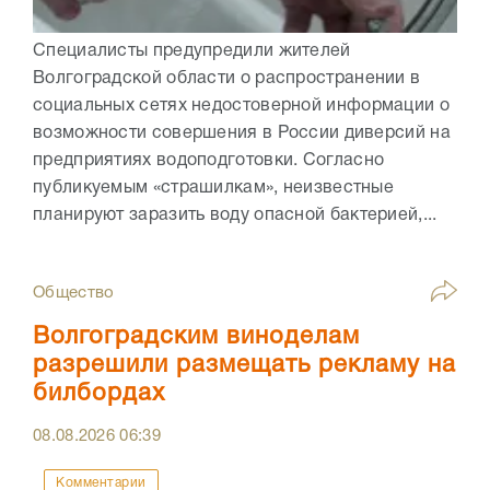
Специалисты предупредили жителей
Волгоградской области о распространении в
социальных сетях недостоверной информации о
возможности совершения в России диверсий на
предприятиях водоподготовки. Согласно
публикуемым «страшилкам», неизвестные
планируют заразить воду опасной бактерией,...
Общество
Волгоградским виноделам
разрешили размещать рекламу на
билбордах
08.08.2026
06:39
Комментарии