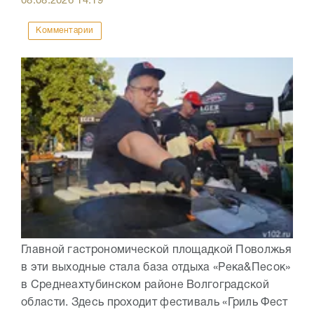
08.08.2026
14:19
Комментарии
Главной гастрономической площадкой Поволжья
в эти выходные стала база отдыха «Река&Песок»
в Среднеахтубинском районе Волгоградской
области. Здесь проходит фестиваль «Гриль Фест