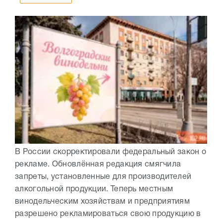
В России скорректировали федеральный закон о
рекламе. Обновлённая редакция смягчила
запреты, установленные для производителей
алкогольной продукции. Теперь местным
винодельческим хозяйствам и предприятиям
разрешено рекламироваться свою продукцию в