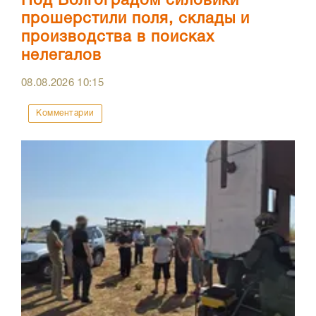
Под Волгоградом силовики
прошерстили поля, склады и
производства в поисках
нелегалов
08.08.2026
10:15
Комментарии