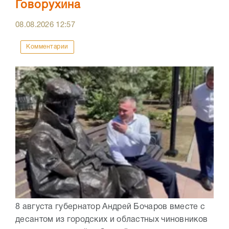
Говорухина
08.08.2026
12:57
Комментарии
8 августа губернатор Андрей Бочаров вместе с
десантом из городских и областных чиновников