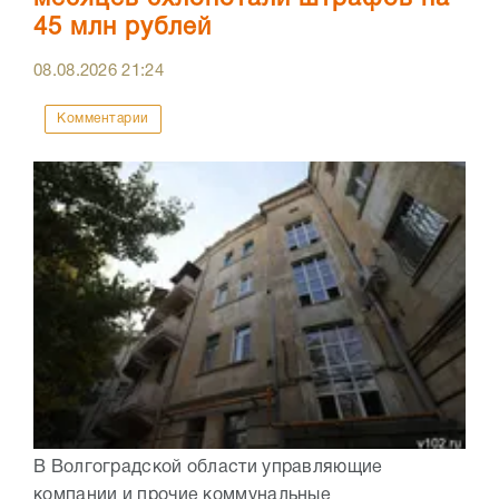
45 млн рублей
08.08.2026
21:24
Комментарии
В Волгоградской области управляющие
компании и прочие коммунальные