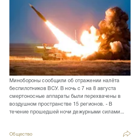
Минобороны сообщили об отражении налёта
беспилотников ВСУ. В ночь с 7 на 8 августа
смертоносные аппараты были перехвачены в
воздушном пространстве 15 регионов. - В
течение прошедшей ночи дежурными силами...
Общество