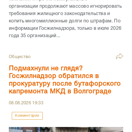
организации продолжают массово игнорировать
требования жилищного законодательства и
копить многомиллионные долги по штрафам. По
информации Госжилнадзора, только в июле 2026
года 35 организаций...
Общество
Подмахнули не глядя?
Госжилнадзор обратился в
прокуратуру после бутафорского
капремонта МКД в Волгограде
08.08.2026
19:33
Комментарии