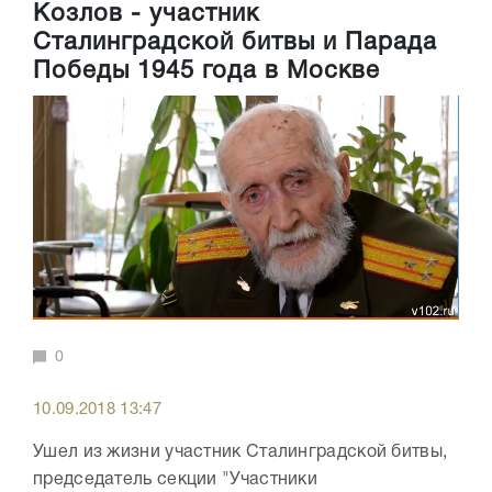
Козлов - участник
Сталинградской битвы и Парада
Победы 1945 года в Москве
0
10.09.2018 13:47
Ушел из жизни участник Сталинградской битвы,
председатель секции "Участники