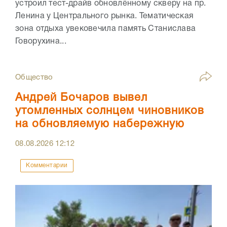
устроил тест-драйв обновлённому скверу на пр.
Ленина у Центрального рынка. Тематическая
зона отдыха увековечила память Станислава
Говорухина...
Общество
Андрей Бочаров вывел
утомленных солнцем чиновников
на обновляемую набережную
08.08.2026
12:12
Комментарии