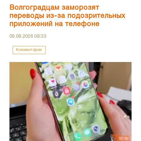
Волгоградцам заморозят
переводы из-за подозрительных
приложений на телефоне
08.08.2026
08:33
Комментарии