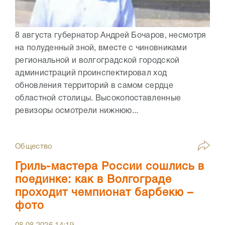
8 августа губернатор Андрей Бочаров, несмотря
на полуденный зной, вместе с чиновниками
региональной и волгоградской городской
администраций проинспектировал ход
обновления территорий в самом сердце
областной столицы. Высокопоставленные
ревизоры осмотрели нижнюю...
Общество
Гриль-мастера России сошлись в
поединке: как в Волгограде
проходит чемпионат барбекю –
фото