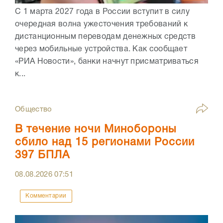
С 1 марта 2027 года в России вступит в силу
очередная волна ужесточения требований к
дистанционным переводам денежных средств
через мобильные устройства. Как сообщает
«РИА Новости», банки начнут присматриваться
к...
Общество
В течение ночи Минобороны
сбило над 15 регионами России
397 БПЛА
08.08.2026
07:51
Комментарии