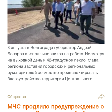
8 августа в Волгограде губернатор Андрей
Бочаров вызвал чиновников на работу. Несмотря
на выходной день и 42-градусное пекло, глава
региона заставил городских и региональных
руководителей совместно проинспектировать
благоустройство территории Центрального...
Общество
МЧС продлило предупреждение о