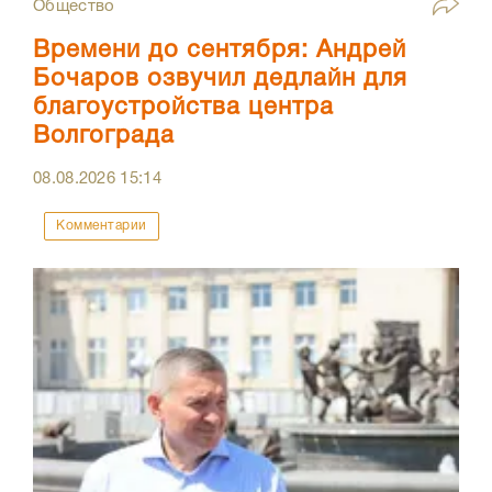
Общество
Времени до сентября: Андрей
Бочаров озвучил дедлайн для
благоустройства центра
Волгограда
08.08.2026
15:14
Комментарии