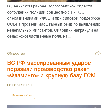
В Ленинском районе Волгоградской области
сотрудники полиции совместно с ГУФССП,
оперативниками УФСБ и при силовой поддержке
СОБРа провели масштабный рейд по выявлению
нелегальных мигрантов. Силовики нагрянули на
сельскохозяйственные поля, на...
Общество
ВС РФ массированным ударом
поразили производство ракет
«Фламинго» и крупную базу ГСМ
08.08.2026
09:38
Комментарии