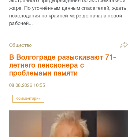
экстренного предупреждения об экстремальной
жаре. По уточнённым данным спасателей, ждать
похолодания по крайней мере до начала новой
рабочей...
Общество
В Волгограде разыскивают 71-
летнего пенсионера с
проблемами памяти
08.08.2026
10:55
Комментарии