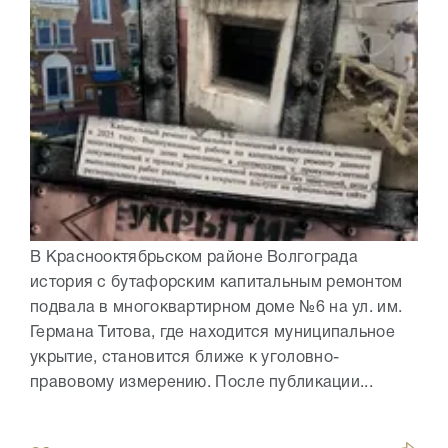
В Краснооктябрьском районе Волгограда
история с бутафорским капитальным ремонтом
подвала в многоквартирном доме №6 на ул. им.
Германа Титова, где находится муниципальное
укрытие, становится ближе к уголовно-
правовому измерению. После публикации...