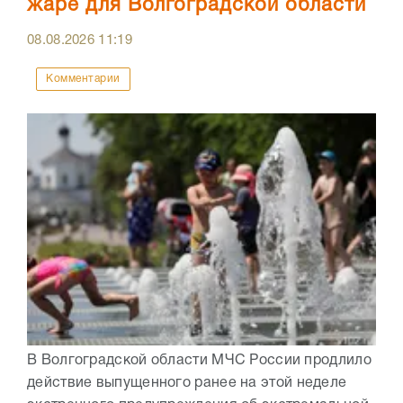
жаре для Волгоградской области
08.08.2026
11:19
Комментарии
В Волгоградской области МЧС России продлило
действие выпущенного ранее на этой неделе