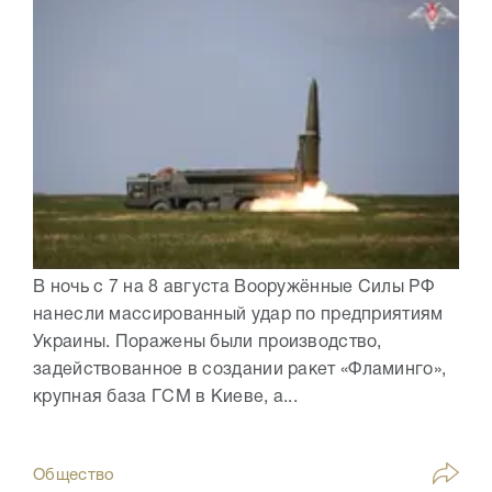
В ночь с 7 на 8 августа Вооружённые Силы РФ
нанесли массированный удар по предприятиям
Украины. Поражены были производство,
задействованное в создании ракет «Фламинго»,
крупная база ГСМ в Киеве, а...
Общество