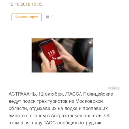
12.10.2018
13:05
Комментарии
0
АСТРАХАНЬ, 12 октября. /ТАСС/. Полицейские
ведут поиск трех туристов из Московской
области, отдыхавших на лодке и пропавших
вместе с егерем в Астраханской области. Об
этом в пятницу ТАСС сообщил сотрудник...