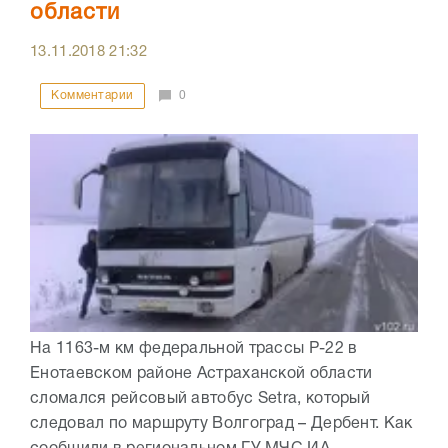
области
13.11.2018
21:32
Комментарии
0
На 1163-м км федеральной трассы Р-22 в
Енотаевском районе Астраханской области
сломался рейсовый автобус Setra, который
следовал по маршруту Волгоград – Дербент. Как