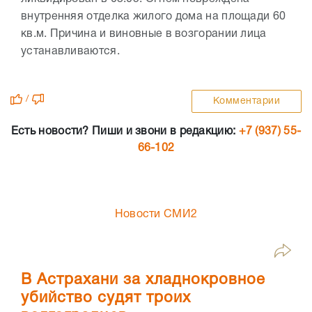
внутренняя отделка жилого дома на площади 60
кв.м. Причина и виновные в возгорании лица
устанавливаются.
/
Комментарии
Есть новости? Пиши и звони в редакцию:
+7 (937) 55-
66-102
Новости СМИ2
В Астрахани за хладнокровное
убийство судят троих