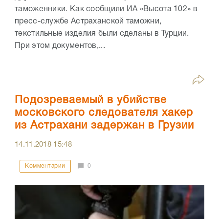
таможенники. Как сообщили ИА «Высота 102» в
пресс-службе Астраханской таможни,
текстильные изделия были сделаны в Турции.
При этом документов,...
Подозреваемый в убийстве
московского следователя хакер
из Астрахани задержан в Грузии
14.11.2018
15:48
Комментарии
0