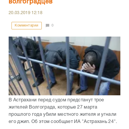
волгоградцев
20.03.2019
12:18
Комментарии
0
В Астрахани перед судом предстанут трое
жителей Волгограда, которые 27 марта
прошлого года убили местного жителя и угнали
его джип. Об этом сообщает ИА "Астрахань 24".
...