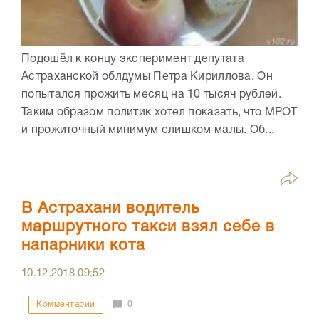
Подошёл к концу эксперимент депутата
Астраханской облдумы Петра Кириллова. Он
попытался прожить месяц на 10 тысяч рублей.
Таким образом политик хотел показать, что МРОТ
и прожиточный минимум слишком малы. Об...
В Астрахани водитель
маршрутного такси взял себе в
напарники кота
10.12.2018
09:52
Комментарии
0