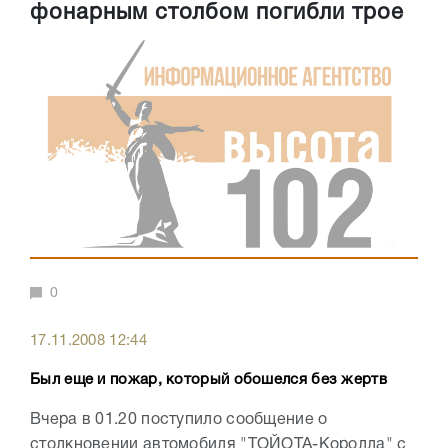
фонарным столбом погибли трое
0
17.11.2008 12:44
Был еще и пожар, который обошелся без жертв
Вчера в 01.20 поступило сообщение о
столкновении автомобиля "ТОЙОТА-Королла" с