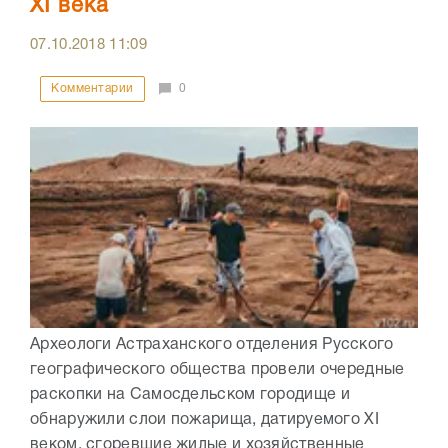
XI века
07.10.2018
11:09
Комментарии
0
Археологи Астраханского отделения Русского
географического общества провели очередные
раскопки на Самосдельском городище и
обнаружили слои пожарища, датируемого XI
веком, сгоревшие жилые и хозяйственные