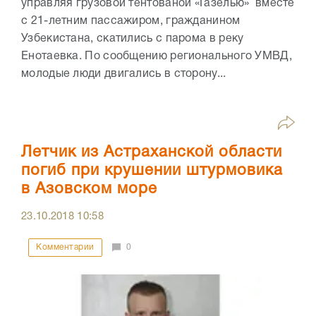
управляя грузовой тентованой «Газелью» вместе
с 21-летним пассажиром, гражданином
Узбекистана, скатились с парома в реку
Енотаевка. По сообщению регионального УМВД,
молодые люди двигались в сторону...
Летчик из Астраханской области
погиб при крушении штурмовика
в Азовском море
23.10.2018
10:58
Комментарии
0