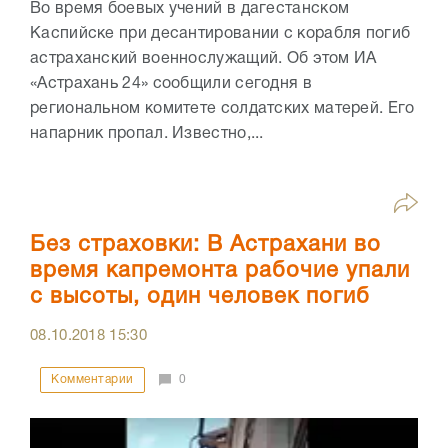
Во время боевых учений в дагестанском
Каспийске при десантировании с корабля погиб
астраханский военнослужащий. Об этом ИА
«Астрахань 24» сообщили сегодня в
региональном комитете солдатских матерей. Его
напарник пропал. Известно,...
Без страховки: В Астрахани во
время капремонта рабочие упали
с высоты, один человек погиб
08.10.2018
15:30
Комментарии
0