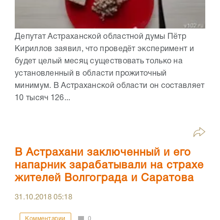
Депутат Астраханской областной думы Пётр
Кириллов заявил, что проведёт эксперимент и
будет целый месяц существовать только на
установленный в области прожиточный
минимум. В Астраханской области он составляет
10 тысяч 126...
В Астрахани заключенный и его
напарник зарабатывали на страхе
жителей Волгограда и Саратова
31.10.2018
05:18
Комментарии
0