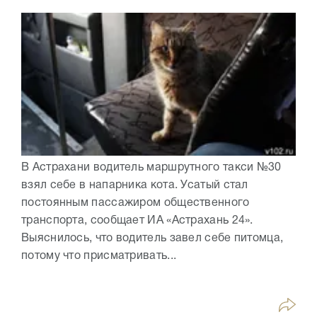
В Астрахани водитель маршрутного такси №30
взял себе в напарника кота. Усатый стал
постоянным пассажиром общественного
транспорта, сообщает ИА «Астрахань 24».
Выяснилось, что водитель завел себе питомца,
потому что присматривать...