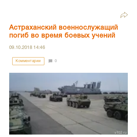
Астраханский военнослужащий
погиб во время боевых учений
09.10.2018
14:46
Комментарии
0