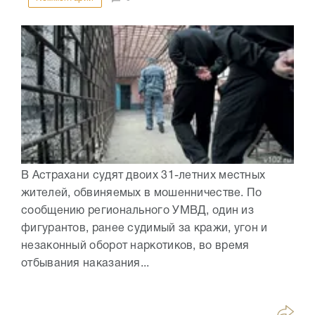
В Астрахани судят двоих 31-летних местных
жителей, обвиняемых в мошенничестве. По
сообщению регионального УМВД, один из
фигурантов, ранее судимый за кражи, угон и
незаконный оборот наркотиков, во время
отбывания наказания...