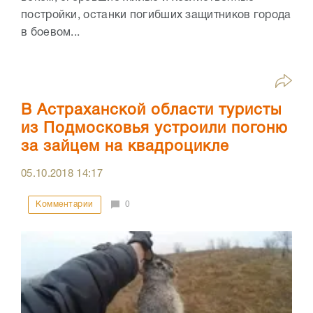
постройки, останки погибших защитников города
в боевом...
В Астраханской области туристы
из Подмосковья устроили погоню
за зайцем на квадроцикле
05.10.2018
14:17
Комментарии
0