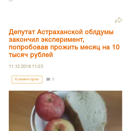
Депутат Астраханской облдумы
закончил эксперимент,
попробовав прожить месяц на 10
тысяч рублей
11.12.2018
11:23
Комментарии
0