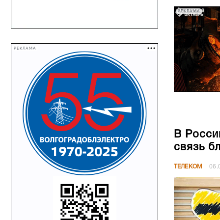
РЕКЛАМА
РЕКЛАМА
В Росси
связь б
ТЕЛЕКОМ
06.