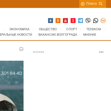
Поиск
ЭКОНОМИКА
ОБЩЕСТВО
СПОРТ
ТЕЛЕКОМ
ЕРАЛЬНЫЕ НОВОСТИ
ВАКАНСИИ ВОЛГОГРАДА
МНЕНИЕ
РЕКЛАМА