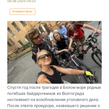
09.08.2026
08:20
Комментарии
Спустя год после трагедии в Белом море родные
погибших байдарочников из Волгограда
настаивают на возобновлении уголовного дела.
После ответа прокурора, назвавшего решение о