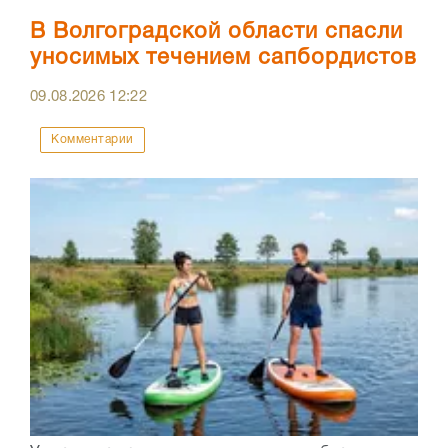
В Волгоградской области спасли
уносимых течением сапбордистов
09.08.2026
12:22
Комментарии