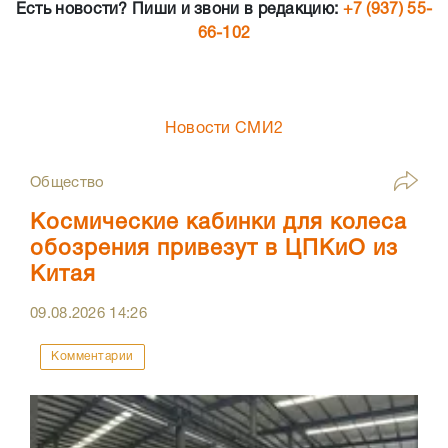
Есть новости? Пиши и звони в редакцию:
+7 (937) 55-
66-102
Новости СМИ2
Общество
Космические кабинки для колеса
обозрения привезут в ЦПКиО из
Китая
09.08.2026
14:26
Комментарии