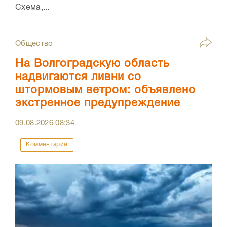
Схема,...
Общество
На Волгоградскую область
надвигаются ливни со
штормовым ветром: объявлено
экстренное предупреждение
09.08.2026
08:34
Комментарии