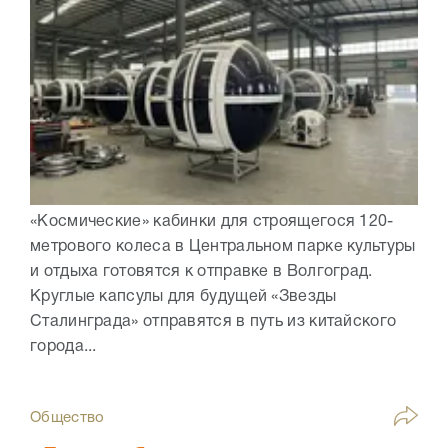
«Космические» кабинки для строящегося 120-
метрового колеса в Центральном парке культуры
и отдыха готовятся к отправке в Волгоград.
Круглые капсулы для будущей «Звезды
Сталинграда» отправятся в путь из китайского
города...
Общество