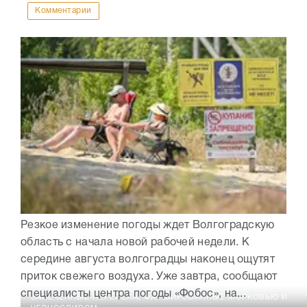
Комментарии
Резкое изменение погоды ждет Волгоградскую
область с начала новой рабочей недели. К
середине августа волгоградцы наконец ощутят
приток свежего воздуха. Уже завтра, сообщают
специалисты центра погоды «Фобос», на...
ЗАПЕЧЕННЫЕ ПЕРЕПЕЛА, ФАРШИРОВАННЫЕ МОРКОВЬЮ И