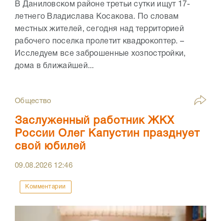
В Даниловском районе третьи сутки ищут 17-
летнего Владислава Косакова. По словам
местных жителей, сегодня над территорией
рабочего поселка пролетит квадрокоптер. –
Исследуем все заброшенные хозпостройки,
дома в ближайшей...
Общество
Заслуженный работник ЖКХ
России Олег Капустин празднует
свой юбилей
09.08.2026
12:46
Комментарии