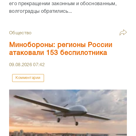
его прекращении законным и обоснованным,
волгоградцы обратились...
Общество
Минобороны: регионы России
атаковали 153 беспилотника
09.08.2026
07:42
Комментарии