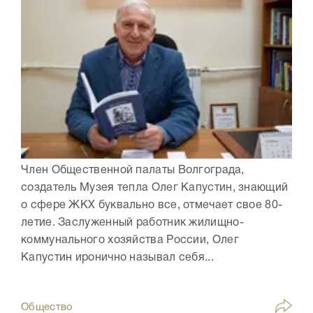
Член Общественной палаты Волгограда,
создатель Музея тепла Олег Капустин, знающий
о сфере ЖКХ буквально все, отмечает свое 80-
летие. Заслуженный работник жилищно-
коммунального хозяйства России, Олег
Капустин иронично называл себя...
Общество