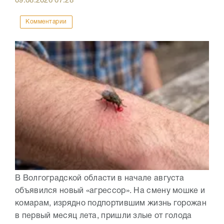
09.08.2026
07:28
Комментарии
В Волгоградской области в начале августа
объявился новый «агрессор». На смену мошке и
комарам, изрядно подпортившим жизнь горожан
в первый месяц лета, пришли злые от голода