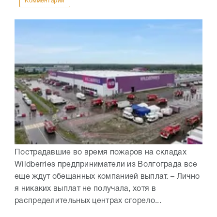
Комментарии
Пострадавшие во время пожаров на складах
Wildberries предприниматели из Волгограда все
еще ждут обещанных компанией выплат. – Лично
я никаких выплат не получала, хотя в
распределительных центрах сгорело...