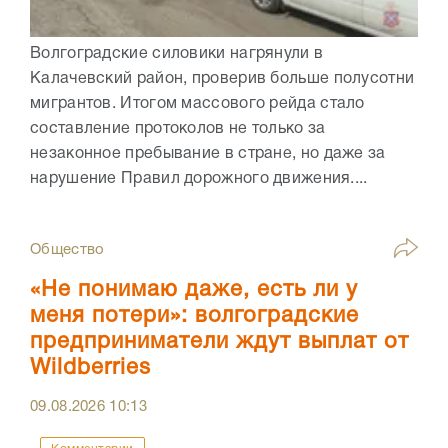
Волгоградские силовики нагрянули в
Калачевский район, проверив больше полусотни
мигрантов. Итогом массового рейда стало
составление протоколов не только за
незаконное пребывание в стране, но даже за
нарушение Правил дорожного движения....
Общество
«Не понимаю даже, есть ли у
меня потери»: волгоградские
предприниматели ждут выплат от
Wildberries
09.08.2026
10:13