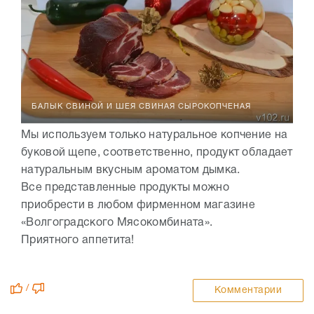
БАЛЫК СВИНОЙ И ШЕЯ СВИНАЯ СЫРОКОПЧЕНАЯ
Мы используем только натуральное копчение на
буковой щепе, соответственно, продукт обладает
натуральным вкусным ароматом дымка.
Все представленные продукты можно
приобрести в любом фирменном магазине
«Волгоградского Мясокомбината».
Приятного аппетита!
/
Комментарии