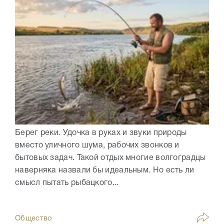
Берег реки. Удочка в руках и звуки природы
вместо уличного шума, рабочих звонков и
бытовых задач. Такой отдых многие волгоградцы
наверняка назвали бы идеальным. Но есть ли
смысл пытать рыбацкого...
Общество