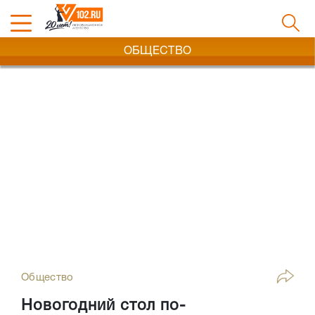
ОБЩЕСТВО
Общество
Новогодний стол по-