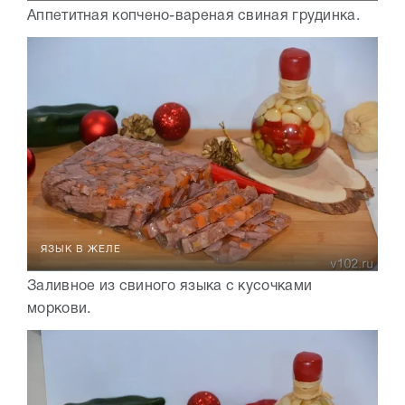
Аппетитная копчено-вареная свиная грудинка.
ЯЗЫК В ЖЕЛЕ
Заливное из свиного языка с кусочками
моркови.