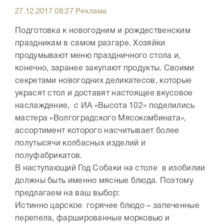
27.12.2017 08:27 Реклама
Подготовка к новогодним и рождественским
праздникам в самом разгаре. Хозяйки
продумывают меню праздничного стола и,
конечно, заранее закупают продукты. Своими
секретами новогодних деликатесов, которые
украсят стол и доставят настоящее вкусовое
наслаждение, с ИА «Высота 102» поделились
мастера «Волгоградского Мясокомбината»,
ассортимент которого насчитывает более
полутысячи колбасных изделий и
полуфабрикатов.
В наступающий Год Собаки на столе в изобилии
должны быть именно мясные блюда. Поэтому
предлагаем на ваш выбор:
Истинно царское горячее блюдо – запеченные
перепела, фаршированные морковью и