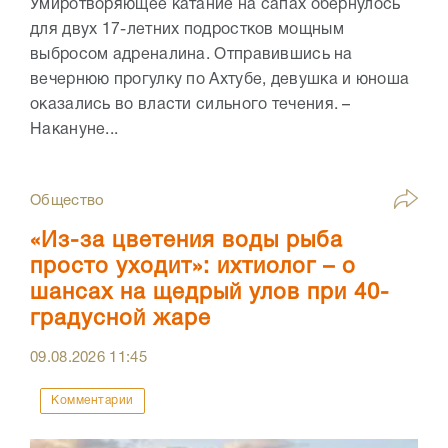
Умиротворяющее катание на сапах обернулось
для двух 17-летних подростков мощным
выбросом адреналина. Отправившись на
вечернюю прогулку по Ахтубе, девушка и юноша
оказались во власти сильного течения. –
Накануне...
Общество
«Из-за цветения воды рыба
просто уходит»: ихтиолог – о
шансах на щедрый улов при 40-
градусной жаре
09.08.2026
11:45
Комментарии