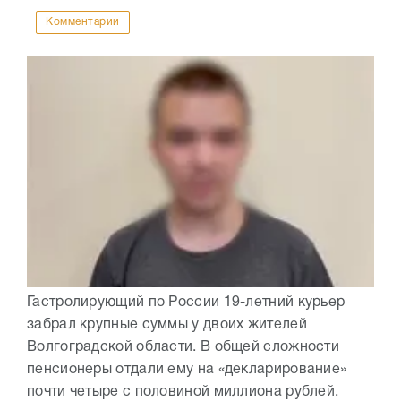
Комментарии
Гастролирующий по России 19-летний курьер
забрал крупные суммы у двоих жителей
Волгоградской области. В общей сложности
пенсионеры отдали ему на «декларирование»
почти четыре с половиной миллиона рублей.