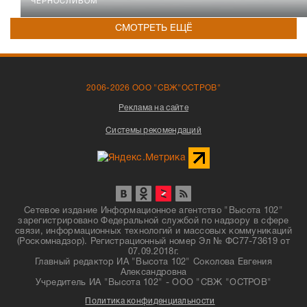
ЧЕРНОСЛИВОМ
СМОТРЕТЬ ЕЩЁ
2006-2026 ООО "СВЖ"ОСТРОВ"
Реклама на сайте
Системы рекомендаций
Сетевое издание Информационное агентство "Высота 102"
зарегистрировано Федеральной службой по надзору в сфере
связи, информационных технологий и массовых коммуникаций
(Роскомнадзор). Регистрационный номер Эл № ФС77-73619 от
07.09.2018г.
Главный редактор ИА "Высота 102" Соколова Евгения
Александровна
Учредитель ИА "Высота 102" - ООО "СВЖ "ОСТРОВ"
Политика конфиденциальности