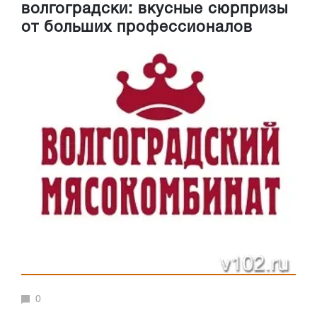
волгоградски: вкусные сюрпризы
от больших профессионалов
0