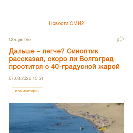
Новости СМИ2
Общество
Дальше – легче? Синоптик
рассказал, скоро ли Волгоград
простится с 40-градусной жарой
07.08.2026
15:51
Комментарии