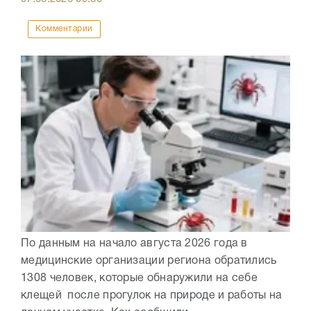
Комментарии
По данным на начало августа 2026 года в
медицинские организации региона обратились
1308 человек, которые обнаружили на себе
клещей после прогулок на природе и работы на