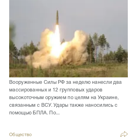
Вооруженные Силы РФ за неделю нанесли два
массированных и 12 групповых ударов
высокоточным оружием по целям на Украине,
связанным с ВСУ. Удары также наносились с
помощью БПЛА. По...
Общество