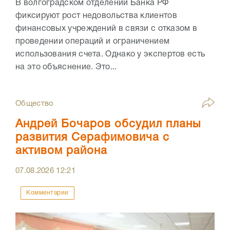
В волгоградском отделении Банка РФ
фиксируют рост недовольства клиентов
финансовых учреждений в связи с отказом в
проведении операций и ограничением
использования счета. Однако у экспертов есть
на это объяснение. Это...
Общество
Андрей Бочаров обсудил планы
развития Серафимовича с
активом района
07.08.2026
12:21
Комментарии