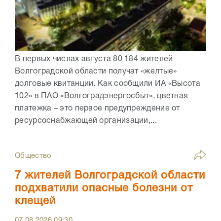
В первых числах августа 80 184 жителей
Волгоградской области получат «желтые»
долговые квитанции. Как сообщили ИА «Высота
102» в ПАО «Волгоградэнергосбыт», цветная
платежка – это первое предупреждение от
ресурсоснабжающей организации,...
Общество
7 жителей Волгоградской области
подхватили опасные болезни от
клещей
07.08.2026
09:30