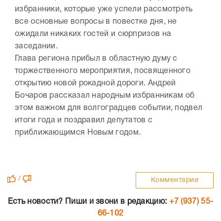
избранники, которые уже успели рассмотреть
все основные вопросы в повестке дня, не
ожидали никаких гостей и сюрпризов на
заседании.
Глава региона прибыл в областную думу с
торжественного мероприятия, посвященного
открытию новой рокадной дороги. Андрей
Бочаров рассказал народным избранникам об
этом важном для волгоградцев событии, подвел
итоги года и поздравил депутатов с
приближающимся Новым годом.
/
Комментарии
Есть новости? Пиши и звони в редакцию:
+7 (937) 55-
66-102