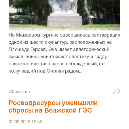
На Мамаевом кургане завершилась реставрация
одной из шести скульптур, расположенных на
Площади Героев. Она имеет аллегорический
смысл: воины уничтожают свастику и гидру,
олицетворяющие еще не побежденный, но
получивший под Сталинградом...
Общество
Росводресурсы уменьшили
сбросы на Волжской ГЭС
07.08.2026
10:58