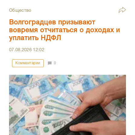
Общество
Волгоградцев призывают
вовремя отчитаться о доходах и
уплатить НДФЛ
07.08.2026
12:02
Комментарии
0