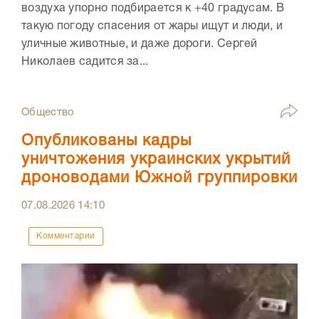
воздуха упорно подбирается к +40 градусам. В
такую погоду спасения от жары ищут и люди, и
уличные животные, и даже дороги. Сергей
Николаев садится за...
Общество
Опубликованы кадры
уничтожения украинских укрытий
дроноводами Южной группировки
07.08.2026
14:10
Комментарии