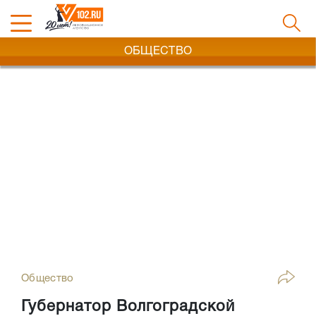
ОБЩЕСТВО
Общество
Губернатор Волгоградской