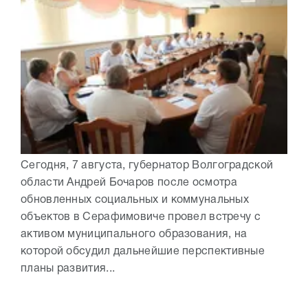
Сегодня, 7 августа, губернатор Волгоградской
области Андрей Бочаров после осмотра
обновленных социальных и коммунальных
объектов в Серафимовиче провел встречу с
активом муниципального образования, на
которой обсудил дальнейшие перспективные
планы развития...