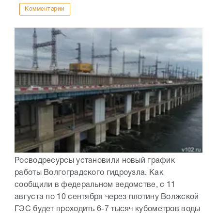
Комментарии
Росводресурсы установили новый график
работы Волгоградского гидроузла. Как
сообщили в федеральном ведомстве, с 11
августа по 10 сентября через плотину Волжской
ГЭС будет проходить 6-7 тысяч кубометров воды