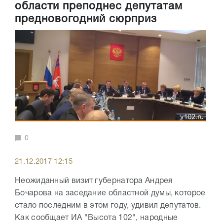
области преподнес депутатам
предновогодний сюрприз
0
21.12.2017 12:15
Неожиданный визит губернатора Андрея
Бочарова на заседание областной думы, которое
стало последним в этом году, удивил депутатов.
Как сообщает ИА "Высота 102", народные