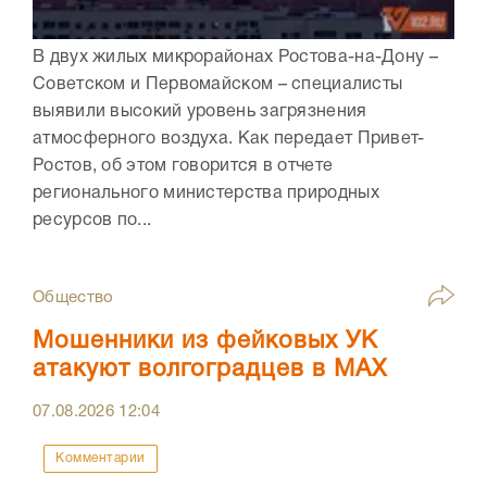
В двух жилых микрорайонах Ростова-на-Дону –
Советском и Первомайском – специалисты
выявили высокий уровень загрязнения
атмосферного воздуха. Как передает Привет-
Ростов, об этом говорится в отчете
регионального министерства природных
ресурсов по...
Общество
Мошенники из фейковых УК
атакуют волгоградцев в МАХ
07.08.2026
12:04
Комментарии