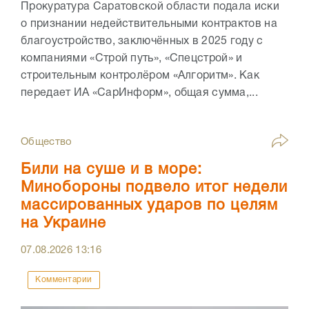
Прокуратура Саратовской области подала иски
о признании недействительными контрактов на
благоустройство, заключённых в 2025 году с
компаниями «Строй путь», «Спецстрой» и
строительным контролёром «Алгоритм». Как
передает ИА «СарИнформ», общая сумма,...
Общество
Били на суше и в море:
Минобороны подвело итог недели
массированных ударов по целям
на Украине
07.08.2026
13:16
Комментарии