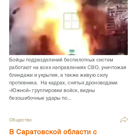
Бойцы подразделений беспилотных систем
работают на всех направлениях СВО, уничтожая
блиндажи и укрытия, а также живую силу
противника. На кадрах, снятых дроноводами
«Южной» группировки войск, видны
безошибочные удары по...
Общество
В Саратовской области с