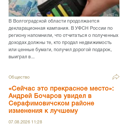
В Волгоградской области продолжается
декларационная кампания. В УФСН России по
региону напомнили, что отчитаться о полученных
доходах должны те, кто продал недвижимость
или ценные бумаги, получил дорогой подарок,
выиграл в...
Общество
«Сейчас это прекрасное место»:
Андрей Бочаров увидел в
Серафимовичском районе
изменения к лучшему
07.08.2026
11:28