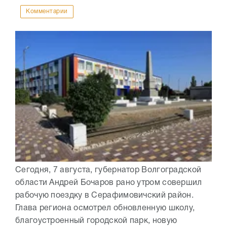
Комментарии
Сегодня, 7 августа, губернатор Волгоградской
области Андрей Бочаров рано утром совершил
рабочую поездку в Серафимовичский район.
Глава региона осмотрел обновленную школу,
благоустроенный городской парк, новую