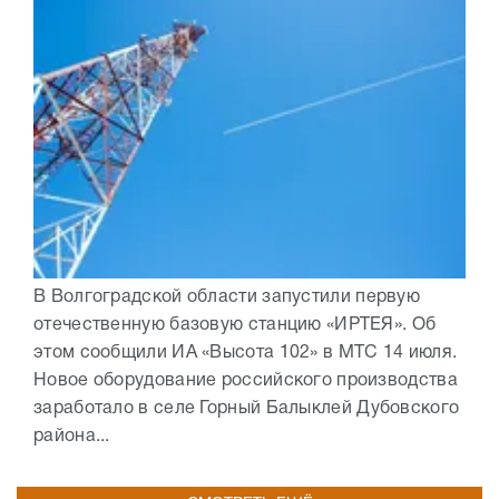
В Волгоградской области запустили первую
отечественную базовую станцию «ИРТЕЯ». Об
этом сообщили ИА «Высота 102» в МТС 14 июля.
Новое оборудование российского производства
заработало в селе Горный Балыклей Дубовского
района...