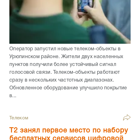
Оператор запустил новые телеком-объекты в
Урюпинском районе. Жители двух населенных
пунктов получили более устойчивый сигнал
голосовой связи. Телеком-объекты работают
сразу в нескольких частотных диапазонах.
Обновленное оборудование улучшило покрытие
в...
Телеком
Т2 занял первое место по набору
бесплатных сервисов цифровой