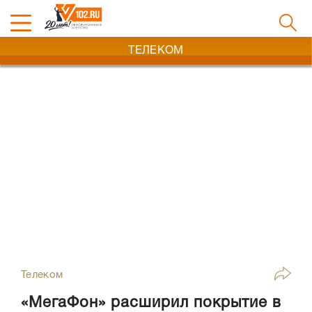
ТЕЛЕКОМ
Телеком
«МегаФон» расширил покрытие в