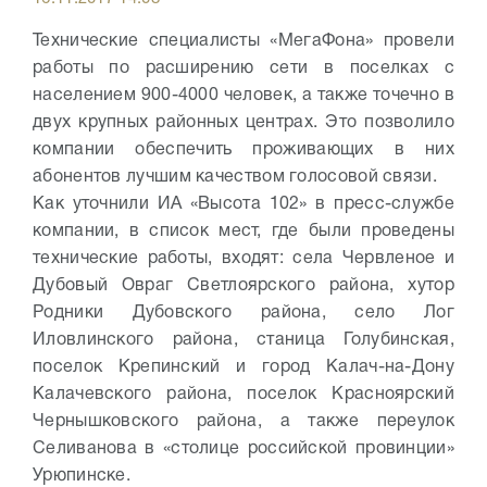
Технические специалисты «МегаФона» провели
работы по расширению сети в поселках с
населением 900-4000 человек, а также точечно в
двух крупных районных центрах. Это позволило
компании обеспечить проживающих в них
абонентов лучшим качеством голосовой связи.
Как уточнили ИА «Высота 102» в пресс-службе
компании, в список мест, где были проведены
технические работы, входят: села Червленое и
Дубовый Овраг Светлоярского района, хутор
Родники Дубовского района, село Лог
Иловлинского района, станица Голубинская,
поселок Крепинский и город Калач-на-Дону
Калачевского района, поселок Красноярский
Чернышковского района, а также переулок
Селиванова в «столице российской провинции»
Урюпинске.