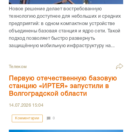
Новое решение делает востребованную
технологию доступнее для небольших и средних
предприятий: в одном компактном устройстве
объединены базовая станция и ядро сети. Такой
подход позволяет быстро развернуть
защищённую мобильную инфраструктуру на...
Телеком
Первую отечественную базовую
станцию «ИРТЕЯ» запустили в
Волгоградской области
14.07.2026
15:04
Комментарии
0