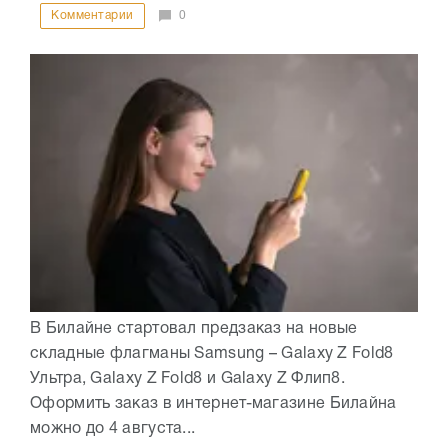
Комментарии
0
В Билайне стартовал предзаказ на новые
складные флагманы Samsung – Galaxy Z Fold8
Ультра, Galaxy Z Fold8 и Galaxy Z Флип8.
Оформить заказ в интернет-магазине Билайна
можно до 4 августа...