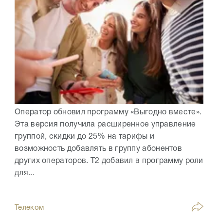
Оператор обновил программу «Выгодно вместе».
Эта версия получила расширенное управление
группой, скидки до 25% на тарифы и
возможность добавлять в группу абонентов
других операторов. Т2 добавил в программу роли
для...
Телеком