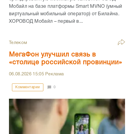
Мобайл на базе платформы Smart MVNO (умный
виртуальный мобильный оператор) от Билайна.
ХОРОВОД Мобайл – первый в...
Телеком
МегаФон улучшил связь в
«столице российской провинции»
06.08.2026
15:05
Реклама
Комментарии
0