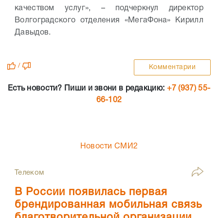
качеством услуг», – подчеркнул директор
Волгоградского отделения «МегаФона» Кирилл
Давыдов.
/
Комментарии
Есть новости? Пиши и звони в редакцию:
+7 (937) 55-
66-102
Новости СМИ2
Телеком
В России появилась первая
брендированная мобильная связь
благотворительной организации