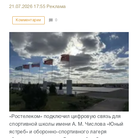
21.07.2026
17:55
Реклама
Комментарии
0
«Ростелеком» подключил цифровую связь для
спортивной школы имени А. М. Числова «Юный
ястреб» и оборонно-спортивного лагеря