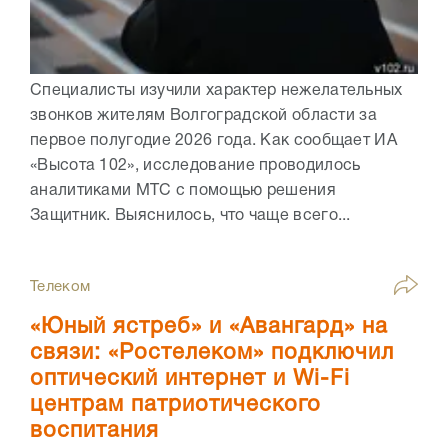
Специалисты изучили характер нежелательных
звонков жителям Волгоградской области за
первое полугодие 2026 года. Как сообщает ИА
«Высота 102», исследование проводилось
аналитиками МТС с помощью решения
Защитник. Выяснилось, что чаще всего...
Телеком
«Юный ястреб» и «Авангард» на
связи: «Ростелеком» подключил
оптический интернет и Wi-Fi
центрам патриотического
воспитания