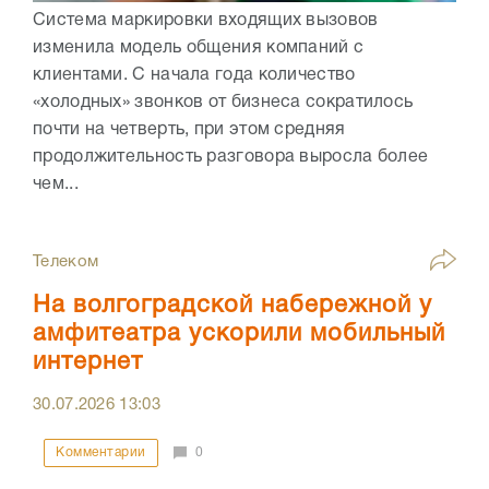
Система маркировки входящих вызовов
изменила модель общения компаний с
клиентами. С начала года количество
«холодных» звонков от бизнеса сократилось
почти на четверть, при этом средняя
продолжительность разговора выросла более
чем...
Телеком
На волгоградской набережной у
амфитеатра ускорили мобильный
интернет
30.07.2026
13:03
Комментарии
0