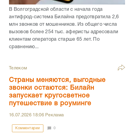
В Волгоградской области с начала года
антифрод-система Билайна предотвратила 2,6
млн звонков от мошенников. Из общего числа
вызовов более 254 тыс. аферисты адресовали
клиентам оператора старше 65 лет. По
сравнению...
Телеком
Страны меняются, выгодные
звонки остаются: Билайн
запускает кругосветное
путешествие в роуминге
16.07.2026
18:06
Реклама
Комментарии
0