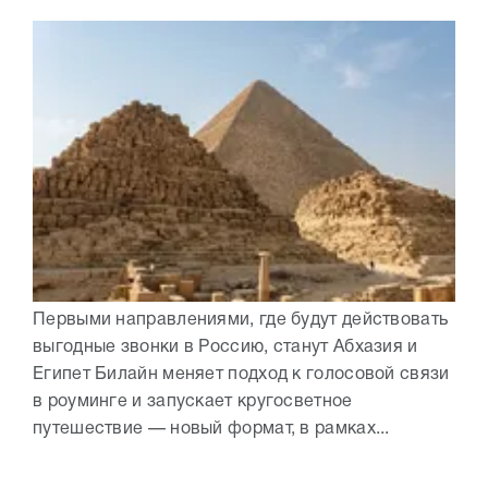
Первыми направлениями, где будут действовать
выгодные звонки в Россию, станут Абхазия и
Египет Билайн меняет подход к голосовой связи
в роуминге и запускает кругосветное
путешествие — новый формат, в рамках...