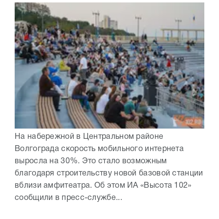
На набережной в Центральном районе
Волгограда скорость мобильного интернета
выросла на 30%. Это стало возможным
благодаря строительству новой базовой станции
вблизи амфитеатра. Об этом ИА «Высота 102»
сообщили в пресс-службе...