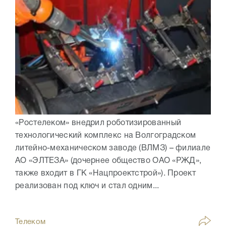
«Ростелеком» внедрил роботизированный
технологический комплекс на Волгоградском
литейно-механическом заводе (ВЛМЗ) – филиале
АО «ЭЛТЕЗА» (дочернее общество ОАО «РЖД»,
также входит в ГК «Нацпроектстрой»). Проект
реализован под ключ и стал одним...
Телеком