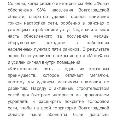
Сегодня, когда связью и интернетом «МегаФона»
обеспечено 98% населения Волгоградской
области, оператор уделяет особое внимание
тонкой настройке сети, особенно в районах с
растущим потреблением услуг. Так, значительная
часть обновленного за последние месяцы
оборудования находится в небольших
населенных пунктах пяти районов. В результате
здесь было увеличено покрытие сети «МегаФон»
и усилен сигнал внутри помещений.
«Качественная сеть – одно из ключевых
преимуществ, которое отличает МегаФон,
поэтому мы уделяем максимум внимания ее
развитию. Наряду с активным строительством
сетей для быстрого интернета мы продолжаем
укреплять и расширять покрытие голосовой
сети, чтобы на всей территории Волгоградской
области наши абоненты были довольны