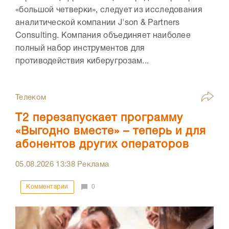
«большой четверки», следует из исследования
аналитической компании J'son & Partners
Consulting. Компания объединяет наиболее
полный набор инструментов для
противодействия киберугрозам...
Телеком
Т2 перезапускает программу
«Выгодно вместе» – теперь и для
абонентов других операторов
05.08.2026
13:38
Реклама
Комментарии
0