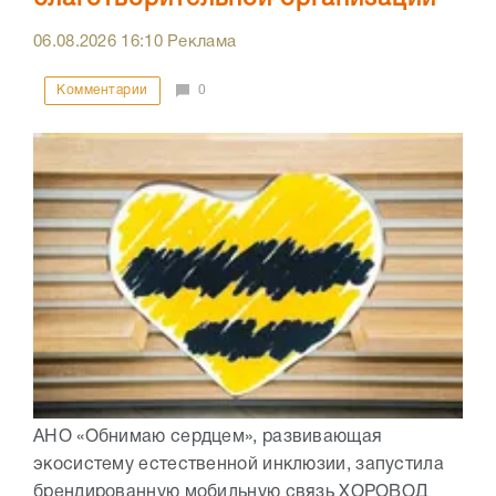
06.08.2026
16:10
Реклама
Комментарии
0
АНО «Обнимаю сердцем», развивающая
экосистему естественной инклюзии, запустила
брендированную мобильную связь ХОРОВОД