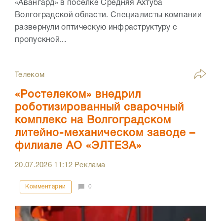
«Авангард» в поселке Средняя Ахтуба
Волгоградской области. Специалисты компании
развернули оптическую инфраструктуру с
пропускной...
Телеком
«Ростелеком» внедрил
роботизированный сварочный
комплекс на Волгоградском
литейно-механическом заводе –
филиале АО «ЭЛТЕЗА»
20.07.2026
11:12
Реклама
Комментарии
0