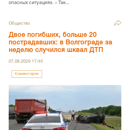
опасных ситуациях. – Так...
Общество
Двое погибших, больше 20
пострадавших: в Волгограде за
неделю случился шквал ДТП
07.08.2026
17:40
Комментарии