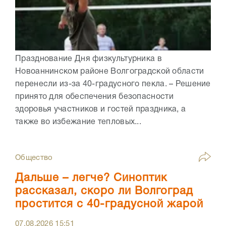
Празднование Дня физкультурника в
Новоаннинском районе Волгоградской области
перенесли из-за 40-градусного пекла. – Решение
принято для обеспечения безопасности
здоровья участников и гостей праздника, а
также во избежание тепловых...
Общество
Дальше – легче? Синоптик
рассказал, скоро ли Волгоград
простится с 40-градусной жарой
07.08.2026
15:51