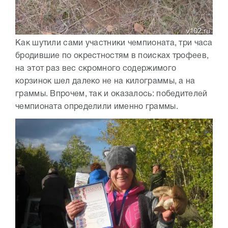
Как шутили сами участники чемпионата, три часа
бродившие по окрестностям в поисках трофеев,
на этот раз вес скромного содержимого
корзинок шел далеко не на килограммы, а на
граммы. Впрочем, так и оказалось: победителей
чемпионата определили именно граммы.