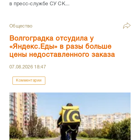
в пресс-службе СУ СК...
Общество
Волгоградка отсудила у
«Яндекс.Еды» в разы больше
цены недоставленного заказа
07.08.2026
18:47
Комментарии