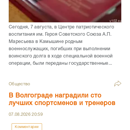
Сегодня, 7 августа, в Центре патриотического
воспитания им. Героя Советского Союза А.П.
Маресьева в Камышине родным
военнослужащих, погибших при выполнении
воинского долга в ходе специальной военной
операции, были переданы государственные...
Общество
В Волгограде наградили сто
лучших спортсменов и тренеров
07.08.2026
20:59
Комментарии