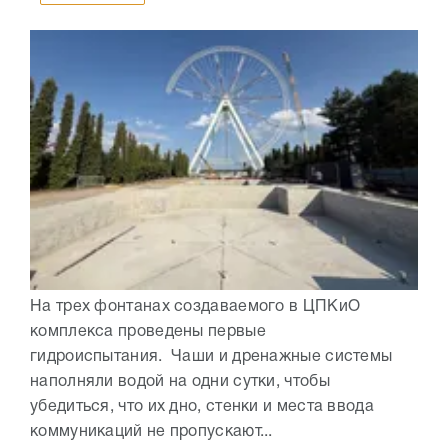
На трех фонтанах создаваемого в ЦПКиО
комплекса проведены первые
гидроиспытания. Чаши и дренажные системы
наполняли водой на одни сутки, чтобы
убедиться, что их дно, стенки и места ввода
коммуникаций не пропускают...