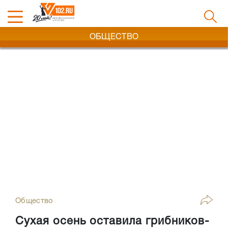
ОБЩЕСТВО
Общество
Сухая осень оставила грибников-