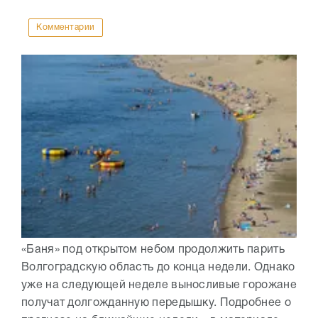
Комментарии
«Баня» под открытом небом продолжить парить
Волгоградскую область до конца недели. Однако
уже на следующей неделе выносливые горожане
получат долгожданную передышку. Подробнее о