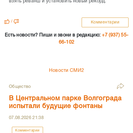
взять реванш и установить новый рекорд.
/
Комментарии
Есть новости? Пиши и звони в редакцию:
+7 (937) 55-
66-102
Новости СМИ2
Общество
В Центральном парке Волгограда
испытали будущие фонтаны
07.08.2026
21:38
Комментарии