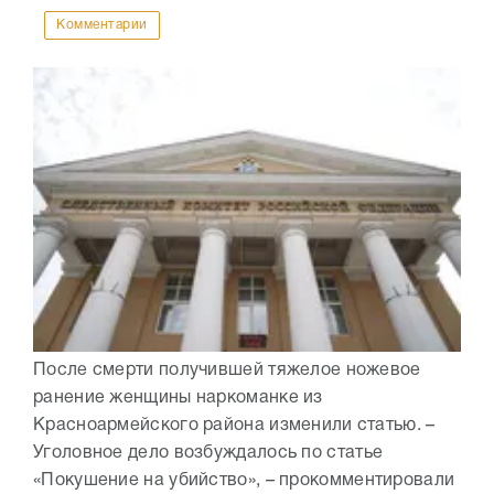
Комментарии
После смерти получившей тяжелое ножевое
ранение женщины наркоманке из
Красноармейского района изменили статью. –
Уголовное дело возбуждалось по статье
«Покушение на убийство», – прокомментировали