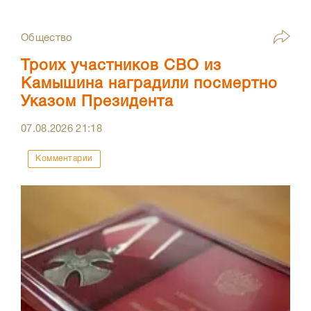
Общество
Троих участников СВО из
Камышина наградили посмертно
Указом Президента
07.08.2026
21:18
Комментарии