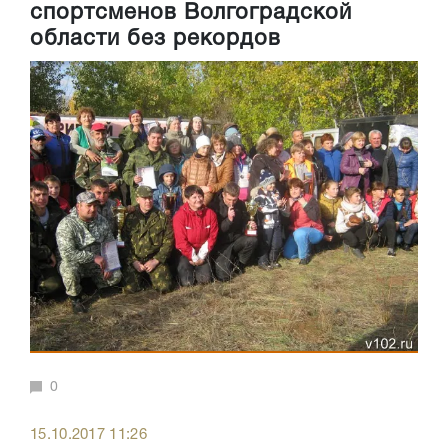
спортсменов Волгоградской
области без рекордов
0
15.10.2017 11:26