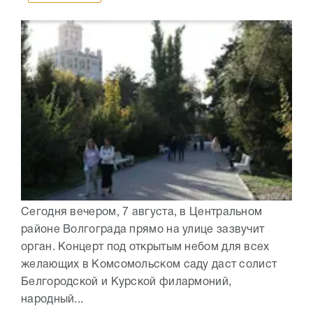
Сегодня вечером, 7 августа, в Центральном
районе Волгограда прямо на улице зазвучит
орган. Концерт под открытым небом для всех
желающих в Комсомольском саду даст солист
Белгородской и Курской филармоний,
народный...