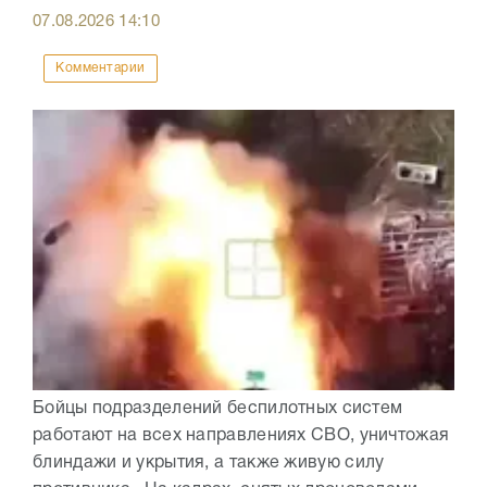
07.08.2026
14:10
Комментарии
Бойцы подразделений беспилотных систем
работают на всех направлениях СВО, уничтожая
блиндажи и укрытия, а также живую силу