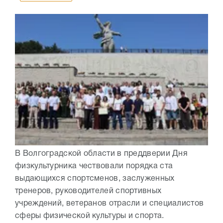
В Волгоградской области в преддверии Дня
физкультурника чествовали порядка ста
выдающихся спортсменов, заслуженных
тренеров, руководителей спортивных
учреждений, ветеранов отрасли и специалистов
сферы физической культуры и спорта.