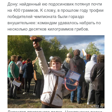
Дону: найденный ею подосиновик потянул почти
на 400 граммов. К слову, в прошлом году трофеи
победителей чемпионата были гораздо
внушительнее: командам удавалось набрать по
несколько десятков килограммов грибов.