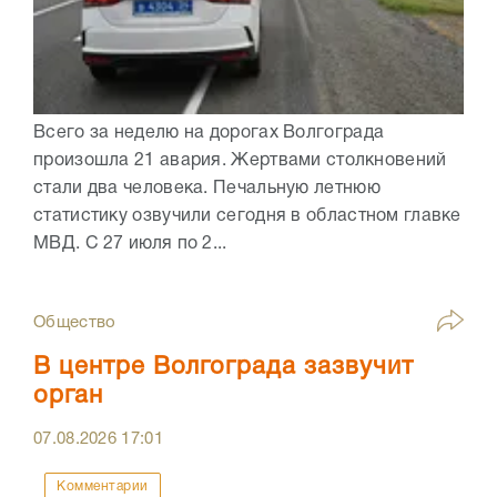
Всего за неделю на дорогах Волгограда
произошла 21 авария. Жертвами столкновений
стали два человека. Печальную летнюю
статистику озвучили сегодня в областном главке
МВД. С 27 июля по 2...
Общество
В центре Волгограда зазвучит
орган
07.08.2026
17:01
Комментарии