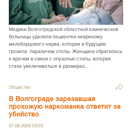
Медики Волгоградской областной клинической
больницы удалили пациентке невриному
малоберцового нерва, которая в будущем
грозила параличом стопы. Женщина обратилась
к врачам в связи с опухолью стопы, которая
стала увеличиваться в размерах...
Общество
В Волгограде зарезавшая
прохожую наркоманка ответит за
убийство
07.08.2026
20:03