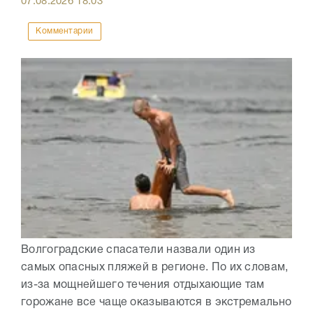
07.08.2026
18:03
Комментарии
Волгоградские спасатели назвали один из
самых опасных пляжей в регионе. По их словам,
из-за мощнейшего течения отдыхающие там
горожане все чаще оказываются в экстремально