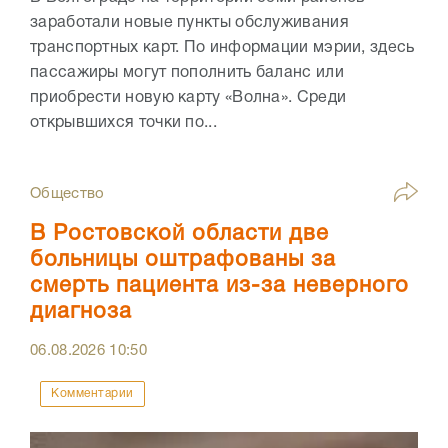
заработали новые пункты обслуживания
транспортных карт. По информации мэрии, здесь
пассажиры могут пополнить баланс или
приобрести новую карту «Волна». Среди
открывшихся точки по...
Общество
В Ростовской области две
больницы оштрафованы за
смерть пациента из-за неверного
диагноза
06.08.2026
10:50
Комментарии