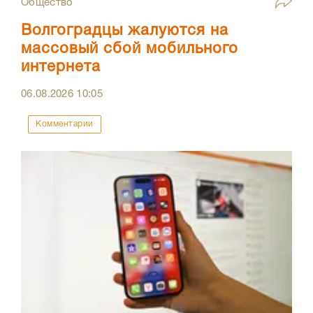
Общество
Волгоградцы жалуются на
массовый сбой мобильного
интернета
06.08.2026
10:05
Комментарии