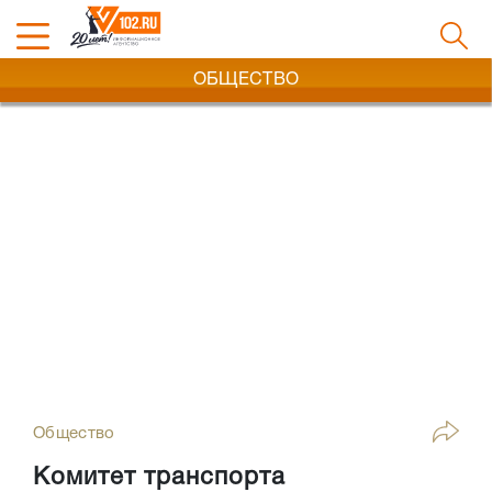
ОБЩЕСТВО
Общество
Комитет транспорта