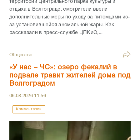
территории Центрального парка культуры и
отдыха в Волгограде, смотрители ввели
дополнительные меры по уходу за питомцами из-
за установившейся аномальной жары. Как
рассказали в пресс-службе ЦПКиО,...
Общество
«У нас – ЧС»: озеро фекалий в
подвале травит жителей дома под
Волгоградом
06.08.2026
11:56
Комментарии