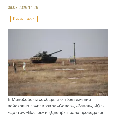
06.08.2026
14:29
Комментарии
В Минобороны сообщили о продвижении
войсковых группировок «Север», «Запад», «Юг»,
«Центр», «Восток» и «Днепр» в зоне проведения