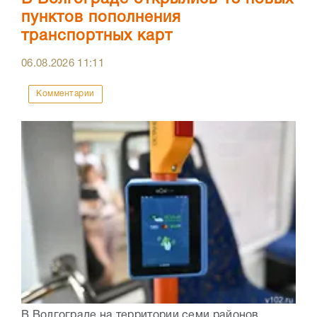
пунктов пополнения
транспортных карт
06.08.2026
11:11
Комментарии
В Волгограде на территории семи районов