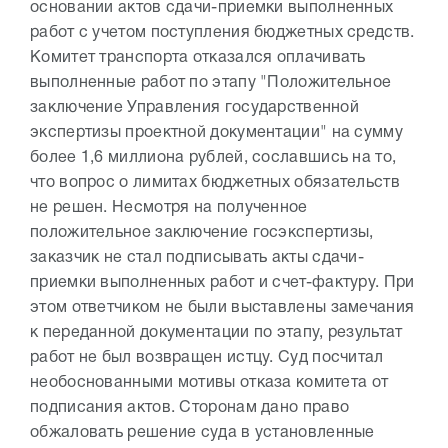
основании актов сдачи-приемки выполненных
работ с учетом поступления бюджетных средств.
Комитет транспорта отказался оплачивать
выполненные работ по этапу "Положительное
заключение Управления государственной
экспертизы проектной документации" на сумму
более 1,6 миллиона рублей, сославшись на то,
что вопрос о лимитах бюджетных обязательств
не решен. Несмотря на полученное
положительное заключение госэкспертизы,
заказчик не стал подписывать акты сдачи-
приемки выполненных работ и счет-фактуру. При
этом ответчиком не были выставлены замечания
к переданной документации по этапу, результат
работ не был возвращен истцу. Суд посчитал
необоснованными мотивы отказа комитета от
подписания актов. Сторонам дано право
обжаловать решение суда в установленные