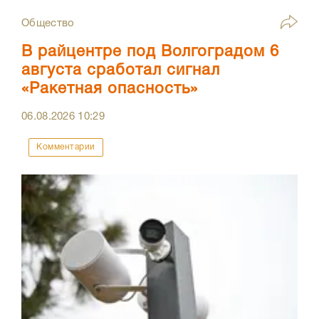
Общество
В райцентре под Волгоградом 6
августа сработал сигнал
«Ракетная опасность»
06.08.2026
10:29
Комментарии