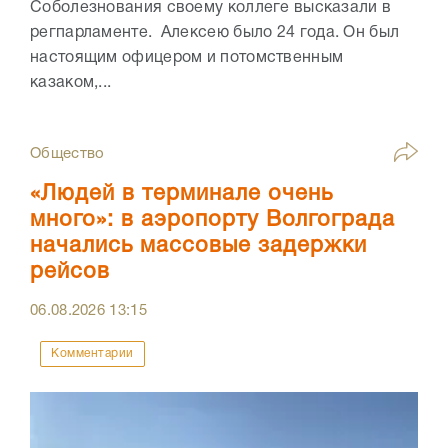
Соболезнования своему коллеге высказали в
регпарламенте. Алексею было 24 года. Он был
настоящим офицером и потомственным
казаком,...
Общество
«Людей в терминале очень
много»: в аэропорту Волгограда
начались массовые задержки
рейсов
06.08.2026
13:15
Комментарии