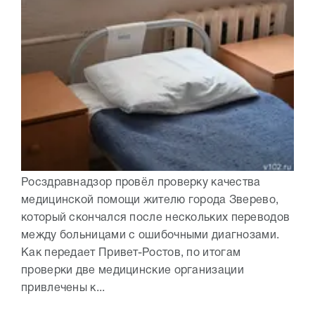
Росздравнадзор провёл проверку качества
медицинской помощи жителю города Зверево,
который скончался после нескольких переводов
между больницами с ошибочными диагнозами.
Как передает Привет-Ростов, по итогам
проверки две медицинские организации
привлечены к...