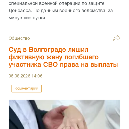
специальной военной операции по защите
Донбасса. По данным военного ведомства, за
минувшие сутки ...
Общество
Суд в Волгограде лишил
фиктивную жену погибшего
участника СВО права на выплаты
06.08.2026
14:06
Комментарии