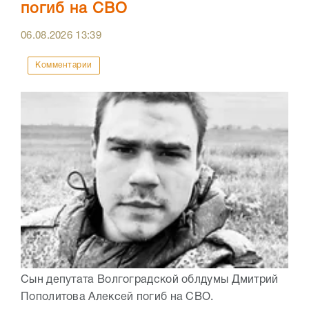
погиб на СВО
06.08.2026
13:39
Комментарии
Сын депутата Волгоградской облдумы Дмитрий
Пополитова Алексей погиб на СВО.