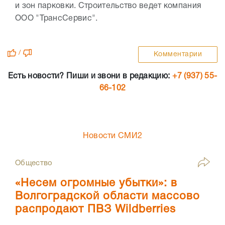
и зон парковки. Строительство ведет компания
ООО "ТрансСервис".
/
Комментарии
Есть новости? Пиши и звони в редакцию:
+7 (937) 55-
66-102
Новости СМИ2
Общество
«Несем огромные убытки»: в
Волгоградской области массово
распродают ПВЗ Wildberries