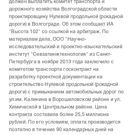
должен выплатить комитет транспорта и
дорожного хозяйства Волгоградской области
проектировщику Нулевой продольной (рокадной
дороги) в Волгограде. Об этом сообщает ИА
"Высота 102" со ссылкой на арбитраж. По
материалам дела, ООО "Научно-
исследовательский и проектно-изыскательский
институт "Севзапинжтехнология" из Санкт-
Петербурга в ноябре 2013 года заключило с
комитетом транспорта госконтракт на
разработку проектной документации на
строительство Нулевой продольной (рокадной
дороги) с примыканием автомобильных дорог по
ул.им. Калинина в Ворошиловском районе и ул.
Химической в Центральном районе. Цена
контракта составила более 25,5 миллиона
рублей. По его условиям, оплата производится
поэтапно в течение 90 календарных дней на