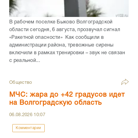
В рабочем поселке Быково Волгоградской
области сегодня, 6 августа, прозвучал сигнал
«Ракетной опасности» Как сообщили в
администрации района, тревожные сирены
включили в рамках тренировки – звук не связан
с реальной...
Общество
МЧС: жара до +42 градусов идет
на Волгоградскую область
06.08.2026
10:07
Комментарии