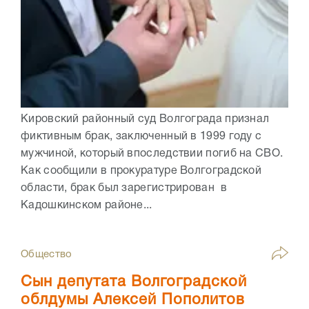
Кировский районный суд Волгограда признал
фиктивным брак, заключенный в 1999 году с
мужчиной, который впоследствии погиб на СВО.
Как сообщили в прокуратуре Волгоградской
области, брак был зарегистрирован в
Кадошкинском районе...
Общество
Сын депутата Волгоградской
облдумы Алексей Пополитов