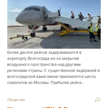
Более десяти рейсов задерживаются в
аэропорту Волгограда из-за закрытия
воздушного пространства над другими
регионами страны. С существенной задержкой в
волгоградской авиагавани приземлятся шесть
самолетов из Москвы. Прибытие рейса...
Общество