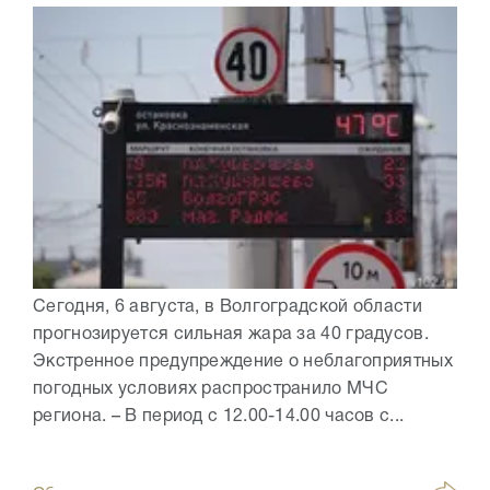
Сегодня, 6 августа, в Волгоградской области
прогнозируется сильная жара за 40 градусов.
Экстренное предупреждение о неблагоприятных
погодных условиях распространило МЧС
региона. – В период с 12.00-14.00 часов с...