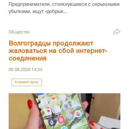
Предприниматели, столкнувшиеся с серьезными
убытками, ищут «добрые...
Общество
Волгоградцы продолжают
жаловаться на сбой интернет-
соединения
06.08.2026
14:34
Комментарии