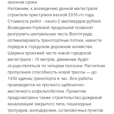
законом сроки.
Напомним, к возведению данной магистрали
строители приступили весной 2016-го года.
Стоимость работ - около 2 миллиардов рублей.
Возведение Нулевой продольной позволит
разгрузить центральную часть Волгограда,
оптимизировать транспортные потоки, навести
порядок в городском дорожном хозяйстве.
Ширина проезжей части новой городской
магистрали - 15 метров, движение будет
осуществляться по четырем полосам. Расчетная
пропускная способность новой трассы — до
1450 единиц транспорта в час. Все работы
производятся из прочного щебеночно-
мастичного асфальтобетона. Проектом
предусмотрено также строительство дождевой
канализации закрытого типа, пешеходных
тротуаров, велодорожек, остановочных пунктов