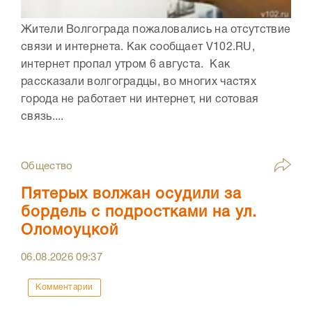
Жители Волгограда пожаловались на отсутствие
связи и интернета. Как сообщает V102.RU,
интернет пропал утром 6 августа. Как
рассказали волгоградцы, во многих частях
города не работает ни интернет, ни сотовая
связь....
Общество
Пятерых волжан осудили за
бордель с подростками на ул.
Оломоуцкой
06.08.2026
09:37
Комментарии