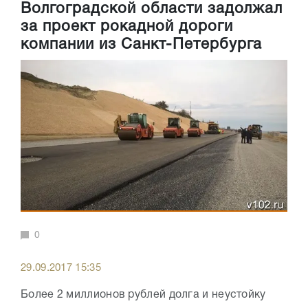
Волгоградской области задолжал
за проект рокадной дороги
компании из Санкт-Петербурга
0
29.09.2017 15:35
Более 2 миллионов рублей долга и неустойку