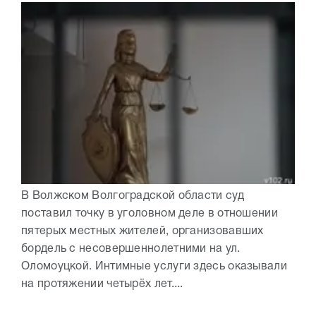
В Волжском Волгоградской области суд
поставил точку в уголовном деле в отношении
пятерых местных жителей, организовавших
бордель с несовершеннолетними на ул.
Оломоуцкой. Интимные услуги здесь оказывали
на протяжении четырёх лет....