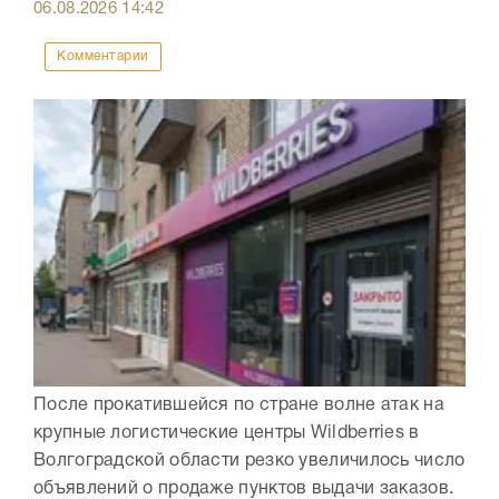
06.08.2026
14:42
Комментарии
После прокатившейся по стране волне атак на
крупные логистические центры Wildberries в
Волгоградской области резко увеличилось число
объявлений о продаже пунктов выдачи заказов.