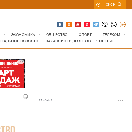
Поиск
ЭКОНОМИКА
ОБЩЕСТВО
СПОРТ
ТЕЛЕКОМ
ЕРАЛЬНЫЕ НОВОСТИ
ВАКАНСИИ ВОЛГОГРАДА
МНЕНИЕ
РЕКЛАМА