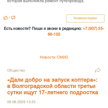
которая выполняла ремонт путепровода.
/
Комментарии
Есть новости? Пиши и звони в редакцию:
+7 (937) 55-
66-102
Новости СМИ2
Общество
«Дали добро на запуск коптера»:
в Волгоградской области третьи
сутки ищут 17-летнего подростка
09.08.2026
13:35