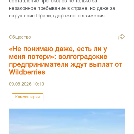
составление протоколов не только за
незаконное пребывание в стране, но даже за
нарушение Правил дорожного движения....
Общество
«Не понимаю даже, есть ли у
меня потери»: волгоградские
предприниматели ждут выплат от
Wildberries
09.08.2026
10:13
Комментарии