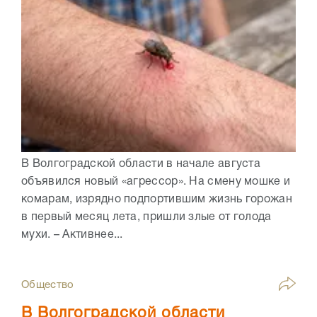
В Волгоградской области в начале августа
объявился новый «агрессор». На смену мошке и
комарам, изрядно подпортившим жизнь горожан
в первый месяц лета, пришли злые от голода
мухи. – Активнее...
Общество
В Волгоградской области