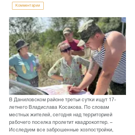
Комментарии
В Даниловском районе третьи сутки ищут 17-
летнего Владислава Косакова. По словам
местных жителей, сегодня над территорией
рабочего поселка пролетит квадрокоптер. –
Исследуем все заброшенные хозпостройки,