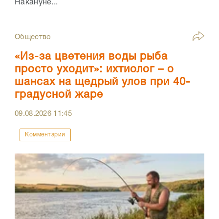
Накануне...
Общество
«Из-за цветения воды рыба
просто уходит»: ихтиолог – о
шансах на щедрый улов при 40-
градусной жаре
09.08.2026
11:45
Комментарии