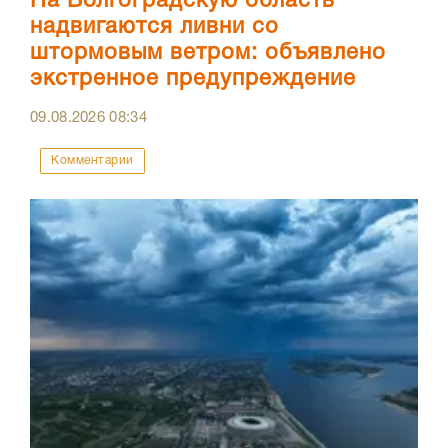
На Волгоградскую область
надвигаются ливни со
штормовым ветром: объявлено
экстренное предупреждение
09.08.2026
08:34
Комментарии