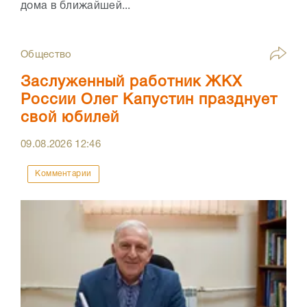
дома в ближайшей...
Общество
Заслуженный работник ЖКХ
России Олег Капустин празднует
свой юбилей
09.08.2026
12:46
Комментарии