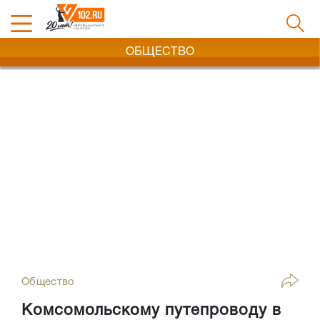
ОБЩЕСТВО
Общество
Комсомольскому путепроводу в