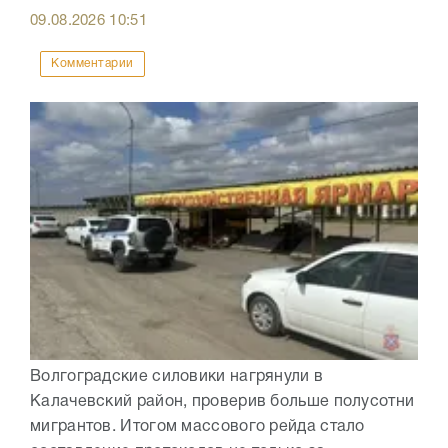
09.08.2026
10:51
Комментарии
Волгоградские силовики нагрянули в
Калачевский район, проверив больше полусотни
мигрантов. Итогом массового рейда стало