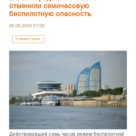
отменили семичасовую
беспилотную опасность
09.08.2026
07:00
Комментарии
Действовавший семь часов режим беспилотной