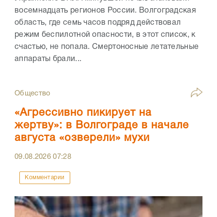
восемнадцать регионов России. Волгоградская
область, где семь часов подряд действовал
режим беспилотной опасности, в этот список, к
счастью, не попала. Смертоносные летательные
аппараты брали...
Общество
«Агрессивно пикирует на
жертву»: в Волгограде в начале
августа «озверели» мухи
09.08.2026
07:28
Комментарии