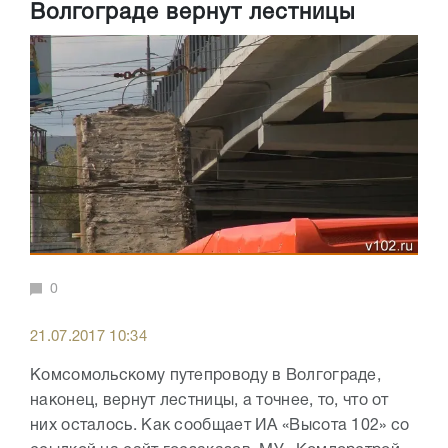
Волгограде вернут лестницы
0
21.07.2017 10:34
Комсомольскому путепроводу в Волгограде,
наконец, вернут лестницы, а точнее, то, что от
них осталось. Как сообщает ИА «Высота 102» со