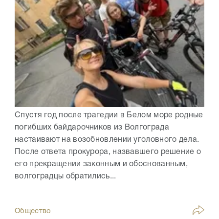
Спустя год после трагедии в Белом море родные
погибших байдарочников из Волгограда
настаивают на возобновлении уголовного дела.
После ответа прокурора, назвавшего решение о
его прекращении законным и обоснованным,
волгоградцы обратились...
Общество