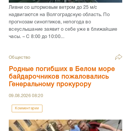
Ливни со штормовым ветром до 25 м/с
надвигаются на Волгоградскую область. По
прогнозам синоптиков, непогода во
всеуслышание заявит о себе уже в ближайшие
часы. – С 8:00 до 10:00...
Общество
Родные погибших в Белом море
байдарочников пожаловались
Генеральному прокурору
09.08.2026
08:20
Комментарии