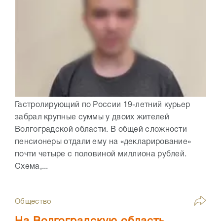
Гастролирующий по России 19-летний курьер
забрал крупные суммы у двоих жителей
Волгоградской области. В общей сложности
пенсионеры отдали ему на «декларирование»
почти четыре с половиной миллиона рублей.
Схема,...
Общество