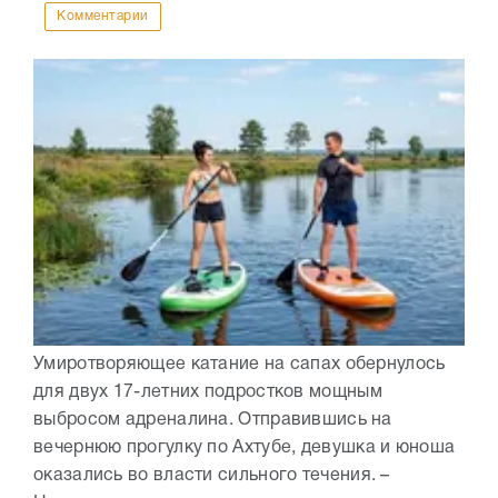
Комментарии
Умиротворяющее катание на сапах обернулось
для двух 17-летних подростков мощным
выбросом адреналина. Отправившись на
вечернюю прогулку по Ахтубе, девушка и юноша
оказались во власти сильного течения. –