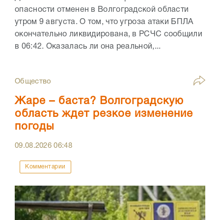
опасности отменен в Волгоградской области
утром 9 августа. О том, что угроза атаки БПЛА
окончательно ликвидирована, в РСЧС сообщили
в 06:42. Оказалась ли она реальной,...
Общество
Жаре – баста? Волгоградскую
область ждет резкое изменение
погоды
09.08.2026
06:48
Комментарии