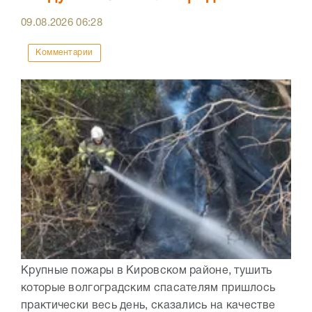
09.08.2026
06:28
Комментарии
Крупные пожары в Кировском районе, тушить
которые волгоградским спасателям пришлось
практически весь день, сказались на качестве