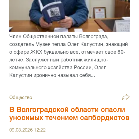
Член Общественной палаты Волгограда,
создатель Музея тепла Олег Капустин, знающий
о сфере ЖКХ буквально все, отмечает свое 80-
летие. Заслуженный работник жилищно-
коммунального хозяйства России, Олег
Капустин иронично называл себя...
Общество
В Волгоградской области спасли
уносимых течением сапбордистов
09.08.2026
12:22