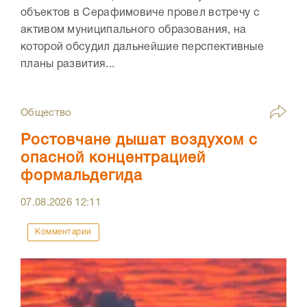
объектов в Серафимовиче провел встречу с
активом муниципального образования, на
которой обсудил дальнейшие перспективные
планы развития...
Общество
Ростовчане дышат воздухом с
опасной концентрацией
формальдегида
07.08.2026
12:11
Комментарии