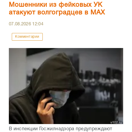
Мошенники из фейковых УК
атакуют волгоградцев в МАХ
07.08.2026
12:04
Комментарии
В инспекции Госжилнадзора предупреждают