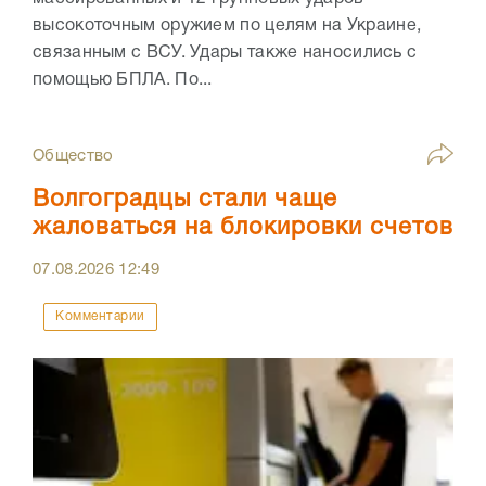
высокоточным оружием по целям на Украине,
связанным с ВСУ. Удары также наносились с
помощью БПЛА. По...
Общество
Волгоградцы стали чаще
жаловаться на блокировки счетов
07.08.2026
12:49
Комментарии