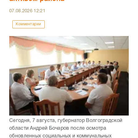
07.08.2026
12:21
Комментарии
Сегодня, 7 августа, губернатор Волгоградской
области Андрей Бочаров после осмотра
обновленных социальных и коммунальных