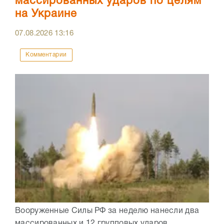
массированных ударов по целям
на Украине
07.08.2026
13:16
Комментарии
Вооруженные Силы РФ за неделю нанесли два
массированных и 12 групповых ударов