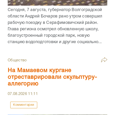
Сегодня, 7 августа, губернатор Волгоградской
области Андрей Бочаров рано утром совершил
рабочую поездку в Серафимовичский район.
Глава региона осмотрел обновленную школу,
благоустроенный городской парк, новую
станцию водоподготовки и другие социально...
Общество
На Мамаевом кургане
отреставрировали скульптуру-
аллегорию
07.08.2026
11:11
Комментарии