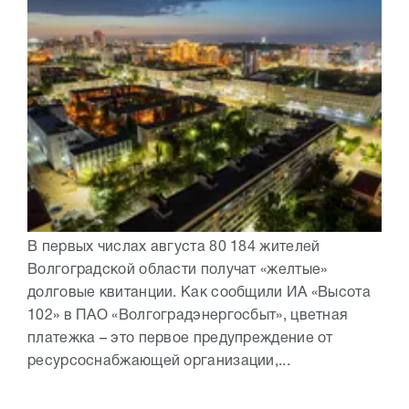
В первых числах августа 80 184 жителей
Волгоградской области получат «желтые»
долговые квитанции. Как сообщили ИА «Высота
102» в ПАО «Волгоградэнергосбыт», цветная
платежка – это первое предупреждение от
ресурсоснабжающей организации,...