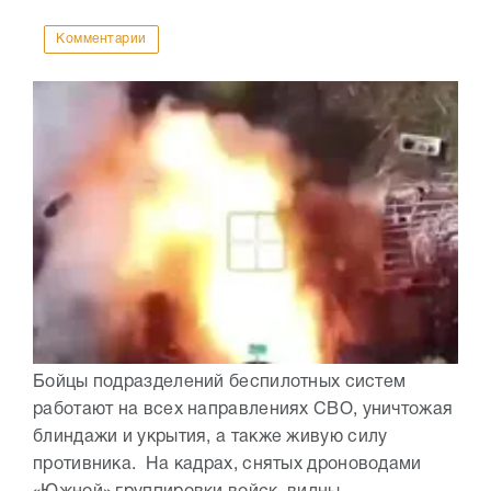
Комментарии
Бойцы подразделений беспилотных систем
работают на всех направлениях СВО, уничтожая
блиндажи и укрытия, а также живую силу
противника. На кадрах, снятых дроноводами