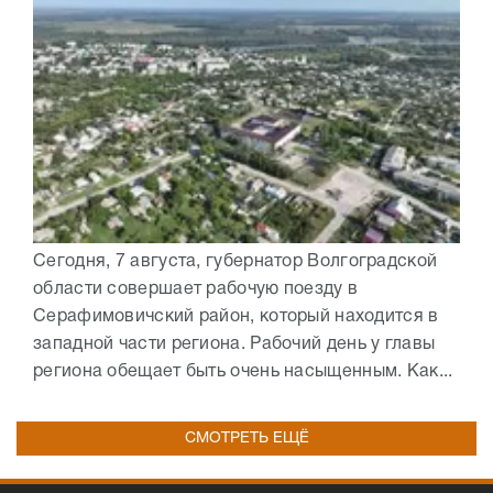
Сегодня, 7 августа, губернатор Волгоградской
области совершает рабочую поезду в
Серафимовичский район, который находится в
западной части региона. Рабочий день у главы
региона обещает быть очень насыщенным. Как...
СМОТРЕТЬ ЕЩЁ