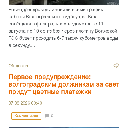
Росводресурсы установили новый график
работы Волгоградского гидроузла. Как
сообщили в федеральном ведомстве, с 11
августа по 10 сентября через плотину Волжской
ГЭС будет проходить 6-7 тысяч кубометров воды
в секунду....
Общество
Первое предупреждение:
волгоградским должникам за свет
придут цветные платежки
07.08.2026
09:40
Комментарии
0