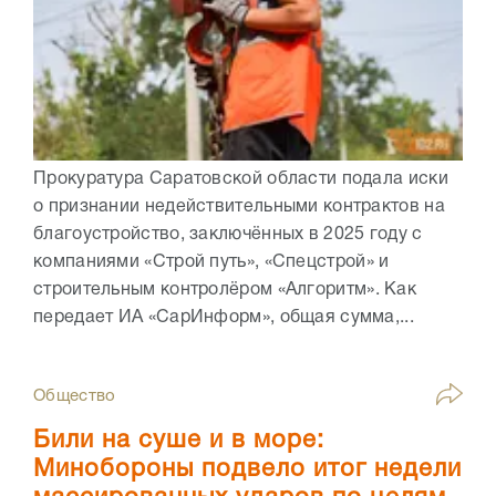
Прокуратура Саратовской области подала иски
о признании недействительными контрактов на
благоустройство, заключённых в 2025 году с
компаниями «Строй путь», «Спецстрой» и
строительным контролёром «Алгоритм». Как
передает ИА «СарИнформ», общая сумма,...
Общество
Били на суше и в море:
Минобороны подвело итог недели