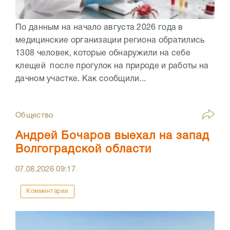
По данным на начало августа 2026 года в
медицинские организации региона обратились
1308 человек, которые обнаружили на себе
клещей после прогулок на природе и работы на
дачном участке. Как сообщили...
Общество
Андрей Бочаров выехал на запад
Волгоградской области
07.08.2026
09:17
Комментарии