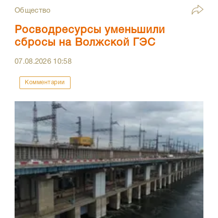
Общество
Росводресурсы уменьшили
сбросы на Волжской ГЭС
07.08.2026
10:58
Комментарии