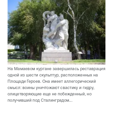
На Мамаевом кургане завершилась реставрация
одной из шести скульптур, расположенных на
Площади Героев. Она имеет аллегорический
смысл: воины уничтожают свастику и гидру,
олицетворяющие еще не побежденный, но
получивший под Сталинградом...