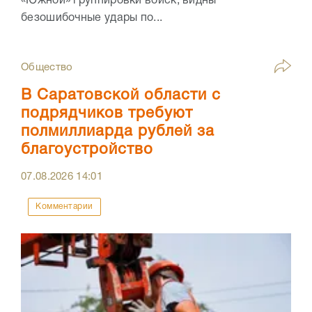
«Южной» группировки войск, видны
безошибочные удары по...
Общество
В Саратовской области с
подрядчиков требуют
полмиллиарда рублей за
благоустройство
07.08.2026
14:01
Комментарии