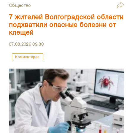
Общество
7 жителей Волгоградской области
подхватили опасные болезни от
клещей
07.08.2026
09:30
Комментарии