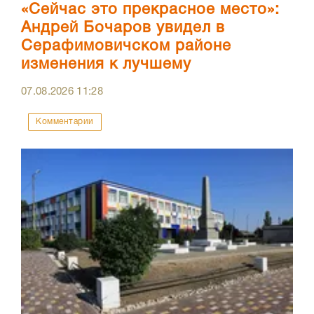
«Сейчас это прекрасное место»:
Андрей Бочаров увидел в
Серафимовичском районе
изменения к лучшему
07.08.2026
11:28
Комментарии