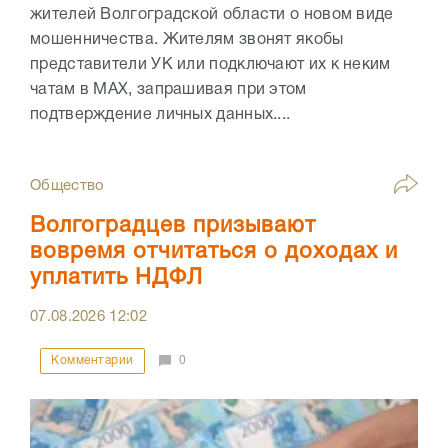
жителей Волгоградской области о новом виде
мошенничества. Жителям звонят якобы
представители УК или подключают их к неким
чатам в МАХ, запрашивая при этом
подтверждение личных данных....
Общество
Волгоградцев призывают
вовремя отчитаться о доходах и
уплатить НДФЛ
07.08.2026
12:02
Комментарии
0