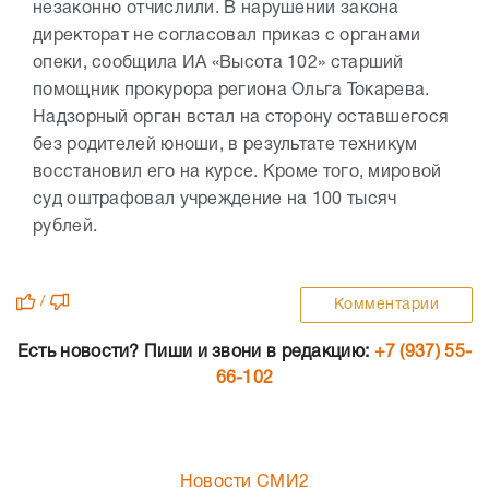
незаконно отчислили. В нарушении закона
директорат не согласовал приказ с органами
опеки, сообщила ИА «Высота 102» старший
помощник прокурора региона Ольга Токарева.
Надзорный орган встал на сторону оставшегося
без родителей юноши, в результате техникум
восстановил его на курсе. Кроме того, мировой
суд оштрафовал учреждение на 100 тысяч
рублей.
/
Комментарии
Есть новости? Пиши и звони в редакцию:
+7 (937) 55-
66-102
Новости СМИ2