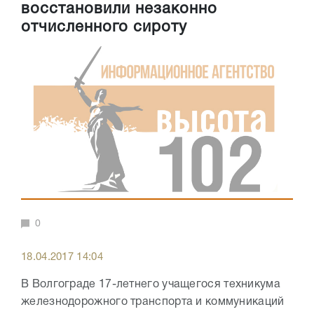
восстановили незаконно
отчисленного сироту
0
18.04.2017 14:04
В Волгограде 17-летнего учащегося техникума
железнодорожного транспорта и коммуникаций