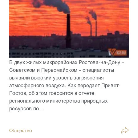
В двух жилых микрорайонах Ростова-на-Дону –
Советском и Первомайском – специалисты
выявили высокий уровень загрязнения
атмосферного воздуха. Как передает Привет-
Ростов, об этом говорится в отчете
регионального министерства природных
ресурсов по...
Общество