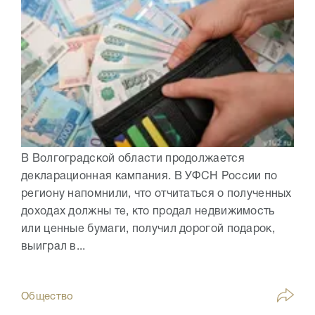
В Волгоградской области продолжается
декларационная кампания. В УФСН России по
региону напомнили, что отчитаться о полученных
доходах должны те, кто продал недвижимость
или ценные бумаги, получил дорогой подарок,
выиграл в...
Общество