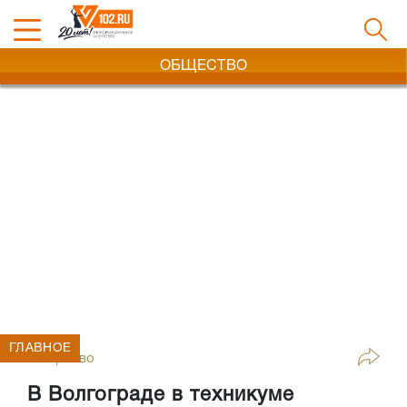
ОБЩЕСТВО
ГЛАВНОЕ
Общество
В Волгограде в техникуме