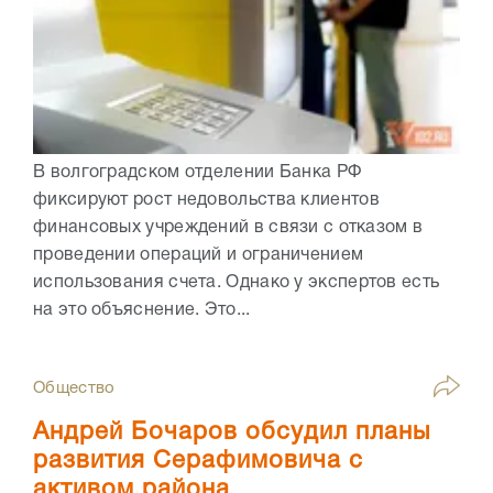
В волгоградском отделении Банка РФ
фиксируют рост недовольства клиентов
финансовых учреждений в связи с отказом в
проведении операций и ограничением
использования счета. Однако у экспертов есть
на это объяснение. Это...
Общество
Андрей Бочаров обсудил планы
развития Серафимовича с
активом района