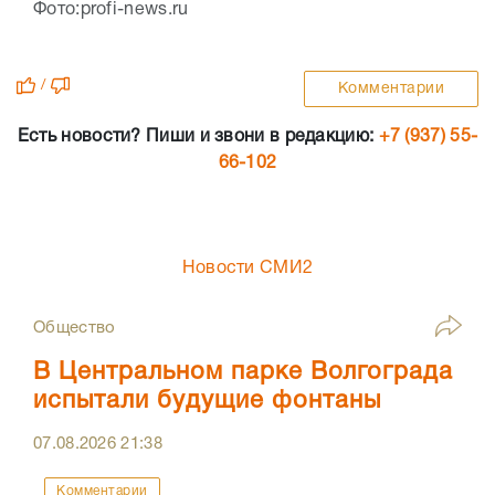
Фото:profi-news.ru
/
Комментарии
Есть новости? Пиши и звони в редакцию:
+7 (937) 55-
66-102
Новости СМИ2
Общество
В Центральном парке Волгограда
испытали будущие фонтаны
07.08.2026
21:38
Комментарии