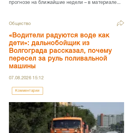
прогнозе на ближайшие недели – в материале...
Общество
«Водители радуются воде как
дети»: дальнобойщик из
Волгограда рассказал, почему
пересел за руль поливальной
машины
07.08.2026
15:12
Комментарии