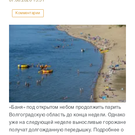
07.08.2026
15:51
Комментарии
«Баня» под открытом небом продолжить парить
Волгоградскую область до конца недели. Однако
уже на следующей неделе выносливые горожане
получат долгожданную передышку. Подробнее о