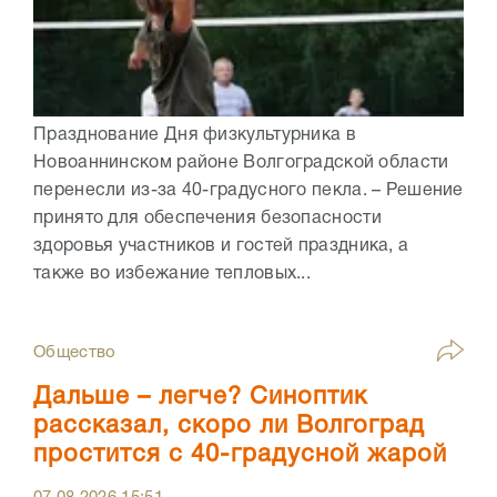
Празднование Дня физкультурника в
Новоаннинском районе Волгоградской области
перенесли из-за 40-градусного пекла. – Решение
принято для обеспечения безопасности
здоровья участников и гостей праздника, а
также во избежание тепловых...
Общество
Дальше – легче? Синоптик
рассказал, скоро ли Волгоград
простится с 40-градусной жарой