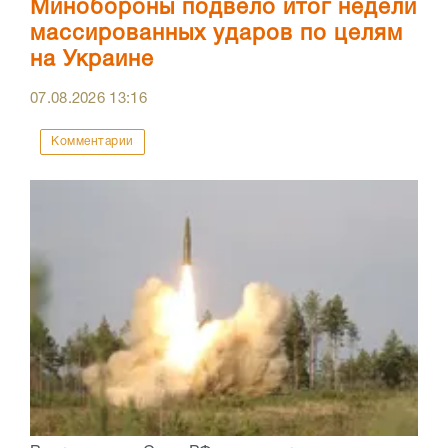
Минобороны подвело итог недели
массированных ударов по целям
на Украине
07.08.2026
13:16
Комментарии