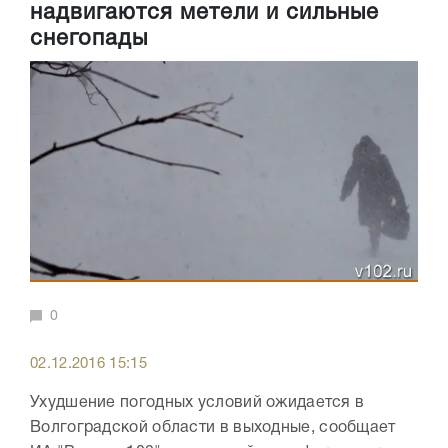
надвигаются метели и сильные
снегопады
0
02.12.2016 15:15
Ухудшение погодных условий ожидается в
Волгоградской области в выходные, сообщает