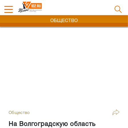
ОБЩЕСТВО
Общество
На Волгоградскую область