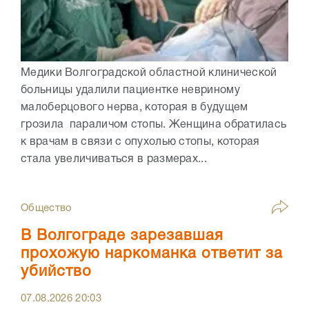
Медики Волгоградской областной клинической
больницы удалили пациентке невриному
малоберцового нерва, которая в будущем
грозила параличом стопы. Женщина обратилась
к врачам в связи с опухолью стопы, которая
стала увеличиваться в размерах...
Общество
В Волгограде зарезавшая
прохожую наркоманка ответит за
убийство
07.08.2026
20:03