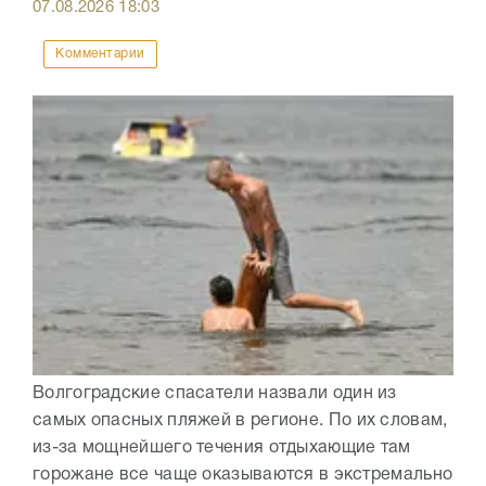
07.08.2026
18:03
Комментарии
Волгоградские спасатели назвали один из
самых опасных пляжей в регионе. По их словам,
из-за мощнейшего течения отдыхающие там
горожане все чаще оказываются в экстремально