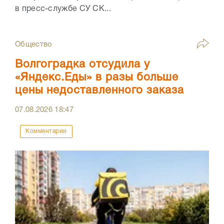
в пресс-службе СУ СК...
Общество
Волгоградка отсудила у
«Яндекс.Еды» в разы больше
цены недоставленного заказа
07.08.2026
18:47
Комментарии