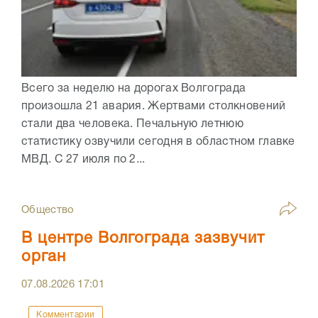
Всего за неделю на дорогах Волгограда
произошла 21 авария. Жертвами столкновений
стали два человека. Печальную летнюю
статистику озвучили сегодня в областном главке
МВД. С 27 июля по 2...
Общество
В центре Волгограда зазвучит
орган
07.08.2026
17:01
Комментарии