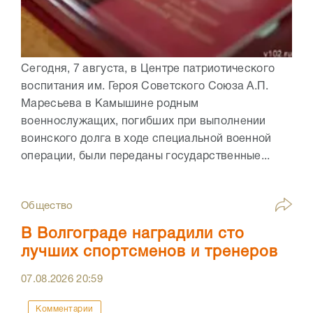
Сегодня, 7 августа, в Центре патриотического
воспитания им. Героя Советского Союза А.П.
Маресьева в Камышине родным
военнослужащих, погибших при выполнении
воинского долга в ходе специальной военной
операции, были переданы государственные...
Общество
В Волгограде наградили сто
лучших спортсменов и тренеров
07.08.2026
20:59
Комментарии