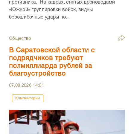
противника. На кадрах, снятых дроноводами
«Южной» группировки войск, видны
безошибочные удары по...
Общество
В Саратовской области с
подрядчиков требуют
полмиллиарда рублей за
благоустройство
07.08.2026
14:01
Комментарии