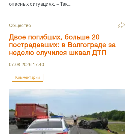
опасных ситуациях. – Так...
Общество
Двое погибших, больше 20
пострадавших: в Волгограде за
неделю случился шквал ДТП
07.08.2026
17:40
Комментарии