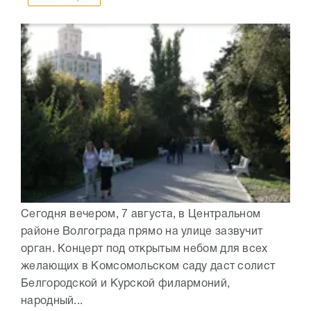
Сегодня вечером, 7 августа, в Центральном
районе Волгограда прямо на улице зазвучит
орган. Концерт под открытым небом для всех
желающих в Комсомольском саду даст солист
Белгородской и Курской филармоний,
народный...