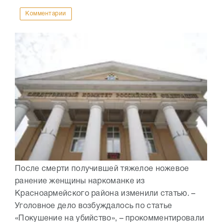
Комментарии
После смерти получившей тяжелое ножевое
ранение женщины наркоманке из
Красноармейского района изменили статью. –
Уголовное дело возбуждалось по статье
«Покушение на убийство», – прокомментировали