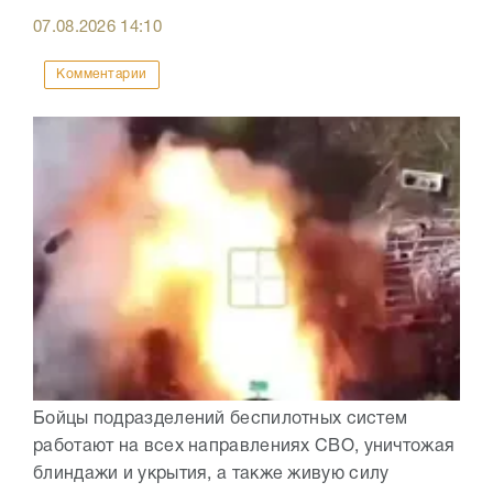
07.08.2026
14:10
Комментарии
Бойцы подразделений беспилотных систем
работают на всех направлениях СВО, уничтожая
блиндажи и укрытия, а также живую силу