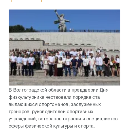
В Волгоградской области в преддверии Дня
физкультурника чествовали порядка ста
выдающихся спортсменов, заслуженных
тренеров, руководителей спортивных
учреждений, ветеранов отрасли и специалистов
сферы физической культуры и спорта.