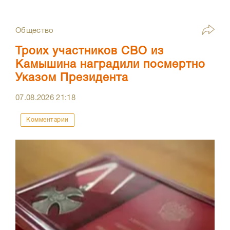
Общество
Троих участников СВО из
Камышина наградили посмертно
Указом Президента
07.08.2026
21:18
Комментарии