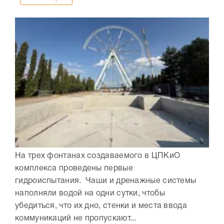
На трех фонтанах создаваемого в ЦПКиО
комплекса проведены первые
гидроиспытания. Чаши и дренажные системы
наполняли водой на одни сутки, чтобы
убедиться, что их дно, стенки и места ввода
коммуникаций не пропускают...