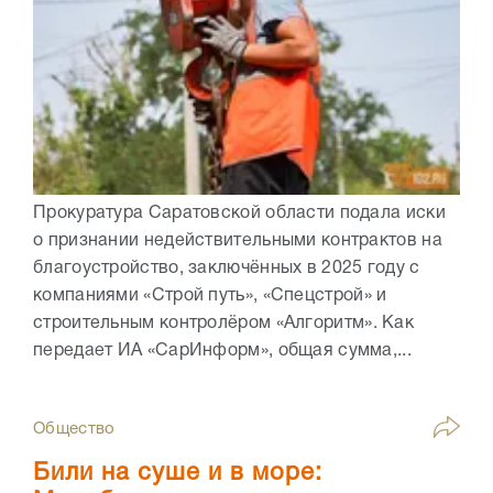
Прокуратура Саратовской области подала иски
о признании недействительными контрактов на
благоустройство, заключённых в 2025 году с
компаниями «Строй путь», «Спецстрой» и
строительным контролёром «Алгоритм». Как
передает ИА «СарИнформ», общая сумма,...
Общество
Били на суше и в море: