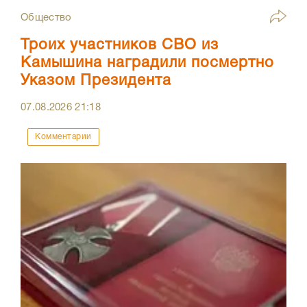
Общество
Троих участников СВО из
Камышина наградили посмертно
Указом Президента
07.08.2026
21:18
Комментарии