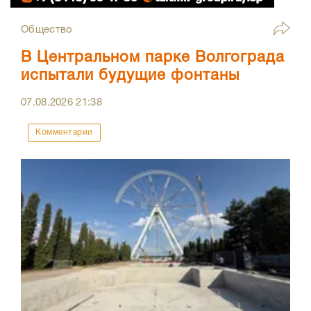
Общество
В Центральном парке Волгограда
испытали будущие фонтаны
07.08.2026
21:38
Комментарии