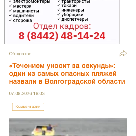
Общество
«Течением уносит за секунды»:
один из самых опасных пляжей
назвали в Волгоградской области
07.08.2026
18:03
Комментарии