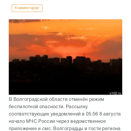
Комментарии
В Волгоградской области отменён режим
беспилотной опасности. Рассылку
соответствующих уведомлений в 05:56 8 августа
начало МЧС России через ведомственное
приложение и смс. Волгоградцы и гости региона