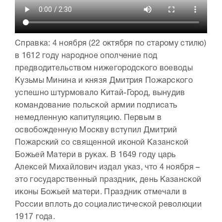
Справка: 4 ноября (22 октября по старому стилю)
в 1612 году народное ополчение под
предводительством нижегородского воеводы
Кузьмы Минина и князя Дмитрия Пожарского
успешно штурмовало Китай-Город, вынудив
командование польской армии подписать
немедленную капитуляцию. Первым в
освобожденную Москву вступил Дмитрий
Пожарский со священной иконой Казанской
Божьей Матери в руках. В 1649 году царь
Алексей Михайлович издал указ, что 4 ноября –
это государственный праздник, день Казанской
иконы Божьей матери. Праздник отмечали в
России вплоть до социалистической революции
1917 года.