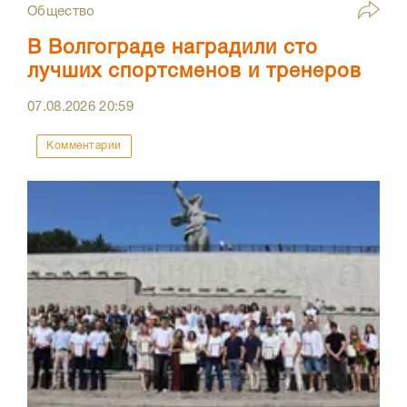
Общество
В Волгограде наградили сто
лучших спортсменов и тренеров
07.08.2026
20:59
Комментарии