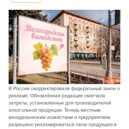
В России скорректировали федеральный закон о
рекламе. Обновлённая редакция смягчила
запреты, установленные для производителей
алкогольной продукции. Теперь местным
винодельческим хозяйствам и предприятиям
разрешено рекламироваться свою продукцию в