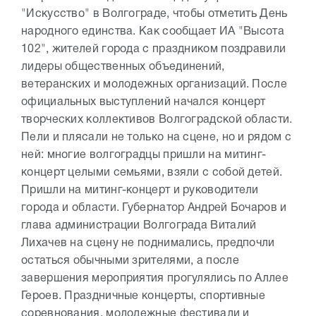
"Искусство" в Волгограде, чтобы отметить День
народного единства. Как сообщает ИА "Высота
102", жителей города с праздником поздравили
лидеры общественных объединений,
ветеранских и молодежных организаций. После
официальных выступлений начался концерт
творческих коллективов Волгоградской области.
Пели и плясали не только на сцене, но и рядом с
ней: многие волгоградцы пришли на митинг-
концерт целыми семьями, взяли с собой детей.
Пришли на митинг-концерт и руководители
города и области. Губернатор Андрей Бочаров и
глава администрации Волгограда Виталий
Лихачев на сцену не поднимались, предпочли
остаться обычными зрителями, а после
завершения мероприятия прогулялись по Аллее
Героев. Праздничные концерты, спортивные
соревнования, молодежные фестивали и