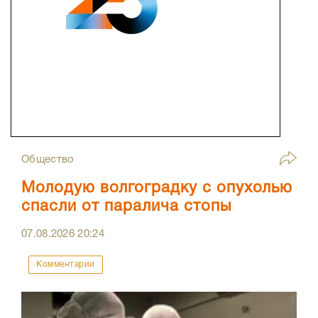
Общество
Молодую волгоградку с опухолью
спасли от паралича стопы
07.08.2026
20:24
Комментарии