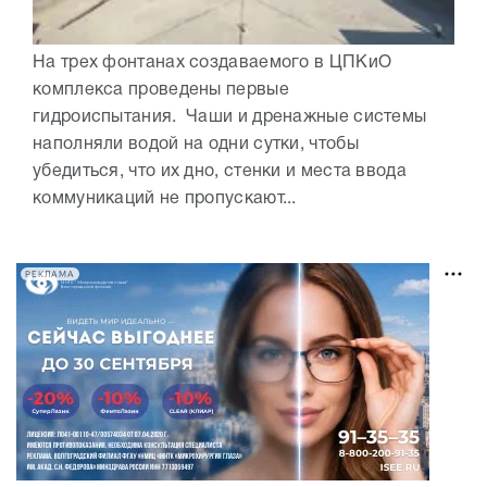
На трех фонтанах создаваемого в ЦПКиО
комплекса проведены первые
гидроиспытания. Чаши и дренажные системы
наполняли водой на одни сутки, чтобы
убедиться, что их дно, стенки и места ввода
коммуникаций не пропускают...
РЕКЛАМА