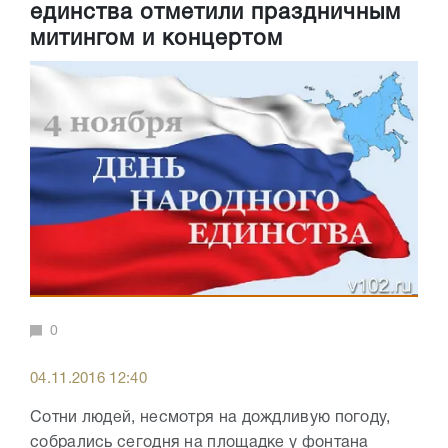
единства отметили праздничным
митингом и концертом
0
04.11.2016 12:40
Сотни людей, несмотря на дождливую погоду,
собрались сегодня на площадке у фонтана