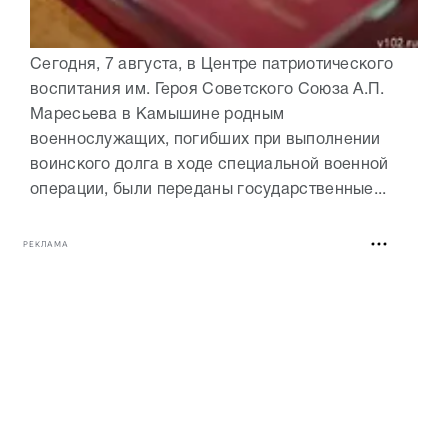
Сегодня, 7 августа, в Центре патриотического
воспитания им. Героя Советского Союза А.П.
Маресьева в Камышине родным
военнослужащих, погибших при выполнении
воинского долга в ходе специальной военной
операции, были переданы государственные...
РЕКЛАМА