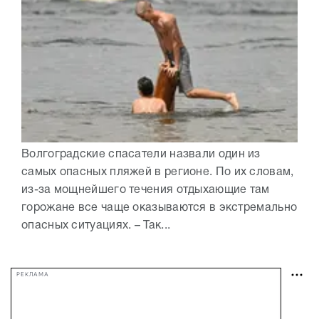
Волгоградские спасатели назвали один из
самых опасных пляжей в регионе. По их словам,
из-за мощнейшего течения отдыхающие там
горожане все чаще оказываются в экстремально
опасных ситуациях. – Так...
РЕКЛАМА