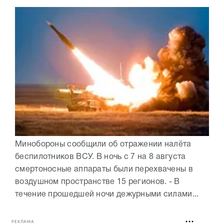
Минобороны сообщили об отражении налёта
беспилотников ВСУ. В ночь с 7 на 8 августа
смертоносные аппараты были перехвачены в
воздушном пространстве 15 регионов. - В
течение прошедшей ночи дежурными силами...
РЕКЛАМА