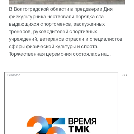
В Волгоградской области в преддверии Дня
физкультурника чествовали порядка ста
выдающихся спортсменов, заслуженных
тренеров, руководителей спортивных
учреждений, ветеранов отрасли и специалистов
сферы физической культуры и спорта.
Торжественная церемония состоялась на...
РЕКЛАМА