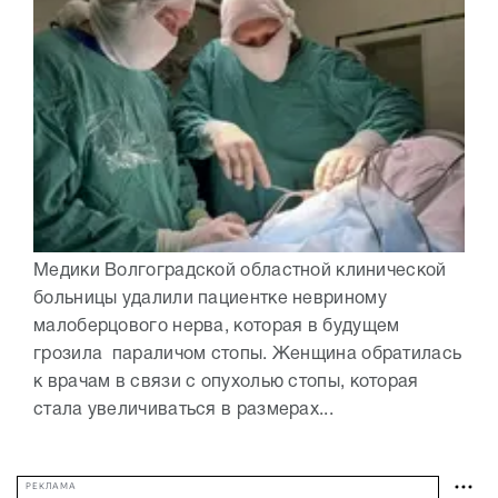
Медики Волгоградской областной клинической
больницы удалили пациентке невриному
малоберцового нерва, которая в будущем
грозила параличом стопы. Женщина обратилась
к врачам в связи с опухолью стопы, которая
стала увеличиваться в размерах...
РЕКЛАМА