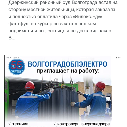
Дзержинский районный суд Волгограда встал на
сторону местной жительницы, которая заказала
и полностью оплатила через «Яндекс.Еду»
фастфуд, но курьер не захотел пешком
подниматься по лестнице и не доставил заказ.
В...
РЕКЛАМА