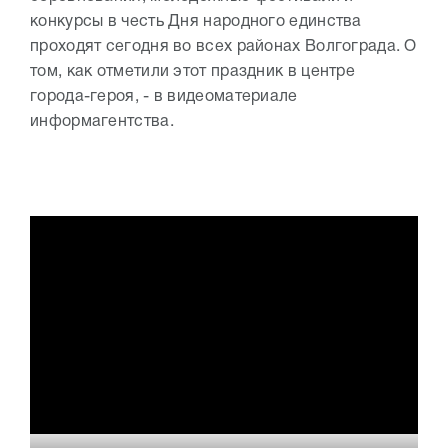
конкурсы в честь Дня народного единства
проходят сегодня во всех районах Волгограда. О
том, как отметили этот праздник в центре
города-героя, - в видеоматериале
информагентства.