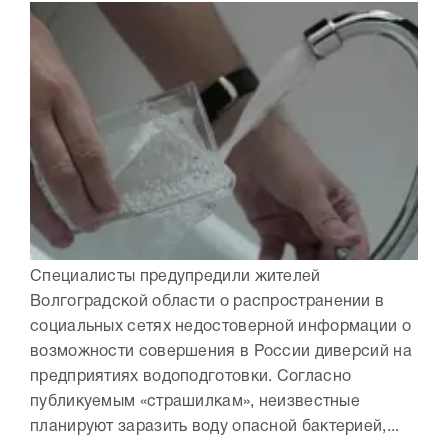
Специалисты предупредили жителей
Волгоградской области о распространении в
социальных сетях недостоверной информации о
возможности совершения в России диверсий на
предприятиях водоподготовки. Согласно
публикуемым «страшилкам», неизвестные
планируют заразить воду опасной бактерией,...