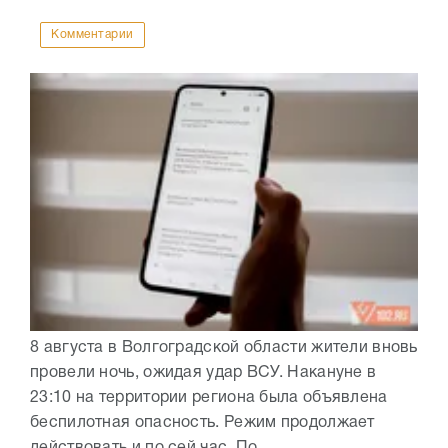
Комментарии
8 августа в Волгоградской области жители вновь
провели ночь, ожидая удар ВСУ. Накануне в
23:10 на территории региона была объявлена
беспилотная опасность. Режим продолжает