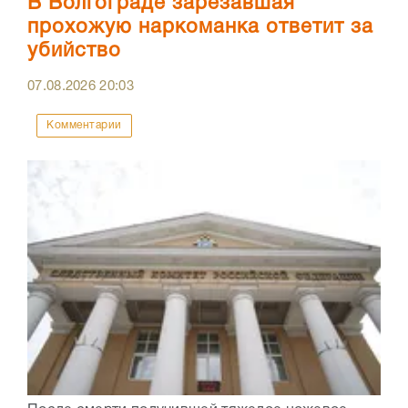
В Волгограде зарезавшая
прохожую наркоманка ответит за
убийство
07.08.2026
20:03
Комментарии