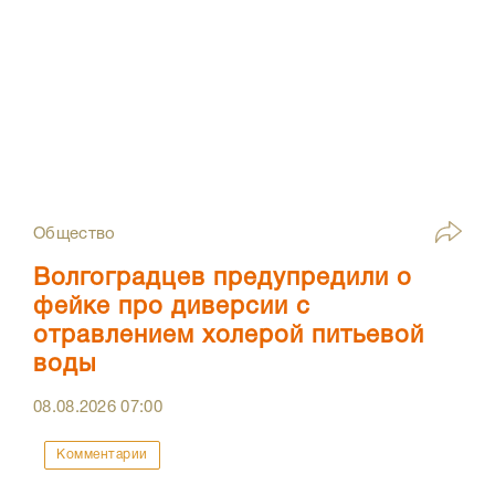
Общество
Волгоградцев предупредили о
фейке про диверсии с
отравлением холерой питьевой
воды
08.08.2026
07:00
Комментарии