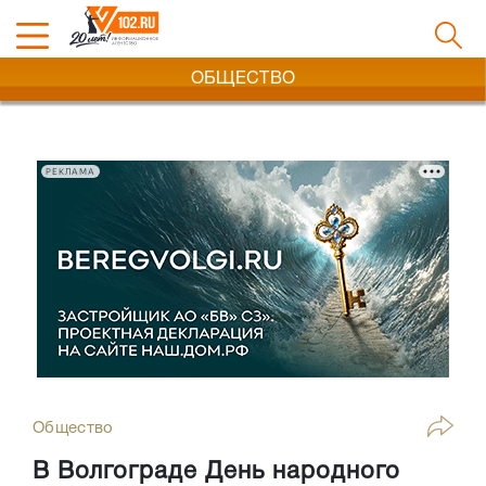
ОБЩЕСТВО
РЕКЛАМА
Общество
В Волгограде День народного