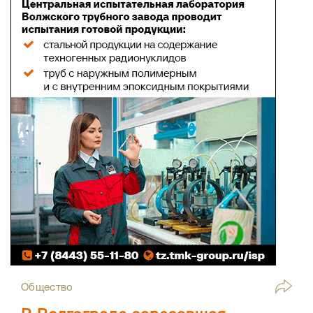
Общество