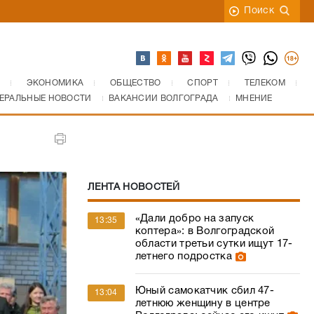
Поиск
ЭКОНОМИКА
ОБЩЕСТВО
СПОРТ
ТЕЛЕКОМ
ЕРАЛЬНЫЕ НОВОСТИ
ВАКАНСИИ ВОЛГОГРАДА
МНЕНИЕ
ЛЕНТА НОВОСТЕЙ
«Дали добро на запуск
13:35
коптера»: в Волгоградской
области третьи сутки ищут 17-
летнего подростка
Юный самокатчик сбил 47-
13:04
летнюю женщину в центре