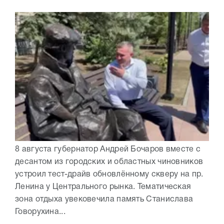
8 августа губернатор Андрей Бочаров вместе с
десантом из городских и областных чиновников
устроил тест-драйв обновлённому скверу на пр.
Ленина у Центрального рынка. Тематическая
зона отдыха увековечила память Станислава
Говорухина...