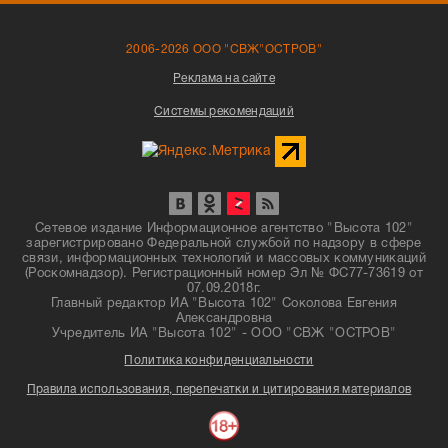
2006-2026 ООО "СВЖ"ОСТРОВ"
Реклама на сайте
Системы рекомендаций
Сетевое издание Информационное агентство "Высота 102"
зарегистрировано Федеральной службой по надзору в сфере
связи, информационных технологий и массовых коммуникаций
(Роскомнадзор). Регистрационный номер Эл № ФС77-73619 от
07.09.2018г.
Главный редактор ИА "Высота 102" Соколова Евгения
Александровна
Учредитель ИА "Высота 102" - ООО "СВЖ "ОСТРОВ"
Политика конфиденциальности
Правила использования, перепечатки и цитирования материалов