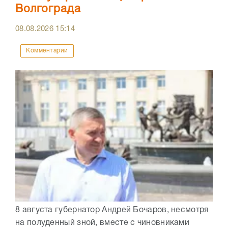
Волгограда
08.08.2026
15:14
Комментарии
8 августа губернатор Андрей Бочаров, несмотря
на полуденный зной, вместе с чиновниками