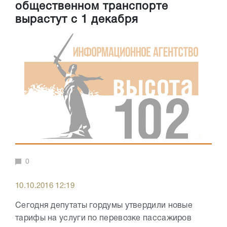
общественном транспорте
вырастут с 1 декабря
0
10.10.2016 12:19
Сегодня депутаты гордумы утвердили новые
тарифы на услуги по перевозке пассажиров