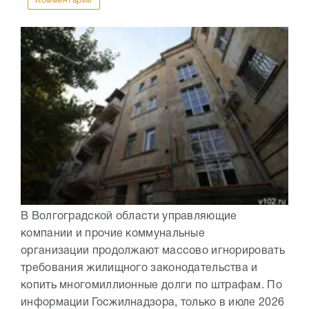
Комментарии
В Волгоградской области управляющие
компании и прочие коммунальные
организации продолжают массово игнорировать
требования жилищного законодательства и
копить многомиллионные долги по штрафам. По
информации Госжилнадзора, только в июле 2026