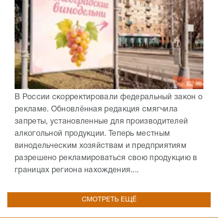
В России скорректировали федеральный закон о
рекламе. Обновлённая редакция смягчила
запреты, установленные для производителей
алкогольной продукции. Теперь местным
винодельческим хозяйствам и предприятиям
разрешено рекламироваться свою продукцию в
границах региона нахождения....
СМОТРЕТЬ ЕЩЁ