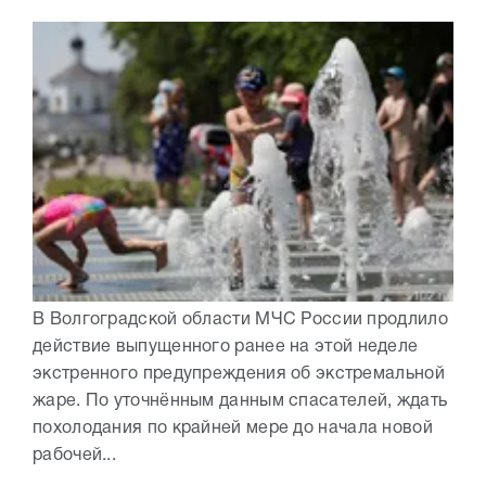
В Волгоградской области МЧС России продлило
действие выпущенного ранее на этой неделе
экстренного предупреждения об экстремальной
жаре. По уточнённым данным спасателей, ждать
похолодания по крайней мере до начала новой
рабочей...