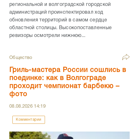
региональной и волгоградской городской
администраций проинспектировал ход
обновления территорий в самом сердце
областной столицы. Высокопоставленные
ревизоры осмотрели нижнюю...
Общество
Гриль-мастера России сошлись в
поединке: как в Волгограде
проходит чемпионат барбекю –
фото
08.08.2026
14:19
Комментарии