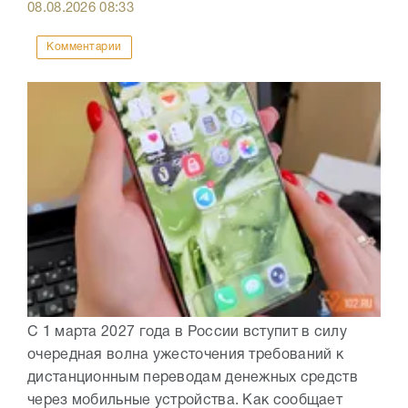
08.08.2026
08:33
Комментарии
С 1 марта 2027 года в России вступит в силу
очередная волна ужесточения требований к
дистанционным переводам денежных средств
через мобильные устройства. Как сообщает