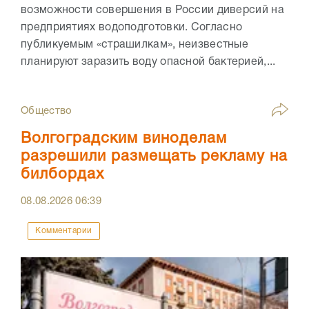
возможности совершения в России диверсий на
предприятиях водоподготовки. Согласно
публикуемым «страшилкам», неизвестные
планируют заразить воду опасной бактерией,...
Общество
Волгоградским виноделам
разрешили размещать рекламу на
билбордах
08.08.2026
06:39
Комментарии