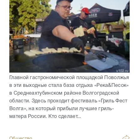
Главной гастрономической площадкой Поволжья
в эти выходные стала база отдыха «Река&Песок»
в Среднеахтубинском районе Волгоградской
области. Здесь проходит фестиваль «Гриль Фест
Волга», на который прибыли лучшие гриль-
матера России. Кто сделает...
Общество