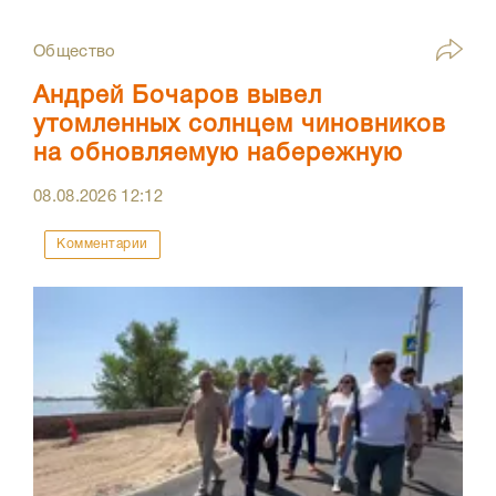
Общество
Андрей Бочаров вывел
утомленных солнцем чиновников
на обновляемую набережную
08.08.2026
12:12
Комментарии