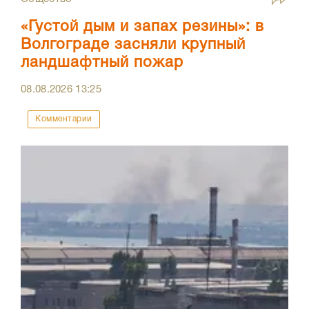
«Густой дым и запах резины»: в
Волгограде засняли крупный
ландшафтный пожар
08.08.2026
13:25
Комментарии