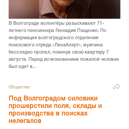
В Волгограде волонтёры разыскивают 71-
летнего пенсионера Геннадия Пащенко. По
информации волгоградского отделения
поискового отряда «ЛизаАлерт», мужчина
бесследно пропал, покинув свою квартиру 7
августа. Перед исчезновением пожилой человек
был одет в...
Общество
Под Волгоградом силовики
прошерстили поля, склады и
производства в поисках
нелегалов