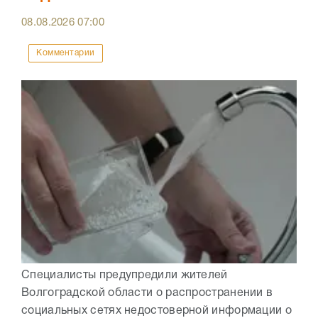
08.08.2026
07:00
Комментарии
Специалисты предупредили жителей
Волгоградской области о распространении в
социальных сетях недостоверной информации о