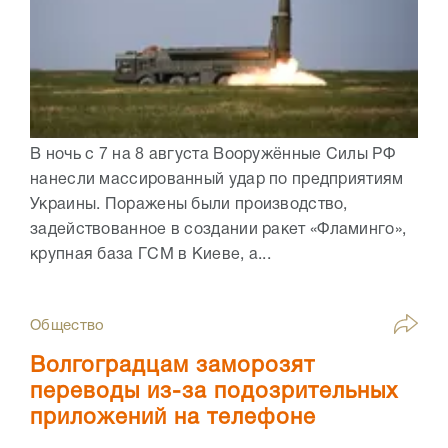
В ночь с 7 на 8 августа Вооружённые Силы РФ
нанесли массированный удар по предприятиям
Украины. Поражены были производство,
задействованное в создании ракет «Фламинго»,
крупная база ГСМ в Киеве, а...
Общество
Волгоградцам заморозят
переводы из-за подозрительных
приложений на телефоне