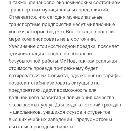
а также финансово-экономическим состоянием
транспортных муниципальных предприятий.
Отмечается, что сегодня муниципальные
транспортные предприятия несут миллионные
убытки, которые бюджет Волгограда в полной
мере компенсировать не в состоянии.
Увеличение стоимости одной поездки, поясняет
администрация города, не обеспечит
безубыточной работы МУПов, так как реальная
стоимость проезда по-прежнему будет
дотироваться из бюджета, однако новые тарифы
позволят стабилизировать ситуацию на
предприятиях, дадут возможность для
дальнейшего развития и повышения качества
оказываемых услуг. Для ряда категорий граждан
- школьников, учащихся ссузов и студентов
высших учебных заведений - предусмотрены
льготные проездные билеты.