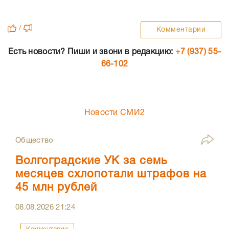
/
Комментарии
Есть новости? Пиши и звони в редакцию:
+7 (937) 55-
66-102
Новости СМИ2
Общество
Волгоградские УК за семь
месяцев схлопотали штрафов на
45 млн рублей
08.08.2026
21:24