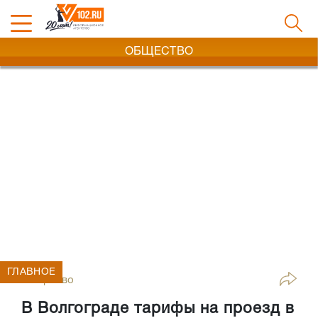
ОБЩЕСТВО
ГЛАВНОЕ
Общество
В Волгограде тарифы на проезд в