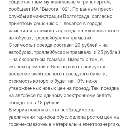
общественным муниципальным транспортом,
сообщает ИА "Высота 102". По данным пресс-
службы администрации Волгограда, согласно
принятому решению с 1 декабря в городе
изменится стоимость проезда на муниципальных
автобусах, троллейбусах и трамваях.
Стоимость проезда составит 20 рублей – на
автобусах, троллейбусах и трамваях, и 25 рублей
– на скоростном трамвае. Вместе с тем, в
скором времени в Волгограде планируется
введение электронного проездного билета,
стоимость которого будет на 10% ниже
утвержденных новых цен на проезд. Так, поездка
на автобусе по единому электронному билету
обойдется в 18 рублей.
В мэрии поясняют, что необходимость
увеличения тарифов обусловлена ростом цен на
горюче-смазочные материалы и электроэнергию,