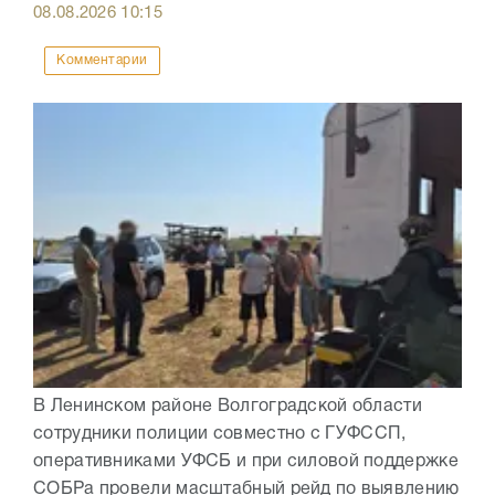
08.08.2026
10:15
Комментарии
В Ленинском районе Волгоградской области
сотрудники полиции совместно с ГУФССП,
оперативниками УФСБ и при силовой поддержке
СОБРа провели масштабный рейд по выявлению