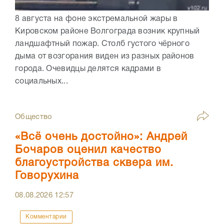
8 августа на фоне экстремальной жары в
Кировском районе Волгограда возник крупный
ландшафтный пожар. Столб густого чёрного
дыма от возгорания виден из разных районов
города. Очевидцы делятся кадрами в
социальных...
Общество
«Всё очень достойно»: Андрей
Бочаров оценил качество
благоустройства сквера им.
Говорухина
08.08.2026
12:57
Комментарии