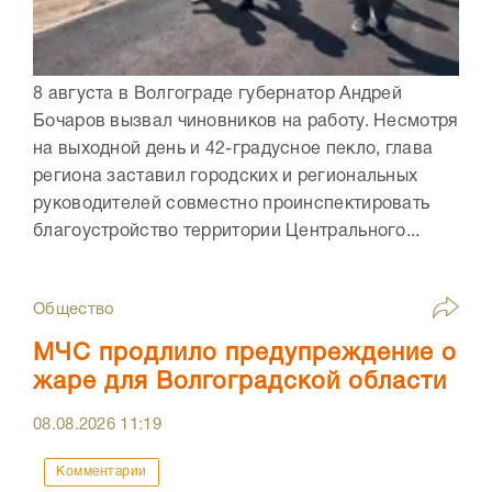
8 августа в Волгограде губернатор Андрей
Бочаров вызвал чиновников на работу. Несмотря
на выходной день и 42-градусное пекло, глава
региона заставил городских и региональных
руководителей совместно проинспектировать
благоустройство территории Центрального...
Общество
МЧС продлило предупреждение о
жаре для Волгоградской области
08.08.2026
11:19
Комментарии